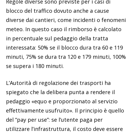
Regole diverse sono previste per i casi di
blocco del traffico dovuto anche a cause
diverse dai cantieri, come incidenti o fenomeni
meteo. In questo caso il rimborso è calcolato
in percentuale sul pedaggio della tratta
interessata: 50% se il blocco dura tra 60 e 119
minuti, 75% se dura tra 120 e 179 minuti, 100%
se supera i 180 minuti.
L’Autorità di regolazione dei trasporti ha
spiegato che la delibera punta a rendere il
pedaggio «equo e proporzionato al servizio
effettivamente usufruito». Il principio è quello
del “pay per use”: se l’utente paga per
utilizzare l’infrastruttura, il costo deve essere