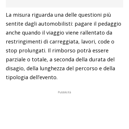
La misura riguarda una delle questioni più
sentite dagli automobilisti: pagare il pedaggio
anche quando il viaggio viene rallentato da
restringimenti di carreggiata, lavori, code o
stop prolungati. Il rimborso potrà essere
parziale o totale, a seconda della durata del
disagio, della lunghezza del percorso e della
tipologia dell’evento.
Pubblicità