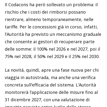
Il Codacons ha però sollevato un problema: il
rischio che i costi dei rimborsi possano
rientrare, almeno temporaneamente, nelle
tariffe. Per le concessioni già in corso, infatti,
l’Autorità ha previsto un meccanismo graduale
che consente ai gestori di recuperare parte
delle somme: il 100% nel 2026 e nel 2027, poi il
75% nel 2028, il 50% nel 2029 e il 25% nel 2030.
La novità, quindi, apre una fase nuova per chi
viaggia in autostrada, ma anche una verifica
concreta sull’efficacia del sistema. L’Autorità
monitorerà l’applicazione delle misure fino al
31 dicembre 2027, con una valutazione di