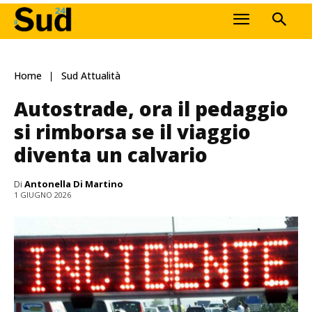
Home
Sud Attualità
Autostrade, ora il pedaggio
si rimborsa se il viaggio
diventa un calvario
Di
Antonella Di Martino
1 GIUGNO 2026