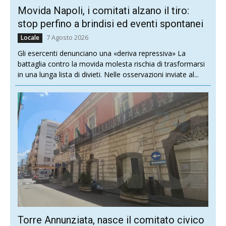
Movida Napoli, i comitati alzano il tiro:
stop perfino a brindisi ed eventi spontanei
7 Agosto 2026
Locale
Gli esercenti denunciano una «deriva repressiva» La
battaglia contro la movida molesta rischia di trasformarsi
in una lunga lista di divieti. Nelle osservazioni inviate al...
Torre Annunziata, nasce il comitato civico