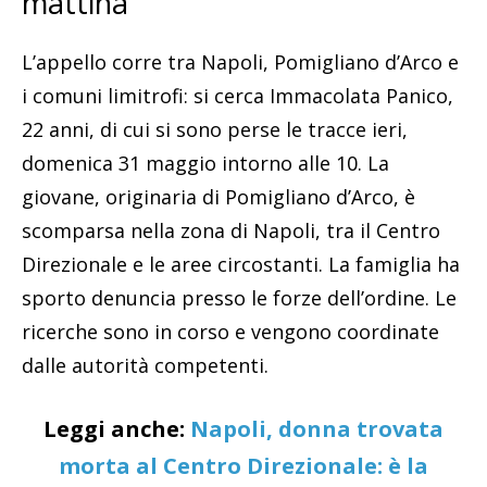
mattina
L’appello corre tra Napoli, Pomigliano d’Arco e
i comuni limitrofi: si cerca Immacolata Panico,
22 anni, di cui si sono perse le tracce ieri,
domenica 31 maggio intorno alle 10. La
giovane, originaria di Pomigliano d’Arco, è
scomparsa nella zona di Napoli, tra il Centro
Direzionale e le aree circostanti. La famiglia ha
sporto denuncia presso le forze dell’ordine. Le
ricerche sono in corso e vengono coordinate
dalle autorità competenti.
Leggi anche:
Napoli, donna trovata
morta al Centro Direzionale: è la