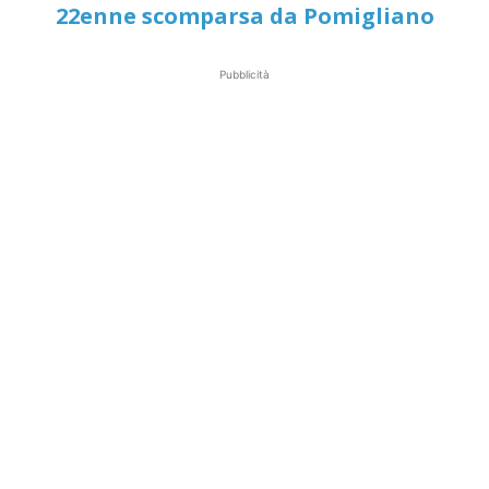
22enne scomparsa da Pomigliano
Pubblicità