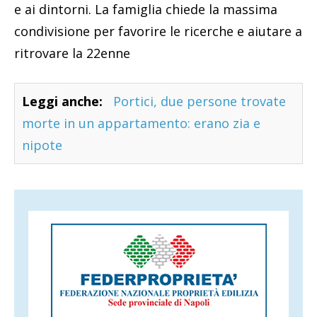
e ai dintorni. La famiglia chiede la massima
condivisione per favorire le ricerche e aiutare a
ritrovare la 22enne
Leggi anche:
Portici, due persone trovate
morte in un appartamento: erano zia e
nipote