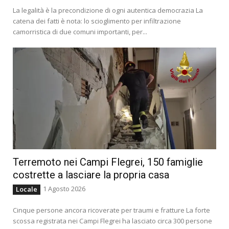
La legalità è la precondizione di ogni autentica democrazia La
catena dei fatti è nota: lo scioglimento per infiltrazione
camorristica di due comuni importanti, per...
Terremoto nei Campi Flegrei, 150 famiglie
costrette a lasciare la propria casa
1 Agosto 2026
Locale
Cinque persone ancora ricoverate per traumi e fratture La forte
scossa registrata nei Campi Flegrei ha lasciato circa 300 persone