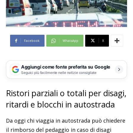
Facebook
WhatsApp
X
Aggiungi come fonte preferita su Google
Seguici più facilmente nelle notizie consigliate
Ristori parziali o totali per disagi,
ritardi e blocchi in autostrada
Da oggi chi viaggia in autostrada può chiedere
il rimborso del pedaggio in caso di disagi