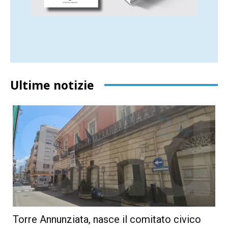
Ultime notizie
Torre Annunziata, nasce il comitato civico