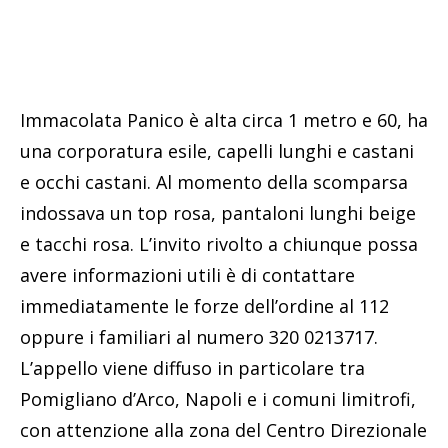
Immacolata Panico è alta circa 1 metro e 60, ha
una corporatura esile, capelli lunghi e castani
e occhi castani. Al momento della scomparsa
indossava un top rosa, pantaloni lunghi beige
e tacchi rosa. L’invito rivolto a chiunque possa
avere informazioni utili è di contattare
immediatamente le forze dell’ordine al 112
oppure i familiari al numero 320 0213717.
L’appello viene diffuso in particolare tra
Pomigliano d’Arco, Napoli e i comuni limitrofi,
con attenzione alla zona del Centro Direzionale