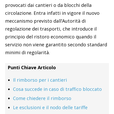
provocati dai cantieri o da blocchi della
circolazione. Entra infatti in vigore il nuovo
meccanismo previsto dall’Autorità di
regolazione dei trasporti, che introduce il
principio del ristoro economico quando il
servizio non viene garantito secondo standard
minimi di regolarità.
Punti Chiave Articolo
Il rimborso per i cantieri
Cosa succede in caso di traffico bloccato
Come chiedere il rimborso
Le esclusioni e il nodo delle tariffe