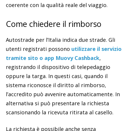
coerente con la qualità reale del viaggio.
Come chiedere il rimborso
Autostrade per l’Italia indica due strade. Gli
utenti registrati possono
utilizzare il servizio
tramite sito o app Muovy Cashback
,
registrando il dispositivo di telepedaggio
oppure la targa. In questi casi, quando il
sistema riconosce il diritto al rimborso,
l’accredito può avvenire automaticamente. In
alternativa si può presentare la richiesta
scansionando la ricevuta ritirata al casello.
La richiesta è possibile anche senza