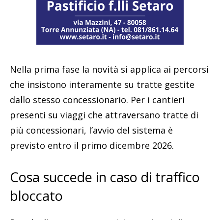
Nella prima fase la novità si applica ai percorsi
che insistono interamente su tratte gestite
dallo stesso concessionario. Per i cantieri
presenti su viaggi che attraversano tratte di
più concessionari, l’avvio del sistema è
previsto entro il primo dicembre 2026.
Cosa succede in caso di traffico
bloccato