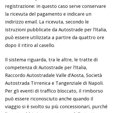
registrazione: in questo caso serve conservare
la ricevuta del pagamento e indicare un
indirizzo email. La ricevuta, secondo le
istruzioni pubblicate da Autostrade per l’Italia,
può essere utilizzata a partire da quattro ore
dopo il ritiro al casello.
Il sistema riguarda, tra le altre, le tratte di
competenza di Autostrade per l’Italia,
Raccordo Autostradale Valle d’Aosta, Società
Autostrada Tirrenica e Tangenziale di Napoli.
Per gli eventi di traffico bloccato, il rimborso
può essere riconosciuto anche quando il
viaggio si è svolto su più concessionari, purché