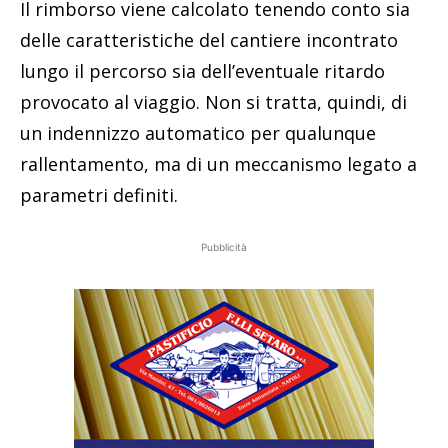
Il rimborso viene calcolato tenendo conto sia
delle caratteristiche del cantiere incontrato
lungo il percorso sia dell’eventuale ritardo
provocato al viaggio. Non si tratta, quindi, di
un indennizzo automatico per qualunque
rallentamento, ma di un meccanismo legato a
parametri definiti.
Pubblicità