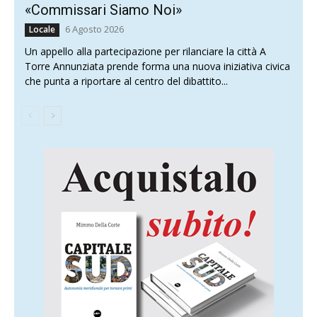
«Commissari Siamo Noi»
6 Agosto 2026
Locale
Un appello alla partecipazione per rilanciare la città A
Torre Annunziata prende forma una nuova iniziativa civica
che punta a riportare al centro del dibattito...