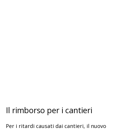
Il rimborso per i cantieri
Per i ritardi causati dai cantieri, il nuovo