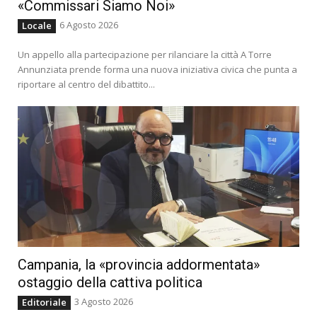
«Commissari Siamo Noi»
6 Agosto 2026
Locale
Un appello alla partecipazione per rilanciare la città A Torre
Annunziata prende forma una nuova iniziativa civica che punta a
riportare al centro del dibattito...
Campania, la «provincia addormentata»
ostaggio della cattiva politica
3 Agosto 2026
Editoriale