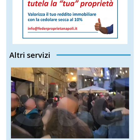
Altri servizi