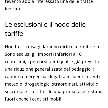
l’evento abbia interessato una delle tratte
indicate.
Le esclusioni e il nodo delle
tariffe
Non tutti i disagi daranno diritto al rimborso.
Sono esclusi gli importi inferiori a 10
centesimi, i percorsi per i quali è già prevista
una riduzione generalizzata del pedaggio, i
cantieri emergenziali legati a incidenti, eventi
meteo o idrogeologici straordinari, attività di
soccorso e ripristini. In una prima fase restano
fuori anche i cantieri mobili.