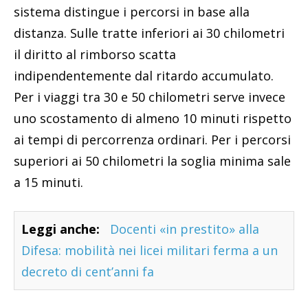
sistema distingue i percorsi in base alla
distanza. Sulle tratte inferiori ai 30 chilometri
il diritto al rimborso scatta
indipendentemente dal ritardo accumulato.
Per i viaggi tra 30 e 50 chilometri serve invece
uno scostamento di almeno 10 minuti rispetto
ai tempi di percorrenza ordinari. Per i percorsi
superiori ai 50 chilometri la soglia minima sale
a 15 minuti.
Leggi anche:
Docenti «in prestito» alla
Difesa: mobilità nei licei militari ferma a un
decreto di cent’anni fa