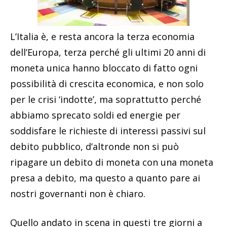
L’Italia è, e resta ancora la terza economia
dell’Europa, terza perché gli ultimi 20 anni di
moneta unica hanno bloccato di fatto ogni
possibilità di crescita economica, e non solo
per le crisi ‘indotte’, ma soprattutto perché
abbiamo sprecato soldi ed energie per
soddisfare le richieste di interessi passivi sul
debito pubblico, d’altronde non si può
ripagare un debito di moneta con una moneta
presa a debito, ma questo a quanto pare ai
nostri governanti non è chiaro.
Quello andato in scena in questi tre giorni a