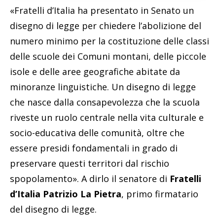
«Fratelli d’Italia ha presentato in Senato un
disegno di legge per chiedere l’abolizione del
numero minimo per la costituzione delle classi
delle scuole dei Comuni montani, delle piccole
isole e delle aree geografiche abitate da
minoranze linguistiche. Un disegno di legge
che nasce dalla consapevolezza che la scuola
riveste un ruolo centrale nella vita culturale e
socio-educativa delle comunità, oltre che
essere presidi fondamentali in grado di
preservare questi territori dal rischio
spopolamento». A dirlo il senatore di
Fratelli
d’Italia
Patrizio La Pietra
, primo firmatario
del disegno di legge.