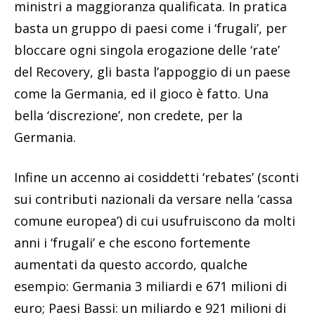
ministri a maggioranza qualificata. In pratica
basta un gruppo di paesi come i ‘frugali’, per
bloccare ogni singola erogazione delle ‘rate’
del Recovery, gli basta l’appoggio di un paese
come la Germania, ed il gioco è fatto. Una
bella ‘discrezione’, non credete, per la
Germania.
Infine un accenno ai cosiddetti ‘rebates’ (sconti
sui contributi nazionali da versare nella ‘cassa
comune europea’) di cui usufruiscono da molti
anni i ‘frugali’ e che escono fortemente
aumentati da questo accordo, qualche
esempio: Germania 3 miliardi e 671 milioni di
euro; Paesi Bassi: un miliardo e 921 milioni di