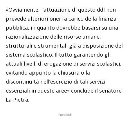
«Ovviamente, l’attuazione di questo ddl non
prevede ulteriori oneri a carico della finanza
pubblica, in quanto dovrebbe basarsi su una
razionalizzazione delle risorse umane,
strutturali e strumentali già a disposizione del
sistema scolastico. Il tutto garantendo gli
attuali livelli di erogazione di servizi scolastici,
evitando appunto la chiusura o la
discontinuità nell’esercizio di tali servizi
essenziali in queste aree» conclude il senatore
La Pietra.
Pubblicità