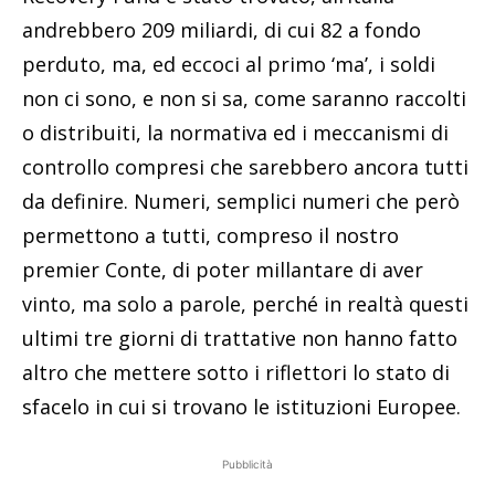
andrebbero 209 miliardi, di cui 82 a fondo
perduto, ma, ed eccoci al primo ‘ma’, i soldi
non ci sono, e non si sa, come saranno raccolti
o distribuiti, la normativa ed i meccanismi di
controllo compresi che sarebbero ancora tutti
da definire. Numeri, semplici numeri che però
permettono a tutti, compreso il nostro
premier Conte, di poter millantare di aver
vinto, ma solo a parole, perché in realtà questi
ultimi tre giorni di trattative non hanno fatto
altro che mettere sotto i riflettori lo stato di
sfacelo in cui si trovano le istituzioni Europee.
Pubblicità