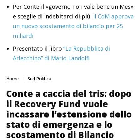
Per Conte il «governo non vale bene un Mes»
e sceglie di indebitarci di più.
Il CdM approva
un nuovo scostamento di bilancio per 25
miliardi
Presentato il libro
“La Repubblica di
Arlecchino” di Mario Landolfi
Home
Sud Politica
Conte a caccia del tris: dopo
il Recovery Fund vuole
incassare l’estensione dello
stato di emergenza e lo
scostamento di Bilancio