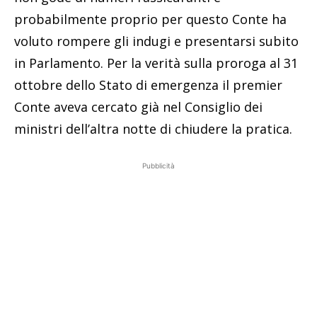
probabilmente proprio per questo Conte ha
voluto rompere gli indugi e presentarsi subito
in Parlamento. Per la verità sulla proroga al 31
ottobre dello Stato di emergenza il premier
Conte aveva cercato già nel Consiglio dei
ministri dell’altra notte di chiudere la pratica.
Pubblicità