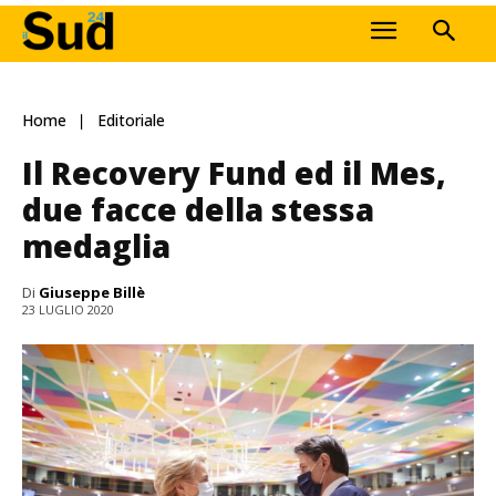
Home
Editoriale
Il Recovery Fund ed il Mes,
due facce della stessa
medaglia
Di
Giuseppe Billè
23 LUGLIO 2020