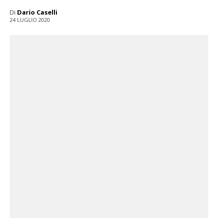
Di
Dario Caselli
24 LUGLIO 2020