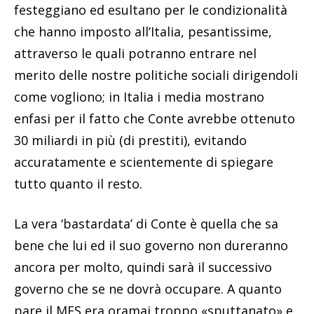
festeggiano ed esultano per le condizionalità
che hanno imposto all’Italia, pesantissime,
attraverso le quali potranno entrare nel
merito delle nostre politiche sociali dirigendoli
come vogliono; in Italia i media mostrano
enfasi per il fatto che Conte avrebbe ottenuto
30 miliardi in più (di prestiti), evitando
accuratamente e scientemente di spiegare
tutto quanto il resto.
La vera ‘bastardata’ di Conte è quella che sa
bene che lui ed il suo governo non dureranno
ancora per molto, quindi sarà il successivo
governo che se ne dovrà occupare. A quanto
pare il MES era oramai troppo «sputtanato» e