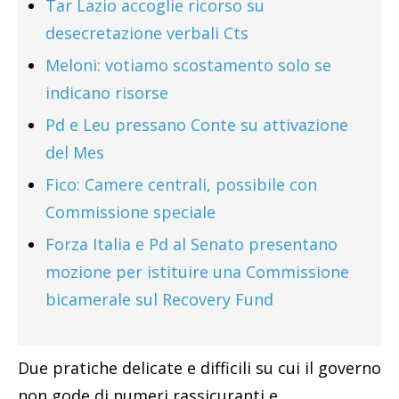
Tar Lazio accoglie ricorso su
desecretazione verbali Cts
Meloni: votiamo scostamento solo se
indicano risorse
Pd e Leu pressano Conte su attivazione
del Mes
Fico: Camere centrali, possibile con
Commissione speciale
Forza Italia e Pd al Senato presentano
mozione per istituire una Commissione
bicamerale sul Recovery Fund
Due pratiche delicate e difficili su cui il governo
non gode di numeri rassicuranti e