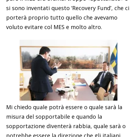
si sono inventati questo ‘Recovery Fund’, che ci
porterà proprio tutto quello che avevamo
voluto evitare col MES e molto altro.
Mi chiedo quale potrà essere o quale sarà la
misura del sopportabile e quando la
sopportazione diventerà rabbia, quale sarà o
potrebbe essere la direzione che gli italiani,