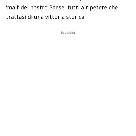
‘mali’ del nostro Paese, tutti a ripetere che
trattasi di una vittoria storica.
Pubblicità