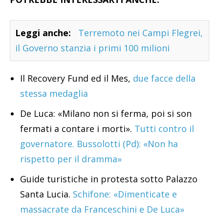
Leggi anche:
Terremoto nei Campi Flegrei,
il Governo stanzia i primi 100 milioni
Il Recovery Fund ed il Mes,
due facce della
stessa medaglia
De Luca: «Milano non si ferma, poi si son
fermati a contare i morti».
Tutti contro il
governatore. Bussolotti (Pd): «Non ha
rispetto per il dramma»
Guide turistiche in protesta sotto Palazzo
Santa Lucia.
Schifone: «Dimenticate e
massacrate da Franceschini e De Luca»