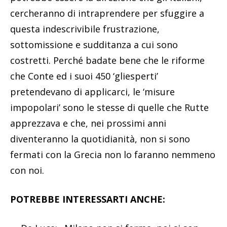
cercheranno di intraprendere per sfuggire a
questa indescrivibile frustrazione,
sottomissione e sudditanza a cui sono
costretti. Perché badate bene che le riforme
che Conte ed i suoi 450 ‘gliesperti’
pretendevano di applicarci, le ‘misure
impopolari’ sono le stesse di quelle che Rutte
apprezzava e che, nei prossimi anni
diventeranno la quotidianità, non si sono
fermati con la Grecia non lo faranno nemmeno
con noi.
POTREBBE INTERESSARTI ANCHE: