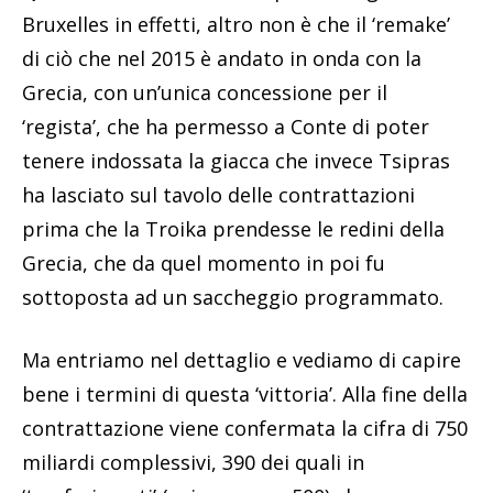
Bruxelles in effetti, altro non è che il ‘remake’
di ciò che nel 2015 è andato in onda con la
Grecia, con un’unica concessione per il
‘regista’, che ha permesso a Conte di poter
tenere indossata la giacca che invece Tsipras
ha lasciato sul tavolo delle contrattazioni
prima che la Troika prendesse le redini della
Grecia, che da quel momento in poi fu
sottoposta ad un saccheggio programmato.
Ma entriamo nel dettaglio e vediamo di capire
bene i termini di questa ‘vittoria’. Alla fine della
contrattazione viene confermata la cifra di 750
miliardi complessivi, 390 dei quali in