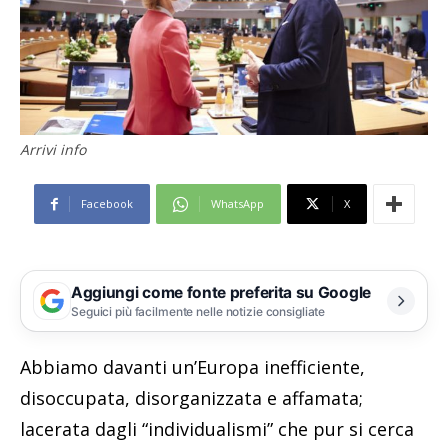
Arrivi info
Facebook
WhatsApp
X
Aggiungi come fonte preferita su Google
Seguici più facilmente nelle notizie consigliate
Abbiamo davanti un’Europa inefficiente,
disoccupata, disorganizzata e affamata;
lacerata dagli “individualismi” che pur si cerca