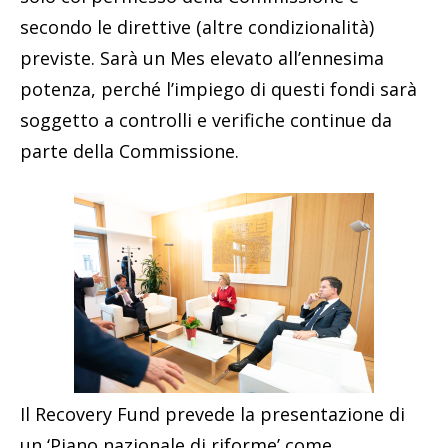
secondo le direttive (altre condizionalità)
previste. Sarà un Mes elevato all’ennesima
potenza, perché l’impiego di questi fondi sarà
soggetto a controlli e verifiche continue da
parte della Commissione.
Il Recovery Fund prevede la presentazione di
un ‘Piano nazionale di riforme’ come