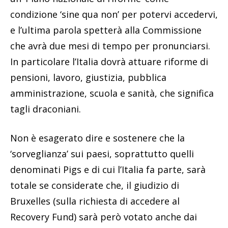
condizione ‘sine qua non’ per potervi accedervi,
e l’ultima parola spetterà alla Commissione
che avrà due mesi di tempo per pronunciarsi.
In particolare l’Italia dovrà attuare riforme di
pensioni, lavoro, giustizia, pubblica
amministrazione, scuola e sanità, che significa
tagli draconiani.
Non è esagerato dire e sostenere che la
‘sorveglianza’ sui paesi, soprattutto quelli
denominati Pigs e di cui l’Italia fa parte, sarà
totale se considerate che, il giudizio di
Bruxelles (sulla richiesta di accedere al
Recovery Fund) sarà però votato anche dai