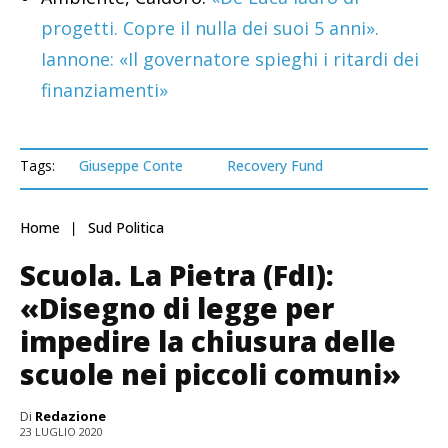
progetti. Copre il nulla dei suoi 5 anni».
Iannone: «Il governatore spieghi i ritardi dei
finanziamenti»
Tags:
Giuseppe Conte
Recovery Fund
Home
Sud Politica
Scuola. La Pietra (FdI):
«Disegno di legge per
impedire la chiusura delle
scuole nei piccoli comuni»
Di
Redazione
23 LUGLIO 2020