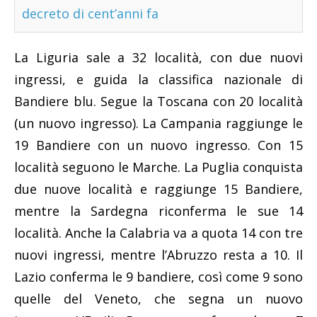
decreto di cent’anni fa
La Liguria sale a 32 località, con due nuovi
ingressi, e guida la classifica nazionale di
Bandiere blu. Segue la Toscana con 20 località
(un nuovo ingresso). La Campania raggiunge le
19 Bandiere con un nuovo ingresso. Con 15
località seguono le Marche. La Puglia conquista
due nuove località e raggiunge 15 Bandiere,
mentre la Sardegna riconferma le sue 14
località. Anche la Calabria va a quota 14 con tre
nuovi ingressi, mentre l’Abruzzo resta a 10. Il
Lazio conferma le 9 bandiere, così come 9 sono
quelle del Veneto, che segna un nuovo