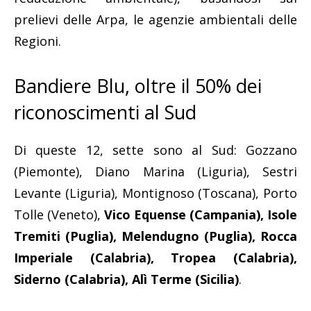
prelievi delle Arpa, le agenzie ambientali delle
Regioni.
Bandiere Blu, oltre il 50% dei
riconoscimenti al Sud
Di queste 12, sette sono al Sud: Gozzano
(Piemonte), Diano Marina (Liguria), Sestri
Levante (Liguria), Montignoso (Toscana), Porto
Tolle (Veneto),
Vico Equense (Campania),
Isole
Tremiti (Puglia), Melendugno (Puglia), Rocca
Imperiale (Calabria), Tropea (Calabria),
Siderno (Calabria), Alì Terme (Sicilia)
.