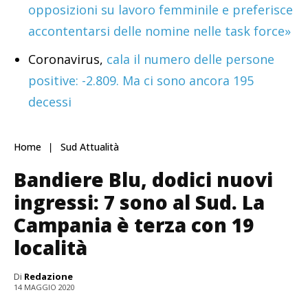
opposizioni su lavoro femminile e preferisce
accontentarsi delle nomine nelle task force»
Coronavirus,
cala il numero delle persone
positive: -2.809. Ma ci sono ancora 195
decessi
Home
Sud Attualità
Bandiere Blu, dodici nuovi
ingressi: 7 sono al Sud. La
Campania è terza con 19
località
Di
Redazione
14 MAGGIO 2020