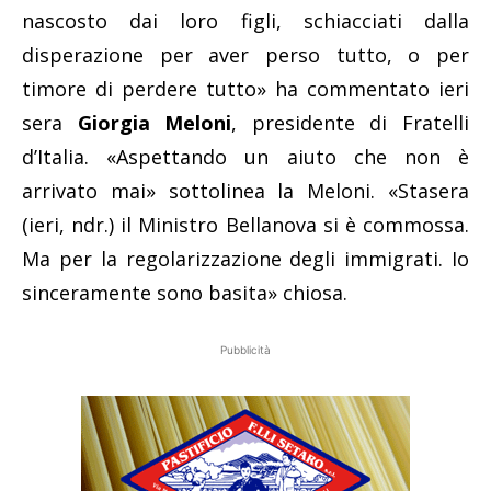
nascosto dai loro figli, schiacciati dalla
disperazione per aver perso tutto, o per
timore di perdere tutto» ha commentato ieri
sera
Giorgia Meloni
, presidente di Fratelli
d’Italia. «Aspettando un aiuto che non è
arrivato mai» sottolinea la Meloni. «Stasera
(ieri, ndr.) il Ministro Bellanova si è commossa.
Ma per la regolarizzazione degli immigrati. Io
sinceramente sono basita» chiosa.
Pubblicità