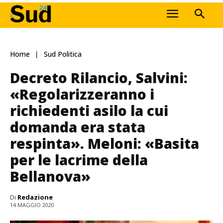
Home
Sud Politica
Decreto Rilancio, Salvini:
«Regolarizzeranno i
richiedenti asilo la cui
domanda era stata
respinta». Meloni: «Basita
per le lacrime della
Bellanova»
Di
Redazione
14 MAGGIO 2020