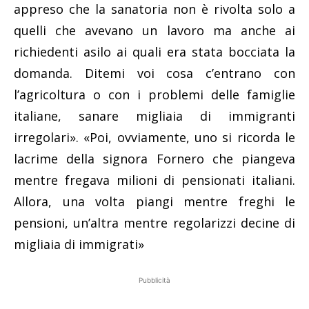
appreso che la sanatoria non è rivolta solo a
quelli che avevano un lavoro ma anche ai
richiedenti asilo ai quali era stata bocciata la
domanda. Ditemi voi cosa c’entrano con
l’agricoltura o con i problemi delle famiglie
italiane, sanare migliaia di immigranti
irregolari». «Poi, ovviamente, uno si ricorda le
lacrime della signora Fornero che piangeva
mentre fregava milioni di pensionati italiani.
Allora, una volta piangi mentre freghi le
pensioni, un’altra mentre regolarizzi decine di
migliaia di immigrati»
Pubblicità