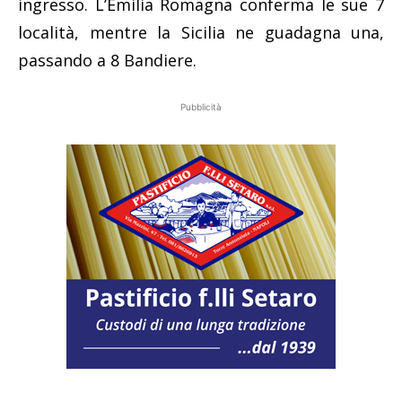
ingresso. L’Emilia Romagna conferma le sue 7
località, mentre la Sicilia ne guadagna una,
passando a 8 Bandiere.
Pubblicità