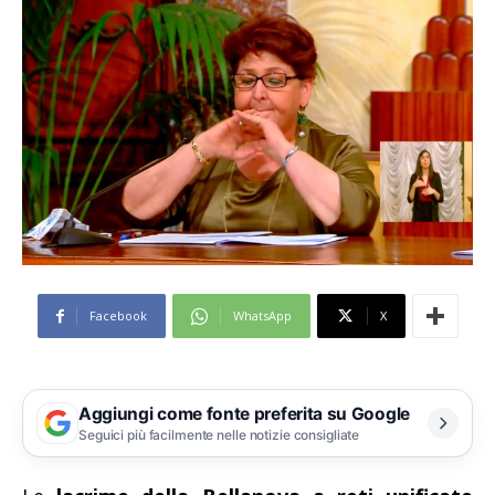
Facebook
WhatsApp
X
Aggiungi come fonte preferita su Google
Seguici più facilmente nelle notizie consigliate