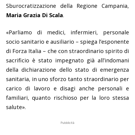
Sburocratizzazione della Regione Campania,
Maria Grazia Di Scala
.
«Parliamo di medici, infermieri, personale
socio sanitario e ausiliario – spiega l’esponente
di Forza Italia – che con straordinario spirito di
sacrificio è stato impegnato già all’indomani
della dichiarazione dello stato di emergenza
sanitaria, in uno sforzo tanto straordinario per
carico di lavoro e disagi anche personali e
familiari, quanto rischioso per la loro stessa
salute».
Pubblicità