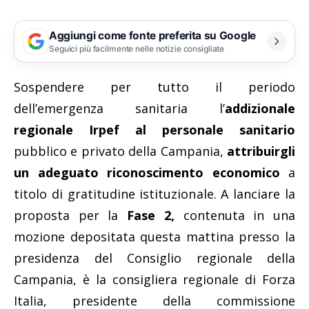
Aggiungi come fonte preferita su Google
Seguici più facilmente nelle notizie consigliate
Sospendere per tutto il periodo
dell’emergenza sanitaria l’
addizionale
regionale Irpef al personale sanitario
pubblico e privato della Campania,
attribuirgli
un adeguato riconoscimento economico
a
titolo di gratitudine istituzionale. A lanciare la
proposta per la
Fase 2,
contenuta in una
mozione depositata questa mattina presso la
presidenza del Consiglio regionale della
Campania, è la consigliera regionale di Forza
Italia, presidente della commissione