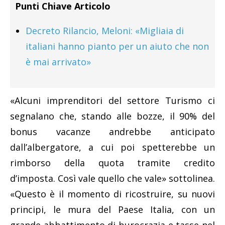
Punti Chiave Articolo
Decreto Rilancio, Meloni: «Migliaia di
italiani hanno pianto per un aiuto che non
è mai arrivato»
«Alcuni imprenditori del settore Turismo ci
segnalano che, stando alle bozze, il 90% del
bonus vacanze andrebbe anticipato
dall’albergatore, a cui poi spetterebbe un
rimborso della quota tramite credito
d’imposta. Così vale quello che vale» sottolinea.
«Questo è il momento di ricostruire, su nuovi
principi, le mura del Paese Italia, con un