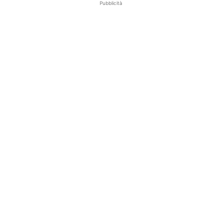
Pubblicità