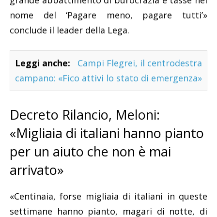
grande abbattimento di burocrazia e tasse nel
nome del ‘Pagare meno, pagare tutti’»
conclude il leader della Lega.
Leggi anche:
Campi Flegrei, il centrodestra
campano: «Fico attivi lo stato di emergenza»
Decreto Rilancio, Meloni:
«Migliaia di italiani hanno pianto
per un aiuto che non è mai
arrivato»
«Centinaia, forse migliaia di italiani in queste
settimane hanno pianto, magari di notte, di