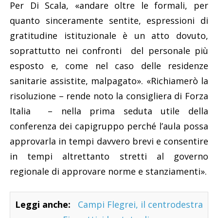
Per Di Scala, «andare oltre le formali, per
quanto sinceramente sentite, espressioni di
gratitudine istituzionale è un atto dovuto,
soprattutto nei confronti del personale più
esposto e, come nel caso delle residenze
sanitarie assistite, malpagato». «Richiamerò la
risoluzione – rende noto la consigliera di Forza
Italia – nella prima seduta utile della
conferenza dei capigruppo perché l’aula possa
approvarla in tempi davvero brevi e consentire
in tempi altrettanto stretti al governo
regionale di approvare norme e stanziamenti».
Leggi anche:
Campi Flegrei, il centrodestra