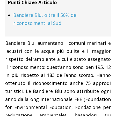
Punti Chiave Articolo
Bandiere Blu, oltre il 50% dei
riconoscimenti al Sud
Bandiere Blu, aumentano i comuni marinari e
lacustri con le acque più pulite e il maggior
rispetto dell’ambiente a cui è stato assegnato
il riconoscimento: quest’anno sono ben 195, 12
in più rispetto ai 183 dell’anno scorso. Hanno
ottenuto il riconoscimento anche 75 approdi
turistici. Le Bandiere Blu sono attribuite ogni
anno dalla ong internazionale FEE (Foundation
for Environmental Education, Fondazione per
l’educazione ambientale), basandosi sui