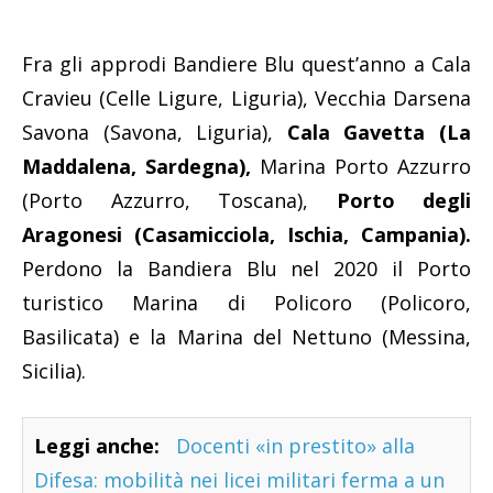
Fra gli approdi Bandiere Blu quest’anno a Cala
Cravieu (Celle Ligure, Liguria), Vecchia Darsena
Savona (Savona, Liguria),
Cala Gavetta (La
Maddalena, Sardegna),
Marina Porto Azzurro
(Porto Azzurro, Toscana),
Porto degli
Aragonesi (Casamicciola, Ischia, Campania).
Perdono la Bandiera Blu nel 2020 il Porto
turistico Marina di Policoro (Policoro,
Basilicata) e la Marina del Nettuno (Messina,
Sicilia).
Leggi anche:
Docenti «in prestito» alla
Difesa: mobilità nei licei militari ferma a un