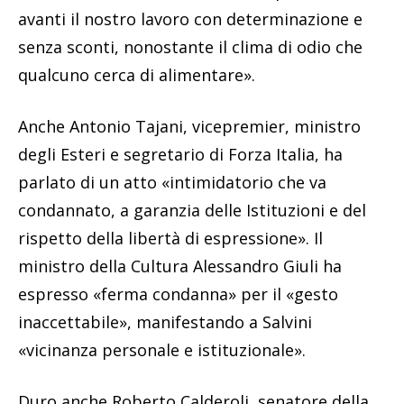
avanti il nostro lavoro con determinazione e
senza sconti, nonostante il clima di odio che
qualcuno cerca di alimentare».
Anche Antonio Tajani, vicepremier, ministro
degli Esteri e segretario di Forza Italia, ha
parlato di un atto «intimidatorio che va
condannato, a garanzia delle Istituzioni e del
rispetto della libertà di espressione». Il
ministro della Cultura Alessandro Giuli ha
espresso «ferma condanna» per il «gesto
inaccettabile», manifestando a Salvini
«vicinanza personale e istituzionale».
Duro anche Roberto Calderoli, senatore della