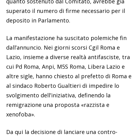
quanto sostenuto dal Comitato, avrebbe già
superato il numero di firme necessario per il
deposito in Parlamento.
La manifestazione ha suscitato polemiche fin
dall’annuncio. Nei giorni scorsi Cgil Roma e
Lazio, insieme a diverse realtà antifasciste, tra
cui Pd Roma, Anpi, M5S Roma, Libera Lazio e
altre sigle, hanno chiesto al prefetto di Roma e
al sindaco Roberto Gualtieri di impedire lo
svolgimento dell’iniziativa, definendo la
remigrazione una proposta «razzista e
xenofoba».
Da qui la decisione di lanciare una contro-