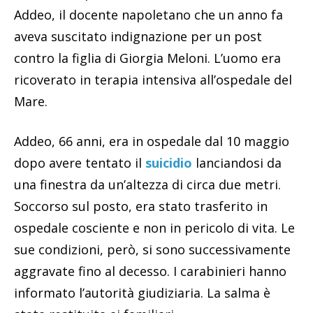
Addeo, il docente napoletano che un anno fa
aveva suscitato indignazione per un post
contro la figlia di Giorgia Meloni. L’uomo era
ricoverato in terapia intensiva all’ospedale del
Mare.
Addeo, 66 anni, era in ospedale dal 10 maggio
dopo avere tentato il
suicidio
lanciandosi da
una finestra da un’altezza di circa due metri.
Soccorso sul posto, era stato trasferito in
ospedale cosciente e non in pericolo di vita. Le
sue condizioni, però, si sono successivamente
aggravate fino al decesso. I carabinieri hanno
informato l’autorità giudiziaria. La salma è