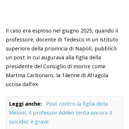
Il caso era esploso nel giugno 2025, quando il
professore, docente di Tedesco in un istituto
superiore della provincia di Napoli, pubblicò
un post in cui augurava alla figlia della
presidente del Consiglio di morire come
Martina Carbonaro, la 14enne di Afragola
uccisa dall’ex.
Leggi anche:
Post contro la figlia della
Meloni, il professor Addeo tenta ancora il
suicidio: è grave