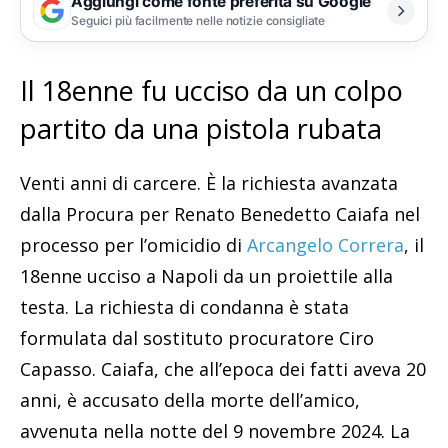
Aggiungi come fonte preferita su Google
Seguici più facilmente nelle notizie consigliate
Il 18enne fu ucciso da un colpo
partito da una pistola rubata
Venti anni di carcere. È la richiesta avanzata
dalla Procura per Renato Benedetto Caiafa nel
processo per l’omicidio di
Arcangelo Correra
, il
18enne ucciso a Napoli da un proiettile alla
testa. La richiesta di condanna è stata
formulata dal sostituto procuratore Ciro
Capasso. Caiafa, che all’epoca dei fatti aveva 20
anni, è accusato della morte dell’amico,
avvenuta nella notte del 9 novembre 2024. La