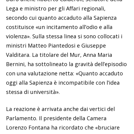
Lega e ministro per gli Affari regionali,
secondo cui quanto accaduto alla Sapienza
costituisce «un incitamento all’odio e alla
violenza». Sulla stessa linea si sono collocati i
ministri Matteo Piantedosi e Giuseppe
Valditara. La titolare del Mur, Anna Maria
Bernini, ha sottolineato la gravità dell’episodio
con una valutazione netta: «Quanto accaduto
oggi alla Sapienza è incompatibile con l’idea
stessa di università».
La reazione è arrivata anche dai vertici del
Parlamento. Il presidente della Camera
Lorenzo Fontana ha ricordato che «bruciare