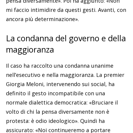
pensa diversamente». Poi ha aggiunto: «Non
mi faccio intimidire da questi gesti. Avanti, con
ancora più determinazione».
La condanna del governo e della
maggioranza
Il caso ha raccolto una condanna unanime
nell’esecutivo e nella maggioranza. La premier
Giorgia Meloni, intervenendo sui social, ha
definito il gesto incompatibile con una
normale dialettica democratica: «Bruciare il
volto di chi la pensa diversamente non è
protesta: è odio ideologico». Quindi ha
assicurato: «Noi continueremo a portare