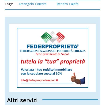
Tags:
Arcangelo Correra
Renato Caiafa
Altri servizi