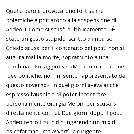
Quelle parole provocarono fortissime
polemiche e portarono alla sospensione di
Addeo. L’uomo si scusò pubblicamente: «È
stato un gesto stupido, scritto d’impulso.
Chiedo scusa per il contenuto del post: non si
augura mai la morte, soprattutto a una
bambina». Poi aggiunse: «Ma non ritiro le mie
idee politiche: non mi sento rappresentato da
questo governo». In quei giorni aveva anche
espresso l’auspicio di poter incontrare
personalmente Giorgia Meloni per scusarsi
direttamente con lei. Due giorni dopo il post,
Addeo tentò il suicidio ingerendo un mix di
psicofarmaci, ma avvertì la dirigente