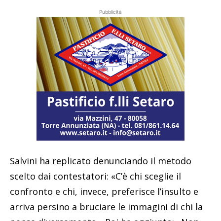
Pubblicità
Salvini ha replicato denunciando il metodo
scelto dai contestatori: «C’è chi sceglie il
confronto e chi, invece, preferisce l’insulto e
arriva persino a bruciare le immagini di chi la