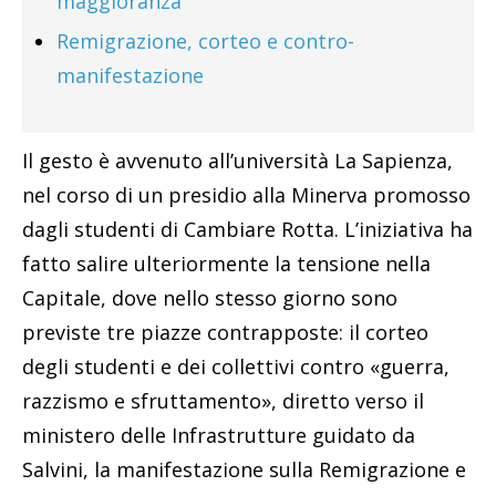
maggioranza
Remigrazione, corteo e contro-
manifestazione
Il gesto è avvenuto all’università La Sapienza,
nel corso di un presidio alla Minerva promosso
dagli studenti di Cambiare Rotta. L’iniziativa ha
fatto salire ulteriormente la tensione nella
Capitale, dove nello stesso giorno sono
previste tre piazze contrapposte: il corteo
degli studenti e dei collettivi contro «guerra,
razzismo e sfruttamento», diretto verso il
ministero delle Infrastrutture guidato da
Salvini, la manifestazione sulla Remigrazione e