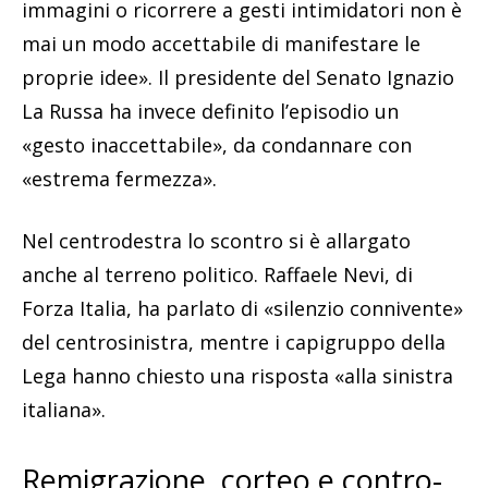
immagini o ricorrere a gesti intimidatori non è
mai un modo accettabile di manifestare le
proprie idee». Il presidente del Senato Ignazio
La Russa ha invece definito l’episodio un
«gesto inaccettabile», da condannare con
«estrema fermezza».
Nel centrodestra lo scontro si è allargato
anche al terreno politico. Raffaele Nevi, di
Forza Italia, ha parlato di «silenzio connivente»
del centrosinistra, mentre i capigruppo della
Lega hanno chiesto una risposta «alla sinistra
italiana».
Remigrazione, corteo e contro-