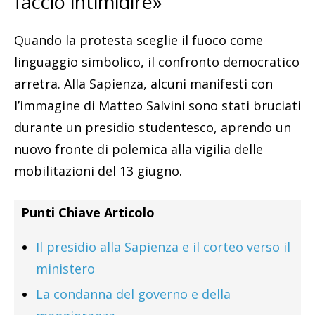
faccio intimidire»
Quando la protesta sceglie il fuoco come
linguaggio simbolico, il confronto democratico
arretra. Alla Sapienza, alcuni manifesti con
l’immagine di Matteo Salvini sono stati bruciati
durante un presidio studentesco, aprendo un
nuovo fronte di polemica alla vigilia delle
mobilitazioni del 13 giugno.
Punti Chiave Articolo
Il presidio alla Sapienza e il corteo verso il
ministero
La condanna del governo e della