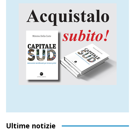
Ultime notizie