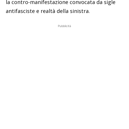
la contro-manifestazione convocata da sigle
antifasciste e realtà della sinistra.
Pubblicità