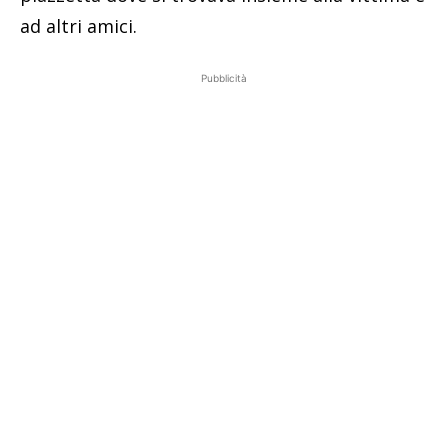
ad altri amici.
Pubblicità