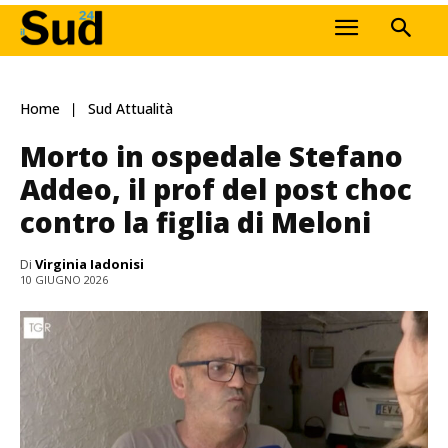
Home
Sud Attualità
Morto in ospedale Stefano
Addeo, il prof del post choc
contro la figlia di Meloni
Di
Virginia Iadonisi
10 GIUGNO 2026