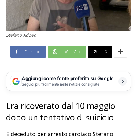
Stefano Addeo
Facebook
WhatsApp
X
Aggiungi come fonte preferita su Google
Seguici più facilmente nelle notizie consigliate
Era ricoverato dal 10 maggio
dopo un tentativo di suicidio
È deceduto per arresto cardiaco Stefano