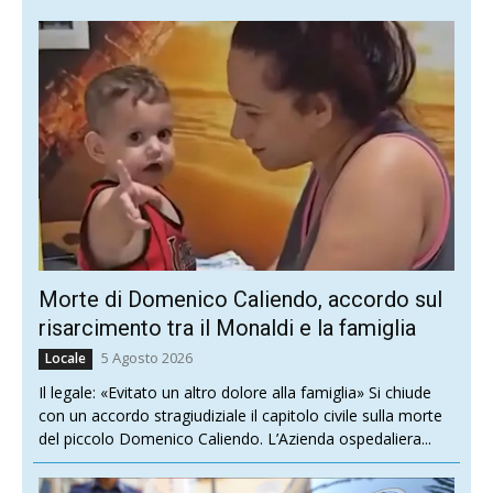
Morte di Domenico Caliendo, accordo sul
risarcimento tra il Monaldi e la famiglia
5 Agosto 2026
Locale
Il legale: «Evitato un altro dolore alla famiglia» Si chiude
con un accordo stragiudiziale il capitolo civile sulla morte
del piccolo Domenico Caliendo. L’Azienda ospedaliera...