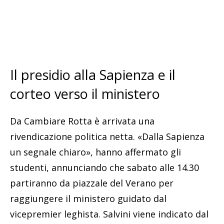
Il presidio alla Sapienza e il
corteo verso il ministero
Da Cambiare Rotta è arrivata una
rivendicazione politica netta. «Dalla Sapienza
un segnale chiaro», hanno affermato gli
studenti, annunciando che sabato alle 14.30
partiranno da piazzale del Verano per
raggiungere il ministero guidato dal
vicepremier leghista. Salvini viene indicato dal