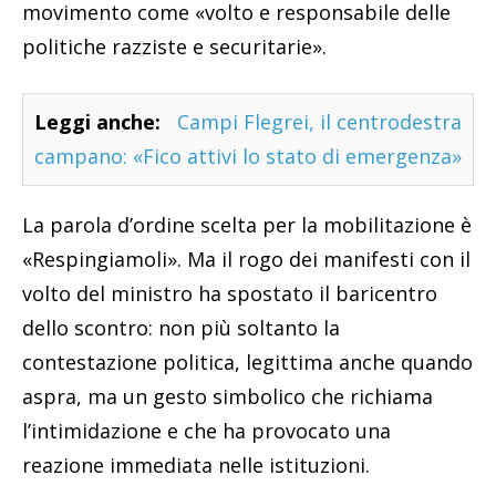
movimento come «volto e responsabile delle
politiche razziste e securitarie».
Leggi anche:
Campi Flegrei, il centrodestra
campano: «Fico attivi lo stato di emergenza»
La parola d’ordine scelta per la mobilitazione è
«Respingiamoli». Ma il rogo dei manifesti con il
volto del ministro ha spostato il baricentro
dello scontro: non più soltanto la
contestazione politica, legittima anche quando
aspra, ma un gesto simbolico che richiama
l’intimidazione e che ha provocato una
reazione immediata nelle istituzioni.