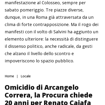
manifestazione al Colosseo, sempre per
sabato pomeriggio. Tre piazze diverse,
dunque, in una Roma già attraversata da un
clima di forte contrapposizione. Ma il rogo dei
manifesti con il volto di Salvini ha aggiunto un
elemento ulteriore: la necessità di distinguere
il dissenso politico, anche radicale, da gesti
che alzano il livello dello scontro e
impoveriscono lo spazio pubblico.
Home
Locale
Omicidio di Arcangelo
Correra, la Procura chiede
20 anni per Renato Caiafa