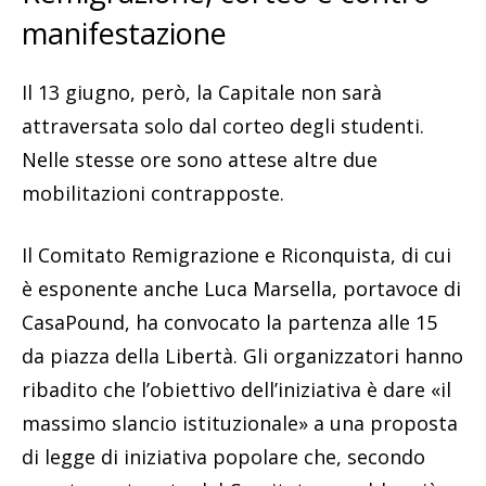
manifestazione
Il 13 giugno, però, la Capitale non sarà
attraversata solo dal corteo degli studenti.
Nelle stesse ore sono attese altre due
mobilitazioni contrapposte.
Il Comitato Remigrazione e Riconquista, di cui
è esponente anche Luca Marsella, portavoce di
CasaPound, ha convocato la partenza alle 15
da piazza della Libertà. Gli organizzatori hanno
ribadito che l’obiettivo dell’iniziativa è dare «il
massimo slancio istituzionale» a una proposta
di legge di iniziativa popolare che, secondo