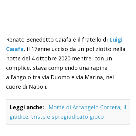
Renato Benedetto Caiafa è il fratello di
Luigi
Caiafa
, il 17enne ucciso da un poliziotto nella
notte del 4 ottobre 2020 mentre, con un
complice, stava compiendo una rapina
all’angolo tra via Duomo e via Marina, nel
cuore di Napoli.
Leggi anche:
Morte di Arcangelo Correra, il
giudice: triste e spregiudicato gioco