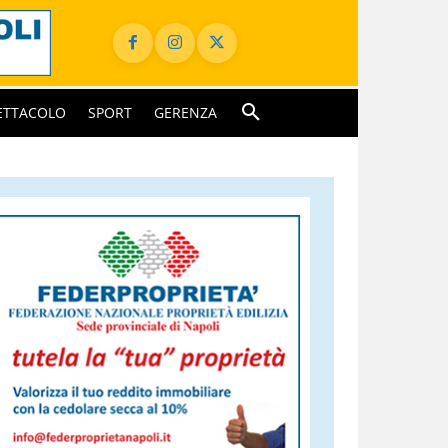
ETTACOLO
SPORT
GERENZA