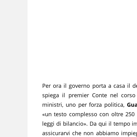
Per ora il governo porta a casa il
spiega il premier Conte nel cors
ministri, uno per forza politica,
Gua
«un testo complesso con oltre 250 
leggi di bilancio». Da qui il tempo 
assicurarvi che non abbiamo impieg