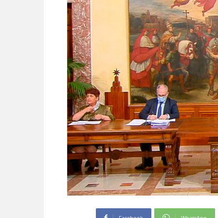
Facebook
WhatsApp