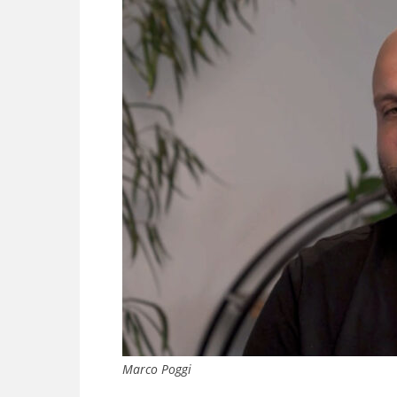
Marco Poggi