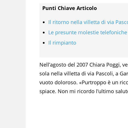
Punti Chiave Articolo
Il ritorno nella villetta di via Pasc
Le presunte molestie telefoniche
Il rimpianto
Nell’agosto del 2007 Chiara Poggi, ve
sola nella villetta di via Pascoli, a G
vuoto doloroso. «Purtroppo è un ri
spiace. Non mi ricordo l’ultimo salut