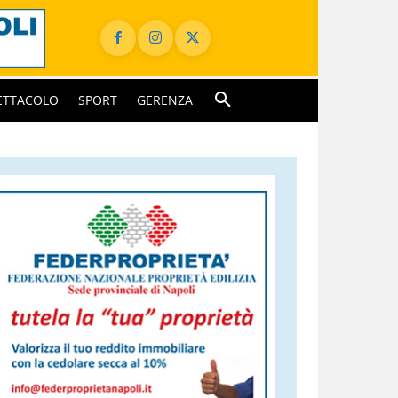
ETTACOLO
SPORT
GERENZA