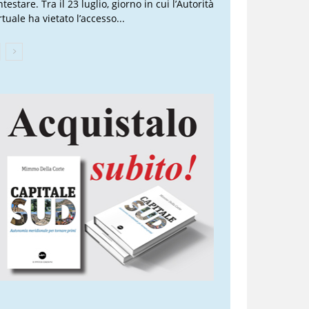
testare. Tra il 23 luglio, giorno in cui l’Autorità
tuale ha vietato l’accesso...