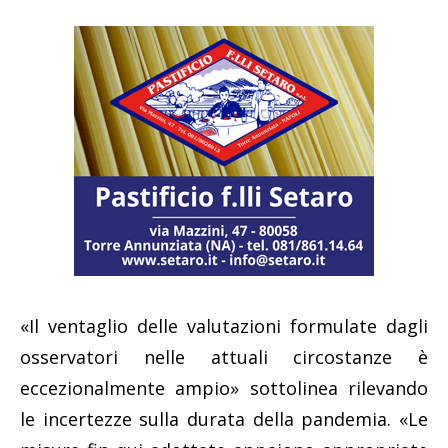
«Il ventaglio delle valutazioni formulate dagli
osservatori nelle attuali circostanze è
eccezionalmente ampio» sottolinea rilevando
le incertezze sulla durata della pandemia. «Le