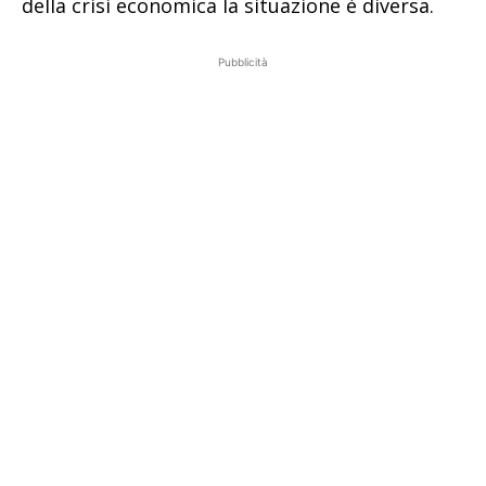
della crisi economica la situazione è diversa.
Pubblicità