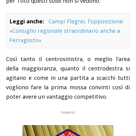
per Totò questi soldi non si vedono.
Leggi anche:
Campi Flegrei, l'opposizione:
«Consiglio regionale straordinario anche a
Ferragosto»
Così tanto il centrosinistra, o meglio l’area
della maggioranza, quanto il centrodestra si
agitano e come in una partita a scacchi tutti
vogliono fare la prima mossa convinti così di
poter avere un vantaggio competitivo.
Pubblicità