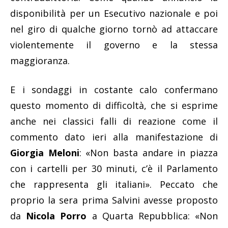
disponibilità per un Esecutivo nazionale e poi
nel giro di qualche giorno tornò ad attaccare
violentemente il governo e la stessa
maggioranza.
E i sondaggi in costante calo confermano
questo momento di difficoltà, che si esprime
anche nei classici falli di reazione come il
commento dato ieri alla manifestazione di
Giorgia Meloni
: «Non basta andare in piazza
con i cartelli per 30 minuti, c’è il Parlamento
che rappresenta gli italiani». Peccato che
proprio la sera prima Salvini avesse proposto
da
Nicola Porro
a Quarta Repubblica: «Non