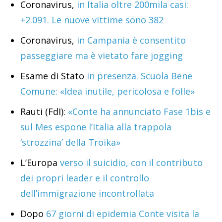
Coronavirus,
in Italia oltre 200mila casi:
+2.091. Le nuove vittime sono 382
Coronavirus,
in Campania è consentito
passeggiare ma è vietato fare jogging
Esame di Stato
in presenza. Scuola Bene
Comune: «Idea inutile, pericolosa e folle»
Rauti (FdI):
«Conte ha annunciato Fase 1bis e
sul Mes espone l’Italia alla trappola
‘strozzina’ della Troika»
L’Europa
verso il suicidio, con il contributo
dei propri leader e il controllo
dell’immigrazione incontrollata
Dopo
67 giorni di epidemia Conte visita la