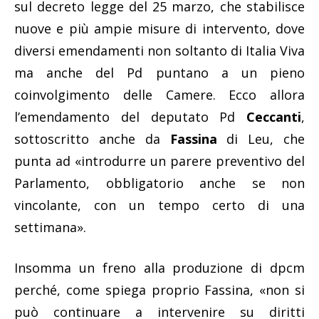
sul decreto legge del 25 marzo, che stabilisce
nuove e più ampie misure di intervento, dove
diversi emendamenti non soltanto di Italia Viva
ma anche del Pd puntano a un pieno
coinvolgimento delle Camere. Ecco allora
l’emendamento del deputato Pd
Ceccanti
,
sottoscritto anche da
Fassina
di Leu, che
punta ad «introdurre un parere preventivo del
Parlamento, obbligatorio anche se non
vincolante, con un tempo certo di una
settimana».
Insomma un freno alla produzione di dpcm
perché, come spiega proprio Fassina, «non si
può continuare a intervenire su diritti