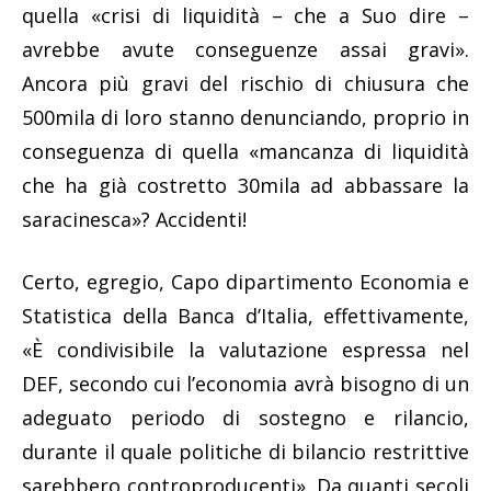
quella «crisi di liquidità – che a Suo dire –
avrebbe avute conseguenze assai gravi».
Ancora più gravi del rischio di chiusura che
500mila di loro stanno denunciando, proprio in
conseguenza di quella «mancanza di liquidità
che ha già costretto 30mila ad abbassare la
saracinesca»? Accidenti!
Certo, egregio, Capo dipartimento Economia e
Statistica della Banca d’Italia, effettivamente,
«È condivisibile la valutazione espressa nel
DEF, secondo cui l’economia avrà bisogno di un
adeguato periodo di sostegno e rilancio,
durante il quale politiche di bilancio restrittive
sarebbero controproducenti». Da quanti secoli