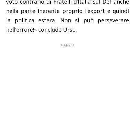
voto contrario di Fratelli d’Italia sul Def anche
nella parte inerente proprio l’export e quindi
la politica estera. Non si può perseverare
nell’errore!» conclude Urso.
Pubblicità