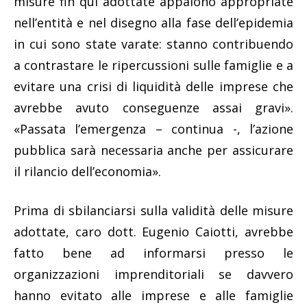
misure fin qui adottate appaiono appropriate
nell’entità e nel disegno alla fase dell’epidemia
in cui sono state varate: stanno contribuendo
a contrastare le ripercussioni sulle famiglie e a
evitare una crisi di liquidità delle imprese che
avrebbe avuto conseguenze assai gravi».
«Passata l’emergenza – continua -, l’azione
pubblica sarà necessaria anche per assicurare
il rilancio dell’economia».
Prima di sbilanciarsi sulla validità delle misure
adottate, caro dott. Eugenio Caiotti, avrebbe
fatto bene ad informarsi presso le
organizzazioni imprenditoriali se davvero
hanno evitato alle imprese e alle famiglie