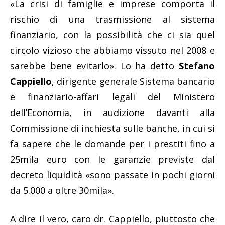
«La crisi di famiglie e imprese comporta il
rischio di una trasmissione al sistema
finanziario, con la possibilità che ci sia quel
circolo vizioso che abbiamo vissuto nel 2008 e
sarebbe bene evitarlo». Lo ha detto
Stefano
Cappiello
, dirigente generale Sistema bancario
e finanziario-affari legali del Ministero
dell’Economia, in audizione davanti alla
Commissione di inchiesta sulle banche, in cui si
fa sapere che le domande per i prestiti fino a
25mila euro con le garanzie previste dal
decreto liquidità «sono passate in pochi giorni
da 5.000 a oltre 30mila».
A dire il vero, caro dr. Cappiello, piuttosto che