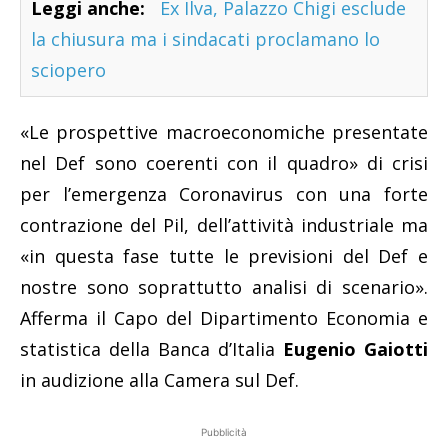
Leggi anche:
Ex Ilva, Palazzo Chigi esclude
la chiusura ma i sindacati proclamano lo
sciopero
«Le prospettive macroeconomiche presentate
nel Def sono coerenti con il quadro» di crisi
per l’emergenza Coronavirus con una forte
contrazione del Pil, dell’attività industriale ma
«in questa fase tutte le previsioni del Def e
nostre sono soprattutto analisi di scenario».
Afferma il Capo del Dipartimento Economia e
statistica della Banca d’Italia
Eugenio Gaiotti
in audizione alla Camera sul Def.
Pubblicità