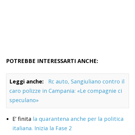
POTREBBE INTERESSARTI ANCHE:
Leggi anche:
Rc auto, Sangiuliano contro il
caro polizze in Campania: «Le compagnie ci
speculano»
E’ finita
la quarantena anche per la politica
italiana. Inizia la Fase 2