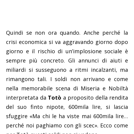
Quindi se non ora quando. Anche perché la
crisi economica si va aggravando giorno dopo
giorno e il rischio di un’implosione sociale è
sempre più concreto. Gli annunci di aiuti e
miliardi si susseguono a ritmi incalzanti, ma
rimangono tali. I soldi non arrivano e come
nella memorabile scena di Miseria e Nobiltà
interpretata da
Totò
a proposito della rendita
del suo finto nipote, 600mila lire, si lascia
sfuggire «Ma chi le ha viste mai 600mila lire…
perché noi paghiamo con gli scec». Ecco come