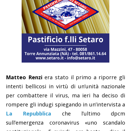
Matteo Renzi
era stato il primo a riporre gli
intenti bellicosi in virtù di un’unità nazionale
per combattere il virus, ma ieri ha deciso di
rompere gli indugi spiegando in un’intervista a
La Repubblica
che l’ultimo dpcm
sull’emergenza coronavirus «uno scandalo