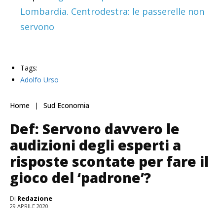
Lombardia. Centrodestra: le passerelle non
servono
Tags:
Adolfo Urso
Home
Sud Economia
Def: Servono davvero le
audizioni degli esperti a
risposte scontate per fare il
gioco del ‘padrone’?
Di
Redazione
29 APRILE 2020