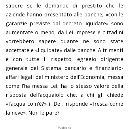
sapere se le domande di prestito che le
aziende hanno presentato alle banche, «con le
garanzie previste dal decreto liquidate» sono
aumentate o meno, da Lei imprese e cittadini
vorrebbero sapere quante ne sono state
accettate e «liquidate» dalle banche. Altrimenti
e con tutte il rispetto, egregio dirigente
generale del Sistema bancario e finanziario-
affari legali del ministero dell’Economia, messa
come l’ha messa Lei, ha lo stesso valore della
risposta dell’acquaiolo che, a chi gli chiede
«l’acqua com’è?» il Def, risponde «fresca come
la neve». Non le pare?
Pubblicità