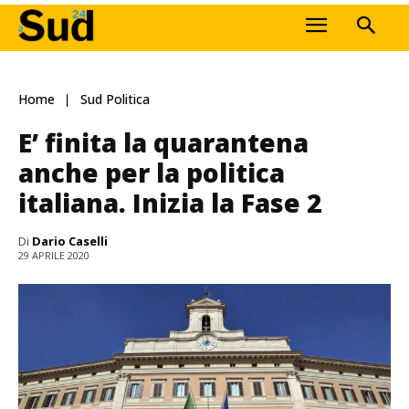
Home
Sud Politica
E’ finita la quarantena
anche per la politica
italiana. Inizia la Fase 2
Di
Dario Caselli
29 APRILE 2020