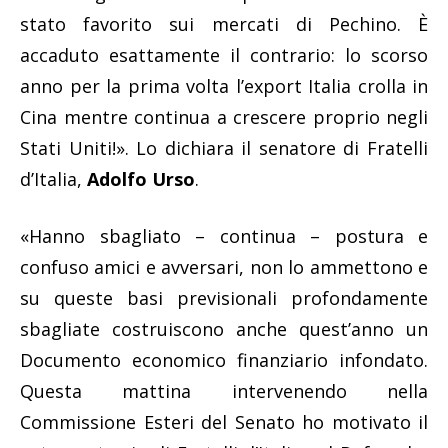
stato favorito sui mercati di Pechino. È
accaduto esattamente il contrario: lo scorso
anno per la prima volta l’export Italia crolla in
Cina mentre continua a crescere proprio negli
Stati Uniti!». Lo dichiara il senatore di Fratelli
d’Italia,
Adolfo Urso
.
«H
anno sbagliato – continua – postura e
confuso amici e avversari, non lo ammettono e
su queste basi previsionali profondamente
sbagliate costruiscono anche quest’anno un
Documento economico finanziario infondato.
Questa mattina intervenendo nella
Commissione Esteri del Senato ho motivato il