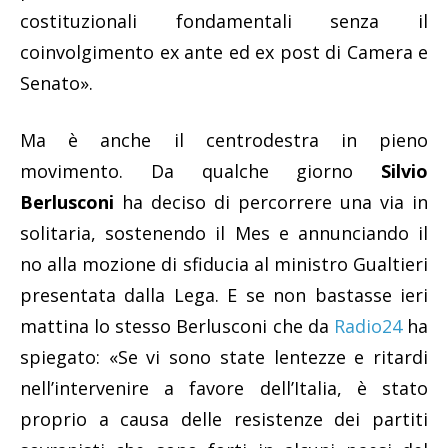
costituzionali fondamentali senza il
coinvolgimento ex ante ed ex post di Camera e
Senato».
Ma è anche il centrodestra in pieno
movimento. Da qualche giorno
Silvio
Berlusconi
ha deciso di percorrere una via in
solitaria, sostenendo il Mes e annunciando il
no alla mozione di sfiducia al ministro Gualtieri
presentata dalla Lega. E se non bastasse ieri
mattina lo stesso Berlusconi che da
Radio24
ha
spiegato: «Se vi sono state lentezze e ritardi
nell’intervenire a favore dell’Italia, è stato
proprio a causa delle resistenze dei partiti