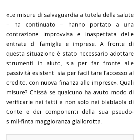
«Le misure di salvaguardia a tutela della salute
– ha continuato – hanno portato a una
contrazione improvvisa e inaspettata delle
entrate di famiglie e imprese. A fronte di
questa situazione è stato necessario adottare
strumenti in aiuto, sia per far fronte alle
passività esistenti sia per facilitare l’accesso al
credito, con nuova finanza alle imprese». Quali
misure? Chissà se qualcuno ha avuto modo di
verificarle nei fatti e non solo nei blablabla di
Conte e dei componenti della sua pseudo-
simil-finta maggioranza giallorotta.