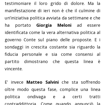
testimoniare il loro grido di dolore. Ma la
manifestazione di ieri non è che il culmine di
un’iniziativa politica avviata da settimane e che
ha portato
Giorgia Meloni
ad essere
identificata come la vera alternativa politica al
governo Conte sul piano delle proposte. E i
sondaggi in crescita costante sia riguardo la
fiducia personale e sia come consensi al
partito dimostrano che questa linea è
vincente.
E’ invece
Matteo Salvini
che sta soffrendo
oltre modo questa fase, complice una linea
politica ondivaga e a certi tratti
contraddittoria. Come quando annunciò la