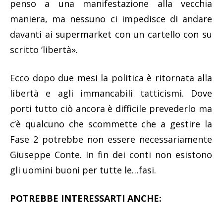
penso a una manifestazione alla vecchia
maniera, ma nessuno ci impedisce di andare
davanti ai supermarket con un cartello con su
scritto ‘libertà».
Ecco dopo due mesi la politica è ritornata alla
libertà e agli immancabili tatticismi. Dove
porti tutto ciò ancora è difficile prevederlo ma
c’è qualcuno che scommette che a gestire la
Fase 2 potrebbe non essere necessariamente
Giuseppe Conte. In fin dei conti non esistono
gli uomini buoni per tutte le…fasi.
POTREBBE INTERESSARTI ANCHE: