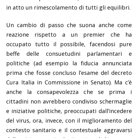
in atto un rimescolamento di tutti gli equilibri.
Un cambio di passo che suona anche come
reazione rispetto a un premier che ha
occupato tutto il possibile, facendosi pure
beffe delle consuetudini parlamentari e
politiche (ad esempio la fiducia annunciata
prima che fosse concluso l’esame del decreto
Cura Italia in Commissione in Senato). Ma c’è
anche la consapevolezza che se prima i
cittadini non avrebbero condiviso schermaglie
e iniziative politiche, preoccupati dall’incedere
del virus, ora, invece, con il miglioramento del
contesto sanitario e il contestuale aggravarsi