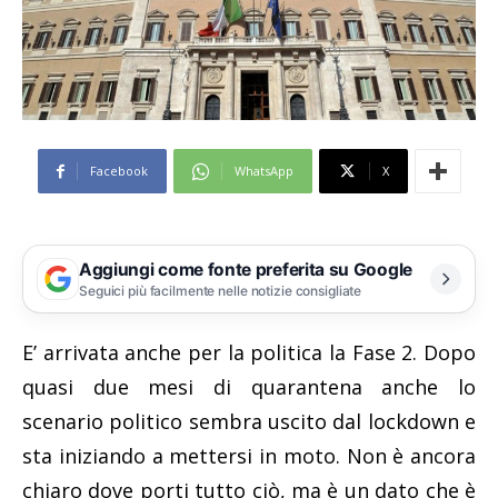
Facebook
WhatsApp
X
Aggiungi come fonte preferita su Google
Seguici più facilmente nelle notizie consigliate
E’ arrivata anche per la politica la Fase 2. Dopo
quasi due mesi di quarantena anche lo
scenario politico sembra uscito dal lockdown e
sta iniziando a mettersi in moto. Non è ancora
chiaro dove porti tutto ciò, ma è un dato che è