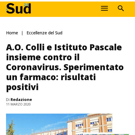
Home
Eccellenze del Sud
A.O. Colli e Istituto Pascale
insieme contro il
Coronavirus. Sperimentato
un farmaco: risultati
positivi
Di
Redazione
11 MARZO 2020