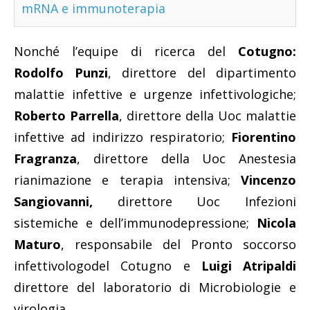
mRNA e immunoterapia
Nonché l’equipe di ricerca del
Cotugno:
Rodolfo Punzi
, direttore del dipartimento
malattie infettive e urgenze infettivologiche;
Roberto Parrella
, direttore della Uoc malattie
infettive ad indirizzo respiratorio;
Fiorentino
Fragranza
, direttore della Uoc Anestesia
rianimazione e terapia intensiva;
Vincenzo
Sangiovanni,
direttore Uoc Infezioni
sistemiche e dell’immunodepressione;
Nicola
Maturo
, responsabile del Pronto soccorso
infettivologodel Cotugno e
Luigi Atripaldi
direttore del laboratorio di Microbiologie e
virologia.