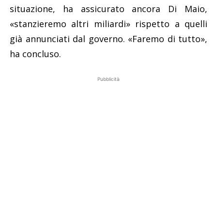
situazione, ha assicurato ancora Di Maio,
«stanzieremo altri miliardi» rispetto a quelli
già annunciati dal governo. «Faremo di tutto»,
ha concluso.
Pubblicità