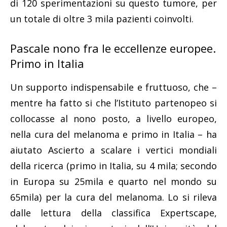
di 120 sperimentazioni su questo tumore, per
un totale di oltre 3 mila pazienti coinvolti.
Pascale nono fra le eccellenze europee.
Primo in Italia
Un supporto indispensabile e fruttuoso, che –
mentre ha fatto si che l’Istituto partenopeo si
collocasse al nono posto, a livello europeo,
nella cura del melanoma e primo in Italia – ha
aiutato Ascierto a scalare i vertici mondiali
della ricerca (primo in Italia, su 4 mila; secondo
in Europa su 25mila e quarto nel mondo su
65mila) per la cura del melanoma. Lo si rileva
dalle lettura della classifica Expertscape,