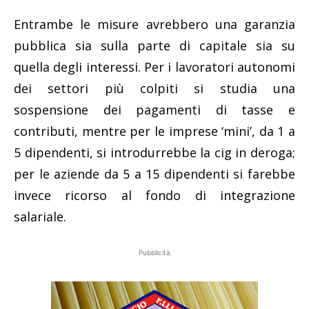
Entrambe le misure avrebbero una garanzia
pubblica sia sulla parte di capitale sia su
quella degli interessi. Per i lavoratori autonomi
dei settori più colpiti si studia una
sospensione dei pagamenti di tasse e
contributi, mentre per le imprese ‘mini’, da 1 a
5 dipendenti, si introdurrebbe la cig in deroga;
per le aziende da 5 a 15 dipendenti si farebbe
invece ricorso al fondo di integrazione
salariale.
Pubblicità