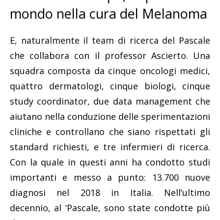
mondo nella cura del Melanoma
E, naturalmente il team di ricerca del Pascale
che collabora con il professor Ascierto. Una
squadra composta da cinque oncologi medici,
quattro dermatologi, cinque biologi, cinque
study coordinator, due data management che
aiutano nella conduzione delle sperimentazioni
cliniche e controllano che siano rispettati gli
standard richiesti, e tre infermieri di ricerca.
Con la quale in questi anni ha condotto studi
importanti e messo a punto: 13.700 nuove
diagnosi nel 2018 in Italia. Nell’ultimo
decennio, al ‘Pascale, sono state condotte più