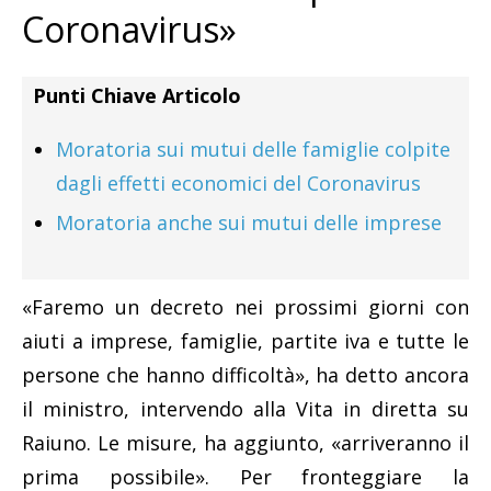
Coronavirus»
Punti Chiave Articolo
Moratoria sui mutui delle famiglie colpite
dagli effetti economici del Coronavirus
Moratoria anche sui mutui delle imprese
«Faremo un decreto nei prossimi giorni con
aiuti a imprese, famiglie, partite iva e tutte le
persone che hanno difficoltà», ha detto ancora
il ministro, intervendo alla Vita in diretta su
Raiuno. Le misure, ha aggiunto, «arriveranno il
prima possibile». Per fronteggiare la