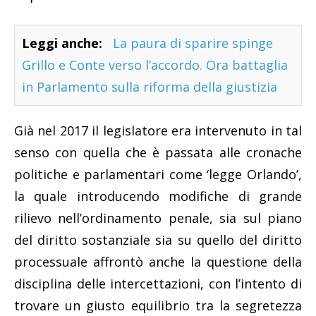
Leggi anche:
La paura di sparire spinge
Grillo e Conte verso l’accordo. Ora battaglia
in Parlamento sulla riforma della giustizia
Già nel 2017 il legislatore era intervenuto in tal
senso con quella che è passata alle cronache
politiche e parlamentari come ‘legge Orlando’,
la quale introducendo modifiche di grande
rilievo nell’ordinamento penale, sia sul piano
del diritto sostanziale sia su quello del diritto
processuale affrontò anche la questione della
disciplina delle intercettazioni, con l’intento di
trovare un giusto equilibrio tra la segretezza