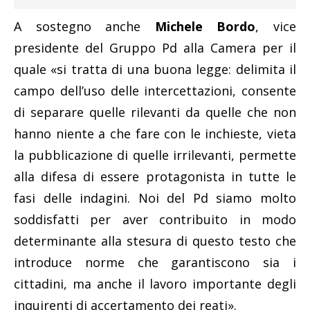
A sostegno anche
Michele Bordo
, vice
presidente del Gruppo Pd alla Camera per il
quale «si tratta di una buona legge: delimita il
campo dell’uso delle intercettazioni, consente
di separare quelle rilevanti da quelle che non
hanno niente a che fare con le inchieste, vieta
la pubblicazione di quelle irrilevanti, permette
alla difesa di essere protagonista in tutte le
fasi delle indagini. Noi del Pd siamo molto
soddisfatti per aver contribuito in modo
determinante alla stesura di questo testo che
introduce norme che garantiscono sia i
cittadini, ma anche il lavoro importante degli
inquirenti di accertamento dei reati».