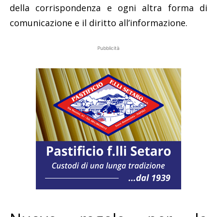
della corrispondenza e ogni altra forma di
comunicazione e il diritto all’informazione.
Pubblicità