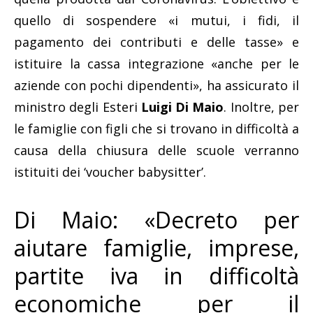
quello di sospendere «i mutui, i fidi, il
pagamento dei contributi e delle tasse» e
istituire la cassa integrazione «anche per le
aziende con pochi dipendenti», ha assicurato il
ministro degli Esteri
Luigi Di Maio
. Inoltre, per
le famiglie con figli che si trovano in difficoltà a
causa della chiusura delle scuole verranno
istituiti dei ‘voucher babysitter’.
Di Maio: «Decreto per
aiutare famiglie, imprese,
partite iva in difficoltà
economiche per il