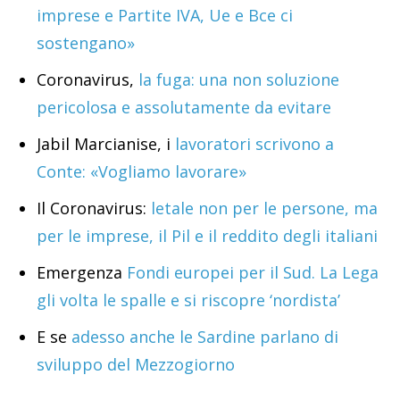
imprese e Partite IVA, Ue e Bce ci
sostengano»
Coronavirus,
la fuga: una non soluzione
pericolosa e assolutamente da evitare
Jabil Marcianise, i
lavoratori scrivono a
Conte: «Vogliamo lavorare»
Il Coronavirus:
letale non per le persone, ma
per le imprese, il Pil e il reddito degli italiani
Emergenza
Fondi europei per il Sud. La Lega
gli volta le spalle e si riscopre ‘nordista’
E se
adesso anche le Sardine parlano di
sviluppo del Mezzogiorno