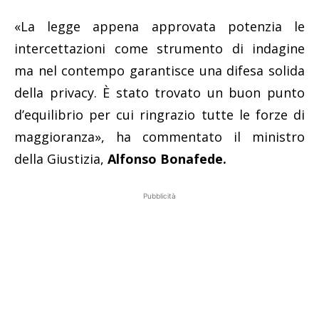
«La legge appena approvata potenzia le
intercettazioni come strumento di indagine
ma nel contempo garantisce una difesa solida
della privacy. È stato trovato un buon punto
d’equilibrio per cui ringrazio tutte le forze di
maggioranza», ha commentato il ministro
della Giustizia,
Alfonso Bonafede.
Pubblicità