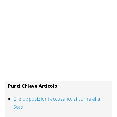
Punti Chiave Articolo
E le opposizioni accusano: si torna alla
Stasi