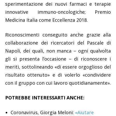
sperimentazione dei nuovi farmaci e terapie
innovative immuno-oncologiche; Premio
Medicina Italia come Eccellenza 2018.
Riconoscimenti conseguito anche grazie alla
collaborazione dei ricercatori del Pascale di
Napoli, dei quali, non manca – ogni qualvolta
gli si presenta l’occasione – di riconoscere i
meriti, sottolineando «di essere orgoglioso del
risultato ottenuto» e di volerlo «condividere
con il gruppo con cui lavoro quotidianamente».
POTREBBE INTERESSARTI ANCHE:
Coronavirus, Giorgia Meloni:
«Aiutare