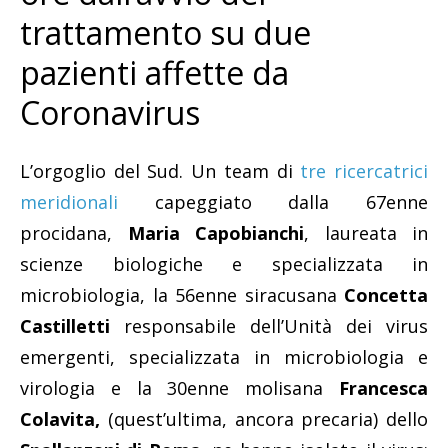
trattamento su due
pazienti affette da
Coronavirus
L’orgoglio del Sud. Un team di
tre ricercatrici
meridionali
capeggiato dalla 67enne
procidana,
Maria Capobianchi
, laureata in
scienze biologiche e specializzata in
microbiologia, la 56enne siracusana
Concetta
Castilletti
responsabile dell’Unità dei virus
emergenti, specializzata in microbiologia e
virologia e la 30enne molisana
Francesca
Colavita,
(quest’ultima, ancora precaria) dello