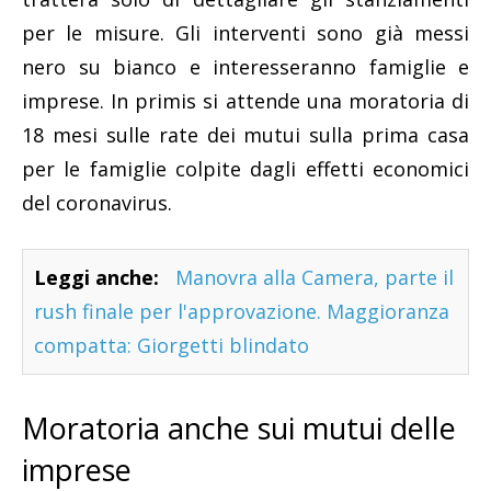
per le misure. Gli interventi sono già messi
nero su bianco e interesseranno famiglie e
imprese. In primis si attende una moratoria di
18 mesi sulle rate dei mutui sulla prima casa
per le famiglie colpite dagli effetti economici
del coronavirus.
Leggi anche:
Manovra alla Camera, parte il
rush finale per l'approvazione. Maggioranza
compatta: Giorgetti blindato
Moratoria anche sui mutui delle
imprese