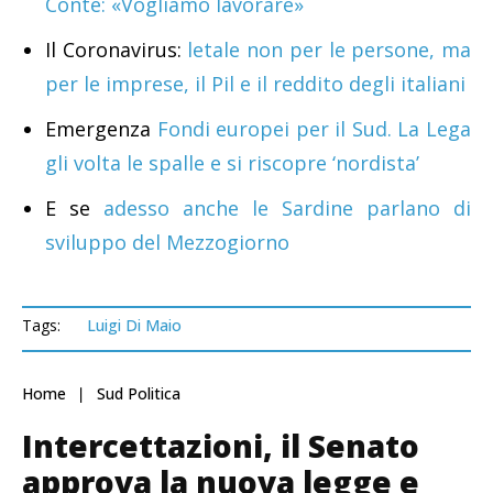
Conte: «Vogliamo lavorare»
Il Coronavirus:
letale non per le persone, ma
per le imprese, il Pil e il reddito degli italiani
Emergenza
Fondi europei per il Sud. La Lega
gli volta le spalle e si riscopre ‘nordista’
E se
adesso anche le Sardine parlano di
sviluppo del Mezzogiorno
Tags:
Luigi Di Maio
Home
Sud Politica
Intercettazioni, il Senato
approva la nuova legge e