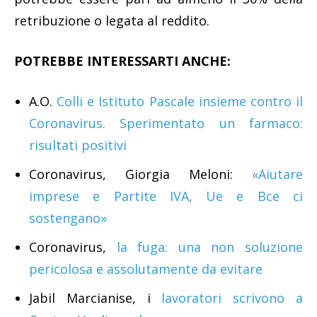
retribuzione o legata al reddito.
POTREBBE INTERESSARTI ANCHE:
A.O.
Colli e Istituto Pascale insieme contro il
Coronavirus. Sperimentato un farmaco:
risultati positivi
Coronavirus, Giorgia Meloni:
«Aiutare
imprese e Partite IVA, Ue e Bce ci
sostengano»
Coronavirus,
la fuga: una non soluzione
pericolosa e assolutamente da evitare
Jabil Marcianise, i
lavoratori scrivono a