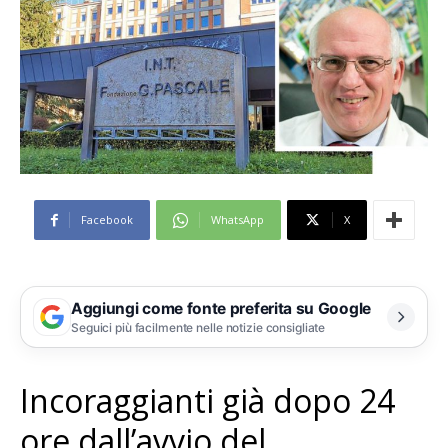
Facebook
WhatsApp
X
Aggiungi come fonte preferita su Google
Seguici più facilmente nelle notizie consigliate
Incoraggianti già dopo 24
ore dall’avvio del