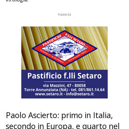
Pubblicità
Paolo Ascierto: primo in Italia,
secondo in Europa, e quarto nel