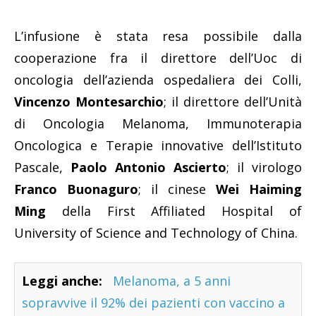
L’infusione è stata resa possibile dalla
cooperazione fra il direttore dell’Uoc di
oncologia dell’azienda ospedaliera dei Colli,
Vincenzo Montesarchio
; il direttore dell’Unità
di Oncologia Melanoma, Immunoterapia
Oncologica e Terapie innovative dell’Istituto
Pascale,
Paolo Antonio Ascierto
; il virologo
Franco Buonaguro
; il cinese
Wei Haiming
Ming
della First Affiliated Hospital of
University of Science and Technology of China.
Leggi anche:
Melanoma, a 5 anni
sopravvive il 92% dei pazienti con vaccino a