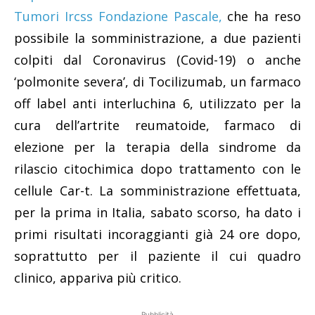
Tumori Ircss Fondazione Pascale,
che ha reso
possibile la somministrazione, a due pazienti
colpiti dal Coronavirus (Covid-19) o anche
‘polmonite severa’, di Tocilizumab, un farmaco
off label anti interluchina 6, utilizzato per la
cura dell’artrite reumatoide, farmaco di
elezione per la terapia della sindrome da
rilascio citochimica dopo trattamento con le
cellule Car-t. La somministrazione effettuata,
per la prima in Italia, sabato scorso, ha dato i
primi risultati incoraggianti già 24 ore dopo,
soprattutto per il paziente il cui quadro
clinico, appariva più critico.
Pubblicità