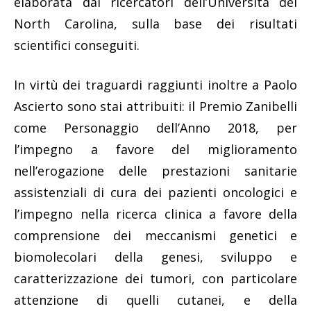
elaborata dai ricercatori dell’Università del
North Carolina, sulla base dei risultati
scientifici conseguiti.
In virtù dei traguardi raggiunti inoltre a Paolo
Ascierto sono stai attribuiti: il Premio Zanibelli
come Personaggio dell’Anno 2018, per
l’impegno a favore del miglioramento
nell’erogazione delle prestazioni sanitarie
assistenziali di cura dei pazienti oncologici e
l’impegno nella ricerca clinica a favore della
comprensione dei meccanismi genetici e
biomolecolari della genesi, sviluppo e
caratterizzazione dei tumori, con particolare
attenzione di quelli cutanei, e della