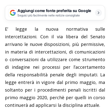
Aggiungi come fonte preferita su Google
Seguici più facilmente nelle notizie consigliate
E’ legge la nuova normativa sulle
intercettazioni. Con il via libera del Senato
arrivano le nuove disposizioni, più permissive,
in materia di intercettazioni, di comunicazioni
o conversazioni da utilizzare come strumento
di indagine nei processi per l’accertamento
della responsabilità penale degli imputati. La
legge entrerà in vigore dal primo maggio, ma
soltanto per i procedimenti penali iscritti dal
primo maggio 2020, perchè per quelli in corso
continuerà ad applicarsi la disciplina attuale.