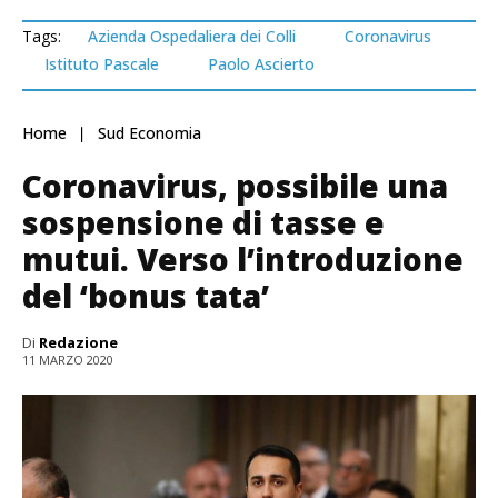
Tags:
Azienda Ospedaliera dei Colli
Coronavirus
Istituto Pascale
Paolo Ascierto
Home
Sud Economia
Coronavirus, possibile una
sospensione di tasse e
mutui. Verso l’introduzione
del ‘bonus tata’
Di
Redazione
11 MARZO 2020