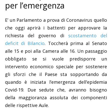
per l’emergenza
E’ un Parlamento a prova di Coronavirus quello
che oggi aprirà i battenti per approvare la
richiesta del governo di
scostamento del
deficit di Bilancio
. Toccherà prima al Senato
alle 15 e poi alla Camera alle 16. Un passaggio
obbligato se si vuole predisporre un
intervento economico speciale per sostenere
gli sforzi che il Paese sta sopportando da
quando è iniziata l’emergenza dell’epidemia
Covid-19. Due sedute che, avranno bisogno
della maggioranza assoluta dei componenti
delle rispettive Aule.