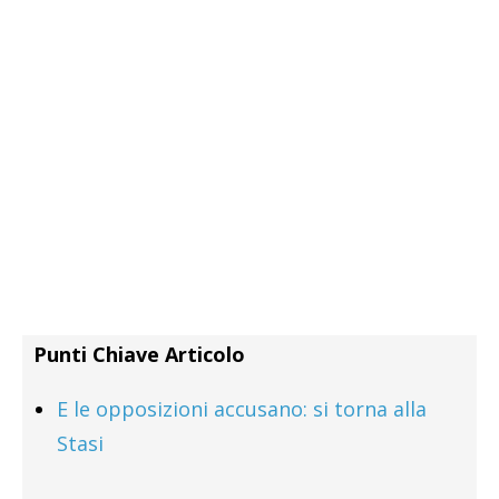
Punti Chiave Articolo
E le opposizioni accusano: si torna alla
Stasi