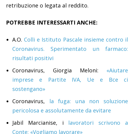
retribuzione o legata al reddito.
POTREBBE INTERESSARTI ANCHE:
A.O.
Colli e Istituto Pascale insieme contro il
Coronavirus. Sperimentato un farmaco:
risultati positivi
Coronavirus, Giorgia Meloni:
«Aiutare
imprese e Partite IVA, Ue e Bce ci
sostengano»
Coronavirus,
la fuga: una non soluzione
pericolosa e assolutamente da evitare
Jabil Marcianise, i
lavoratori scrivono a
Conte: «Vogliamo lavorare»