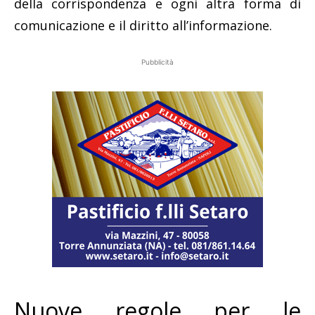
della corrispondenza e ogni altra forma di
comunicazione e il diritto all’informazione.
Pubblicità
Nuove regole per le