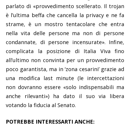
parlato di «provvedimento scellerato. Il trojan
è l’ultima beffa che cancella la privacy e ne fa
strame, è un mostro tentacolare che entra
nella vita delle persone ma non di persone
condannate, di persone incensurate». Infine,
complicata la posizione di Italia Viva fino
all’ultimo non convinta per un provvedimento
poco garantista, ma in ‘zona cesarini’ grazie ad
una modifica last minute (le intercettazioni
non dovranno essere «solo indispensabili ma
anche rilevanti») ha dato il suo via libera
votando la fiducia al Senato.
POTREBBE INTERESSARTI ANCHE: