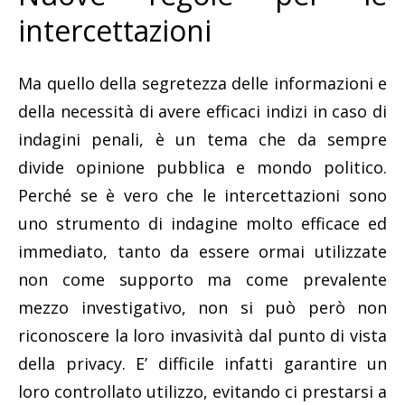
intercettazioni
Ma quello della segretezza delle informazioni e
della necessità di avere efficaci indizi in caso di
indagini penali, è un tema che da sempre
divide opinione pubblica e mondo politico.
Perché se è vero che le intercettazioni sono
uno strumento di indagine molto efficace ed
immediato, tanto da essere ormai utilizzate
non come supporto ma come prevalente
mezzo investigativo, non si può però non
riconoscere la loro invasività dal punto di vista
della privacy. E’ difficile infatti garantire un
loro controllato utilizzo, evitando ci prestarsi a