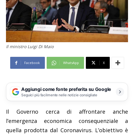
Il ministro Luigi Di Maio
Facebook
WhatsApp
X
Aggiungi come fonte preferita su Google
Seguici più facilmente nelle notizie consigliate
Il Governo cerca di affrontare anche
l’emergenza economica consequenziale a
quella prodotta dal Coronavirus. L’obiettivo è