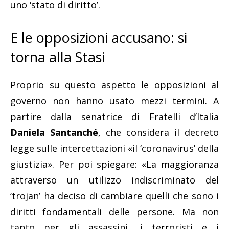
uno ‘stato di diritto’.
E le opposizioni accusano: si
torna alla Stasi
Proprio su questo aspetto le opposizioni al
governo non hanno usato mezzi termini. A
partire dalla senatrice di Fratelli d’Italia
Daniela Santanché
, che considera il decreto
legge sulle intercettazioni «il ‘coronavirus’ della
giustizia». Per poi spiegare: «La maggioranza
attraverso un utilizzo indiscriminato del
‘trojan’ ha deciso di cambiare quelli che sono i
diritti fondamentali delle persone. Ma non
tanto per gli assassini, i terroristi e i