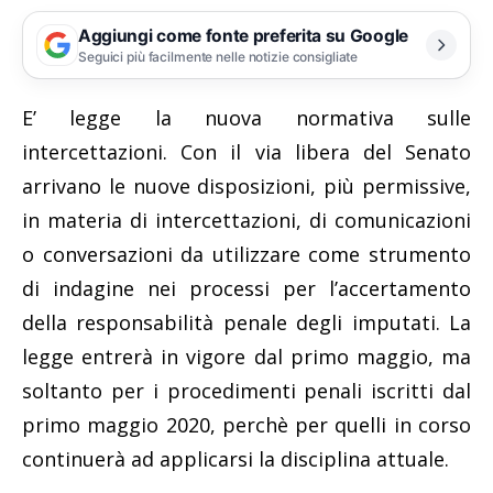
Aggiungi come fonte preferita su Google
Seguici più facilmente nelle notizie consigliate
E’ legge la nuova normativa sulle
intercettazioni. Con il via libera del Senato
arrivano le nuove disposizioni, più permissive,
in materia di intercettazioni, di comunicazioni
o conversazioni da utilizzare come strumento
di indagine nei processi per l’accertamento
della responsabilità penale degli imputati. La
legge entrerà in vigore dal primo maggio, ma
soltanto per i procedimenti penali iscritti dal
primo maggio 2020, perchè per quelli in corso
continuerà ad applicarsi la disciplina attuale.