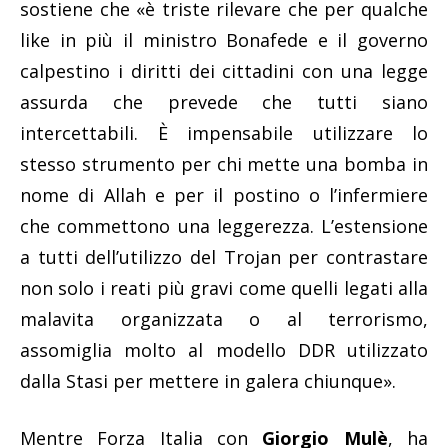
sostiene che «è triste rilevare che per qualche
like in più il ministro Bonafede e il governo
calpestino i diritti dei cittadini con una legge
assurda che prevede che tutti siano
intercettabili. È impensabile utilizzare lo
stesso strumento per chi mette una bomba in
nome di Allah e per il postino o l’infermiere
che commettono una leggerezza. L’estensione
a tutti dell’utilizzo del Trojan per contrastare
non solo i reati più gravi come quelli legati alla
malavita organizzata o al terrorismo,
assomiglia molto al modello DDR utilizzato
dalla Stasi per mettere in galera chiunque».
Mentre Forza Italia con
Giorgio Mulè
, ha