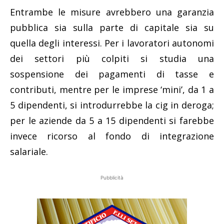
Entrambe le misure avrebbero una garanzia
pubblica sia sulla parte di capitale sia su
quella degli interessi. Per i lavoratori autonomi
dei settori più colpiti si studia una
sospensione dei pagamenti di tasse e
contributi, mentre per le imprese ‘mini’, da 1 a
5 dipendenti, si introdurrebbe la cig in deroga;
per le aziende da 5 a 15 dipendenti si farebbe
invece ricorso al fondo di integrazione
salariale.
Pubblicità