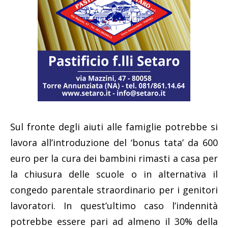
Sul fronte degli aiuti alle famiglie potrebbe si
lavora all’introduzione del ‘bonus tata’ da 600
euro per la cura dei bambini rimasti a casa per
la chiusura delle scuole o in alternativa il
congedo parentale straordinario per i genitori
lavoratori. In quest’ultimo caso l’indennità
potrebbe essere pari ad almeno il 30% della