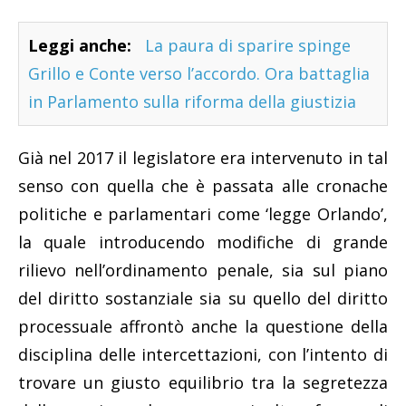
Leggi anche:
La paura di sparire spinge
Grillo e Conte verso l’accordo. Ora battaglia
in Parlamento sulla riforma della giustizia
Già nel 2017 il legislatore era intervenuto in tal
senso con quella che è passata alle cronache
politiche e parlamentari come ‘legge Orlando’,
la quale introducendo modifiche di grande
rilievo nell’ordinamento penale, sia sul piano
del diritto sostanziale sia su quello del diritto
processuale affrontò anche la questione della
disciplina delle intercettazioni, con l’intento di
trovare un giusto equilibrio tra la segretezza