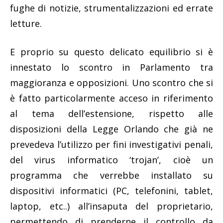
fughe di notizie, strumentalizzazioni ed errate
letture.
E proprio su questo delicato equilibrio si è
innestato lo scontro in Parlamento tra
maggioranza e opposizioni. Uno scontro che si
è fatto particolarmente acceso in riferimento
al tema dell’estensione, rispetto alle
disposizioni della Legge Orlando che già ne
prevedeva l’utilizzo per fini investigativi penali,
del virus informatico ‘trojan’, cioè un
programma che verrebbe installato su
dispositivi informatici (PC, telefonini, tablet,
laptop, etc..) all’insaputa del proprietario,
permettendo di prenderne il controllo da