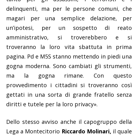
delinquenti, ma per le persone comuni, che
magari per una semplice delazione, per
un’ipotesi, per un sospetto di reato
amministrativo, si troverebbero e si
troveranno la loro vita sbattuta in prima
pagina. Pd e M5S stanno mettendo in piedi una
gogna moderna. Sono cambiati gli strumenti,
ma la gogna rimane. Con questo
provvedimento i cittadini si troveranno così
gettati in una sorta di grande fratello senza
diritti e tutele per la loro privacy».
Dello stesso avviso anche il capogruppo della
Lega a Montecitorio
Riccardo Molinari,
il quale