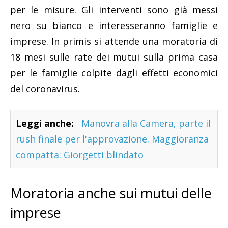
per le misure. Gli interventi sono già messi
nero su bianco e interesseranno famiglie e
imprese. In primis si attende una moratoria di
18 mesi sulle rate dei mutui sulla prima casa
per le famiglie colpite dagli effetti economici
del coronavirus.
Leggi anche:
Manovra alla Camera, parte il
rush finale per l'approvazione. Maggioranza
compatta: Giorgetti blindato
Moratoria anche sui mutui delle
imprese