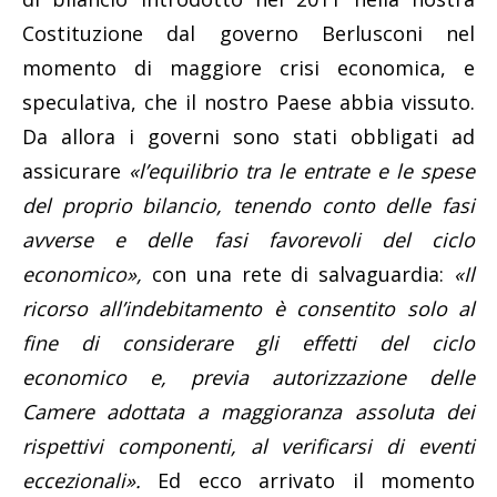
Costituzione dal governo Berlusconi nel
momento di maggiore crisi economica, e
speculativa, che il nostro Paese abbia vissuto.
Da allora i governi sono stati obbligati ad
assicurare
«l’equilibrio tra le entrate e le spese
del proprio bilancio, tenendo conto delle fasi
avverse e delle fasi favorevoli del ciclo
economico»,
con una rete di salvaguardia:
«Il
ricorso all’indebitamento è consentito solo al
fine di considerare gli effetti del ciclo
economico e, previa autorizzazione delle
Camere adottata a maggioranza assoluta dei
rispettivi componenti, al verificarsi di eventi
eccezionali».
Ed ecco arrivato il momento