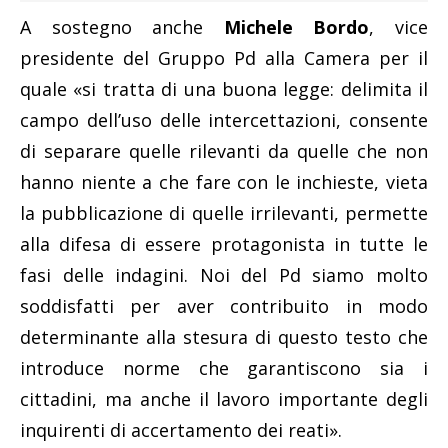
A sostegno anche
Michele Bordo
, vice
presidente del Gruppo Pd alla Camera per il
quale «si tratta di una buona legge: delimita il
campo dell’uso delle intercettazioni, consente
di separare quelle rilevanti da quelle che non
hanno niente a che fare con le inchieste, vieta
la pubblicazione di quelle irrilevanti, permette
alla difesa di essere protagonista in tutte le
fasi delle indagini. Noi del Pd siamo molto
soddisfatti per aver contribuito in modo
determinante alla stesura di questo testo che
introduce norme che garantiscono sia i
cittadini, ma anche il lavoro importante degli
inquirenti di accertamento dei reati».