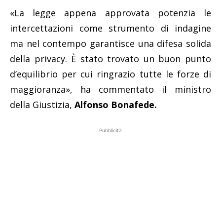
«La legge appena approvata potenzia le
intercettazioni come strumento di indagine
ma nel contempo garantisce una difesa solida
della privacy. È stato trovato un buon punto
d’equilibrio per cui ringrazio tutte le forze di
maggioranza», ha commentato il ministro
della Giustizia,
Alfonso Bonafede.
Pubblicità