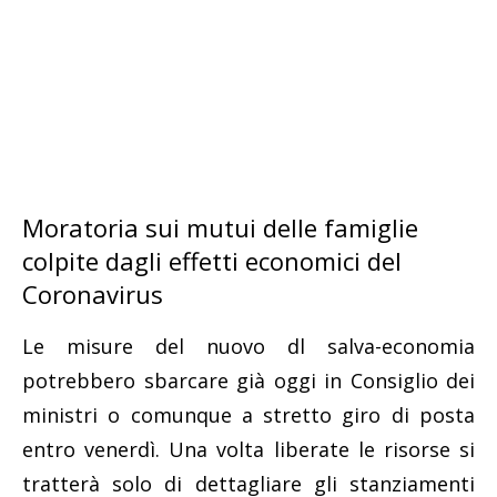
Moratoria sui mutui delle famiglie
colpite dagli effetti economici del
Coronavirus
Le misure del nuovo dl salva-economia
potrebbero sbarcare già oggi in Consiglio dei
ministri o comunque a stretto giro di posta
entro venerdì. Una volta liberate le risorse si
tratterà solo di dettagliare gli stanziamenti