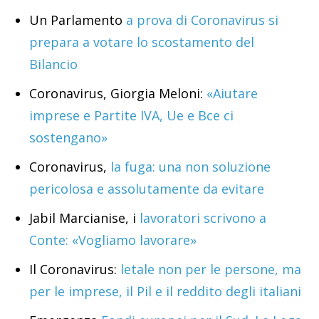
Un Parlamento
a prova di Coronavirus si
prepara a votare lo scostamento del
Bilancio
Coronavirus, Giorgia Meloni:
«Aiutare
imprese e Partite IVA, Ue e Bce ci
sostengano»
Coronavirus,
la fuga: una non soluzione
pericolosa e assolutamente da evitare
Jabil Marcianise, i
lavoratori scrivono a
Conte: «Vogliamo lavorare»
Il Coronavirus:
letale non per le persone, ma
per le imprese, il Pil e il reddito degli italiani