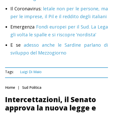
Il Coronavirus:
letale non per le persone, ma
per le imprese, il Pil e il reddito degli italiani
Emergenza
Fondi europei per il Sud. La Lega
gli volta le spalle e si riscopre ‘nordista’
E se
adesso anche le Sardine parlano di
sviluppo del Mezzogiorno
Tags:
Luigi Di Maio
Home
Sud Politica
Intercettazioni, il Senato
approva la nuova legge e