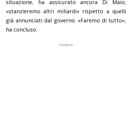
situazione, ha assicurato ancora Di Maio,
«stanzieremo altri miliardi» rispetto a quelli
già annunciati dal governo. «Faremo di tutto»,
ha concluso.
Pubblicità