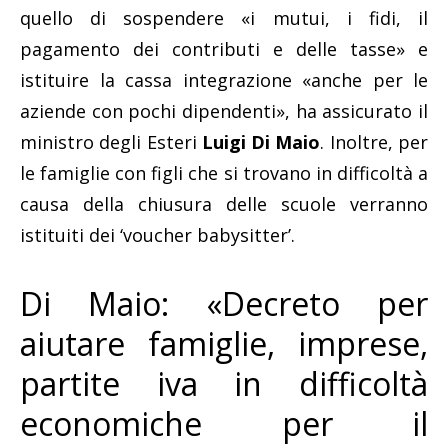
quello di sospendere «i mutui, i fidi, il
pagamento dei contributi e delle tasse» e
istituire la cassa integrazione «anche per le
aziende con pochi dipendenti», ha assicurato il
ministro degli Esteri
Luigi Di Maio
. Inoltre, per
le famiglie con figli che si trovano in difficoltà a
causa della chiusura delle scuole verranno
istituiti dei ‘voucher babysitter’.
Di Maio: «Decreto per
aiutare famiglie, imprese,
partite iva in difficoltà
economiche per il