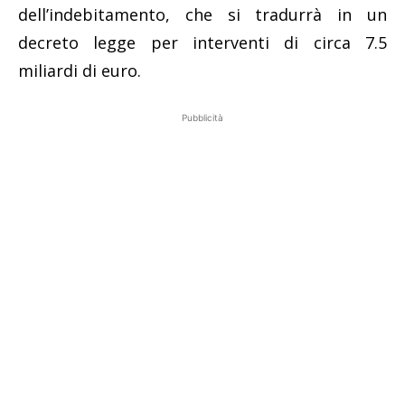
dell’indebitamento, che si tradurrà in un
decreto legge per interventi di circa 7.5
miliardi di euro.
Pubblicità