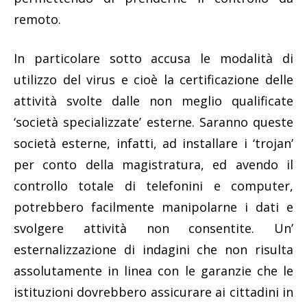
remoto.
In particolare sotto accusa le modalità di
utilizzo del virus e cioè la certificazione delle
attività svolte dalle non meglio qualificate
‘società specializzate’ esterne. Saranno queste
società esterne, infatti, ad installare i ‘trojan’
per conto della magistratura, ed avendo il
controllo totale di telefonini e computer,
potrebbero facilmente manipolarne i dati e
svolgere attività non consentite. Un’
esternalizzazione di indagini che non risulta
assolutamente in linea con le garanzie che le
istituzioni dovrebbero assicurare ai cittadini in