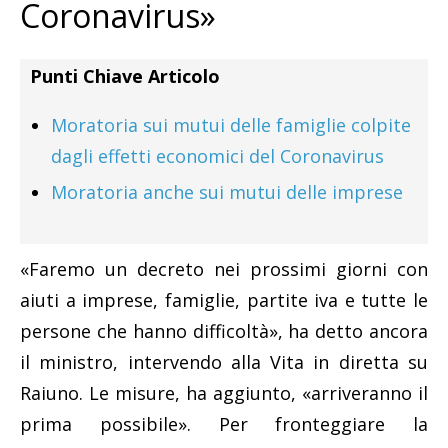
Coronavirus»
Punti Chiave Articolo
Moratoria sui mutui delle famiglie colpite
dagli effetti economici del Coronavirus
Moratoria anche sui mutui delle imprese
«Faremo un decreto nei prossimi giorni con
aiuti a imprese, famiglie, partite iva e tutte le
persone che hanno difficoltà», ha detto ancora
il ministro, intervendo alla Vita in diretta su
Raiuno. Le misure, ha aggiunto, «arriveranno il
prima possibile». Per fronteggiare la