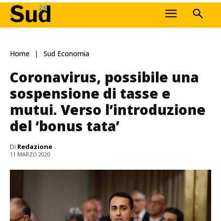
Home
Sud Economia
Coronavirus, possibile una
sospensione di tasse e
mutui. Verso l’introduzione
del ‘bonus tata’
Di
Redazione
11 MARZO 2020