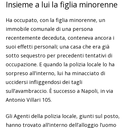
Insieme a lui la figlia minorenne
Ha occupato, con la figlia minorenne, un
immobile comunale di una persona
recentemente deceduta, conteneva ancora i
suoi effetti personali; una casa che era già
sotto sequestro per precedenti tentativi di
occupazione. E quando la polizia locale lo ha
sorpreso all’interno, lui ha minacciato di
uccidersi infliggendosi dei tagli
sull’avambraccio. È successo a Napoli, in via
Antonio Villari 105.
Gli Agenti della polizia locale, giunti sul posto,
hanno trovato all’interno dell’alloggio l’uomo