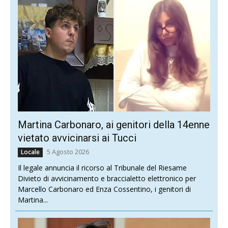
Martina Carbonaro, ai genitori della 14enne
vietato avvicinarsi ai Tucci
5 Agosto 2026
Locale
Il legale annuncia il ricorso al Tribunale del Riesame
Divieto di avvicinamento e braccialetto elettronico per
Marcello Carbonaro ed Enza Cossentino, i genitori di
Martina...