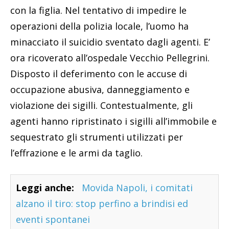
con la figlia. Nel tentativo di impedire le
operazioni della polizia locale, l’uomo ha
minacciato il suicidio sventato dagli agenti. E’
ora ricoverato all’ospedale Vecchio Pellegrini.
Disposto il deferimento con le accuse di
occupazione abusiva, danneggiamento e
violazione dei sigilli. Contestualmente, gli
agenti hanno ripristinato i sigilli all’immobile e
sequestrato gli strumenti utilizzati per
l’effrazione e le armi da taglio.
Leggi anche:
Movida Napoli, i comitati
alzano il tiro: stop perfino a brindisi ed
eventi spontanei