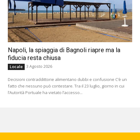
Napoli, la spiaggia di Bagnoli riapre ma la
fiducia resta chiusa
3 Agosto 2026
Locale
Decisioni contraddittorie alimentano dubbi e confusione C’è un
fatto che nessuno può contestare. Tra il 23 luglio, giorno in cui
l’Autorità Portuale ha vietato l’accesso...