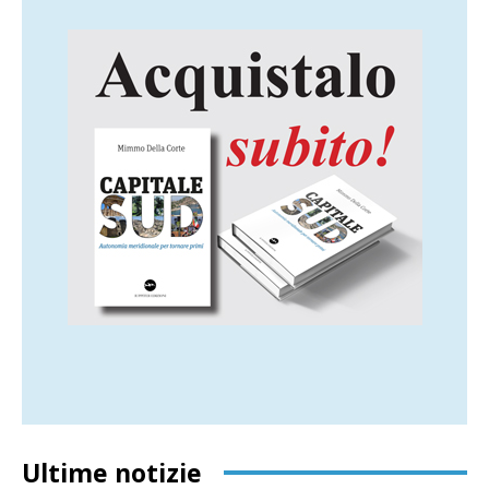
Ultime notizie