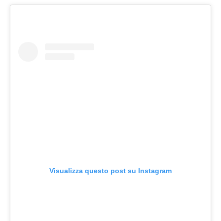
Visualizza questo post su Instagram