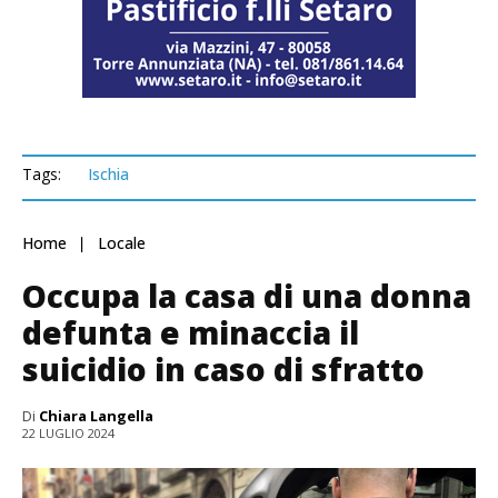
Tags:
Ischia
Home
Locale
Occupa la casa di una donna
defunta e minaccia il
suicidio in caso di sfratto
Di
Chiara Langella
22 LUGLIO 2024