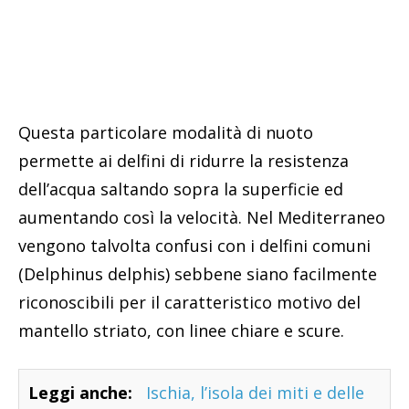
Questa particolare modalità di nuoto
permette ai delfini di ridurre la resistenza
dell’acqua saltando sopra la superficie ed
aumentando così la velocità. Nel Mediterraneo
vengono talvolta confusi con i delfini comuni
(Delphinus delphis) sebbene siano facilmente
riconoscibili per il caratteristico motivo del
mantello striato, con linee chiare e scure.
Leggi anche:
Ischia, l’isola dei miti e delle