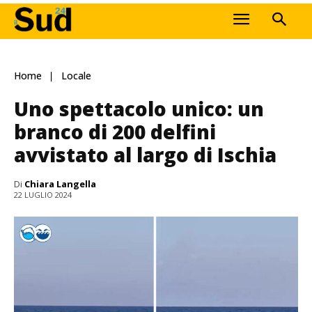
Home
Locale
Uno spettacolo unico: un
branco di 200 delfini
avvistato al largo di Ischia
Di
Chiara Langella
22 LUGLIO 2024