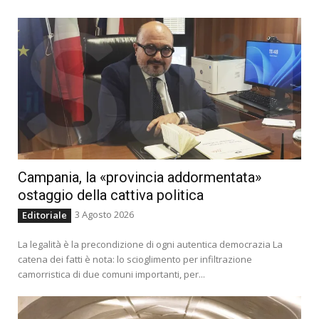
Campania, la «provincia addormentata»
ostaggio della cattiva politica
3 Agosto 2026
Editoriale
La legalità è la precondizione di ogni autentica democrazia La
catena dei fatti è nota: lo scioglimento per infiltrazione
camorristica di due comuni importanti, per...