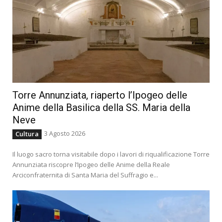
Torre Annunziata, riaperto l’Ipogeo delle
Anime della Basilica della SS. Maria della
Neve
3 Agosto 2026
Cultura
Il luogo sacro torna visitabile dopo i lavori di riqualificazione Torre
Annunziata riscopre l’Ipogeo delle Anime della Reale
Arciconfraternita di Santa Maria del Suffragio e...