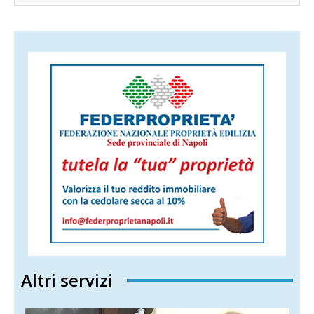
Altri servizi