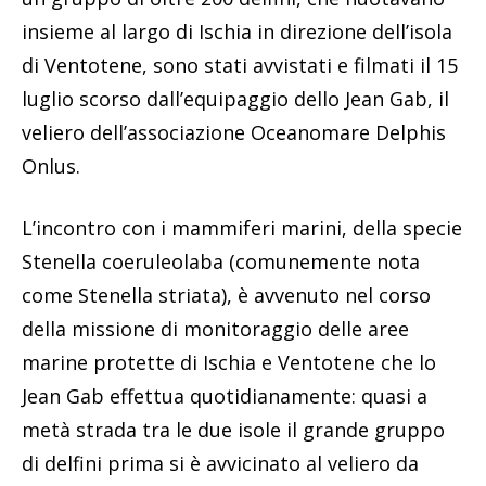
insieme al largo di Ischia in direzione dell’isola
di Ventotene, sono stati avvistati e filmati il 15
luglio scorso dall’equipaggio dello Jean Gab, il
veliero dell’associazione Oceanomare Delphis
Onlus.
L’incontro con i mammiferi marini, della specie
Stenella coeruleolaba (comunemente nota
come Stenella striata), è avvenuto nel corso
della missione di monitoraggio delle aree
marine protette di Ischia e Ventotene che lo
Jean Gab effettua quotidianamente: quasi a
metà strada tra le due isole il grande gruppo
di delfini prima si è avvicinato al veliero da