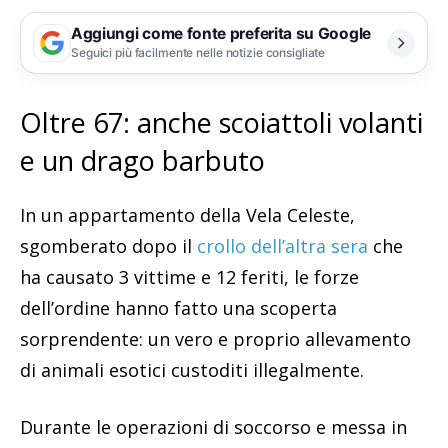
Aggiungi come fonte preferita su Google
Seguici più facilmente nelle notizie consigliate
Oltre 67: anche scoiattoli volanti
e un drago barbuto
In un appartamento della Vela Celeste,
sgomberato dopo il
crollo dell’altra sera
che
ha causato 3 vittime e 12 feriti, le forze
dell’ordine hanno fatto una scoperta
sorprendente: un vero e proprio allevamento
di animali esotici custoditi illegalmente.
Durante le operazioni di soccorso e messa in