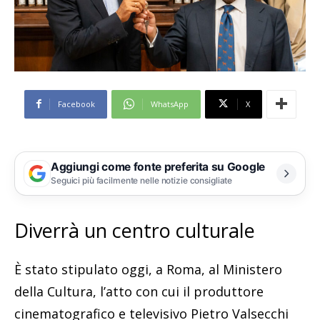
Facebook
WhatsApp
X
Aggiungi come fonte preferita su Google
Seguici più facilmente nelle notizie consigliate
Diverrà un centro culturale
È stato stipulato oggi, a Roma, al Ministero
della Cultura, l’atto con cui il produttore
cinematografico e televisivo Pietro Valsecchi