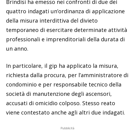
Brindisi ha emesso nei confronti di due dei
quattro indagati un’ordinanza di applicazione
della misura interdittiva del divieto
temporaneo di esercitare determinate attività
professionali e imprenditoriali della durata di
un anno.
In particolare, il gip ha applicato la misura,
richiesta dalla procura, per l’amministratore di
condominio e per responsabile tecnico della
società di manutenzione degli ascensori,
accusati di omicidio colposo. Stesso reato
viene contestato anche agli altri due indagati.
Pubblicità