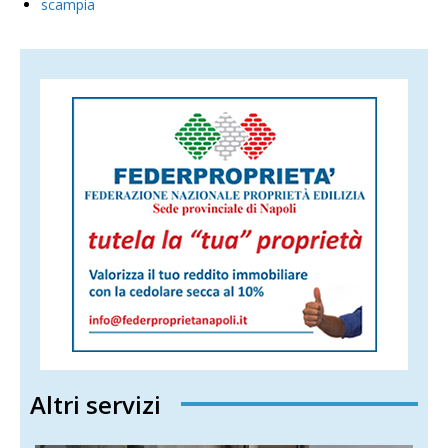
scampia
Altri servizi