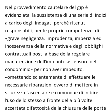
Nel provvedimento cautelare del gip è
evidenziata, la sussistenza di una serie di indizi
a carico degli indagati perché ritenuti
responsabili, per le proprie competenze, di
«grave negligenza, imprudenza, imperizia ed
inosservanza della normativa e degli obblighi
contrattuali posti a base della regolare
manutenzione dell’impianto ascensore del
condominio» per non aver impedito,
«omettendo scientemente di effettuare le
necessarie riparazioni ovvero di mettere in
sicurezza l’ascensore e comunque di inibire
l’uso dello stesso a fronte della più volte
accertata difettosità della chiusura delle porte