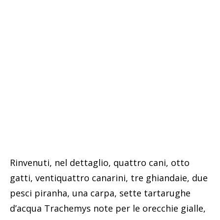
Rinvenuti, nel dettaglio, quattro cani, otto
gatti, ventiquattro canarini, tre ghiandaie, due
pesci piranha, una carpa, sette tartarughe
d’acqua Trachemys note per le orecchie gialle,