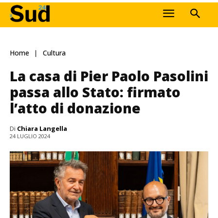
Home
Cultura
La casa di Pier Paolo Pasolini
passa allo Stato: firmato
l’atto di donazione
Di
Chiara Langella
24 LUGLIO 2024