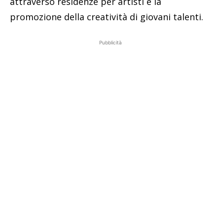
attraverso residenze per artisti e la
promozione della creatività di giovani talenti.
Pubblicità