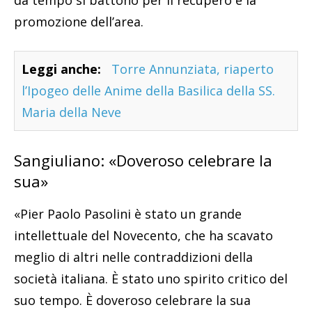
promozione dell’area.
Leggi anche:
Torre Annunziata, riaperto
l’Ipogeo delle Anime della Basilica della SS.
Maria della Neve
Sangiuliano: «Doveroso celebrare la
sua»
«Pier Paolo Pasolini è stato un grande
intellettuale del Novecento, che ha scavato
meglio di altri nelle contraddizioni della
società italiana. È stato uno spirito critico del
suo tempo. È doveroso celebrare la sua