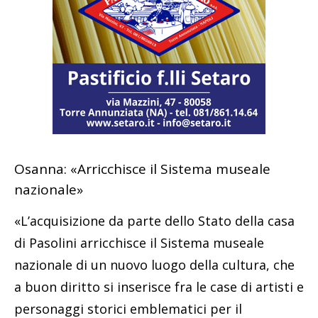
Osanna: «Arricchisce il Sistema museale
nazionale»
«L’acquisizione da parte dello Stato della casa
di Pasolini arricchisce il Sistema museale
nazionale di un nuovo luogo della cultura, che
a buon diritto si inserisce fra le case di artisti e
personaggi storici emblematici per il