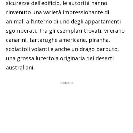
sicurezza dell’edificio, le autorità hanno
rinvenuto una varietà impressionante di
animali all’interno di uno degli appartamenti
sgomberati. Tra gli esemplari trovati, vi erano
canarini, tartarughe americane, piranha,
scoiattoli volanti e anche un drago barbuto,
una grossa lucertola originaria dei deserti
australiani.
Pubblicità