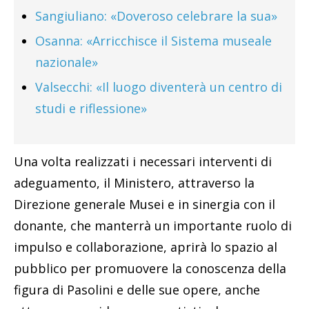
Sangiuliano: «Doveroso celebrare la sua»
Osanna: «Arricchisce il Sistema museale
nazionale»
Valsecchi: «Il luogo diventerà un centro di
studi e riflessione»
Una volta realizzati i necessari interventi di
adeguamento, il Ministero, attraverso la
Direzione generale Musei e in sinergia con il
donante, che manterrà un importante ruolo di
impulso e collaborazione, aprirà lo spazio al
pubblico per promuovere la conoscenza della
figura di Pasolini e delle sue opere, anche