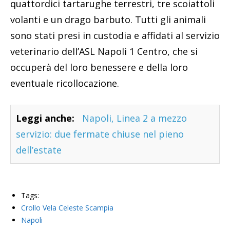
quattordici tartarughe terrestri, tre scoiattoli
volanti e un drago barbuto. Tutti gli animali
sono stati presi in custodia e affidati al servizio
veterinario dell’ASL Napoli 1 Centro, che si
occuperà del loro benessere e della loro
eventuale ricollocazione.
Leggi anche:
Napoli, Linea 2 a mezzo
servizio: due fermate chiuse nel pieno
dell’estate
Tags:
Crollo Vela Celeste Scampia
Napoli