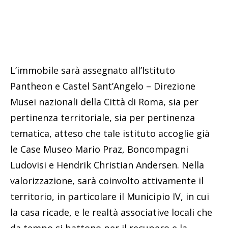
L’immobile sarà assegnato all’Istituto
Pantheon e Castel Sant’Angelo – Direzione
Musei nazionali della Città di Roma, sia per
pertinenza territoriale, sia per pertinenza
tematica, atteso che tale istituto accoglie già
le Case Museo Mario Praz, Boncompagni
Ludovisi e Hendrik Christian Andersen. Nella
valorizzazione, sarà coinvolto attivamente il
territorio, in particolare il Municipio IV, in cui
la casa ricade, e le realtà associative locali che
da tempo si battono per il recupero e la