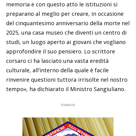
memoria e con questo atto le istituzioni si
preparano al meglio per creare, in occasione
del cinquantesimo anniversario della morte nel
2025, una casa museo che diventi un centro di
studi, un luogo aperto ai giovani che vogliano
approfondire il suo pensiero. Lo scrittore
corsaro ci ha lasciato una vasta eredità
culturale, all’interno della quale è facile
rinvenire questioni tuttora irrisolte nel nostro
tempo», ha dichiarato il Ministro Sangiuliano.
Pubblicità