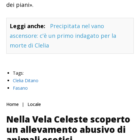
dei piani».
Leggi anche:
Precipitata nel vano
ascensore: c'è un primo indagato per la
morte di Clelia
Tags:
Clelia Ditano
Fasano
Home
Locale
Nella Vela Celeste scoperto
un allevamento abusivo di
animali esotici