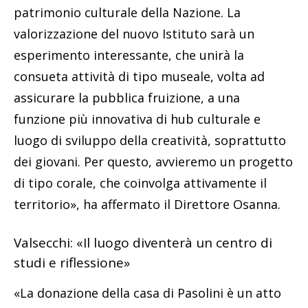
patrimonio culturale della Nazione. La
valorizzazione del nuovo Istituto sarà un
esperimento interessante, che unirà la
consueta attività di tipo museale, volta ad
assicurare la pubblica fruizione, a una
funzione più innovativa di hub culturale e
luogo di sviluppo della creatività, soprattutto
dei giovani. Per questo, avvieremo un progetto
di tipo corale, che coinvolga attivamente il
territorio», ha affermato il Direttore Osanna.
Valsecchi: «Il luogo diventerà un centro di
studi e riflessione»
«La donazione della casa di Pasolini è un atto