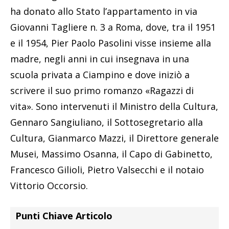
ha donato allo Stato l’appartamento in via
Giovanni Tagliere n. 3 a Roma, dove, tra il 1951
e il 1954, Pier Paolo Pasolini visse insieme alla
madre, negli anni in cui insegnava in una
scuola privata a Ciampino e dove iniziò a
scrivere il suo primo romanzo «Ragazzi di
vita». Sono intervenuti il Ministro della Cultura,
Gennaro Sangiuliano, il Sottosegretario alla
Cultura, Gianmarco Mazzi, il Direttore generale
Musei, Massimo Osanna, il Capo di Gabinetto,
Francesco Gilioli, Pietro Valsecchi e il notaio
Vittorio Occorsio.
Punti Chiave Articolo