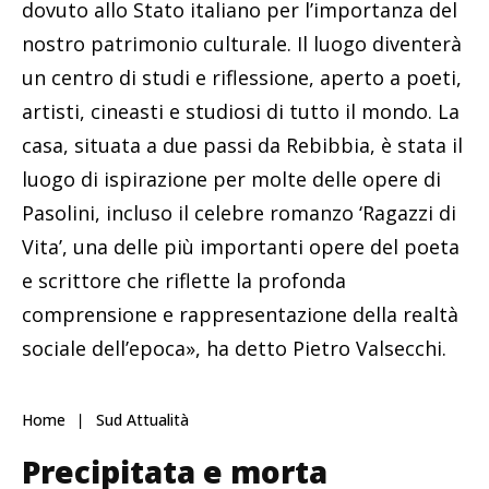
dovuto allo Stato italiano per l’importanza del
nostro patrimonio culturale. Il luogo diventerà
un centro di studi e riflessione, aperto a poeti,
artisti, cineasti e studiosi di tutto il mondo. La
casa, situata a due passi da Rebibbia, è stata il
luogo di ispirazione per molte delle opere di
Pasolini, incluso il celebre romanzo ‘Ragazzi di
Vita’, una delle più importanti opere del poeta
e scrittore che riflette la profonda
comprensione e rappresentazione della realtà
sociale dell’epoca», ha detto Pietro Valsecchi.
Home
Sud Attualità
Precipitata e morta