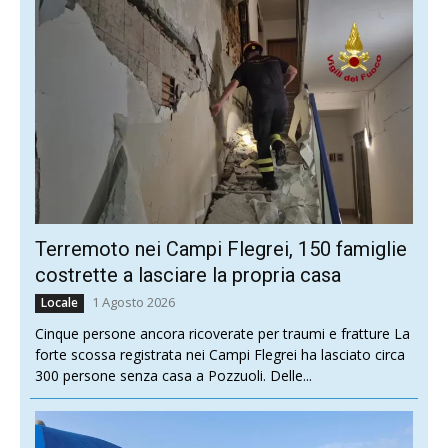
Terremoto nei Campi Flegrei, 150 famiglie
costrette a lasciare la propria casa
1 Agosto 2026
Locale
Cinque persone ancora ricoverate per traumi e fratture La
forte scossa registrata nei Campi Flegrei ha lasciato circa
300 persone senza casa a Pozzuoli. Delle...