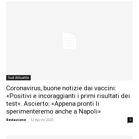
Sud Attualità
Coronavirus, buone notizie dai vaccini:
«Positivi e incoraggianti i primi risultati dei
test». Ascierto: «Appena pronti li
sperimenteremo anche a Napoli»
Redazione
-
12 Aprile 2020
0