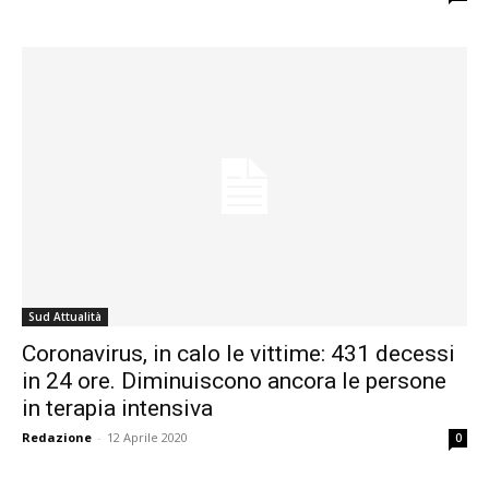
Sud Attualità
Coronavirus, in calo le vittime: 431 decessi
in 24 ore. Diminuiscono ancora le persone
in terapia intensiva
Redazione
-
12 Aprile 2020
0