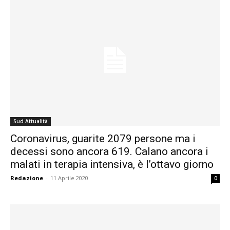
Sud Attualità
Coronavirus, guarite 2079 persone ma i
decessi sono ancora 619. Calano ancora i
malati in terapia intensiva, è l’ottavo giorno
Redazione
-
11 Aprile 2020
0