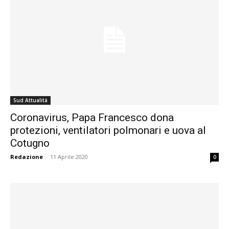
Sud Attualità
Coronavirus, Papa Francesco dona
protezioni, ventilatori polmonari e uova al
Cotugno
Redazione
-
11 Aprile 2020
0