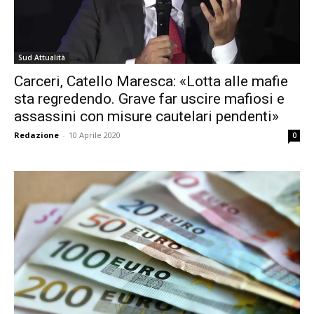
Sud Attualità
Carceri, Catello Maresca: «Lotta alle mafie
sta regredendo. Grave far uscire mafiosi e
assassini con misure cautelari pendenti»
Redazione
-
10 Aprile 2020
0