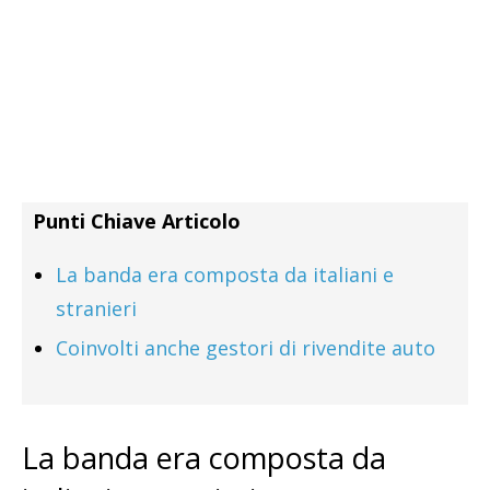
Punti Chiave Articolo
La banda era composta da italiani e
stranieri
Coinvolti anche gestori di rivendite auto
La banda era composta da