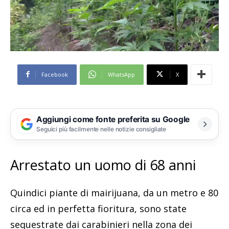
Facebook
WhatsApp
X
Aggiungi come fonte preferita su Google
Seguici più facilmente nelle notizie consigliate
Arrestato un uomo di 68 anni
Quindici piante di mairijuana, da un metro e 80
circa ed in perfetta fioritura, sono state
sequestrate dai carabinieri nella zona dei