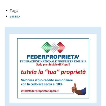
Tags:
sannio