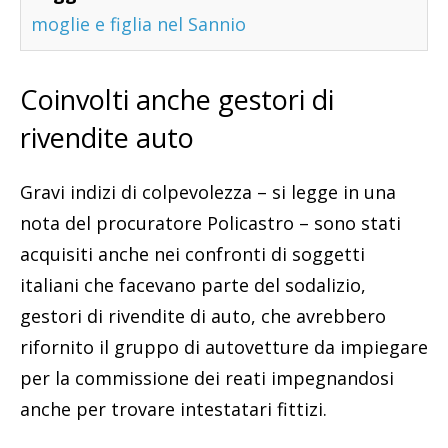
moglie e figlia nel Sannio
Coinvolti anche gestori di
rivendite auto
Gravi indizi di colpevolezza – si legge in una
nota del procuratore Policastro – sono stati
acquisiti anche nei confronti di soggetti
italiani che facevano parte del sodalizio,
gestori di rivendite di auto, che avrebbero
rifornito il gruppo di autovetture da impiegare
per la commissione dei reati impegnandosi
anche per trovare intestatari fittizi.