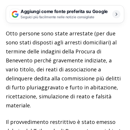
Aggiungi come fonte preferita su Google
Seguici più facilmente nelle notizie consigliate
Otto persone sono state arrestate (per due
sono stati disposti agli arresti domiciliari) al
termine delle indagini della Procura di
Benevento perché gravemente indiziate, a
vario titolo, dei reati di associazione a
delinquere dedita alla commissione più delitti
di furto pluriaggravato e furto in abitazione,
ricettazione, simulazione di reato e falsità
materiale.
Il provvedimento restrittivo è stato emesso