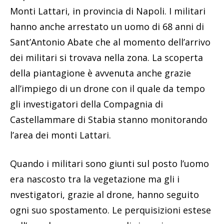
Monti Lattari, in provincia di Napoli. I militari
hanno anche arrestato un uomo di 68 anni di
Sant’Antonio Abate che al momento dell’arrivo
dei militari si trovava nella zona. La scoperta
della piantagione è avvenuta anche grazie
all’impiego di un drone con il quale da tempo
gli investigatori della Compagnia di
Castellammare di Stabia stanno monitorando
l’area dei monti Lattari.
Quando i militari sono giunti sul posto l’uomo
era nascosto tra la vegetazione ma gli i
nvestigatori, grazie al drone, hanno seguito
ogni suo spostamento. Le perquisizioni estese