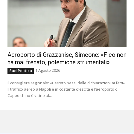
Aeroporto di Grazzanise, Simeone: «Fico non
ha mai frenato, polemiche strumentali»
1 Agosto 2026
Sud Politica
Il consigliere regionale: «Cerreto passi dalle dichiarazioni ai fatti»
Il traffico aereo a Napoli è in costante crescita e l’aeroporto di
Capodichino è vicino al...