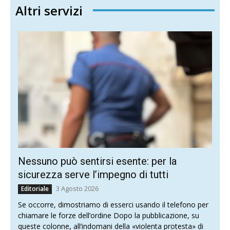
Altri servizi
Nessuno può sentirsi esente: per la
sicurezza serve l’impegno di tutti
3 Agosto 2026
Editoriale
Se occorre, dimostriamo di esserci usando il telefono per
chiamare le forze dell’ordine Dopo la pubblicazione, su
queste colonne, all’indomani della «violenta protesta» di