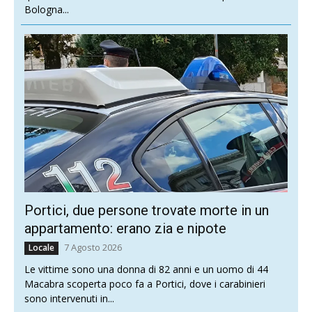
Bologna...
Portici, due persone trovate morte in un
appartamento: erano zia e nipote
7 Agosto 2026
Locale
Le vittime sono una donna di 82 anni e un uomo di 44
Macabra scoperta poco fa a Portici, dove i carabinieri
sono intervenuti in...