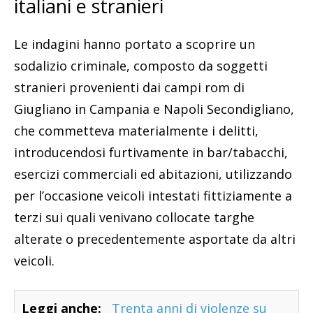
italiani e stranieri
Le indagini hanno portato a scoprire un
sodalizio criminale, composto da soggetti
stranieri provenienti dai campi rom di
Giugliano in Campania e Napoli Secondigliano,
che commetteva materialmente i delitti,
introducendosi furtivamente in bar/tabacchi,
esercizi commerciali ed abitazioni, utilizzando
per l’occasione veicoli intestati fittiziamente a
terzi sui quali venivano collocate targhe
alterate o precedentemente asportate da altri
veicoli.
Leggi anche:
Trenta anni di violenze su