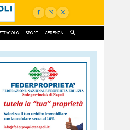
ETTACOLO
SPORT
GERENZA