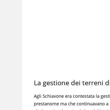
La gestione dei terreni d
Agli Schiavone era contestata la gesti
prestanome ma che continuavano a e