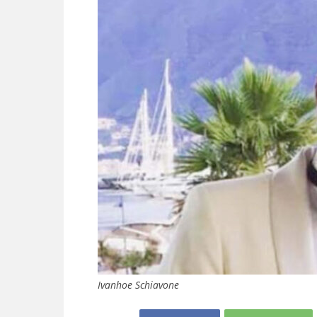
Ivanhoe Schiavone