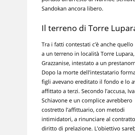
Sandokan ancora libero.
Il terreno di Torre Lupar
Tra i fatti contestati c’è anche quello 
a un terreno in località Torre Lupara,
Grazzanise, intestato a un prestano
Dopo la morte dell’intestatario formal
figli avevano ereditato il fondo e lo
affittato a terzi. Secondo l’accusa, I
Schiavone e un complice avrebbero
costretto l’affittuario, con metodi
intimidatori, a rinunciare al contratto
diritto di prelazione. L’obiettivo sar