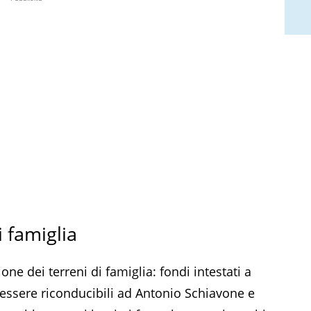
i famiglia
one dei terreni di famiglia: fondi intestati a
ssere riconducibili ad Antonio Schiavone e