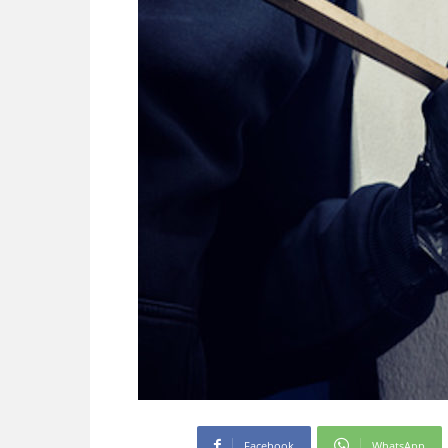
Facebook
WhatsApp