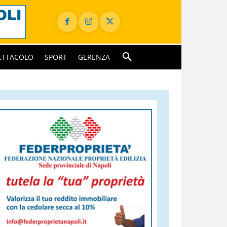
ETTACOLO
SPORT
GERENZA