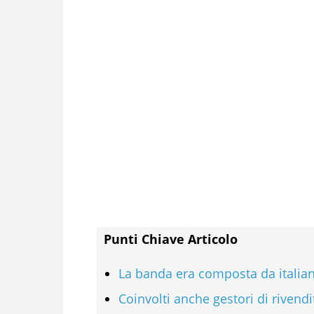
Punti Chiave Articolo
La banda era composta da italiani
Coinvolti anche gestori di rivendi