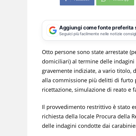
Aggiungi come fonte preferita
Seguici più facilmente nelle notizie consig
Otto persone sono state arrestate (pe
domiciliari) al termine delle indagin
gravemente indiziate, a vario titolo, 
alla commissione più delitti di furto 
ricettazione, simulazione di reato e f
Il provvedimento restrittivo è stato 
richiesta della locale Procura della 
delle indagini condotte dai carabinier