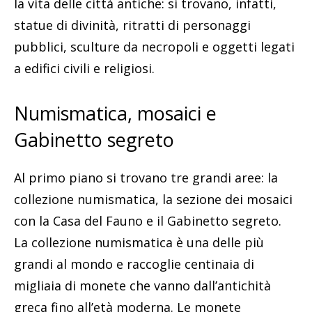
la vita delle città antiche: si trovano, infatti,
statue di divinità, ritratti di personaggi
pubblici, sculture da necropoli e oggetti legati
a edifici civili e religiosi.
Numismatica, mosaici e
Gabinetto segreto
Al primo piano si trovano tre grandi aree: la
collezione numismatica, la sezione dei mosaici
con la Casa del Fauno e il Gabinetto segreto.
La collezione numismatica è una delle più
grandi al mondo e raccoglie centinaia di
migliaia di monete che vanno dall’antichità
greca fino all’età moderna. Le monete