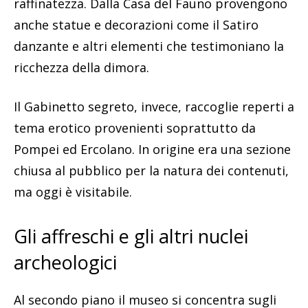
raffinatezza. Dalla Casa del Fauno provengono
anche statue e decorazioni come il Satiro
danzante e altri elementi che testimoniano la
ricchezza della dimora.
Il Gabinetto segreto, invece, raccoglie reperti a
tema erotico provenienti soprattutto da
Pompei ed Ercolano. In origine era una sezione
chiusa al pubblico per la natura dei contenuti,
ma oggi è visitabile.
Gli affreschi e gli altri nuclei
archeologici
Al secondo piano il museo si concentra sugli