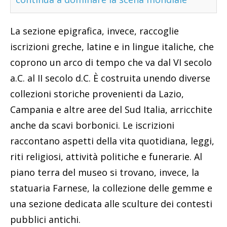
La sezione epigrafica, invece, raccoglie
iscrizioni greche, latine e in lingue italiche, che
coprono un arco di tempo che va dal VI secolo
a.C. al II secolo d.C. È costruita unendo diverse
collezioni storiche provenienti da Lazio,
Campania e altre aree del Sud Italia, arricchite
anche da scavi borbonici. Le iscrizioni
raccontano aspetti della vita quotidiana, leggi,
riti religiosi, attività politiche e funerarie. Al
piano terra del museo si trovano, invece, la
statuaria Farnese, la collezione delle gemme e
una sezione dedicata alle sculture dei contesti
pubblici antichi.