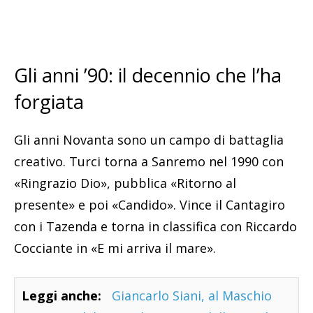
Gli anni ’90: il decennio che l’ha
forgiata
Gli anni Novanta sono un campo di battaglia
creativo. Turci torna a Sanremo nel 1990 con
«Ringrazio Dio», pubblica «Ritorno al
presente» e poi «Candido». Vince il Cantagiro
con i Tazenda e torna in classifica con Riccardo
Cocciante in «E mi arriva il mare».
Leggi anche:
Giancarlo Siani, al Maschio