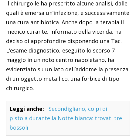
Il chirurgo le ha prescritto alcune analisi, dalle
quali è emersa un’infezione, e successivamente
una cura antibiotica. Anche dopo la terapia il
medico curante, informato della vicenda, ha
deciso di approfondire disponendo una Tac.
L’esame diagnostico, eseguito lo scorso 7
maggio in un noto centro napoletano, ha
evidenziato su un lato dell’addome la presenza
di un oggetto metallico: una forbice di tipo
chirurgico.
Leggi anche:
Secondigliano, colpi di
pistola durante la Notte bianca: trovati tre
bossoli