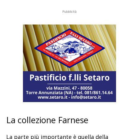
Pubblicità
La collezione Farnese
La parte più importante è quella della