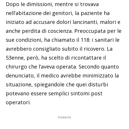
Dopo le dimissioni, mentre si trovava
nell’abitazione dei genitori, la paziente ha
iniziato ad accusare dolori lancinanti, malori e
anche perdita di coscienza. Preoccupata per le
sue condizioni, ha chiamato il 118: i sanitari le
avrebbero consigliato subito il ricovero. La
53enne, però, ha scelto di ricontattare il
chirurgo che l’aveva operata. Secondo quanto
denunciato, il medico avrebbe minimizzato la
situazione, spiegandole che quei disturbi
potevano essere semplici sintomi post
operatori.
Pubblicità