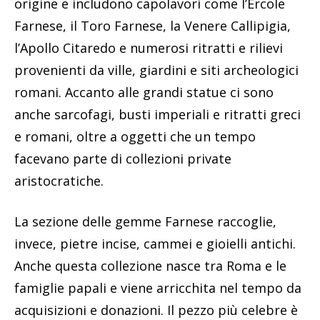
origine e includono capolavori come l’Ercole
Farnese, il Toro Farnese, la Venere Callipigia,
l’Apollo Citaredo e numerosi ritratti e rilievi
provenienti da ville, giardini e siti archeologici
romani. Accanto alle grandi statue ci sono
anche sarcofagi, busti imperiali e ritratti greci
e romani, oltre a oggetti che un tempo
facevano parte di collezioni private
aristocratiche.
La sezione delle gemme Farnese raccoglie,
invece, pietre incise, cammei e gioielli antichi.
Anche questa collezione nasce tra Roma e le
famiglie papali e viene arricchita nel tempo da
acquisizioni e donazioni. Il pezzo più celebre è