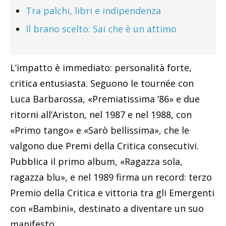
Tra palchi, libri e indipendenza
Il brano scelto: Sai che è un attimo
L’impatto è immediato: personalità forte,
critica entusiasta. Seguono le tournée con
Luca Barbarossa, «Premiatissima ’86» e due
ritorni all’Ariston, nel 1987 e nel 1988, con
«Primo tango» e «Sarò bellissima», che le
valgono due Premi della Critica consecutivi.
Pubblica il primo album, «Ragazza sola,
ragazza blu», e nel 1989 firma un record: terzo
Premio della Critica e vittoria tra gli Emergenti
con «Bambini», destinato a diventare un suo
manifesto.