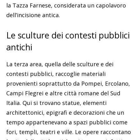
la Tazza Farnese, considerata un capolavoro
dell’incisione antica.
Le sculture dei contesti pubblici
antichi
La terza area, quella delle sculture e dei
contesti pubblici, raccoglie materiali
provenienti soprattutto da Pompei, Ercolano,
Campi Flegrei e altre città romane del Sud
Italia. Qui si trovano statue, elementi
architettonici, epigrafi e decorazioni che un
tempo appartenevano a spazi pubblici come
fori, templi, teatri e ville. Le opere raccontano