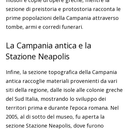
sezione di preistoria e protostoria racconta le
prime popolazioni della Campania attraverso
tombe, armi e corredi funerari.
La Campania antica e la
Stazione Neapolis
Infine, la sezione topografica della Campania
antica raccoglie materiali provenienti da vari
siti della regione, dalle isole alle colonie greche
del Sud Italia, mostrando lo sviluppo dei
territori prima e durante l’epoca romana. Nel
2005, al di sotto del museo, fu aperta la
sezione Stazione Neapolis, dove furono