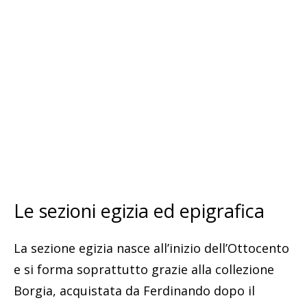
Le sezioni egizia ed epigrafica
La sezione egizia nasce all’inizio dell’Ottocento
e si forma soprattutto grazie alla collezione
Borgia, acquistata da Ferdinando dopo il