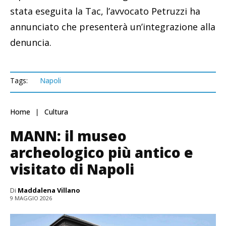
stata eseguita la Tac, l’avvocato Petruzzi ha
annunciato che presenterà un’integrazione alla
denuncia.
Tags:
Napoli
Home
Cultura
MANN: il museo
archeologico più antico e
visitato di Napoli
Di
Maddalena Villano
9 MAGGIO 2026