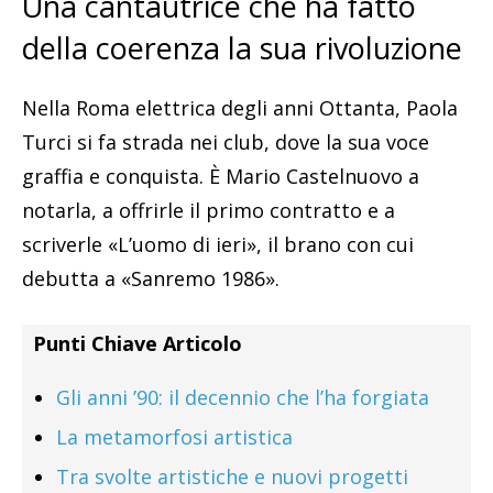
Una cantautrice che ha fatto
della coerenza la sua rivoluzione
Nella Roma elettrica degli anni Ottanta, Paola
Turci si fa strada nei club, dove la sua voce
graffia e conquista. È Mario Castelnuovo a
notarla, a offrirle il primo contratto e a
scriverle «L’uomo di ieri», il brano con cui
debutta a «Sanremo 1986».
Punti Chiave Articolo
Gli anni ’90: il decennio che l’ha forgiata
La metamorfosi artistica
Tra svolte artistiche e nuovi progetti