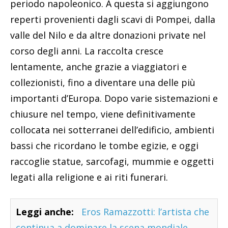
periodo napoleonico. A questa si aggiungono
reperti provenienti dagli scavi di Pompei, dalla
valle del Nilo e da altre donazioni private nel
corso degli anni. La raccolta cresce
lentamente, anche grazie a viaggiatori e
collezionisti, fino a diventare una delle più
importanti d’Europa. Dopo varie sistemazioni e
chiusure nel tempo, viene definitivamente
collocata nei sotterranei dell’edificio, ambienti
bassi che ricordano le tombe egizie, e oggi
raccoglie statue, sarcofagi, mummie e oggetti
legati alla religione e ai riti funerari.
Leggi anche:
Eros Ramazzotti: l’artista che
continua a dominare la scena mondiale