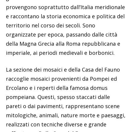
provengono soprattutto dall’Italia meridionale
e raccontano la storia economica e politica del
territorio nel corso dei secoli. Sono
organizzate per epoca, passando dalle città
della Magna Grecia alla Roma repubblicana e
imperiale, ai periodi medievali e borbonici.
La sezione dei mosaici e della Casa del Fauno
raccoglie mosaici provenienti da Pompei ed
Ercolano e i reperti della famosa domus
pompeiana. Questi, spesso staccati dalle
pareti o dai pavimenti, rappresentano scene
mitologiche, animali, nature morte e paesaggi,
realizzati con tecniche diverse e grande