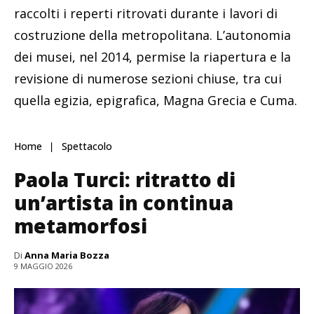
raccolti i reperti ritrovati durante i lavori di
costruzione della metropolitana. L’autonomia
dei musei, nel 2014, permise la riapertura e la
revisione di numerose sezioni chiuse, tra cui
quella egizia, epigrafica, Magna Grecia e Cuma.
Home
Spettacolo
Paola Turci: ritratto di
un’artista in continua
metamorfosi
Di
Anna Maria Bozza
9 MAGGIO 2026