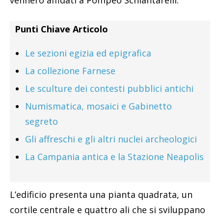
Punti Chiave Articolo
Le sezioni egizia ed epigrafica
La collezione Farnese
Le sculture dei contesti pubblici antichi
Numismatica, mosaici e Gabinetto
segreto
Gli affreschi e gli altri nuclei archeologici
La Campania antica e la Stazione Neapolis
L’edificio presenta una pianta quadrata, un
cortile centrale e quattro ali che si sviluppano