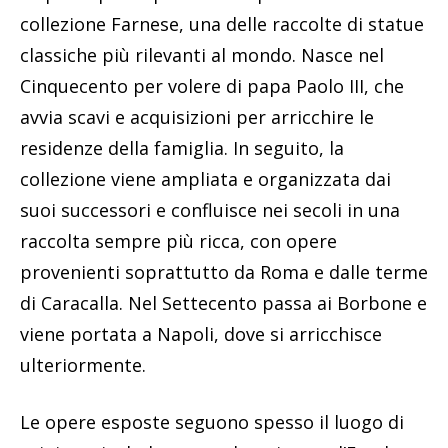
collezione Farnese, una delle raccolte di statue
classiche più rilevanti al mondo. Nasce nel
Cinquecento per volere di papa Paolo III, che
avvia scavi e acquisizioni per arricchire le
residenze della famiglia. In seguito, la
collezione viene ampliata e organizzata dai
suoi successori e confluisce nei secoli in una
raccolta sempre più ricca, con opere
provenienti soprattutto da Roma e dalle terme
di Caracalla. Nel Settecento passa ai Borbone e
viene portata a Napoli, dove si arricchisce
ulteriormente.
Le opere esposte seguono spesso il luogo di