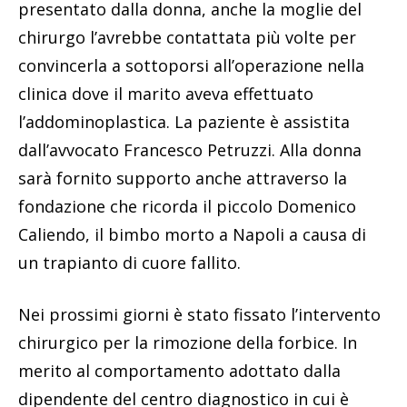
presentato dalla donna, anche la moglie del
chirurgo l’avrebbe contattata più volte per
convincerla a sottoporsi all’operazione nella
clinica dove il marito aveva effettuato
l’addominoplastica. La paziente è assistita
dall’avvocato Francesco Petruzzi. Alla donna
sarà fornito supporto anche attraverso la
fondazione che ricorda il piccolo Domenico
Caliendo, il bimbo morto a Napoli a causa di
un trapianto di cuore fallito.
Nei prossimi giorni è stato fissato l’intervento
chirurgico per la rimozione della forbice. In
merito al comportamento adottato dalla
dipendente del centro diagnostico in cui è