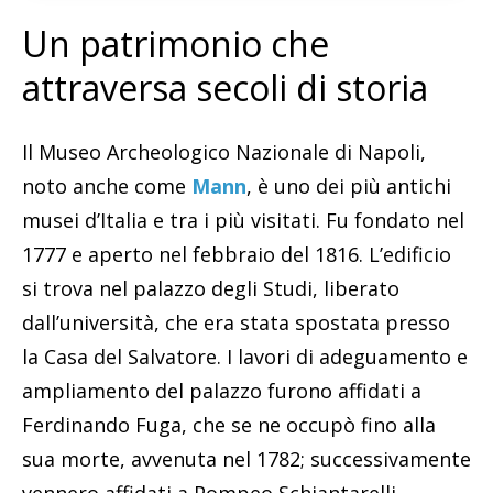
Un patrimonio che
attraversa secoli di storia
Il Museo Archeologico Nazionale di Napoli,
noto anche come
Mann
, è uno dei più antichi
musei d’Italia e tra i più visitati. Fu fondato nel
1777 e aperto nel febbraio del 1816. L’edificio
si trova nel palazzo degli Studi, liberato
dall’università, che era stata spostata presso
la Casa del Salvatore. I lavori di adeguamento e
ampliamento del palazzo furono affidati a
Ferdinando Fuga, che se ne occupò fino alla
sua morte, avvenuta nel 1782; successivamente
vennero affidati a Pompeo Schiantarelli.