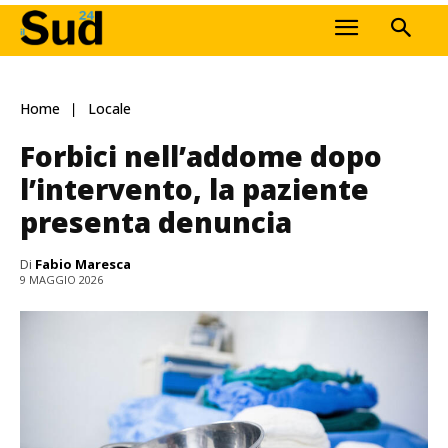
Home
Locale
Forbici nell’addome dopo
l’intervento, la paziente
presenta denuncia
Di
Fabio Maresca
9 MAGGIO 2026