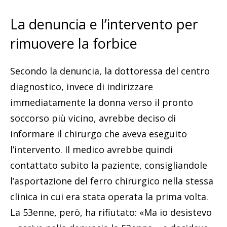
La denuncia e l’intervento per
rimuovere la forbice
Secondo la denuncia, la dottoressa del centro
diagnostico, invece di indirizzare
immediatamente la donna verso il pronto
soccorso più vicino, avrebbe deciso di
informare il chirurgo che aveva eseguito
l’intervento. Il medico avrebbe quindi
contattato subito la paziente, consigliandole
l’asportazione del ferro chirurgico nella stessa
clinica in cui era stata operata la prima volta.
La 53enne, però, ha rifiutato: «Ma io desistevo