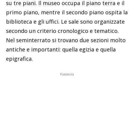
su tre piani. Il museo occupa il piano terra e il
primo piano, mentre il secondo piano ospita la
biblioteca e gli uffici. Le sale sono organizzate
secondo un criterio cronologico e tematico.
Nel seminterrato si trovano due sezioni molto
antiche e importanti: quella egizia e quella
epigrafica.
Pubblicità