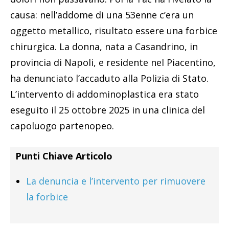
causa: nell’addome di una 53enne c’era un
oggetto metallico, risultato essere una forbice
chirurgica. La donna, nata a Casandrino, in
provincia di Napoli, e residente nel Piacentino,
ha denunciato l’accaduto alla Polizia di Stato.
L’intervento di addominoplastica era stato
eseguito il 25 ottobre 2025 in una clinica del
capoluogo partenopeo.
Punti Chiave Articolo
La denuncia e l’intervento per rimuovere
la forbice