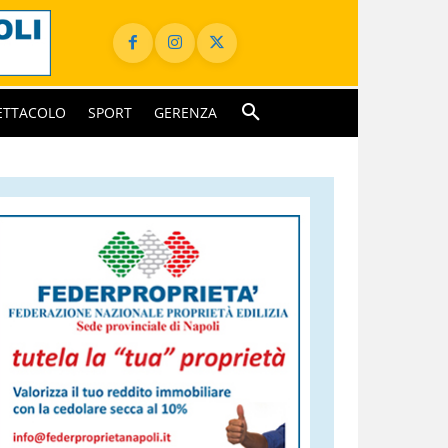
ETTACOLO
SPORT
GERENZA