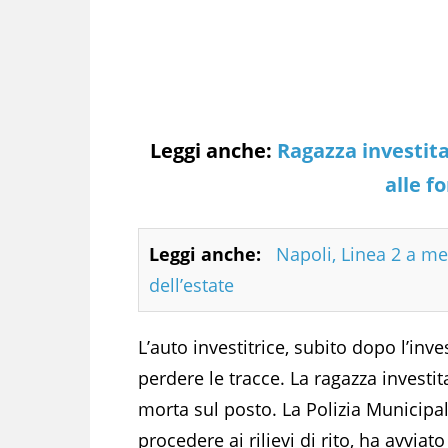
Leggi anche:
Ragazza investita
alle f
Leggi anche:
Napoli, Linea 2 a me
dell’estate
L’auto investitrice, subito dopo l’inv
perdere le tracce. La ragazza investit
morta sul posto. La Polizia Municipa
procedere ai rilievi di rito, ha avviato