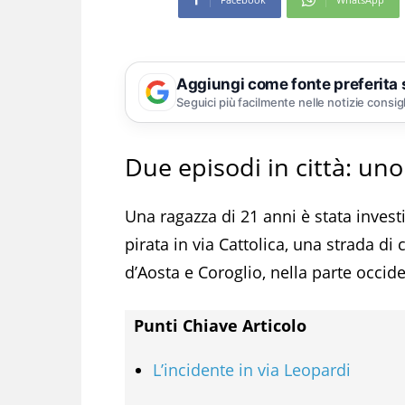
Aggiungi come fonte preferita
Seguici più facilmente nelle notizie consig
Due episodi in città: uno n
Una ragazza di 21 anni è stata investi
pirata in via Cattolica, una strada di
d’Aosta e Coroglio, nella parte occiden
Punti Chiave Articolo
L’incidente in via Leopardi