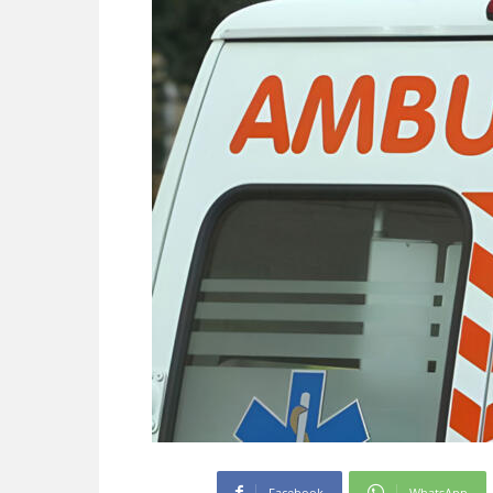
Facebook
WhatsApp