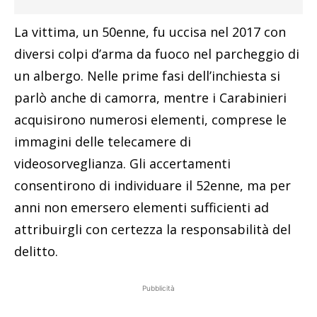
La vittima, un 50enne, fu uccisa nel 2017 con
diversi colpi d’arma da fuoco nel parcheggio di
un albergo. Nelle prime fasi dell’inchiesta si
parlò anche di camorra, mentre i Carabinieri
acquisirono numerosi elementi, comprese le
immagini delle telecamere di
videosorveglianza. Gli accertamenti
consentirono di individuare il 52enne, ma per
anni non emersero elementi sufficienti ad
attribuirgli con certezza la responsabilità del
delitto.
Pubblicità