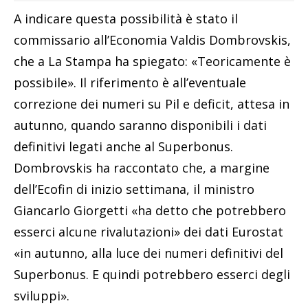
A indicare questa possibilità è stato il
commissario all’Economia Valdis Dombrovskis,
che a La Stampa ha spiegato: «Teoricamente è
possibile». Il riferimento è all’eventuale
correzione dei numeri su Pil e deficit, attesa in
autunno, quando saranno disponibili i dati
definitivi legati anche al Superbonus.
Dombrovskis ha raccontato che, a margine
dell’Ecofin di inizio settimana, il ministro
Giancarlo Giorgetti «ha detto che potrebbero
esserci alcune rivalutazioni» dei dati Eurostat
«in autunno, alla luce dei numeri definitivi del
Superbonus. E quindi potrebbero esserci degli
sviluppi».