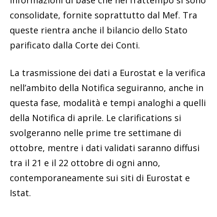
consolidate, fornite soprattutto dal Mef. Tra
queste rientra anche il bilancio dello Stato
parificato dalla Corte dei Conti.
La trasmissione dei dati a Eurostat e la verifica
nell’ambito della Notifica seguiranno, anche in
questa fase, modalità e tempi analoghi a quelli
della Notifica di aprile. Le clarifications si
svolgeranno nelle prime tre settimane di
ottobre, mentre i dati validati saranno diffusi
tra il 21 e il 22 ottobre di ogni anno,
contemporaneamente sui siti di Eurostat e
Istat.