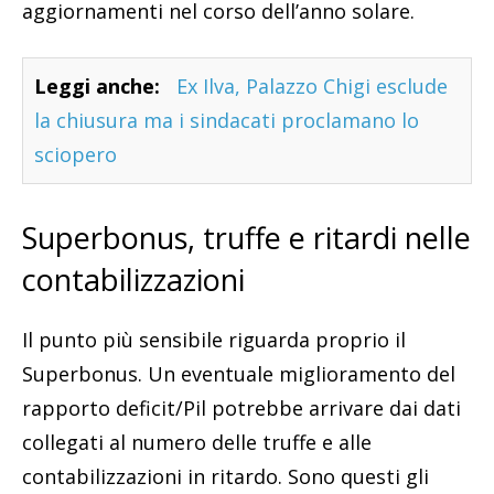
aggiornamenti nel corso dell’anno solare.
Leggi anche:
Ex Ilva, Palazzo Chigi esclude
la chiusura ma i sindacati proclamano lo
sciopero
Superbonus, truffe e ritardi nelle
contabilizzazioni
Il punto più sensibile riguarda proprio il
Superbonus. Un eventuale miglioramento del
rapporto deficit/Pil potrebbe arrivare dai dati
collegati al numero delle truffe e alle
contabilizzazioni in ritardo. Sono questi gli