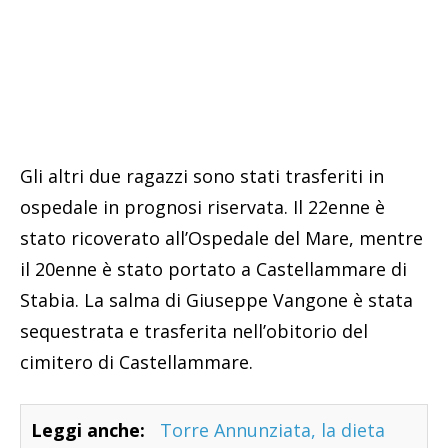
Gli altri due ragazzi sono stati trasferiti in
ospedale in prognosi riservata. Il 22enne è
stato ricoverato all’Ospedale del Mare, mentre
il 20enne è stato portato a Castellammare di
Stabia. La salma di Giuseppe Vangone è stata
sequestrata e trasferita nell’obitorio del
cimitero di Castellammare.
Leggi anche:
Torre Annunziata, la dieta