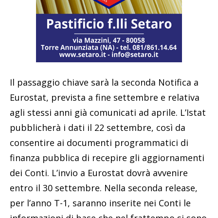
Il passaggio chiave sarà la seconda Notifica a
Eurostat, prevista a fine settembre e relativa
agli stessi anni già comunicati ad aprile. L’Istat
pubblicherà i dati il 22 settembre, così da
consentire ai documenti programmatici di
finanza pubblica di recepire gli aggiornamenti
dei Conti. L’invio a Eurostat dovrà avvenire
entro il 30 settembre. Nella seconda release,
per l’anno T-1, saranno inserite nei Conti le
informazioni di base che nel frattempo si sono