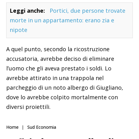
Leggi anche:
Portici, due persone trovate
morte in un appartamento: erano zia e
nipote
A quel punto, secondo la ricostruzione
accusatoria, avrebbe deciso di eliminare
l’uomo che gli aveva prestato i soldi. Lo
avrebbe attirato in una trappola nel
parcheggio di un noto albergo di Giugliano,
dove lo avrebbe colpito mortalmente con
diversi proiettili.
Home
Sud Economia