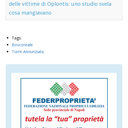
delle vittime di Oplontis: uno studio svela
cosa mangiavano
Tags:
Boscoreale
Torre Annunziata