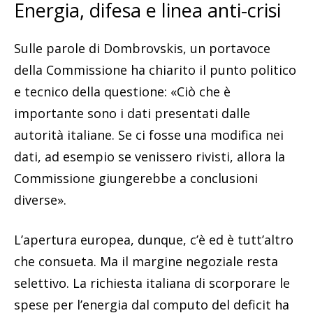
Energia, difesa e linea anti-crisi
Sulle parole di Dombrovskis, un portavoce
della Commissione ha chiarito il punto politico
e tecnico della questione: «Ciò che è
importante sono i dati presentati dalle
autorità italiane. Se ci fosse una modifica nei
dati, ad esempio se venissero rivisti, allora la
Commissione giungerebbe a conclusioni
diverse».
L’apertura europea, dunque, c’è ed è tutt’altro
che consueta. Ma il margine negoziale resta
selettivo. La richiesta italiana di scorporare le
spese per l’energia dal computo del deficit ha