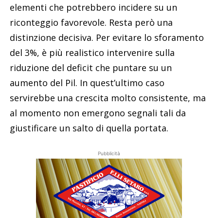
elementi che potrebbero incidere su un
riconteggio favorevole. Resta però una
distinzione decisiva. Per evitare lo sforamento
del 3%, è più realistico intervenire sulla
riduzione del deficit che puntare su un
aumento del Pil. In quest’ultimo caso
servirebbe una crescita molto consistente, ma
al momento non emergono segnali tali da
giustificare un salto di quella portata.
Pubblicità