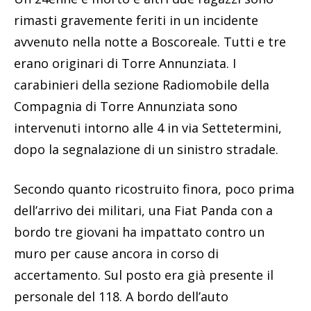
rimasti gravemente feriti in un incidente
avvenuto nella notte a Boscoreale. Tutti e tre
erano originari di Torre Annunziata. I
carabinieri della sezione Radiomobile della
Compagnia di Torre Annunziata sono
intervenuti intorno alle 4 in via Settetermini,
dopo la segnalazione di un sinistro stradale.
Secondo quanto ricostruito finora, poco prima
dell’arrivo dei militari, una Fiat Panda con a
bordo tre giovani ha impattato contro un
muro per cause ancora in corso di
accertamento. Sul posto era già presente il
personale del 118. A bordo dell’auto