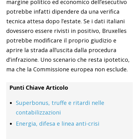
margine politico ed economico dell’esecutivo
potrebbe infatti dipendere da una verifica
tecnica attesa dopo l’estate. Se i dati italiani
dovessero essere rivisti in positivo, Bruxelles
potrebbe modificare il proprio giudizio e
aprire la strada all’uscita dalla procedura
d’infrazione. Uno scenario che resta ipotetico,
ma che la Commissione europea non esclude.
Punti Chiave Articolo
Superbonus, truffe e ritardi nelle
contabilizzazioni
Energia, difesa e linea anti-crisi