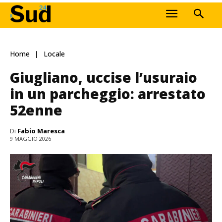
Home
Locale
Giugliano, uccise l’usuraio
in un parcheggio: arrestato
52enne
Di
Fabio Maresca
9 MAGGIO 2026