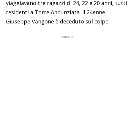
viaggiavano tre ragazzi di 24, 22 e 20 anni, tutti
residenti a Torre Annunziata. Il 24enne
Giuseppe Vangone è deceduto sul colpo.
Pubblicità