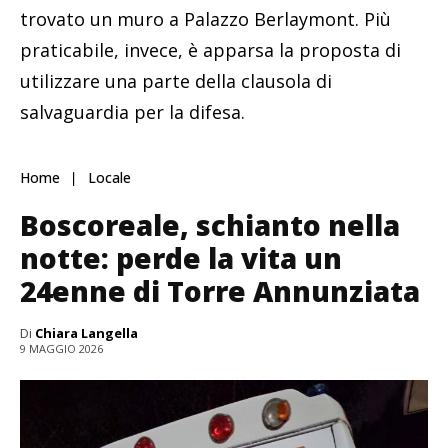
trovato un muro a Palazzo Berlaymont. Più
praticabile, invece, è apparsa la proposta di
utilizzare una parte della clausola di
salvaguardia per la difesa.
Home
Locale
Boscoreale, schianto nella
notte: perde la vita un
24enne di Torre Annunziata
Di
Chiara Langella
9 MAGGIO 2026