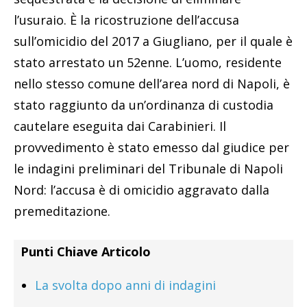
l’usuraio. È la ricostruzione dell’accusa
sull’omicidio del 2017 a Giugliano, per il quale è
stato arrestato un 52enne. L’uomo, residente
nello stesso comune dell’area nord di Napoli, è
stato raggiunto da un’ordinanza di custodia
cautelare eseguita dai Carabinieri. Il
provvedimento è stato emesso dal giudice per
le indagini preliminari del Tribunale di Napoli
Nord: l’accusa è di omicidio aggravato dalla
premeditazione.
Punti Chiave Articolo
La svolta dopo anni di indagini