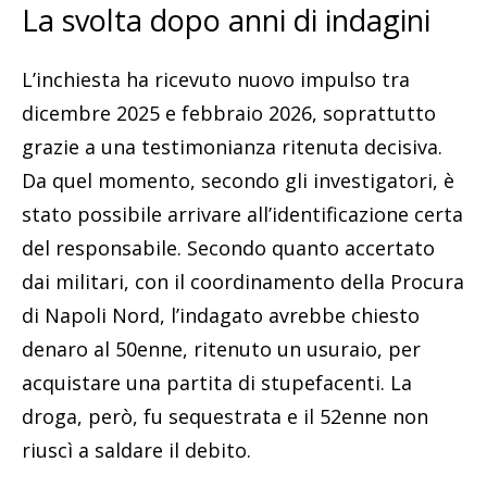
La svolta dopo anni di indagini
L’inchiesta ha ricevuto nuovo impulso tra
dicembre 2025 e febbraio 2026, soprattutto
grazie a una testimonianza ritenuta decisiva.
Da quel momento, secondo gli investigatori, è
stato possibile arrivare all’identificazione certa
del responsabile. Secondo quanto accertato
dai militari, con il coordinamento della Procura
di Napoli Nord, l’indagato avrebbe chiesto
denaro al 50enne, ritenuto un usuraio, per
acquistare una partita di stupefacenti. La
droga, però, fu sequestrata e il 52enne non
riuscì a saldare il debito.