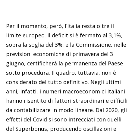
Per il momento, però, l’Italia resta oltre il
limite europeo. Il deficit si è fermato al 3,1%,
sopra la soglia del 3%, e la Commissione, nelle
previsioni economiche di primavera del 3
giugno, certificherà la permanenza del Paese
sotto procedura. Il quadro, tuttavia, non è
considerato del tutto definitivo. Negli ultimi
anni, infatti, i numeri macroeconomici italiani
hanno risentito di fattori straordinari e difficili
da contabilizzare in modo lineare. Dal 2020, gli
effetti del Covid si sono intrecciati con quelli
del Superbonus, producendo oscillazioni e