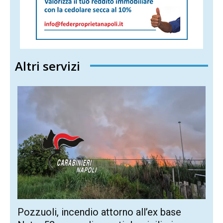
Altri servizi
Pozzuoli, incendio attorno all’ex base