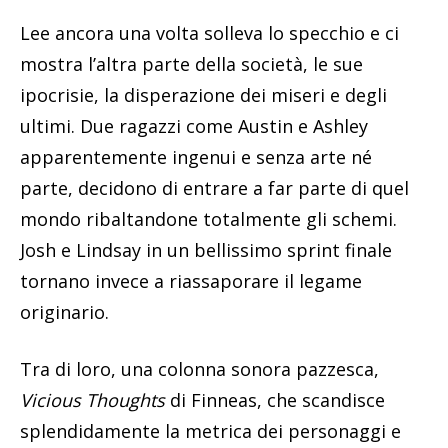
Lee ancora una volta solleva lo specchio e ci
mostra l’altra parte della società, le sue
ipocrisie, la disperazione dei miseri e degli
ultimi. Due ragazzi come Austin e Ashley
apparentemente ingenui e senza arte né
parte, decidono di entrare a far parte di quel
mondo ribaltandone totalmente gli schemi.
Josh e Lindsay in un bellissimo sprint finale
tornano invece a riassaporare il legame
originario.
Tra di loro, una colonna sonora pazzesca,
Vicious Thoughts
di Finneas, che scandisce
splendidamente la metrica dei personaggi e