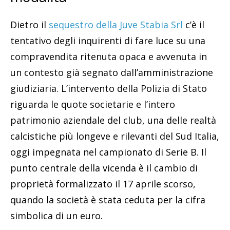
Dietro il
sequestro della Juve Stabia Srl
c’è il
tentativo degli inquirenti di fare luce su una
compravendita ritenuta opaca e avvenuta in
un contesto già segnato dall’amministrazione
giudiziaria. L’intervento della Polizia di Stato
riguarda le quote societarie e l’intero
patrimonio aziendale del club, una delle realtà
calcistiche più longeve e rilevanti del Sud Italia,
oggi impegnata nel campionato di Serie B. Il
punto centrale della vicenda è il cambio di
proprietà formalizzato il 17 aprile scorso,
quando la società è stata ceduta per la cifra
simbolica di un euro.