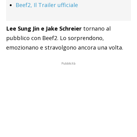
Beef2, Il Trailer ufficiale
Lee Sung Jin e Jake Schreier
tornano al
pubblico con Beef2. Lo sorprendono,
emozionano e stravolgono ancora una volta.
Pubblicità