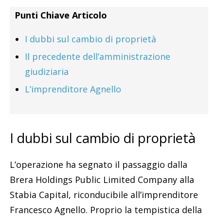
Punti Chiave Articolo
I dubbi sul cambio di proprietà
Il precedente dell’amministrazione
giudiziaria
L’imprenditore Agnello
I dubbi sul cambio di proprietà
L’operazione ha segnato il passaggio dalla
Brera Holdings Public Limited Company alla
Stabia Capital, riconducibile all’imprenditore
Francesco Agnello. Proprio la tempistica della