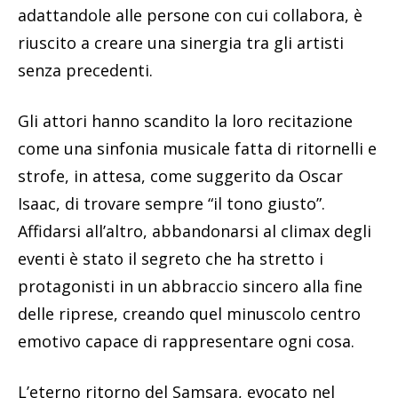
adattandole alle persone con cui collabora, è
riuscito a creare una sinergia tra gli artisti
senza precedenti.
Gli attori hanno scandito la loro recitazione
come una sinfonia musicale fatta di ritornelli e
strofe, in attesa, come suggerito da Oscar
Isaac, di trovare sempre “il tono giusto”.
Affidarsi all’altro, abbandonarsi al climax degli
eventi è stato il segreto che ha stretto i
protagonisti in un abbraccio sincero alla fine
delle riprese, creando quel minuscolo centro
emotivo capace di rappresentare ogni cosa.
L’eterno ritorno del Samsara, evocato nel