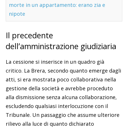
morte in un appartamento: erano zia e
nipote
Il precedente
dell’amministrazione giudiziaria
La cessione si inserisce in un quadro già
critico. La Brera, secondo quanto emerge dagli
atti, si era mostrata poco collaborativa nella
gestione della società e avrebbe proceduto
alla dismissione senza alcuna collaborazione,
escludendo qualsiasi interlocuzione con il
Tribunale. Un passaggio che assume ulteriore
rilievo alla luce di quanto dichiarato