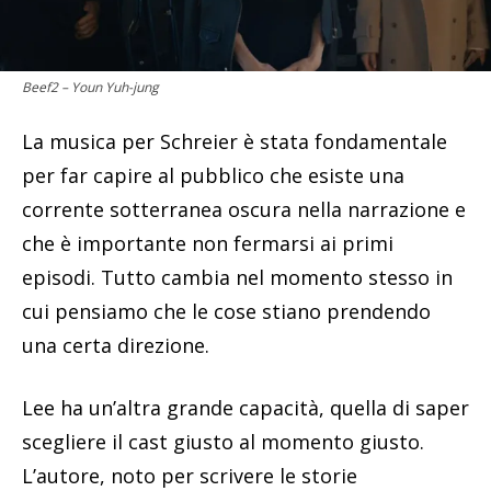
Beef2 – Youn Yuh-jung
La musica per Schreier è stata fondamentale
per far capire al pubblico che esiste una
corrente sotterranea oscura nella narrazione e
che è importante non fermarsi ai primi
episodi. Tutto cambia nel momento stesso in
cui pensiamo che le cose stiano prendendo
una certa direzione.
Lee ha un’altra grande capacità, quella di saper
scegliere il cast giusto al momento giusto.
L’autore, noto per scrivere le storie