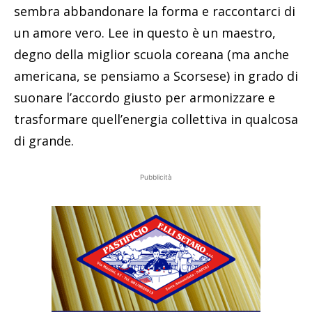
sembra abbandonare la forma e raccontarci di
un amore vero. Lee in questo è un maestro,
degno della miglior scuola coreana (ma anche
americana, se pensiamo a Scorsese) in grado di
suonare l’accordo giusto per armonizzare e
trasformare quell’energia collettiva in qualcosa
di grande.
Pubblicità