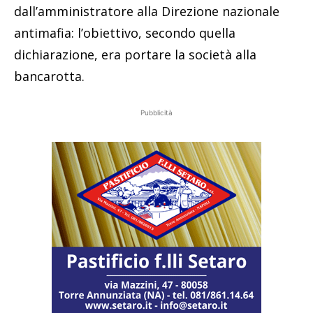
dall’amministratore alla Direzione nazionale
antimafia: l’obiettivo, secondo quella
dichiarazione, era portare la società alla
bancarotta.
Pubblicità