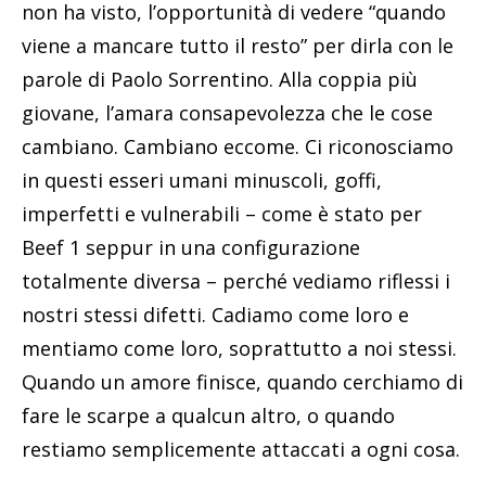
non ha visto, l’opportunità di vedere “quando
viene a mancare tutto il resto” per dirla con le
parole di Paolo Sorrentino. Alla coppia più
giovane, l’amara consapevolezza che le cose
cambiano. Cambiano eccome. Ci riconosciamo
in questi esseri umani minuscoli, goffi,
imperfetti e vulnerabili – come è stato per
Beef 1 seppur in una configurazione
totalmente diversa – perché vediamo riflessi i
nostri stessi difetti. Cadiamo come loro e
mentiamo come loro, soprattutto a noi stessi.
Quando un amore finisce, quando cerchiamo di
fare le scarpe a qualcun altro, o quando
restiamo semplicemente attaccati a ogni cosa.