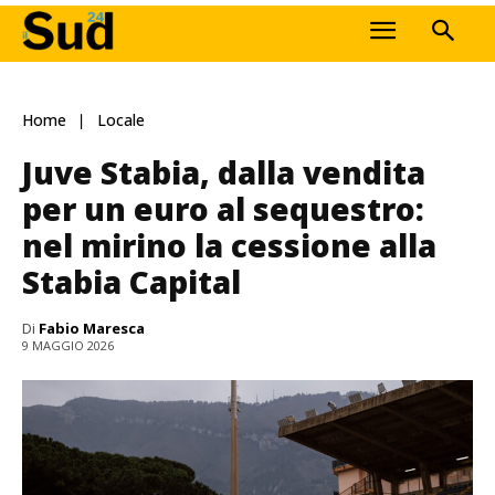
Home
Locale
Juve Stabia, dalla vendita
per un euro al sequestro:
nel mirino la cessione alla
Stabia Capital
Di
Fabio Maresca
9 MAGGIO 2026