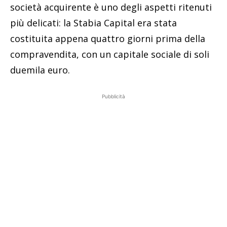
società acquirente è uno degli aspetti ritenuti
più delicati: la Stabia Capital era stata
costituita appena quattro giorni prima della
compravendita, con un capitale sociale di soli
duemila euro.
Pubblicità