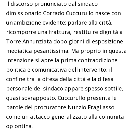
Il discorso pronunciato dal sindaco
dimissionario Corrado Cuccurullo nasce con
un’ambizione evidente: parlare alla città,
ricomporre una frattura, restituire dignità a
Torre Annunziata dopo giorni di esposizione
mediatica pesantissima. Ma proprio in questa
intenzione si apre la prima contraddizione
politica e comunicativa dell’intervento: il
confine tra la difesa della città e la difesa
personale del sindaco appare spesso sottile,
quasi sovrapposto. Cuccurullo presenta le
parole del procuratore Nunzio Fragliasso
come un attacco generalizzato alla comunità
oplontina.