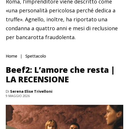
Roma, l’imprenditore viene descritto come
«una personalità pericolosa perché dedica a
truffe». Agnello, inoltre, ha riportato una
condanna a quattro anni e mesi di reclusione
per bancarotta fraudolenta.
Home
Spettacolo
Beef2: L’amore che resta |
LA RECENSIONE
Di
Serena Elise Trivelloni
9 MAGGIO 2026