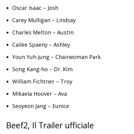
Oscar Isaac – Josh
Carey Mulligan – Lindsay
Charles Melton – Austin
Cailee Spaeny – Ashley
Youn Yuh-jung – Chairwoman Park
Song Kang-ho – Dr. Kim
William Fichtner – Troy
Mikaela Hoover – Ava
Seoyeon Jang – Eunice
Beef2, Il Trailer ufficiale