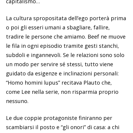
capitalismo…
La cultura spropositata dell’ego porterà prima
o poi gli esseri umani a sbagliare, fallire,
tradire le persone che amiamo. Beef ne muove
le fila in ogni episodio tramite gesti stanchi,
subdoli e ingannevoli. Se le relazioni sono solo
un modo per servire sé stessi, tutto viene
guidato da esigenze e inclinazioni personali:
“Homo homini lupus” recitava Plauto che,
come Lee nella serie, non risparmia proprio
nessuno.
Le due coppie protagoniste finiranno per
scambiarsi il posto e “gli onori” di casa: a chi