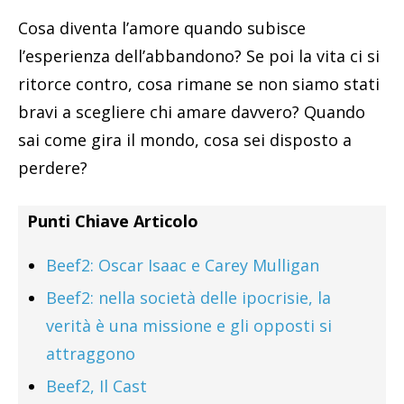
Cosa diventa l’amore quando subisce
l’esperienza dell’abbandono? Se poi la vita ci si
ritorce contro, cosa rimane se non siamo stati
bravi a scegliere chi amare davvero? Quando
sai come gira il mondo, cosa sei disposto a
perdere?
Punti Chiave Articolo
Beef2: Oscar Isaac e Carey Mulligan
Beef2: nella società delle ipocrisie, la
verità è una missione e gli opposti si
attraggono
Beef2, Il Cast