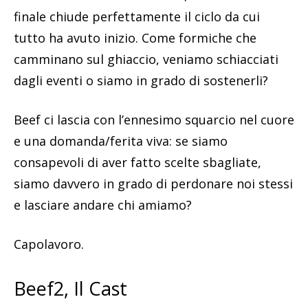
finale chiude perfettamente il ciclo da cui
tutto ha avuto inizio. Come formiche che
camminano sul ghiaccio, veniamo schiacciati
dagli eventi o siamo in grado di sostenerli?
Beef ci lascia con l’ennesimo squarcio nel cuore
e una domanda/ferita viva: se siamo
consapevoli di aver fatto scelte sbagliate,
siamo davvero in grado di perdonare noi stessi
e lasciare andare chi amiamo?
Capolavoro.
Beef2, Il Cast