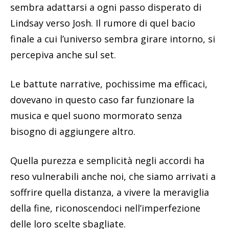
sembra adattarsi a ogni passo disperato di
Lindsay verso Josh. Il rumore di quel bacio
finale a cui l’universo sembra girare intorno, si
percepiva anche sul set.
Le battute narrative, pochissime ma efficaci,
dovevano in questo caso far funzionare la
musica e quel suono mormorato senza
bisogno di aggiungere altro.
Quella purezza e semplicità negli accordi ha
reso vulnerabili anche noi, che siamo arrivati a
soffrire quella distanza, a vivere la meraviglia
della fine, riconoscendoci nell’imperfezione
delle loro scelte sbagliate.