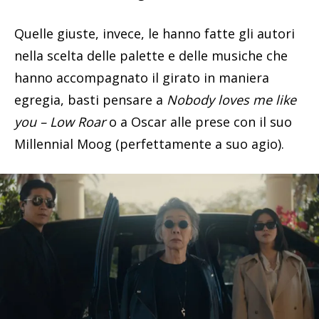
Quelle giuste, invece, le hanno fatte gli autori
nella scelta delle palette e delle musiche che
hanno accompagnato il girato in maniera
egregia, basti pensare a
Nobody loves me like
you – Low Roar
o a Oscar alle prese con il suo
Millennial Moog (perfettamente a suo agio).