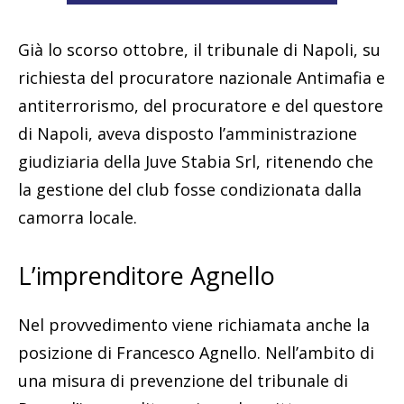
Già lo scorso ottobre, il tribunale di Napoli, su
richiesta del procuratore nazionale Antimafia e
antiterrorismo, del procuratore e del questore
di Napoli, aveva disposto l’amministrazione
giudiziaria della Juve Stabia Srl, ritenendo che
la gestione del club fosse condizionata dalla
camorra locale.
L’imprenditore Agnello
Nel provvedimento viene richiamata anche la
posizione di Francesco Agnello. Nell’ambito di
una misura di prevenzione del tribunale di