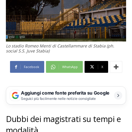
Lo stadio Romeo Menti di Castellammare di Stabia (ph.
social S.S. Juve Stabia)
Facebook
WhatsApp
X
Aggiungi come fonte preferita su Google
Seguici più facilmente nelle notizie consigliate
Dubbi dei magistrati su tempi e
modalità