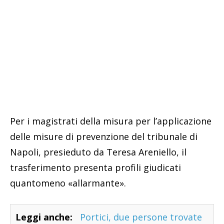
Per i magistrati della misura per l’applicazione
delle misure di prevenzione del tribunale di
Napoli, presieduto da Teresa Areniello, il
trasferimento presenta profili giudicati
quantomeno «allarmante».
Leggi anche:
Portici, due persone trovate