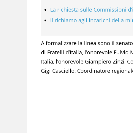
La richiesta sulle Commissioni d’
Il richiamo agli incarichi della m
A formalizzare la linea sono il sena
di Fratelli d’Italia, l’onorevole Fulvi
Italia, l’onorevole Giampiero Zinzi, C
Gigi Casciello, Coordinatore regional