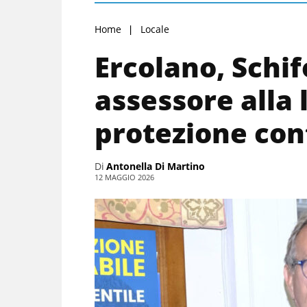
Home
Locale
Ercolano, Schif
assessore alla 
protezione con
Di
Antonella Di Martino
12 MAGGIO 2026