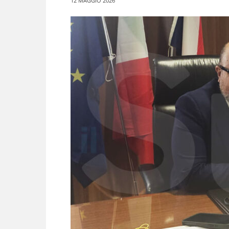
12 MAGGIO 2026