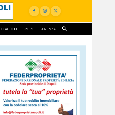
ETTACOLO
SPORT
GERENZA