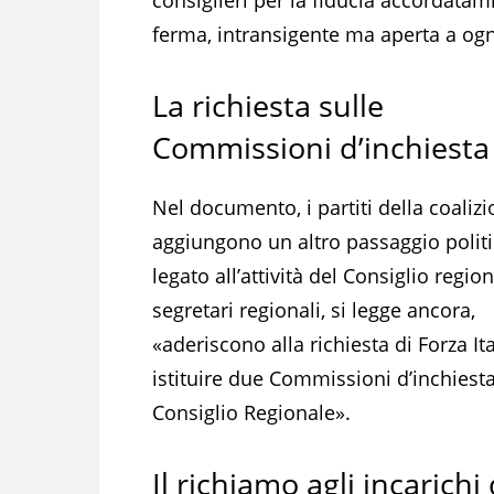
ferma, intransigente ma aperta a ogni
La richiesta sulle
Commissioni d’inchiesta
Nel documento, i partiti della coaliz
aggiungono un altro passaggio polit
legato all’attività del Consiglio region
segretari regionali, si legge ancora,
«aderiscono alla richiesta di Forza Ita
istituire due Commissioni d’inchiesta
Consiglio Regionale».
Il richiamo agli incarich