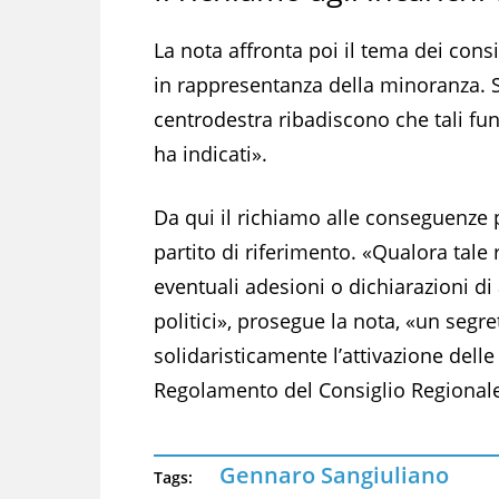
La nota affronta poi il tema dei consi
in rappresentanza della minoranza. S
centrodestra ribadiscono che tali fun
ha indicati».
Da qui il richiamo alle conseguenze p
partito di riferimento. «Qualora tale
eventuali adesioni o dichiarazioni di 
politici», prosegue la nota, «un segr
solidaristicamente l’attivazione delle 
Regolamento del Consiglio Regional
Gennaro Sangiuliano
Tags: