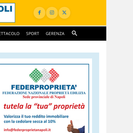
ETTACOLO
SPORT
GERENZA