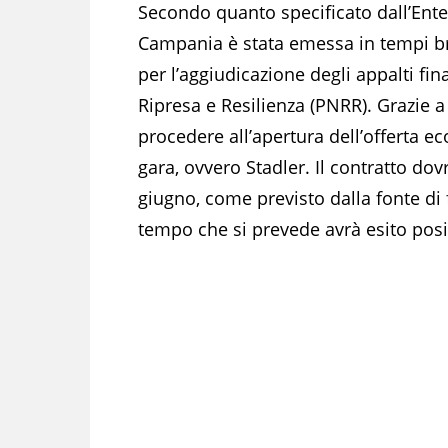
Secondo quanto specificato dall’Ent
Campania è stata emessa in tempi bre
per l’aggiudicazione degli appalti fin
Ripresa e Resilienza (PNRR). Grazie a
procedere all’apertura dell’offerta 
gara, ovvero Stadler. Il contratto do
giugno, come previsto dalla fonte di 
tempo che si prevede avrà esito posi