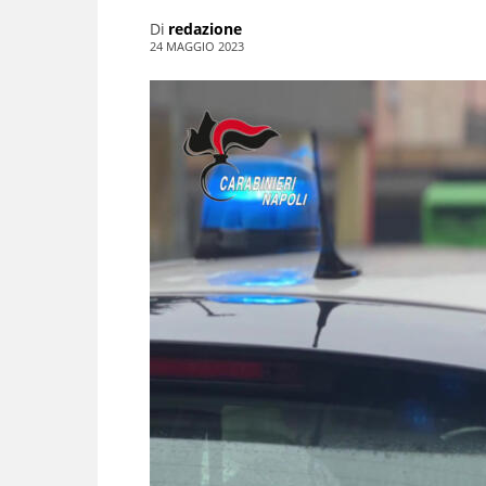
Di
redazione
24 MAGGIO 2023