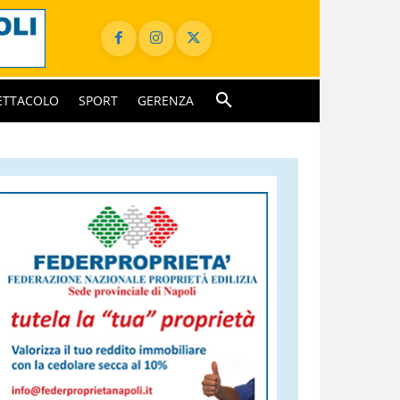
ETTACOLO
SPORT
GERENZA