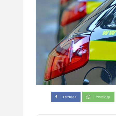
Facebook
WhatsApp