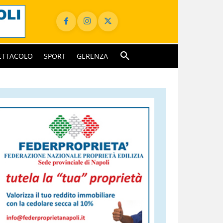
ETTACOLO
SPORT
GERENZA