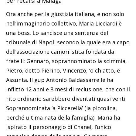
per recarsi a Malaga
Ora anche per la giustizia italiana, e non solo
nell’immaginario collettivo, Maria Licciardi è
una boss. Lo sancisce una sentenza del
tribunale di Napoli secondo la quale era a capo
dell’associazione camorristica fondata dai
fratelli: Gennaro, soprannominato la scimmia,
Pietro, detto Pierino, Vincenzo, ‘o chiatto, e
Assunta. Il gup Antonio Baldassarre le ha
inflitto 12 anni e 8 mesi di reclusione, che con il
rito ordinario sarebbero diventati quasi venti.
Soprannominata ‘a Piccerella’ (la piccolina,
perché ultima nata della famiglia), Maria ha
ispirato il personaggio di Chanel, l’unico