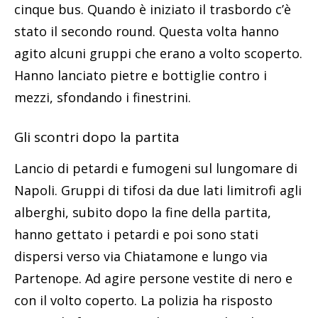
cinque bus. Quando è iniziato il trasbordo c’è
stato il secondo round. Questa volta hanno
agito alcuni gruppi che erano a volto scoperto.
Hanno lanciato pietre e bottiglie contro i
mezzi, sfondando i finestrini.
Gli scontri dopo la partita
Lancio di petardi e fumogeni sul lungomare di
Napoli. Gruppi di tifosi da due lati limitrofi agli
alberghi, subito dopo la fine della partita,
hanno gettato i petardi e poi sono stati
dispersi verso via Chiatamone e lungo via
Partenope. Ad agire persone vestite di nero e
con il volto coperto. La polizia ha risposto