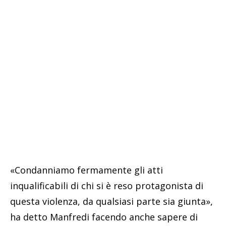
«Condanniamo fermamente gli atti
inqualificabili di chi si è reso protagonista di
questa violenza, da qualsiasi parte sia giunta»,
ha detto Manfredi facendo anche sapere di