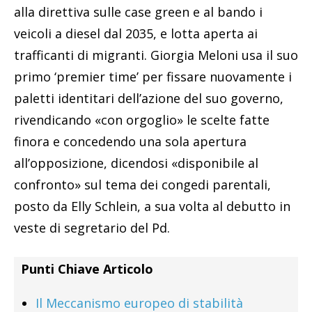
alla direttiva sulle case green e al bando i
veicoli a diesel dal 2035, e lotta aperta ai
trafficanti di migranti. Giorgia Meloni usa il suo
primo ‘premier time’ per fissare nuovamente i
paletti identitari dell’azione del suo governo,
rivendicando «con orgoglio» le scelte fatte
finora e concedendo una sola apertura
all’opposizione, dicendosi «disponibile al
confronto» sul tema dei congedi parentali,
posto da Elly Schlein, a sua volta al debutto in
veste di segretario del Pd.
Punti Chiave Articolo
Il Meccanismo europeo di stabilità