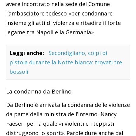
avere incontrato nella sede del Comune
l’ambasciatore tedesco «per condannare
insieme gli atti di violenza e ribadire il forte
legame tra Napoli e la Germania».
Leggi anche:
Secondigliano, colpi di
pistola durante la Notte bianca: trovati tre
bossoli
La condanna da Berlino
Da Berlino è arrivata la condanna delle violenze
da parte della ministra dell’interno, Nancy
Faeser, per la quale «i violenti e i teppisti
distruggono lo sport». Parole dure anche dal