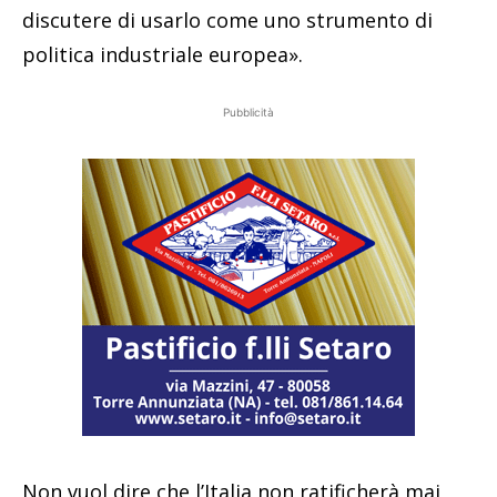
discutere di usarlo come uno strumento di
politica industriale europea».
Pubblicità
Non vuol dire che l’Italia non ratificherà mai,