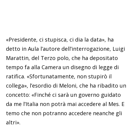
«Presidente, ci stupisca, ci dia la data», ha
detto in Aula l’autore dell’interrogazione, Luigi
Marattin, del Terzo polo, che ha depositato
tempo fa alla Camera un disegno di legge di
ratifica. «Sfortunatamente, non stupirò il
collega», l’esordio di Meloni, che ha ribadito un
concetto: «Finché ci sarà un governo guidato
da me l’Italia non potrà mai accedere al Mes. E
temo che non potranno accedere neanche gli
altri».