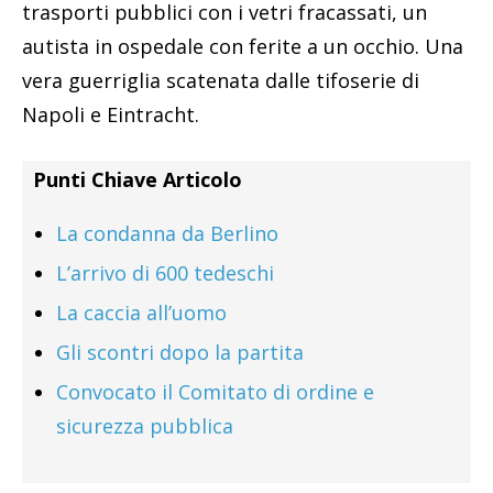
trasporti pubblici con i vetri fracassati, un
autista in ospedale con ferite a un occhio. Una
vera guerriglia scatenata dalle tifoserie di
Napoli e Eintracht.
Punti Chiave Articolo
La condanna da Berlino
L’arrivo di 600 tedeschi
La caccia all’uomo
Gli scontri dopo la partita
Convocato il Comitato di ordine e
sicurezza pubblica