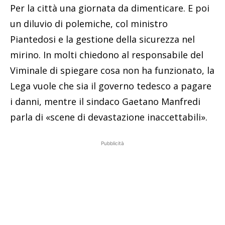
Per la città una giornata da dimenticare. E poi
un diluvio di polemiche, col ministro
Piantedosi e la gestione della sicurezza nel
mirino. In molti chiedono al responsabile del
Viminale di spiegare cosa non ha funzionato, la
Lega vuole che sia il governo tedesco a pagare
i danni, mentre il sindaco Gaetano Manfredi
parla di «scene di devastazione inaccettabili».
Pubblicità