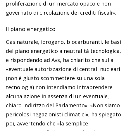
proliferazione di un mercato opaco e non
governato di circolazione dei crediti fiscali».
Il piano energetico
Gas naturale, idrogeno, biocarburanti, le basi
del piano energetico a neutralità tecnologica,
e rispondendo ad Avs, ha chiarito che sulla
«eventuale autorizzazione di centrali nucleari
(non è giusto scommettere su una sola
tecnologia) non intendiamo intraprendere
alcuna azione in assenza di un eventuale,
chiaro indirizzo del Parlamento». «Non siamo
pericolosi negazionisti climatici», ha spiegato
poi, avvertendo che «la semplice