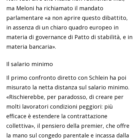
ma Meloni ha richiamato il mandato
parlamentare «a non aprire questo dibattito,
in assenza di un chiaro quadro europeo in
materia di governance di Patto di stabilità, e in
materia bancaria».
Il salario minimo
Il primo confronto diretto con Schlein ha poi
misurato la netta distanza sul salario minimo.
«Rischierebbe, per paradosso, di creare per
molti lavoratori condizioni peggiori: più
efficace è estendere la contrattazione
collettiva», il pensiero della premier, che offre
la mano sul congedo parentale e incassa dalla