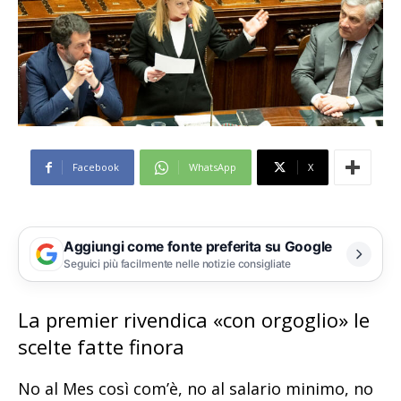
Facebook
WhatsApp
X
Aggiungi come fonte preferita su Google
Seguici più facilmente nelle notizie consigliate
La premier rivendica «con orgoglio» le
scelte fatte finora
No al Mes così com’è, no al salario minimo, no