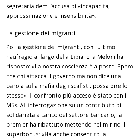
segretaria dem l’accusa di «incapacità,
approssimazione e insensibilità».
La gestione dei migranti
Poi la gestione dei migranti, con l’ultimo
naufragio al largo della Libia. E la Meloni ha
risposto: «La nostra coscienza è a posto. Spero
che chi attacca il governo ma non dice una
parola sulla mafia degli scafisti, possa dire lo
stesso». Il confronto più acceso è stato con il
M5s. All’interrogazione su un contributo di
solidarietà a carico del settore bancario, la
premier ha ribattuto mettendo nel mirino il
superbonus: «Ha anche consentito la