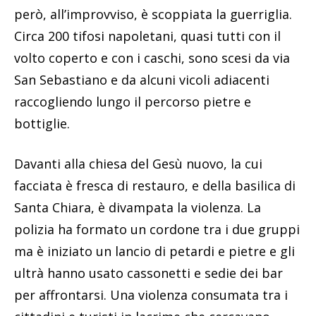
però, all’improvviso, è scoppiata la guerriglia.
Circa 200 tifosi napoletani, quasi tutti con il
volto coperto e con i caschi, sono scesi da via
San Sebastiano e da alcuni vicoli adiacenti
raccogliendo lungo il percorso pietre e
bottiglie.
Davanti alla chiesa del Gesù nuovo, la cui
facciata è fresca di restauro, e della basilica di
Santa Chiara, è divampata la violenza. La
polizia ha formato un cordone tra i due gruppi
ma è iniziato un lancio di petardi e pietre e gli
ultrà hanno usato cassonetti e sedie dei bar
per affrontarsi. Una violenza consumata tra i