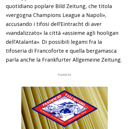
quotidiano poplare Bild Zeitung, che titola
«vergogna Champions League a Napoli»,
accusando i tifosi dell’Eintracht di aver
«vandalizzato» la città «assieme agli hooligan
dell’Atalanta». Di possibili legami fra la
tifoseria di Francoforte e quella bergamasca
parla anche la Frankfurter Allgemeine Zeitung.
Pubblicità