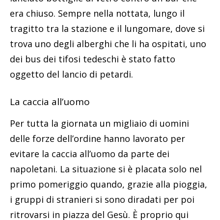
era chiuso. Sempre nella nottata, lungo il
tragitto tra la stazione e il lungomare, dove si
trova uno degli alberghi che li ha ospitati, uno
dei bus dei tifosi tedeschi è stato fatto
oggetto del lancio di petardi.
La caccia all’uomo
Per tutta la giornata un migliaio di uomini
delle forze dell’ordine hanno lavorato per
evitare la caccia all’uomo da parte dei
napoletani. La situazione si è placata solo nel
primo pomeriggio quando, grazie alla pioggia,
i gruppi di stranieri si sono diradati per poi
ritrovarsi in piazza del Gesù. È proprio qui