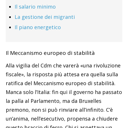
Il salario minimo
La gestione dei migranti
Il piano energetico
Il Meccanismo europeo di stabilità
Alla vigilia del Cdm che varerà «una rivoluzione
fiscale», la risposta più attesa era quella sulla
ratifica del Meccanismo europeo di stabilità.
Manca solo l’Italia: fin qui il governo ha passato
la palla al Parlamento, ma da Bruxelles
premono, non si può rinviare all’infinito. C’è
un’anima, nell’esecutivo, propensa a chiudere
questo braccio di ferro. Chi si aspettava un