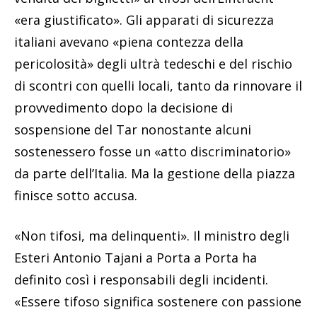
«era giustificato». Gli apparati di sicurezza
italiani avevano «piena contezza della
pericolosità» degli ultrà tedeschi e del rischio
di scontri con quelli locali, tanto da rinnovare il
provvedimento dopo la decisione di
sospensione del Tar nonostante alcuni
sostenessero fosse un «atto discriminatorio»
da parte dell’Italia. Ma la gestione della piazza
finisce sotto accusa.
«Non tifosi, ma delinquenti». Il ministro degli
Esteri Antonio Tajani a Porta a Porta ha
definito così i responsabili degli incidenti.
«Essere tifoso significa sostenere con passione