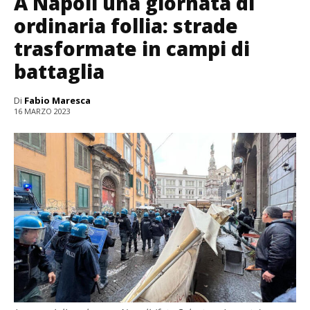
A Napoli una giornata di
ordinaria follia: strade
trasformate in campi di
battaglia
Di
Fabio Maresca
16 MARZO 2023