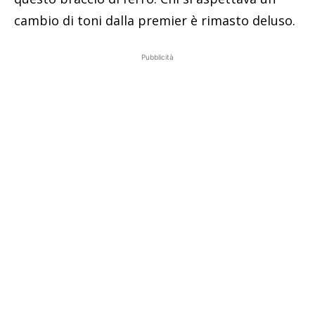
cambio di toni dalla premier è rimasto deluso.
Pubblicità