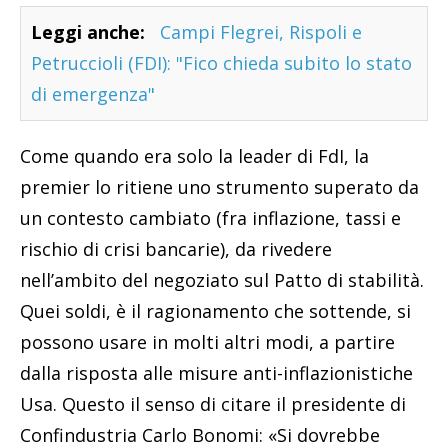
Leggi anche:
Campi Flegrei, Rispoli e
Petruccioli (FDI): "Fico chieda subito lo stato
di emergenza"
Come quando era solo la leader di FdI, la
premier lo ritiene uno strumento superato da
un contesto cambiato (fra inflazione, tassi e
rischio di crisi bancarie), da rivedere
nell’ambito del negoziato sul Patto di stabilità.
Quei soldi, è il ragionamento che sottende, si
possono usare in molti altri modi, a partire
dalla risposta alle misure anti-inflazionistiche
Usa. Questo il senso di citare il presidente di
Confindustria Carlo Bonomi: «Si dovrebbe