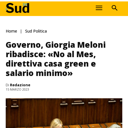
Home
Sud Politica
Governo, Giorgia Meloni
ribadisce: «No al Mes,
direttiva casa green e
salario minimo»
Di
Redazione
15 MARZO 2023