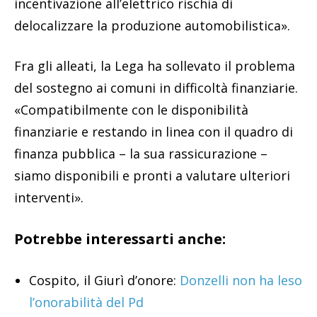
incentivazione all’elettrico rischia di
delocalizzare la produzione automobilistica».
Fra gli alleati, la Lega ha sollevato il problema
del sostegno ai comuni in difficoltà finanziarie.
«Compatibilmente con le disponibilità
finanziarie e restando in linea con il quadro di
finanza pubblica – la sua rassicurazione –
siamo disponibili e pronti a valutare ulteriori
interventi».
Potrebbe interessarti anche:
Cospito, il Giurì d’onore:
Donzelli non ha leso
l’onorabilità del Pd