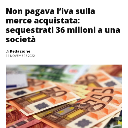
Non pagava l’iva sulla
merce acquistata:
sequestrati 36 milioni a una
società
Di
Redazione
14 NOVEMBRE 2022