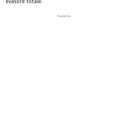
evasore totale.
Pubblicità