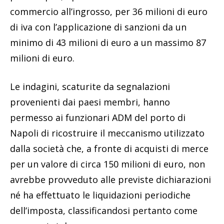
commercio all’ingrosso, per 36 milioni di euro
di iva con l’applicazione di sanzioni da un
minimo di 43 milioni di euro a un massimo 87
milioni di euro.
Le indagini, scaturite da segnalazioni
provenienti dai paesi membri, hanno
permesso ai funzionari ADM del porto di
Napoli di ricostruire il meccanismo utilizzato
dalla società che, a fronte di acquisti di merce
per un valore di circa 150 milioni di euro, non
avrebbe provveduto alle previste dichiarazioni
né ha effettuato le liquidazioni periodiche
dell’imposta, classificandosi pertanto come