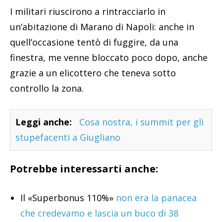
I militari riuscirono a rintracciarlo in
un’abitazione di Marano di Napoli: anche in
quell’occasione tentò di fuggire, da una
finestra, me venne bloccato poco dopo, anche
grazie a un elicottero che teneva sotto
controllo la zona.
Leggi anche:
Cosa nostra, i summit per gli
stupefacenti a Giugliano
Potrebbe interessarti anche:
Il «Superbonus 110%»
non era la panacea
che credevamo e lascia un buco di 38