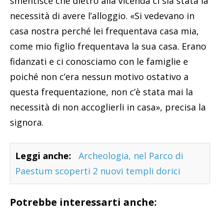
smentisce che dietro alla vicenda ci sia stata la
necessità di avere l’alloggio. «Si vedevano in
casa nostra perché lei frequentava casa mia,
come mio figlio frequentava la sua casa. Erano
fidanzati e ci conosciamo con le famiglie e
poiché non c’era nessun motivo ostativo a
questa frequentazione, non c’è stata mai la
necessità di non accoglierli in casa», precisa la
signora.
Leggi anche:
Archeologia, nel Parco di
Paestum scoperti 2 nuovi templi dorici
Potrebbe interessarti anche: