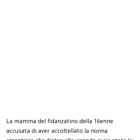
La mamma del fidanzatino della 16enne
accusata di aver accoltellato la nonna