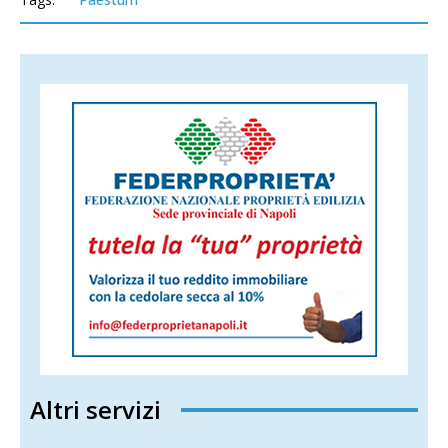
Altri servizi