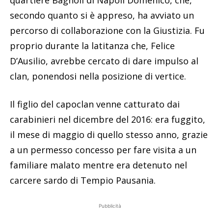
quartiere Bagnoli di Napoli Domenico, che,
secondo quanto si è appreso, ha avviato un
percorso di collaborazione con la Giustizia. Fu
proprio durante la latitanza che, Felice
D’Ausilio, avrebbe cercato di dare impulso al
clan, ponendosi nella posizione di vertice.
Il figlio del capoclan venne catturato dai
carabinieri nel dicembre del 2016: era fuggito,
il mese di maggio di quello stesso anno, grazie
a un permesso concesso per fare visita a un
familiare malato mentre era detenuto nel
carcere sardo di Tempio Pausania.
Pubblicità