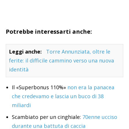
Potrebbe interessarti anche:
Leggi anche:
Torre Annunziata, oltre le
ferite: il difficile cammino verso una nuova
identità
Il «Superbonus 110%»
non era la panacea
che credevamo e lascia un buco di 38
miliardi
Scambiato per un cinghiale:
70enne ucciso
durante una battuta di caccia