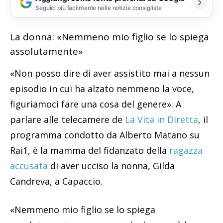
Seguici più facilmente nelle notizie consigliate
La donna: «Nemmeno mio figlio se lo spiega
assolutamente»
«Non posso dire di aver assistito mai a nessun
episodio in cui ha alzato nemmeno la voce,
figuriamoci fare una cosa del genere». A
parlare alle telecamere de
La Vita in Diretta
, il
programma condotto da Alberto Matano su
Rai1, è la mamma del fidanzato della
ragazza
accusata
di aver ucciso la nonna, Gilda
Candreva, a Capaccio.
«Nemmeno mio figlio se lo spiega