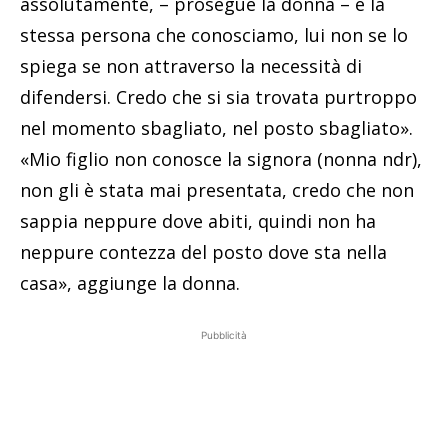
assolutamente, – prosegue la donna – è la
stessa persona che conosciamo, lui non se lo
spiega se non attraverso la necessità di
difendersi. Credo che si sia trovata purtroppo
nel momento sbagliato, nel posto sbagliato».
«Mio figlio non conosce la signora (nonna ndr),
non gli è stata mai presentata, credo che non
sappia neppure dove abiti, quindi non ha
neppure contezza del posto dove sta nella
casa», aggiunge la donna.
Pubblicità