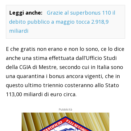
Leggi anche:
Grazie al superbonus 110 il
debito pubblico a maggio tocca 2.918,9
miliardi
E che gratis non erano e non lo sono, ce lo dice
anche una stima effettuata dall’Ufficio Studi
della CGIA di Mestre, secondo cui in Italia sono
una quarantina i bonus ancora vigenti, che in
questo ultimo triennio costeranno allo Stato
113,00 miliardi di euro circa.
Pubblicità