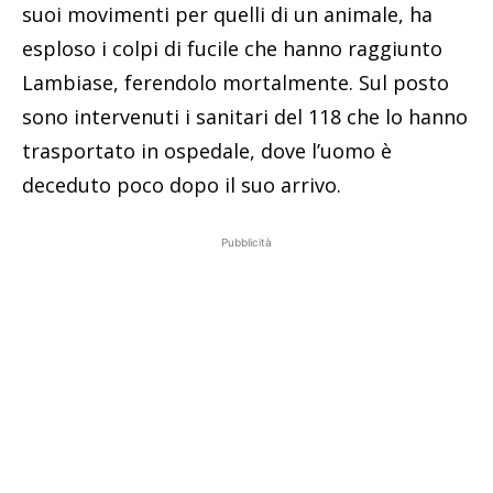
suoi movimenti per quelli di un animale, ha
esploso i colpi di fucile che hanno raggiunto
Lambiase, ferendolo mortalmente. Sul posto
sono intervenuti i sanitari del 118 che lo hanno
trasportato in ospedale, dove l’uomo è
deceduto poco dopo il suo arrivo.
Pubblicità