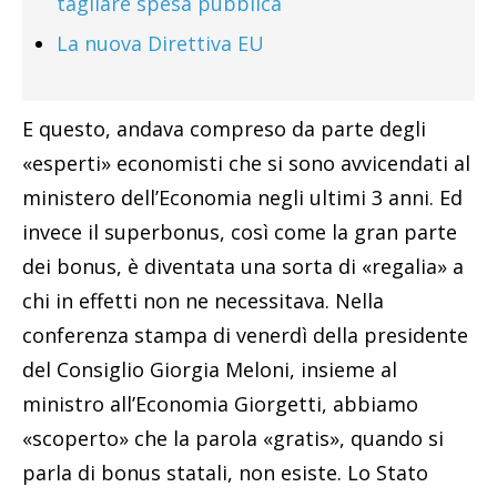
tagliare spesa pubblica
La nuova Direttiva EU
E questo, andava compreso da parte degli
«esperti» economisti che si sono avvicendati al
ministero dell’Economia negli ultimi 3 anni. Ed
invece il superbonus, così come la gran parte
dei bonus, è diventata una sorta di «regalia» a
chi in effetti non ne necessitava. Nella
conferenza stampa di venerdì della presidente
del Consiglio Giorgia Meloni, insieme al
ministro all’Economia Giorgetti, abbiamo
«scoperto» che la parola «gratis», quando si
parla di bonus statali, non esiste. Lo Stato