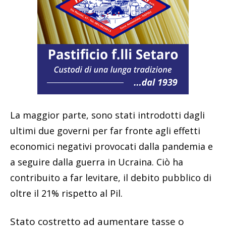
La maggior parte, sono stati introdotti dagli
ultimi due governi per far fronte agli effetti
economici negativi provocati dalla pandemia e
a seguire dalla guerra in Ucraina. Ciò ha
contribuito a far levitare, il debito pubblico di
oltre il 21% rispetto al Pil.
Stato costretto ad aumentare tasse o