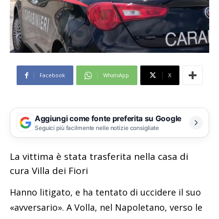
Facebook
WhatsApp
X
Aggiungi come fonte preferita su Google
Seguici più facilmente nelle notizie consigliate
La vittima è stata trasferita nella casa di
cura Villa dei Fiori
Hanno litigato, e ha tentato di uccidere il suo
«avversario». A Volla, nel Napoletano, verso le