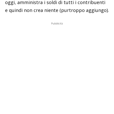
oggi, amministra i soldi di tutti i contribuenti
e quindi non crea niente (purtroppo aggiungo).
Pubblicità