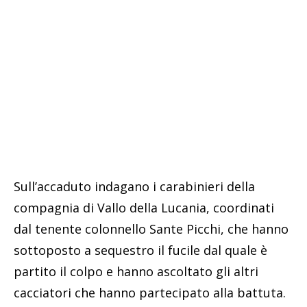
Sull’accaduto indagano i carabinieri della
compagnia di Vallo della Lucania, coordinati
dal tenente colonnello Sante Picchi, che hanno
sottoposto a sequestro il fucile dal quale è
partito il colpo e hanno ascoltato gli altri
cacciatori che hanno partecipato alla battuta.