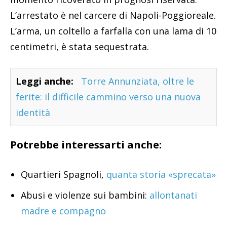
L’arrestato è nel carcere di Napoli-Poggioreale.
L’arma, un coltello a farfalla con una lama di 10
centimetri, è stata sequestrata.
Leggi anche:
Torre Annunziata, oltre le
ferite: il difficile cammino verso una nuova
identità
Potrebbe interessarti anche:
Quartieri Spagnoli,
quanta storia «sprecata»
Abusi e violenze sui bambini:
allontanati
madre e compagno