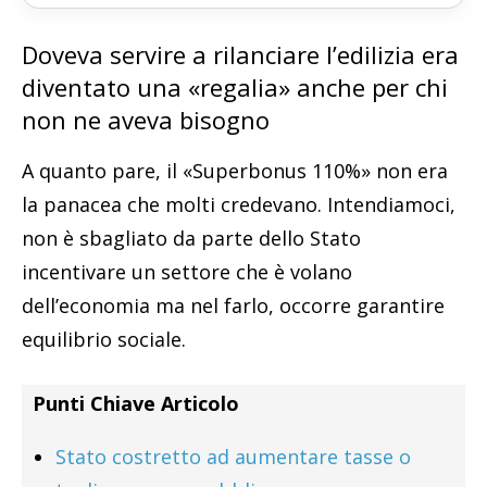
Doveva servire a rilanciare l’edilizia era
diventato una «regalia» anche per chi
non ne aveva bisogno
A quanto pare, il «Superbonus 110%» non era
la panacea che molti credevano. Intendiamoci,
non è sbagliato da parte dello Stato
incentivare un settore che è volano
dell’economia ma nel farlo, occorre garantire
equilibrio sociale.
Punti Chiave Articolo
Stato costretto ad aumentare tasse o