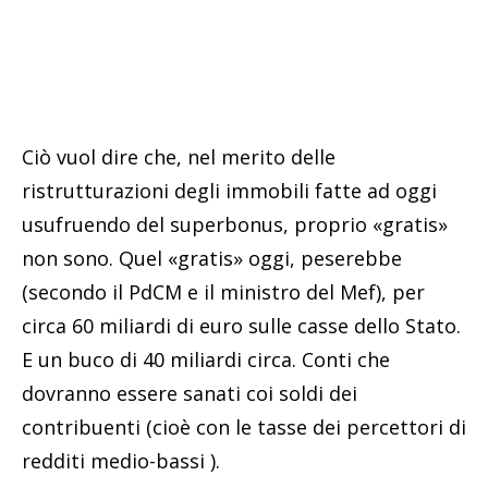
Ciò vuol dire che, nel merito delle
ristrutturazioni degli immobili fatte ad oggi
usufruendo del superbonus, proprio «gratis»
non sono. Quel «gratis» oggi, peserebbe
(secondo il PdCM e il ministro del Mef), per
circa 60 miliardi di euro sulle casse dello Stato.
E un buco di 40 miliardi circa. Conti che
dovranno essere sanati coi soldi dei
contribuenti (cioè con le tasse dei percettori di
redditi medio-bassi ).