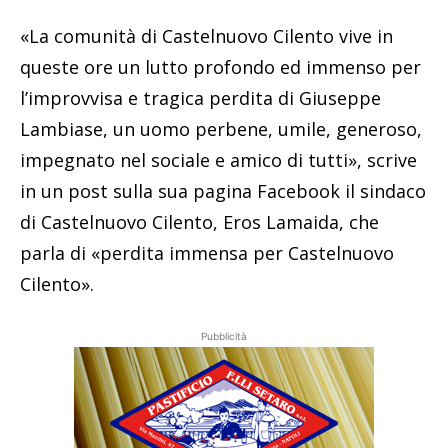
«La comunità di Castelnuovo Cilento vive in
queste ore un lutto profondo ed immenso per
l’improvvisa e tragica perdita di Giuseppe
Lambiase, un uomo perbene, umile, generoso,
impegnato nel sociale e amico di tutti», scrive
in un post sulla sua pagina Facebook il sindaco
di Castelnuovo Cilento, Eros Lamaida, che
parla di «perdita immensa per Castelnuovo
Cilento».
Pubblicità