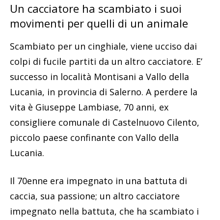
Un cacciatore ha scambiato i suoi
movimenti per quelli di un animale
Scambiato per un cinghiale, viene ucciso dai
colpi di fucile partiti da un altro cacciatore. E’
successo in località Montisani a Vallo della
Lucania, in provincia di Salerno. A perdere la
vita è Giuseppe Lambiase, 70 anni, ex
consigliere comunale di Castelnuovo Cilento,
piccolo paese confinante con Vallo della
Lucania.
Il 70enne era impegnato in una battuta di
caccia, sua passione; un altro cacciatore
impegnato nella battuta, che ha scambiato i