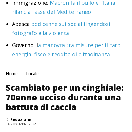
Immigrazione:
Macron fa il bullo e l’Italia
rilancia l’asse del Mediterraneo
Adesca
dodicenne sui social fingendosi
fotografo e la violenta
Governo, l
a manovra tra misure per il caro
energia, fisco e reddito di cittadinanza
Home
Locale
Scambiato per un cinghiale:
70enne ucciso durante una
battuta di caccia
Di
Redazione
14 NOVEMBRE 2022