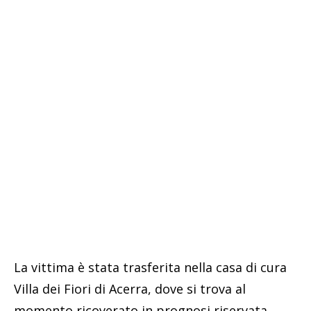
La vittima è stata trasferita nella casa di cura
Villa dei Fiori di Acerra, dove si trova al
momento ricoverato in prognosi riservata.