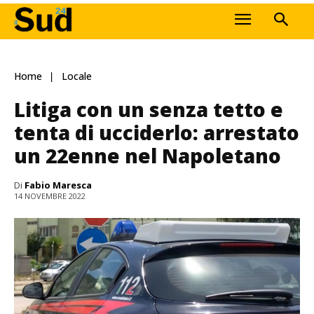
Home
Locale
Litiga con un senza tetto e
tenta di ucciderlo: arrestato
un 22enne nel Napoletano
Di
Fabio Maresca
14 NOVEMBRE 2022