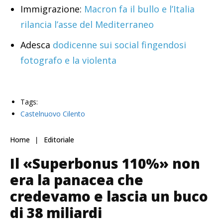
Immigrazione:
Macron fa il bullo e l’Italia
rilancia l’asse del Mediterraneo
Adesca
dodicenne sui social fingendosi
fotografo e la violenta
Tags:
Castelnuovo Cilento
Home
Editoriale
Il «Superbonus 110%» non
era la panacea che
credevamo e lascia un buco
di 38 miliardi