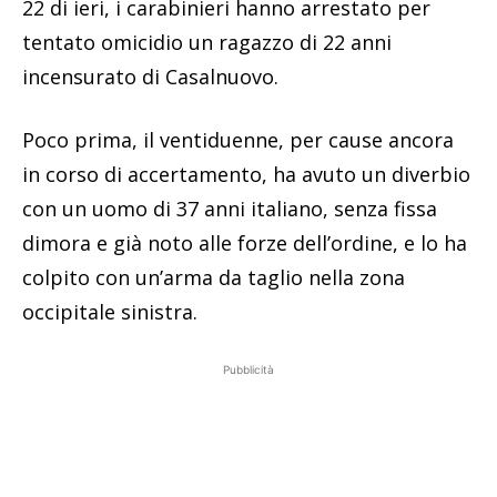
22 di ieri, i carabinieri hanno arrestato per
tentato omicidio un ragazzo di 22 anni
incensurato di Casalnuovo.
Poco prima, il ventiduenne, per cause ancora
in corso di accertamento, ha avuto un diverbio
con un uomo di 37 anni italiano, senza fissa
dimora e già noto alle forze dell’ordine, e lo ha
colpito con un’arma da taglio nella zona
occipitale sinistra.
Pubblicità