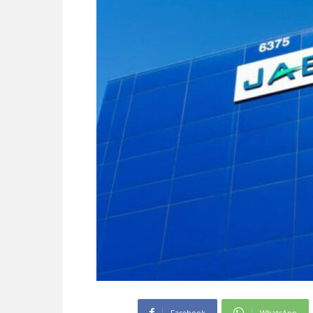
Facebook
WhatsApp