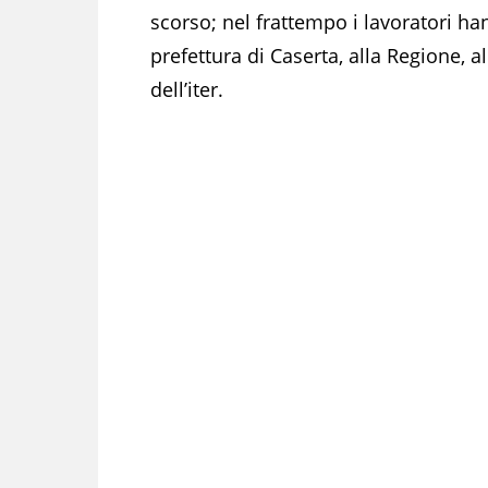
scorso; nel frattempo i lavoratori ha
prefettura di Caserta, alla Regione, a
dell’iter.