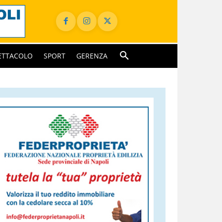
ETTACOLO
SPORT
GERENZA