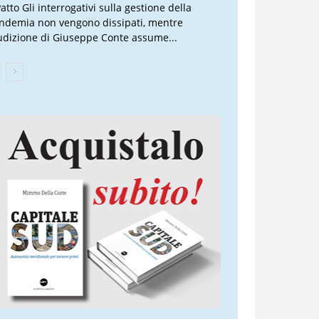
atto Gli interrogativi sulla gestione della
ndemia non vengono dissipati, mentre
audizione di Giuseppe Conte assume...