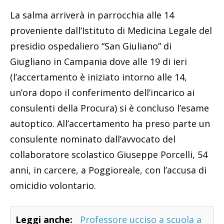
La salma arriverà in parrocchia alle 14
proveniente dall’Istituto di Medicina Legale del
presidio ospedaliero “San Giuliano” di
Giugliano in Campania dove alle 19 di ieri
(l’accertamento è iniziato intorno alle 14,
un’ora dopo il conferimento dell’incarico ai
consulenti della Procura) si è concluso l’esame
autoptico. All’accertamento ha preso parte un
consulente nominato dall’avvocato del
collaboratore scolastico Giuseppe Porcelli, 54
anni, in carcere, a Poggioreale, con l’accusa di
omicidio volontario.
Leggi anche:
Professore ucciso a scuola a