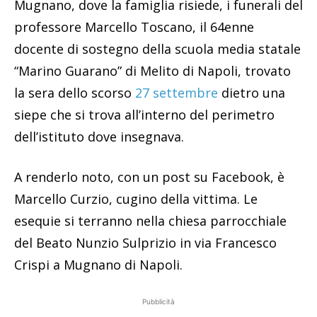
Mugnano, dove la famiglia risiede, i funerali del
professore Marcello Toscano, il 64enne
docente di sostegno della scuola media statale
“Marino Guarano” di Melito di Napoli, trovato
la sera dello scorso
27 settembre
dietro una
siepe che si trova all’interno del perimetro
dell’istituto dove insegnava.
A renderlo noto, con un post su Facebook, è
Marcello Curzio, cugino della vittima. Le
esequie si terranno nella chiesa parrocchiale
del Beato Nunzio Sulprizio in via Francesco
Crispi a Mugnano di Napoli.
Pubblicità