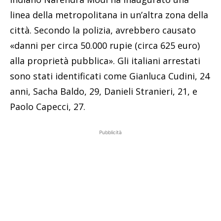
linea della metropolitana in un’altra zona della
città. Secondo la polizia, avrebbero causato
«danni per circa 50.000 rupie (circa 625 euro)
alla proprietà pubblica». Gli italiani arrestati
sono stati identificati come Gianluca Cudini, 24
anni, Sacha Baldo, 29, Danieli Stranieri, 21, e
Paolo Capecci, 27.
Pubblicità