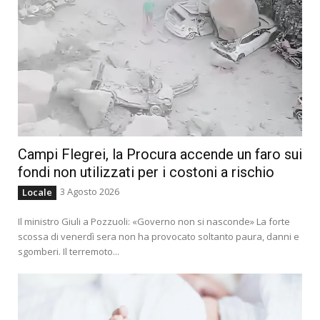
Campi Flegrei, la Procura accende un faro sui
fondi non utilizzati per i costoni a rischio
3 Agosto 2026
Locale
Il ministro Giuli a Pozzuoli: «Governo non si nasconde» La forte
scossa di venerdì sera non ha provocato soltanto paura, danni e
sgomberi. Il terremoto...