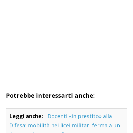
Potrebbe interessarti anche:
Leggi anche:
Docenti «in prestito» alla
Difesa: mobilità nei licei militari ferma a un