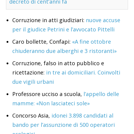
decreto di cent’anni fa
Corruzione in atti giudiziari:
nuove accuse
per il giudice Petrini e l’avvocato Pittelli
Caro bollette, Confapi:
«A fine ottobre
chiuderanno due alberghi e 3 ristoranti»
Corruzione, falso in atto pubblico e
ricettazione:
in tre ai domiciliari. Coinvolti
due vigili urbani
Professore ucciso a scuola,
l’appello delle
mamme: «Non lasciateci sole»
Concorso Asia,
idonei 3.898 candidati al
bando per l’assunzione di 500 operatori