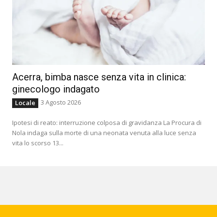
Acerra, bimba nasce senza vita in clinica:
ginecologo indagato
3 Agosto 2026
Locale
Ipotesi di reato: interruzione colposa di gravidanza La Procura di
Nola indaga sulla morte di una neonata venuta alla luce senza
vita lo scorso 13...