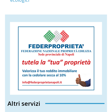
ecologici
Altri servizi