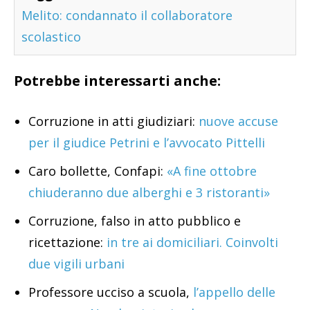
Melito: condannato il collaboratore
scolastico
Potrebbe interessarti anche:
Corruzione in atti giudiziari:
nuove accuse
per il giudice Petrini e l’avvocato Pittelli
Caro bollette, Confapi:
«A fine ottobre
chiuderanno due alberghi e 3 ristoranti»
Corruzione, falso in atto pubblico e
ricettazione:
in tre ai domiciliari. Coinvolti
due vigili urbani
Professore ucciso a scuola,
l’appello delle