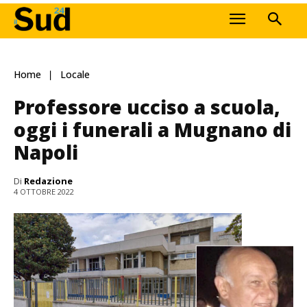
Home
Locale
Professore ucciso a scuola,
oggi i funerali a Mugnano di
Napoli
Di
Redazione
4 OTTOBRE 2022