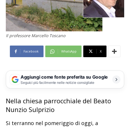
Il professore Marcello Toscano
Facebook
WhatsApp
X
Aggiungi come fonte preferita su Google
Seguici più facilmente nelle notizie consigliate
Nella chiesa parrocchiale del Beato
Nunzio Sulprizio
Si terranno nel pomeriggio di oggi, a