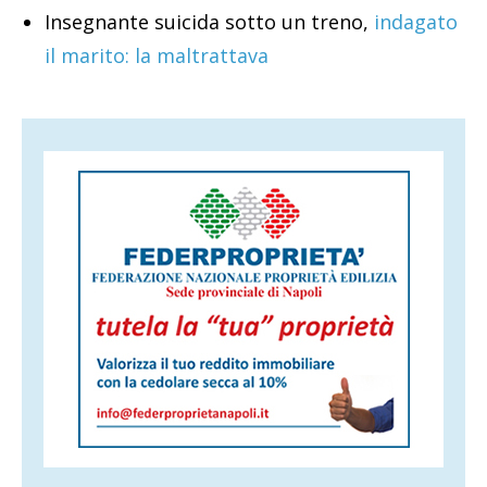
Insegnante suicida sotto un treno,
indagato
il marito: la maltrattava