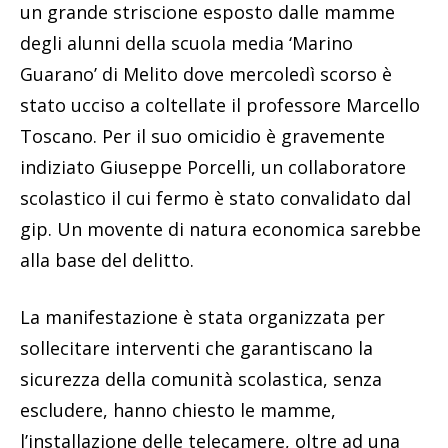
un grande striscione esposto dalle mamme
degli alunni della scuola media ‘Marino
Guarano’ di Melito dove mercoledì scorso è
stato ucciso a coltellate il professore Marcello
Toscano. Per il suo omicidio è gravemente
indiziato Giuseppe Porcelli, un collaboratore
scolastico il cui fermo è stato convalidato dal
gip. Un movente di natura economica sarebbe
alla base del delitto.
La manifestazione è stata organizzata per
sollecitare interventi che garantiscano la
sicurezza della comunità scolastica, senza
escludere, hanno chiesto le mamme,
l’installazione delle telecamere, oltre ad una