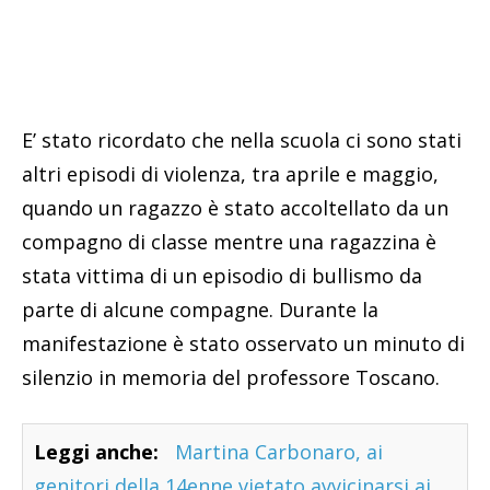
E’ stato ricordato che nella scuola ci sono stati
altri episodi di violenza, tra aprile e maggio,
quando un ragazzo è stato accoltellato da un
compagno di classe mentre una ragazzina è
stata vittima di un episodio di bullismo da
parte di alcune compagne. Durante la
manifestazione è stato osservato un minuto di
silenzio in memoria del professore Toscano.
Leggi anche:
Martina Carbonaro, ai
genitori della 14enne vietato avvicinarsi ai