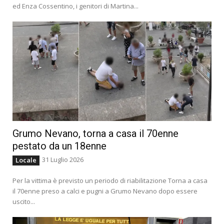
ed Enza Cossentino, i genitori di Martina...
Grumo Nevano, torna a casa il 70enne
pestato da un 18enne
31 Luglio 2026
Locale
Per la vittima è previsto un periodo di riabilitazione Torna a casa
il 70enne preso a calci e pugni a Grumo Nevano dopo essere
uscito...