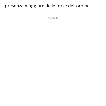
presenza maggiore delle forze dell’ordine.
Pubblicità