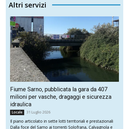
Altri servizi
Fiume Sarno, pubblicata la gara da 407
milioni per vasche, dragaggi e sicurezza
idraulica
31 Luglio 2026
Locale
Il piano articolato in sette lotti territoriali e prestazionali
Dalla foce del Sarno ai torrenti Solofrana, Calvagnola e