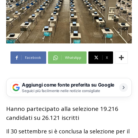
Facebook
WhatsApp
X
Aggiungi come fonte preferita su Google
Seguici più facilmente nelle notizie consigliate
Hanno partecipato alla selezione 19.216
candidati su 26.121 iscritti
Il 30 settembre si è conclusa la selezione per il