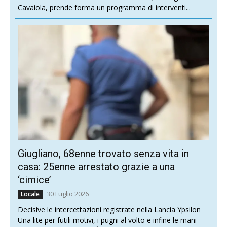
Cavaiola, prende forma un programma di interventi...
Giugliano, 68enne trovato senza vita in
casa: 25enne arrestato grazie a una
‘cimice’
30 Luglio 2026
Locale
Decisive le intercettazioni registrate nella Lancia Ypsilon
Una lite per futili motivi, i pugni al volto e infine le mani