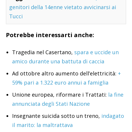
genitori della 14enne vietato avvicinarsi ai
Tucci
Potrebbe interessarti anche:
Tragedia nel Casertano,
spara e uccide un
amico durante una battuta di caccia
Ad ottobre altro aumento dell’elettricità:
+
59% pari a 1.322 euro annui a famiglia
Unione europea, riformare i Trattati:
la fine
annunciata degli Stati Nazione
Insegnante suicida sotto un treno,
indagato
il marito: la maltrattava