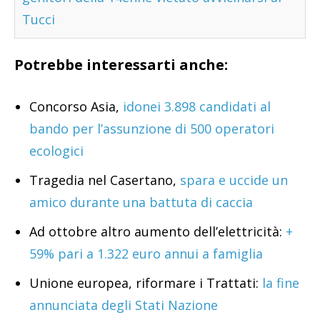
Tucci
Potrebbe interessarti anche:
Concorso Asia,
idonei 3.898 candidati al
bando per l’assunzione di 500 operatori
ecologici
Tragedia nel Casertano,
spara e uccide un
amico durante una battuta di caccia
Ad ottobre altro aumento dell’elettricità:
+
59% pari a 1.322 euro annui a famiglia
Unione europea, riformare i Trattati:
la fine
annunciata degli Stati Nazione