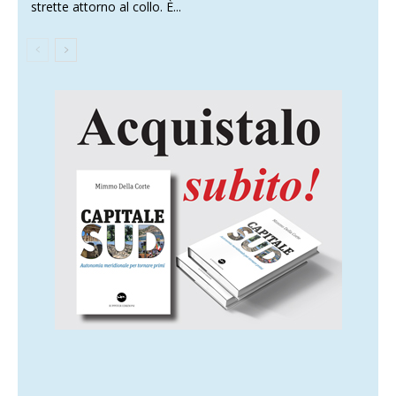
strette attorno al collo. È...