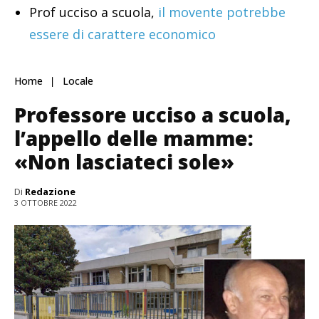
Prof ucciso a scuola,
il movente potrebbe
essere di carattere economico
Home
Locale
Professore ucciso a scuola,
l’appello delle mamme:
«Non lasciateci sole»
Di
Redazione
3 OTTOBRE 2022