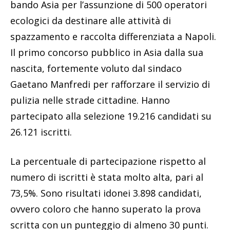
bando Asia per l’assunzione di 500 operatori
ecologici da destinare alle attività di
spazzamento e raccolta differenziata a Napoli.
Il primo concorso pubblico in Asia dalla sua
nascita, fortemente voluto dal sindaco
Gaetano Manfredi per rafforzare il servizio di
pulizia nelle strade cittadine. Hanno
partecipato alla selezione 19.216 candidati su
26.121 iscritti.
La percentuale di partecipazione rispetto al
numero di iscritti è stata molto alta, pari al
73,5%. Sono risultati idonei 3.898 candidati,
ovvero coloro che hanno superato la prova
scritta con un punteggio di almeno 30 punti.