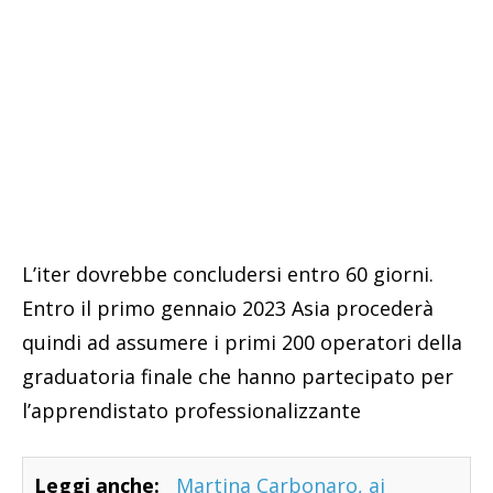
L’iter dovrebbe concludersi entro 60 giorni.
Entro il primo gennaio 2023 Asia procederà
quindi ad assumere i primi 200 operatori della
graduatoria finale che hanno partecipato per
l’apprendistato professionalizzante
Leggi anche:
Martina Carbonaro, ai