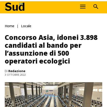
Home
Locale
Concorso Asia, idonei 3.898
candidati al bando per
l’assunzione di 500
operatori ecologici
Di
Redazione
3 OTTOBRE 2022