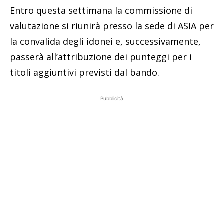
Entro questa settimana la commissione di
valutazione si riunirà presso la sede di ASIA per
la convalida degli idonei e, successivamente,
passerà all’attribuzione dei punteggi per i
titoli aggiuntivi previsti dal bando.
Pubblicità