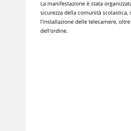
La manifestazione è stata organizzata
sicurezza della comunità scolastica
l’installazione delle telecamere, olt
dell’ordine.