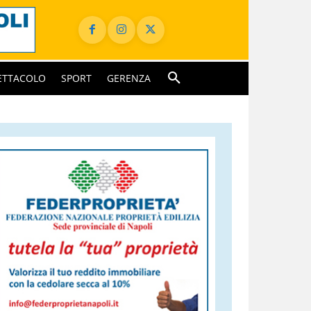
ETTACOLO
SPORT
GERENZA