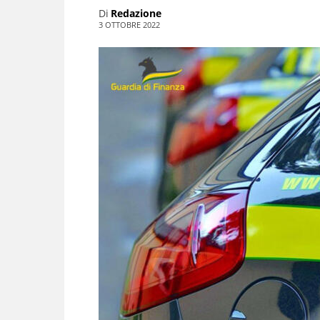
Di
Redazione
3 OTTOBRE 2022