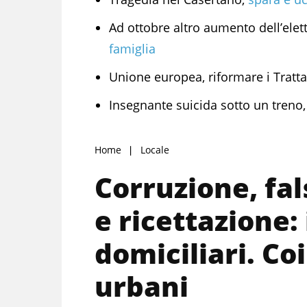
Ad ottobre altro aumento dell’elett
famiglia
Unione europea, riformare i Trattat
Insegnante suicida sotto un treno,
Home
Locale
Corruzione, fal
e ricettazione: 
domiciliari. Coi
urbani