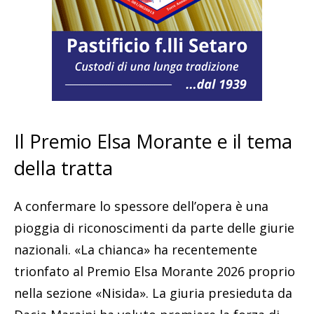
Il Premio Elsa Morante e il tema
della tratta
A confermare lo spessore dell’opera è una
pioggia di riconoscimenti da parte delle giurie
nazionali. «La chianca» ha recentemente
trionfato al Premio Elsa Morante 2026 proprio
nella sezione «Nisida». La giuria presieduta da