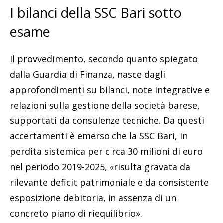
I bilanci della SSC Bari sotto
esame
Il provvedimento, secondo quanto spiegato
dalla Guardia di Finanza, nasce dagli
approfondimenti su bilanci, note integrative e
relazioni sulla gestione della società barese,
supportati da consulenze tecniche. Da questi
accertamenti è emerso che la SSC Bari, in
perdita sistemica per circa 30 milioni di euro
nel periodo 2019-2025, «risulta gravata da
rilevante deficit patrimoniale e da consistente
esposizione debitoria, in assenza di un
concreto piano di riequilibrio».