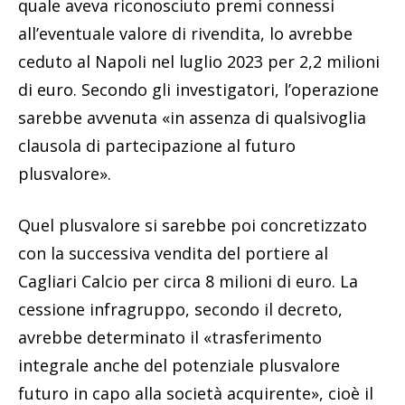
quale aveva riconosciuto premi connessi
all’eventuale valore di rivendita, lo avrebbe
ceduto al Napoli nel luglio 2023 per 2,2 milioni
di euro. Secondo gli investigatori, l’operazione
sarebbe avvenuta «in assenza di qualsivoglia
clausola di partecipazione al futuro
plusvalore».
Quel plusvalore si sarebbe poi concretizzato
con la successiva vendita del portiere al
Cagliari Calcio per circa 8 milioni di euro. La
cessione infragruppo, secondo il decreto,
avrebbe determinato il «trasferimento
integrale anche del potenziale plusvalore
futuro in capo alla società acquirente», cioè il