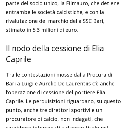
parte del socio unico, la Filmauro, che detiene
entrambe le società calcistiche, e con la
rivalutazione del marchio della SSC Bari,
stimato in 5,3 milioni di euro.
Il nodo della cessione di Elia
Caprile
Tra le contestazioni mosse dalla Procura di
Bari a Luigi e Aurelio De Laurentiis c’è anche
l’operazione di cessione del portiere Elia
Caprile. Le perquisizioni riguardano, su questo
punto, anche tre direttori sportivi e un
procuratore di calcio, non indagati, che
sarebbero intervenuti a diverso titolo nel