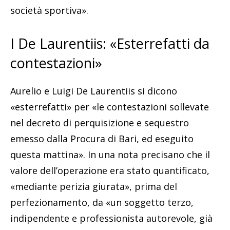
società sportiva».
I De Laurentiis: «Esterrefatti da
contestazioni»
Aurelio e Luigi De Laurentiis si dicono
«esterrefatti» per «le contestazioni sollevate
nel decreto di perquisizione e sequestro
emesso dalla Procura di Bari, ed eseguito
questa mattina». In una nota precisano che il
valore dell’operazione era stato quantificato,
«mediante perizia giurata», prima del
perfezionamento, da «un soggetto terzo,
indipendente e professionista autorevole, già