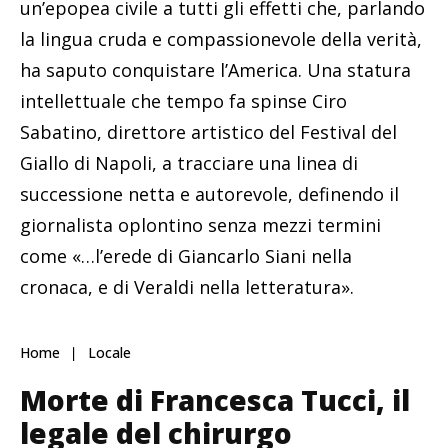
un’epopea civile a tutti gli effetti che, parlando
la lingua cruda e compassionevole della verità,
ha saputo conquistare l’America. Una statura
intellettuale che tempo fa spinse Ciro
Sabatino, direttore artistico del Festival del
Giallo di Napoli, a tracciare una linea di
successione netta e autorevole, definendo il
giornalista oplontino senza mezzi termini
come «…l’erede di Giancarlo Siani nella
cronaca, e di Veraldi nella letteratura».
Home
Locale
Morte di Francesca Tucci, il
legale del chirurgo