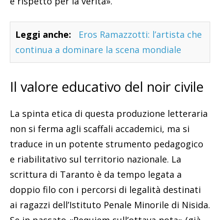
e rispetto per la verità».
Leggi anche:
Eros Ramazzotti: l’artista che
continua a dominare la scena mondiale
Il valore educativo del noir civile
La spinta etica di questa produzione letteraria
non si ferma agli scaffali accademici, ma si
traduce in un potente strumento pedagogico
e riabilitativo sul territorio nazionale. La
scrittura di Taranto è da tempo legata a
doppio filo con i percorsi di legalità destinati
ai ragazzi dell’Istituto Penale Minorile di Nisida.