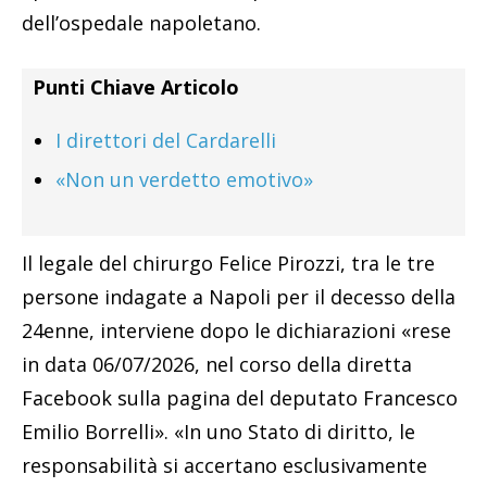
dell’ospedale napoletano.
Punti Chiave Articolo
I direttori del Cardarelli
«Non un verdetto emotivo»
Il legale del chirurgo Felice Pirozzi, tra le tre
persone indagate a Napoli per il decesso della
24enne, interviene dopo le dichiarazioni «rese
in data 06/07/2026, nel corso della diretta
Facebook sulla pagina del deputato Francesco
Emilio Borrelli». «In uno Stato di diritto, le
responsabilità si accertano esclusivamente