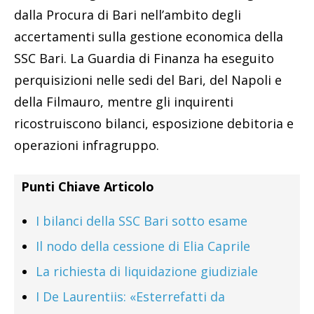
dalla Procura di Bari nell’ambito degli
accertamenti sulla gestione economica della
SSC Bari. La Guardia di Finanza ha eseguito
perquisizioni nelle sedi del Bari, del Napoli e
della Filmauro, mentre gli inquirenti
ricostruiscono bilanci, esposizione debitoria e
operazioni infragruppo.
Punti Chiave Articolo
I bilanci della SSC Bari sotto esame
Il nodo della cessione di Elia Caprile
La richiesta di liquidazione giudiziale
I De Laurentiis: «Esterrefatti da