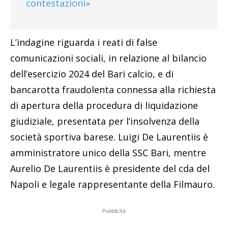
contestazioni»
L’indagine riguarda i reati di false
comunicazioni sociali, in relazione al bilancio
dell’esercizio 2024 del Bari calcio, e di
bancarotta fraudolenta connessa alla richiesta
di apertura della procedura di liquidazione
giudiziale, presentata per l’insolvenza della
società sportiva barese. Luigi De Laurentiis è
amministratore unico della SSC Bari, mentre
Aurelio De Laurentiis è presidente del cda del
Napoli e legale rappresentante della Filmauro.
Pubblicità