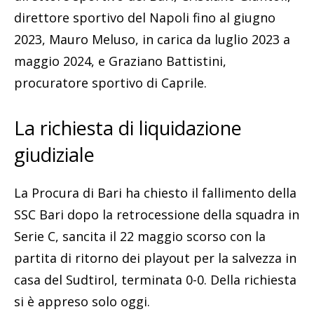
direttore sportivo del Napoli fino al giugno
2023, Mauro Meluso, in carica da luglio 2023 a
maggio 2024, e Graziano Battistini,
procuratore sportivo di Caprile.
La richiesta di liquidazione
giudiziale
La Procura di Bari ha chiesto il fallimento della
SSC Bari dopo la retrocessione della squadra in
Serie C, sancita il 22 maggio scorso con la
partita di ritorno dei playout per la salvezza in
casa del Sudtirol, terminata 0-0. Della richiesta
si è appreso solo oggi.