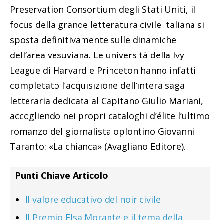
Preservation Consortium degli Stati Uniti, il
focus della grande letteratura civile italiana si
sposta definitivamente sulle dinamiche
dell’area vesuviana. Le università della Ivy
League di Harvard e Princeton hanno infatti
completato l’acquisizione dell’intera saga
letteraria dedicata al Capitano Giulio Mariani,
accogliendo nei propri cataloghi d’élite l’ultimo
romanzo del giornalista oplontino Giovanni
Taranto: «La chianca» (Avagliano Editore).
Punti Chiave Articolo
Il valore educativo del noir civile
Il Premio Elsa Morante e il tema della