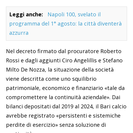
Leggi anche:
Napoli 100, svelato il
programma del 1° agosto: la città diventerà
azzurra
Nel decreto firmato dal procuratore Roberto
Rossi e dagli aggiunti Ciro Angelillis e Stefano
Milto De Nozza, la situazione della società
viene descritta come uno squilibrio
patrimoniale, economico e finanziario «tale da
compromettere la continuità aziendale». Dai
bilanci depositati dal 2019 al 2024, il Bari calcio
avrebbe registrato «persistenti e sistemiche
perdite di esercizio» senza soluzione di