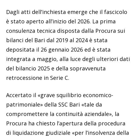
Dagli atti dell’inchiesta emerge che il fascicolo
è stato aperto all’inizio del 2026. La prima
consulenza tecnica disposta dalla Procura sui
bilanci del Bari dal 2019 al 2024 è stata
depositata il 26 gennaio 2026 ed è stata
integrata a maggio, alla luce degli ulteriori dati
del bilancio 2025 e della sopravvenuta
retrocessione in Serie C.
Accertato il «grave squilibrio economico-
patrimoniale» della SSC Bari «tale da
compromettere la continuità aziendale», la
Procura ha chiesto l’apertura della procedura
di liquidazione giudiziale «per l’insolvenza della