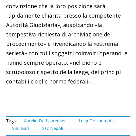
convinzione che la loro posizione sarà
rapidamente chiarita presso la competente
Autorità Giudiziaria», auspicando «la
tempestiva richiesta di archiviazione del
procedimento» e rivendicando la «estrema
serietà» con cui i soggetti coinvolti operano, e
hanno sempre operato, «nel pieno e
scrupoloso rispetto della legge, dei principi
contabili e delle norme federali».
Tags:
Aurelio De Laurentiis
Luigi De Laurentiis
SSC Bari
Ssc Napoli