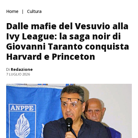
Home
Cultura
Dalle mafie del Vesuvio alla
Ivy League: la saga noir di
Giovanni Taranto conquista
Harvard e Princeton
Di
Redazione
7 LUGLIO 2026