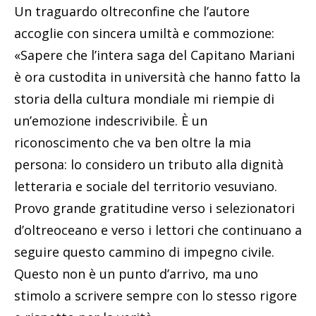
Un traguardo oltreconfine che l’autore
accoglie con sincera umiltà e commozione:
«Sapere che l’intera saga del Capitano Mariani
è ora custodita in università che hanno fatto la
storia della cultura mondiale mi riempie di
un’emozione indescrivibile. È un
riconoscimento che va ben oltre la mia
persona: lo considero un tributo alla dignità
letteraria e sociale del territorio vesuviano.
Provo grande gratitudine verso i selezionatori
d’oltreoceano e verso i lettori che continuano a
seguire questo cammino di impegno civile.
Questo non è un punto d’arrivo, ma uno
stimolo a scrivere sempre con lo stesso rigore