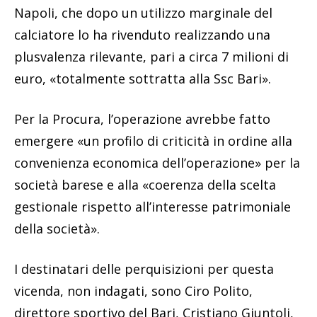
Napoli, che dopo un utilizzo marginale del
calciatore lo ha rivenduto realizzando una
plusvalenza rilevante, pari a circa 7 milioni di
euro, «totalmente sottratta alla Ssc Bari».
Per la Procura, l’operazione avrebbe fatto
emergere «un profilo di criticità in ordine alla
convenienza economica dell’operazione» per la
società barese e alla «coerenza della scelta
gestionale rispetto all’interesse patrimoniale
della società».
I destinatari delle perquisizioni per questa
vicenda, non indagati, sono Ciro Polito,
direttore sportivo del Bari, Cristiano Giuntoli,