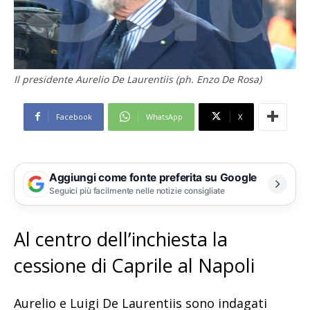
Il presidente Aurelio De Laurentiis (ph. Enzo De Rosa)
Facebook
WhatsApp
X
Aggiungi come fonte preferita su Google
Seguici più facilmente nelle notizie consigliate
Al centro dell’inchiesta la
cessione di Caprile al Napoli
Aurelio e Luigi De Laurentiis sono indagati