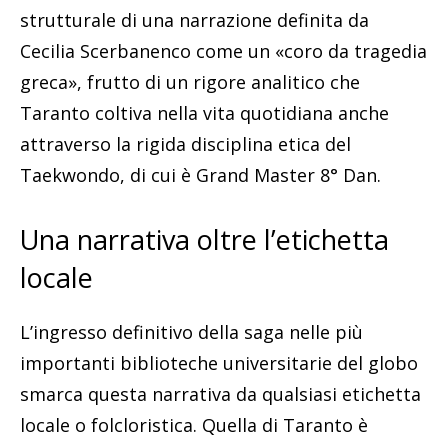
strutturale di una narrazione definita da
Cecilia Scerbanenco come un «coro da tragedia
greca», frutto di un rigore analitico che
Taranto coltiva nella vita quotidiana anche
attraverso la rigida disciplina etica del
Taekwondo, di cui è Grand Master 8° Dan.
Una narrativa oltre l’etichetta
locale
L’ingresso definitivo della saga nelle più
importanti biblioteche universitarie del globo
smarca questa narrativa da qualsiasi etichetta
locale o folcloristica. Quella di Taranto è