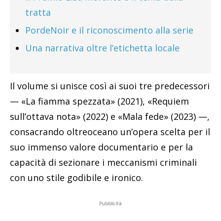
tratta
PordeNoir e il riconoscimento alla serie
Una narrativa oltre l’etichetta locale
Il volume si unisce così ai suoi tre predecessori
— «La fiamma spezzata» (2021), «Requiem
sull’ottava nota» (2022) e «Mala fede» (2023) —,
consacrando oltreoceano un’opera scelta per il
suo immenso valore documentario e per la
capacità di sezionare i meccanismi criminali
con uno stile godibile e ironico.
Pubblicità