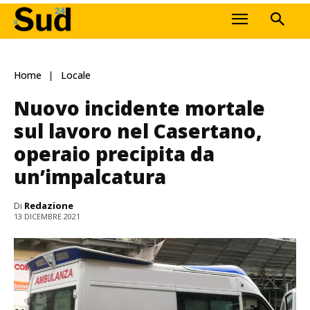
Home
Locale
Nuovo incidente mortale
sul lavoro nel Casertano,
operaio precipita da
un’impalcatura
Di
Redazione
13 DICEMBRE 2021