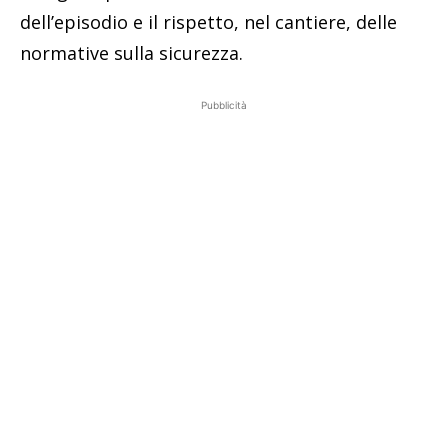
dell’episodio e il rispetto, nel cantiere, delle
normative sulla sicurezza.
Pubblicità