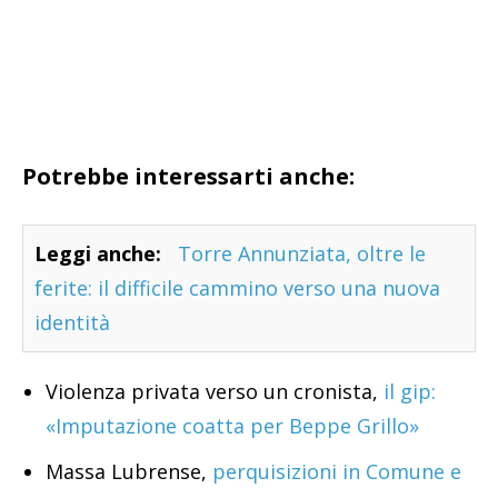
Potrebbe interessarti anche:
Leggi anche:
Torre Annunziata, oltre le
ferite: il difficile cammino verso una nuova
identità
Violenza privata verso un cronista,
il gip:
«Imputazione coatta per Beppe Grillo»
Massa Lubrense,
perquisizioni in Comune e