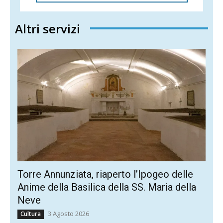
Altri servizi
Torre Annunziata, riaperto l’Ipogeo delle
Anime della Basilica della SS. Maria della
Neve
3 Agosto 2026
Cultura