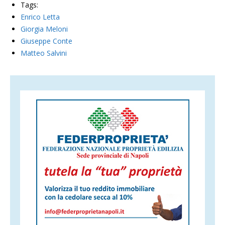
Tags:
Enrico Letta
Giorgia Meloni
Giuseppe Conte
Matteo Salvini