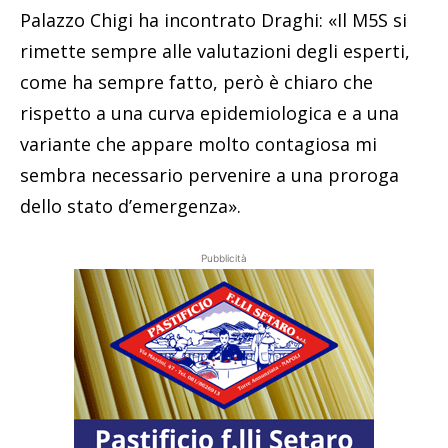
Palazzo Chigi ha incontrato Draghi: «Il M5S si
rimette sempre alle valutazioni degli esperti,
come ha sempre fatto, però è chiaro che
rispetto a una curva epidemiologica e a una
variante che appare molto contagiosa mi
sembra necessario pervenire a una proroga
dello stato d’emergenza».
Pubblicità