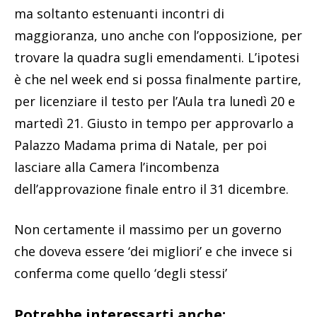
ma soltanto estenuanti incontri di
maggioranza, uno anche con l’opposizione, per
trovare la quadra sugli emendamenti. L’ipotesi
è che nel week end si possa finalmente partire,
per licenziare il testo per l’Aula tra lunedì 20 e
martedì 21. Giusto in tempo per approvarlo a
Palazzo Madama prima di Natale, per poi
lasciare alla Camera l’incombenza
dell’approvazione finale entro il 31 dicembre.
Non certamente il massimo per un governo
che doveva essere ‘dei migliori’ e che invece si
conferma come quello ‘degli stessi’
Potrebbe interessarti anche: