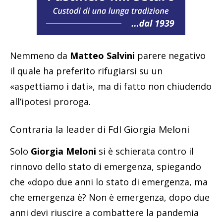
Nemmeno da
Matteo Salvini
parere negativo
il quale ha preferito rifugiarsi su un
«aspettiamo i dati», ma di fatto non chiudendo
all’ipotesi proroga.
Contraria la leader di FdI Giorgia Meloni
Solo
Giorgia Meloni
si è schierata contro il
rinnovo dello stato di emergenza, spiegando
che «dopo due anni lo stato di emergenza, ma
che emergenza è? Non è emergenza, dopo due
anni devi riuscire a combattere la pandemia