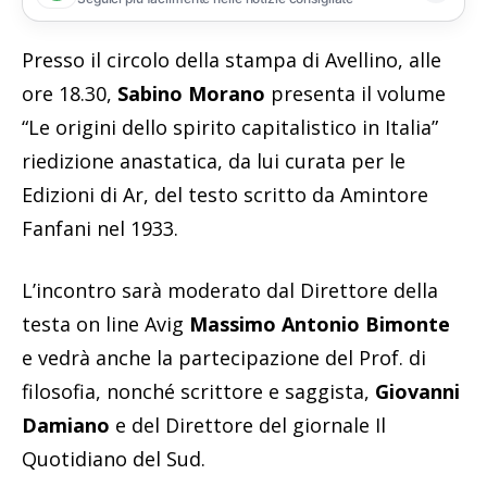
Presso il circolo della stampa di Avellino, alle
ore 18.30,
Sabino Morano
presenta il volume
“Le origini dello spirito capitalistico in Italia”
riedizione anastatica, da lui curata per le
Edizioni di Ar, del testo scritto da Amintore
Fanfani nel 1933.
L’incontro sarà moderato dal Direttore della
testa on line Avig
Massimo Antonio Bimonte
e vedrà anche la partecipazione del Prof. di
filosofia, nonché scrittore e saggista,
Giovanni
Damiano
e del Direttore del giornale Il
Quotidiano del Sud.