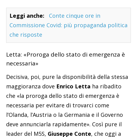
Leggi anche:
Conte cinque ore in
Commissione Covid: più propaganda politica
che risposte
Letta: «Proroga dello stato di emergenza è
necessaria»
Decisiva, poi, pure la disponibilità della stessa
maggioranza dove
Enrico Letta
ha ribadito
che «la proroga dello stato di emergenza è
necessaria per evitare di trovarci come
l’Olanda, l’Austria o la Germania e il Governo
deve annunciarla rapidamente». Così pure il
leader del M5S,
Giuseppe Conte
, che oggi a