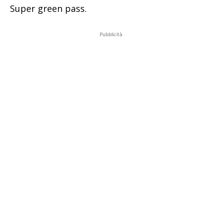
Super green pass.
Pubblicità