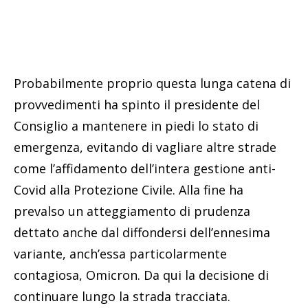
Probabilmente proprio questa lunga catena di
provvedimenti ha spinto il presidente del
Consiglio a mantenere in piedi lo stato di
emergenza, evitando di vagliare altre strade
come l’affidamento dell’intera gestione anti-
Covid alla Protezione Civile. Alla fine ha
prevalso un atteggiamento di prudenza
dettato anche dal diffondersi dell’ennesima
variante, anch’essa particolarmente
contagiosa, Omicron. Da qui la decisione di
continuare lungo la strada tracciata.