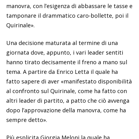
manovra, con l’esigenza di abbassare le tasse e
tamponare il drammatico caro-bollette, poi il
Quirinale».
Una decisione maturata al termine di una
giornata dove, appunto, i vari leader sentiti
hanno tirato decisamente il freno a mano sul
tema. A partire da Enrico Letta il quale ha
fatto sapere di aver «manifestato disponibilità
al confronto sul Quirinale, come ha fatto con
altri leader di partito, a patto che ciò avvenga
dopo l’approvazione della manovra, come ha
sempre detto».
Più esplicita Giorgia Meloni la quale ha