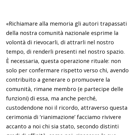
«Richiamare alla memoria gli autori trapassati
della nostra comunità nazionale esprime la
volontà di rievocarli, di attrarli nel nostro
tempo, di renderli presenti nel nostro spazio.
È necessaria, questa operazione rituale: non
solo per confermare rispetto verso chi, avendo
contribuito a generare o promuovere la
comunità, rimane membro (e partecipe delle
funzioni) di essa, ma anche perché,
custodendone noi il ricordo, attraverso questa
cerimonia di ‘rianimazione’ facciamo rivivere
accanto a noi chi sia stato, secondo distinti