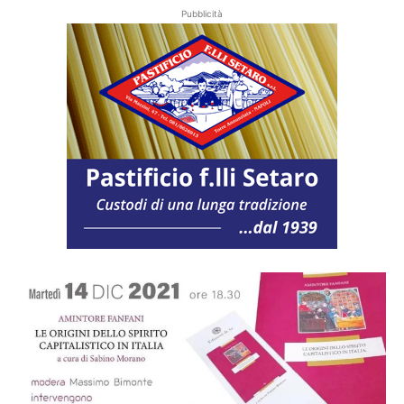
Pubblicità