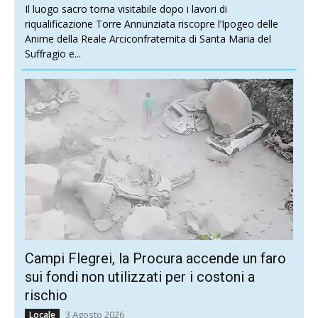
Il luogo sacro torna visitabile dopo i lavori di
riqualificazione Torre Annunziata riscopre l’Ipogeo delle
Anime della Reale Arciconfraternita di Santa Maria del
Suffragio e...
Campi Flegrei, la Procura accende un faro
sui fondi non utilizzati per i costoni a
rischio
3 Agosto 2026
Locale