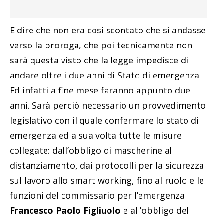
E dire che non era così scontato che si andasse
verso la proroga, che poi tecnicamente non
sarà questa visto che la legge impedisce di
andare oltre i due anni di Stato di emergenza.
Ed infatti a fine mese faranno appunto due
anni. Sarà perciò necessario un provvedimento
legislativo con il quale confermare lo stato di
emergenza ed a sua volta tutte le misure
collegate: dall’obbligo di mascherine al
distanziamento, dai protocolli per la sicurezza
sul lavoro allo smart working, fino al ruolo e le
funzioni del commissario per l’emergenza
Francesco Paolo Figliuolo
e all’obbligo del