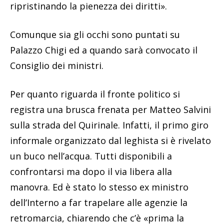
ripristinando la pienezza dei diritti».
Comunque sia gli occhi sono puntati su
Palazzo Chigi ed a quando sarà convocato il
Consiglio dei ministri.
Per quanto riguarda il fronte politico si
registra una brusca frenata per Matteo Salvini
sulla strada del Quirinale. Infatti, il primo giro
informale organizzato dal leghista si è rivelato
un buco nell’acqua. Tutti disponibili a
confrontarsi ma dopo il via libera alla
manovra. Ed è stato lo stesso ex ministro
dell’Interno a far trapelare alle agenzie la
retromarcia, chiarendo che c’è «prima la