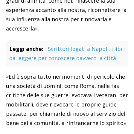
gradi di affinità, come noi, rinascere la sua
esperienza accanto alla nostra, riconnettere la
sua influenza alla nostra per rinnovarla e
accrescerla».
Leggi anche:
Scrittori legati a Napoli: i libri
da leggere per conoscere davvero la città
«Ed è sopra tutto nei momenti di pericolo che
una società di uomini, come Roma, nelle fasi
critiche delle sue guerre, evocava i veterani per
mobilitarli, deve rievocare le proprie guide
passate, per chiamarle di nuovo al servizio del
bene della comunità, a rinfrancarne lo spirito»