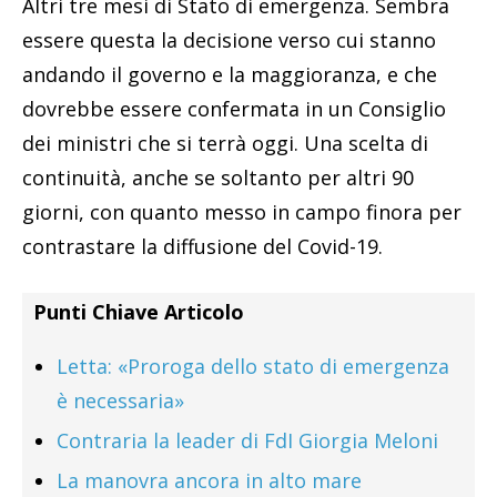
Altri tre mesi di Stato di emergenza. Sembra
essere questa la decisione verso cui stanno
andando il governo e la maggioranza, e che
dovrebbe essere confermata in un Consiglio
dei ministri che si terrà oggi. Una scelta di
continuità, anche se soltanto per altri 90
giorni, con quanto messo in campo finora per
contrastare la diffusione del Covid-19.
Punti Chiave Articolo
Letta: «Proroga dello stato di emergenza
è necessaria»
Contraria la leader di FdI Giorgia Meloni
La manovra ancora in alto mare