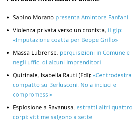
Sabino Morano
presenta Amintore Fanfani
Violenza privata verso un cronista,
il gip:
«Imputazione coatta per Beppe Grillo»
Massa Lubrense,
perquisizioni in Comune e
negli uffici di alcuni imprenditori
Quirinale, Isabella Rauti (FdI):
«Centrodestra
compatto su Berlusconi. No a inciuci e
compromessi»
Esplosione a Ravanusa,
estratti altri quattro
corpi: vittime salgono a sette