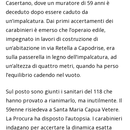
Casertano, dove un muratore di 59 anni è
deceduto dopo essere caduto da
un’impalcatura. Dai primi accertamenti dei
carabinieri è emerso che l’operaio edile,
impegnato in lavori di costruzione di
un’abitazione in via Retella a Capodrise, era
sulla passerella in legno dell’impalcatura, ad
un’altezza di quattro metri, quando ha perso
l’equilibrio cadendo nel vuoto.
Sul posto sono giunti i sanitari del 118 che
hanno provato a rianimarlo, ma inutilmente. Il
59enne risiedeva a Santa Maria Capua Vetere.
La Procura ha disposto l’autopsia. I carabinieri
indagano per accertare la dinamica esatta