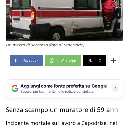
Un mezzo di soccorso (foto di repertorio)
Facebook
WhatsApp
X
Aggiungi come fonte preferita su Google
Seguici più facilmente nelle notizie consigliate
Senza scampo un muratore di 59 anni
Incidente mortale sul lavoro a Capodrise, nel