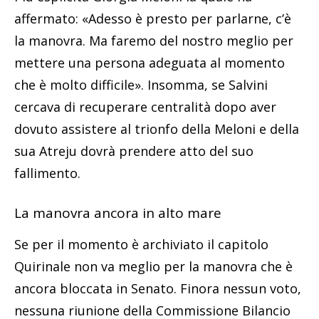
affermato: «Adesso è presto per parlarne, c’è
la manovra. Ma faremo del nostro meglio per
mettere una persona adeguata al momento
che è molto difficile». Insomma, se Salvini
cercava di recuperare centralità dopo aver
dovuto assistere al trionfo della Meloni e della
sua Atreju dovrà prendere atto del suo
fallimento.
La manovra ancora in alto mare
Se per il momento è archiviato il capitolo
Quirinale non va meglio per la manovra che è
ancora bloccata in Senato. Finora nessun voto,
nessuna riunione della Commissione Bilancio