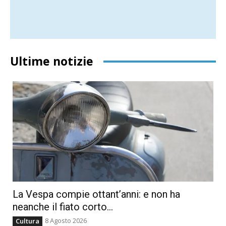
Ultime notizie
La Vespa compie ottant’anni: e non ha
neanche il fiato corto…
8 Agosto 2026
Cultura