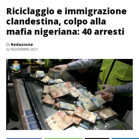
Riciclaggio e immigrazione
clandestina, colpo alla
mafia nigeriana: 40 arresti
Di
Redazione
22 NOVEMBRE 2021