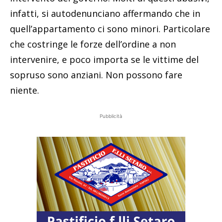
infatti, si autodenunciano affermando che in
quell’appartamento ci sono minori. Particolare
che costringe le forze dell’ordine a non
intervenire, e poco importa se le vittime del
sopruso sono anziani. Non possono fare
niente.
Pubblicità