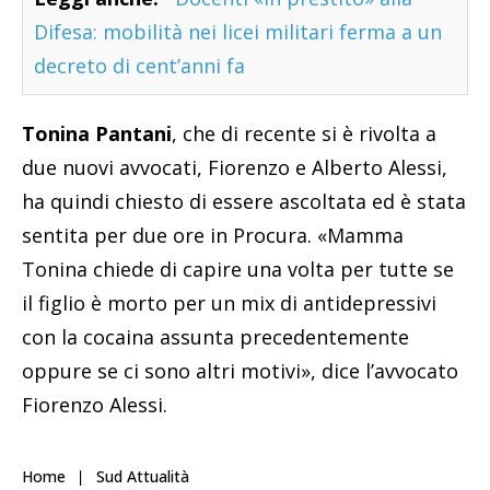
Difesa: mobilità nei licei militari ferma a un
decreto di cent’anni fa
Tonina Pantani
, che di recente si è rivolta a
due nuovi avvocati, Fiorenzo e Alberto Alessi,
ha quindi chiesto di essere ascoltata ed è stata
sentita per due ore in Procura. «Mamma
Tonina chiede di capire una volta per tutte se
il figlio è morto per un mix di antidepressivi
con la cocaina assunta precedentemente
oppure se ci sono altri motivi», dice l’avvocato
Fiorenzo Alessi.
Home
Sud Attualità