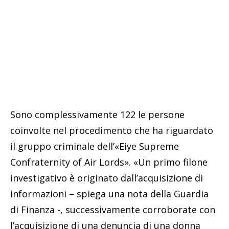
Sono complessivamente 122 le persone
coinvolte nel procedimento che ha riguardato
il gruppo criminale dell’«Eiye Supreme
Confraternity of Air Lords». «Un primo filone
investigativo è originato dall’acquisizione di
informazioni – spiega una nota della Guardia
di Finanza -, successivamente corroborate con
l’acquisizione di una denuncia di una donna