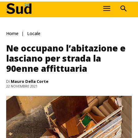
Home
Locale
Ne occupano l’abitazione e
lasciano per strada la
90enne affittuaria
Di
Mauro Della Corte
22 NOVEMBRE 2021