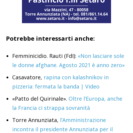
Potrebbe interessarti anche:
Femminicidio. Rauti (FdI):
«Non lasciare sole
le donne afghane. Agosto 2021 è anno zero»
Casavatore,
rapina con kalashnikov in
pizzeria: fermata la banda | Video
«Patto del Quirinale».
Oltre l’Europa, anche
la Francia ci strappa sovranità
Torre Annunziata,
l’Amministrazione
incontra il presidente Annunziata per il