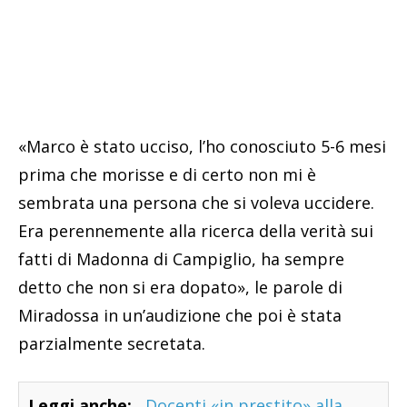
«Marco è stato ucciso, l’ho conosciuto 5-6 mesi
prima che morisse e di certo non mi è
sembrata una persona che si voleva uccidere.
Era perennemente alla ricerca della verità sui
fatti di Madonna di Campiglio, ha sempre
detto che non si era dopato», le parole di
Miradossa in un’audizione che poi è stata
parzialmente secretata.
Leggi anche:
Docenti «in prestito» alla