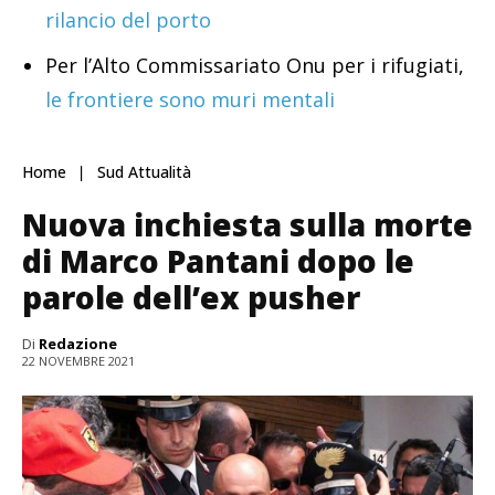
rilancio del porto
Per l’Alto Commissariato Onu per i rifugiati,
le frontiere sono muri mentali
Home
Sud Attualità
Nuova inchiesta sulla morte
di Marco Pantani dopo le
parole dell’ex pusher
Di
Redazione
22 NOVEMBRE 2021