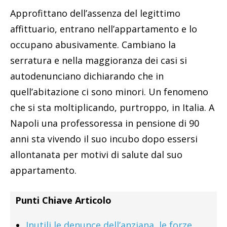
Approfittano dell’assenza del legittimo
affittuario, entrano nell’appartamento e lo
occupano abusivamente. Cambiano la
serratura e nella maggioranza dei casi si
autodenunciano dichiarando che in
quell’abitazione ci sono minori. Un fenomeno
che si sta moltiplicando, purtroppo, in Italia. A
Napoli una professoressa in pensione di 90
anni sta vivendo il suo incubo dopo essersi
allontanata per motivi di salute dal suo
appartamento.
Punti Chiave Articolo
Inutili le denunce dell’anziana, le forze