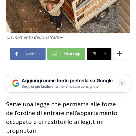
Un momento dello «sfratto»
Facebook
WhatsApp
X
Aggiungi come fonte preferita su Google
Seguici più facilmente nelle notizie consigliate
Serve una legge che permetta alle forze
dell’ordine di entrare nell’appartamento
occupato e di restituirlo ai legittimi
proprietari