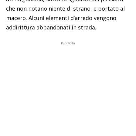
che non notano niente di strano, e portato al
macero. Alcuni elementi d’arredo vengono
addirittura abbandonati in strada.
Pubblicità