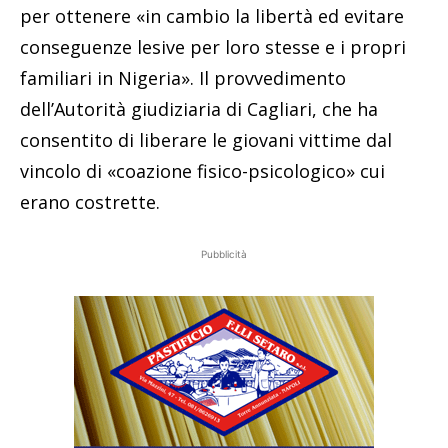
per ottenere «in cambio la libertà ed evitare
conseguenze lesive per loro stesse e i propri
familiari in Nigeria». Il provvedimento
dell’Autorità giudiziaria di Cagliari, che ha
consentito di liberare le giovani vittime dal
vincolo di «coazione fisico-psicologico» cui
erano costrette.
Pubblicità