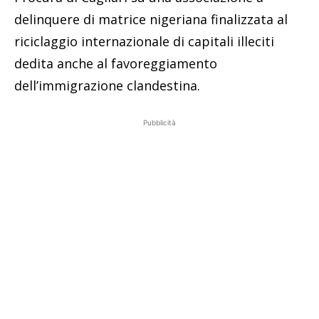
delinquere di matrice nigeriana finalizzata al
riciclaggio internazionale di capitali illeciti
dedita anche al favoreggiamento
dell’immigrazione clandestina.
Pubblicità