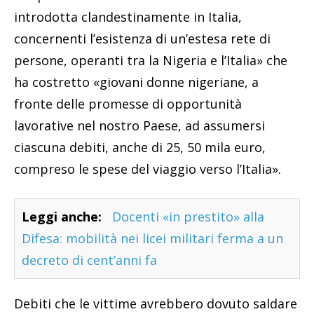
introdotta clandestinamente in Italia,
concernenti l’esistenza di un’estesa rete di
persone, operanti tra la Nigeria e l’Italia» che
ha costretto «giovani donne nigeriane, a
fronte delle promesse di opportunità
lavorative nel nostro Paese, ad assumersi
ciascuna debiti, anche di 25, 50 mila euro,
compreso le spese del viaggio verso l’Italia».
Leggi anche:
Docenti «in prestito» alla
Difesa: mobilità nei licei militari ferma a un
decreto di cent’anni fa
Debiti che le vittime avrebbero dovuto saldare