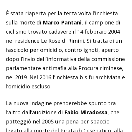
È stata riaperta per la terza volta l’inchiesta
sulla morte di
Marco Pantani
, il campione di
ciclismo trovato cadavere il 14 febbraio 2004
nel residence Le Rose di Rimini. Si tratta di un
fascicolo per omicidio, contro ignoti, aperto
dopo l’invio dell’informativa della commissione
parlamentare antimafia alla Procura riminese,
nel 2019. Nel 2016 l’inchiesta bis fu archiviata e
l’omicidio escluso.
La nuova indagine prenderebbe spunto tra
l’altro dall’audizione di
Fabio Miradossa
, che
patteggiò nel 2005 una pena per spaccio
legato alla morte del Pirata di Cesenatico, alla