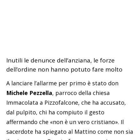
Inutili le denunce dell’anziana, le forze
dell’ordine non hanno potuto fare molto
A lanciare l’allarme per primo è stato don
Michele Pezzella
, parroco della chiesa
Immacolata a Pizzofalcone, che ha accusato,
dal pulpito, chi ha compiuto il gesto
affermando che «non è un vero cristiano». Il
sacerdote ha spiegato al Mattino come non sia