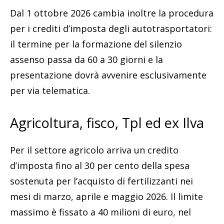
Dal 1 ottobre 2026 cambia inoltre la procedura
per i crediti d’imposta degli autotrasportatori:
il termine per la formazione del silenzio
assenso passa da 60 a 30 giorni e la
presentazione dovrà avvenire esclusivamente
per via telematica.
Agricoltura, fisco, Tpl ed ex Ilva
Per il settore agricolo arriva un credito
d’imposta fino al 30 per cento della spesa
sostenuta per l’acquisto di fertilizzanti nei
mesi di marzo, aprile e maggio 2026. Il limite
massimo è fissato a 40 milioni di euro, nel