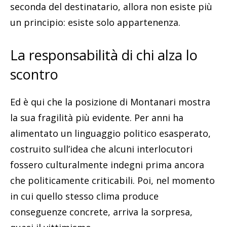
seconda del destinatario, allora non esiste più
un principio: esiste solo appartenenza.
La responsabilità di chi alza lo
scontro
Ed è qui che la posizione di Montanari mostra
la sua fragilità più evidente. Per anni ha
alimentato un linguaggio politico esasperato,
costruito sull’idea che alcuni interlocutori
fossero culturalmente indegni prima ancora
che politicamente criticabili. Poi, nel momento
in cui quello stesso clima produce
conseguenze concrete, arriva la sorpresa,