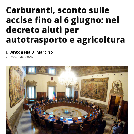
Carburanti, sconto sulle
accise fino al 6 giugno: nel
decreto aiuti per
autotrasporto e agricoltura
Di
Antonella Di Martino
23 MAGGIO 2026