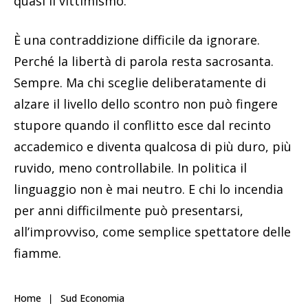
quasi il vittimismo.
È una contraddizione difficile da ignorare.
Perché la libertà di parola resta sacrosanta.
Sempre. Ma chi sceglie deliberatamente di
alzare il livello dello scontro non può fingere
stupore quando il conflitto esce dal recinto
accademico e diventa qualcosa di più duro, più
ruvido, meno controllabile. In politica il
linguaggio non è mai neutro. E chi lo incendia
per anni difficilmente può presentarsi,
all’improvviso, come semplice spettatore delle
fiamme.
Home
Sud Economia