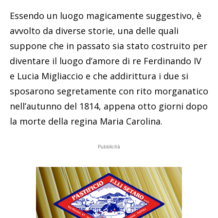
Essendo un luogo magicamente suggestivo, è
avvolto da diverse storie, una delle quali
suppone che in passato sia stato costruito per
diventare il luogo d’amore di re Ferdinando IV
e Lucia Migliaccio e che addirittura i due si
sposarono segretamente con rito morganatico
nell’autunno del 1814, appena otto giorni dopo
la morte della regina Maria Carolina.
Pubblicità