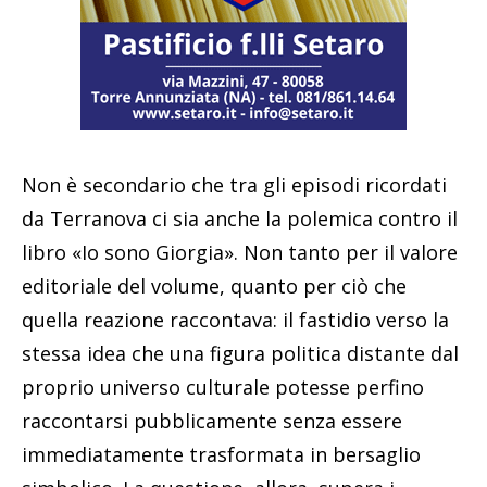
Non è secondario che tra gli episodi ricordati
da Terranova ci sia anche la polemica contro il
libro «Io sono Giorgia». Non tanto per il valore
editoriale del volume, quanto per ciò che
quella reazione raccontava: il fastidio verso la
stessa idea che una figura politica distante dal
proprio universo culturale potesse perfino
raccontarsi pubblicamente senza essere
immediatamente trasformata in bersaglio