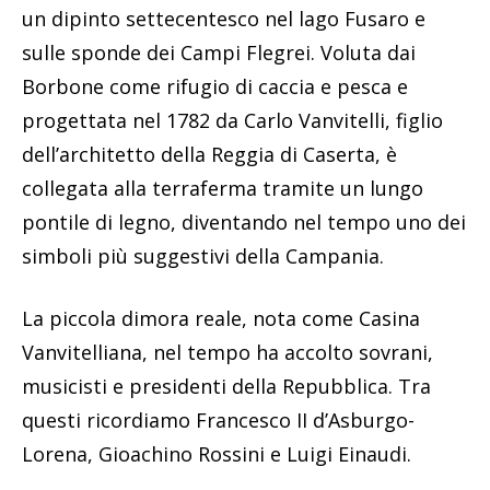
un dipinto settecentesco nel lago Fusaro e
sulle sponde dei Campi Flegrei. Voluta dai
Borbone come rifugio di caccia e pesca e
progettata nel 1782 da Carlo Vanvitelli, figlio
dell’architetto della Reggia di Caserta, è
collegata alla terraferma tramite un lungo
pontile di legno, diventando nel tempo uno dei
simboli più suggestivi della Campania.
La piccola dimora reale, nota come Casina
Vanvitelliana, nel tempo ha accolto sovrani,
musicisti e presidenti della Repubblica. Tra
questi ricordiamo Francesco II d’Asburgo-
Lorena, Gioachino Rossini e Luigi Einaudi.