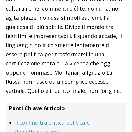
culturali e nei commenti d’élite: non urla, non
agita piazze, non usa simboli estremi. Fa
qualcosa di più sottile. Divide il mondo tra
legittimi e impresentabili. E quando accade, il
linguaggio politico smette lentamente di
essere politica per trasformarsi in una
certificazione morale. La vicenda che oggi
oppone Tommaso Montanari a Ignazio La
Russa non nasce da un semplice eccesso
verbale. Quello è il punto finale, non l’origine.
Punti Chiave Articolo
Il confine tra critica politica e
delegittimazione