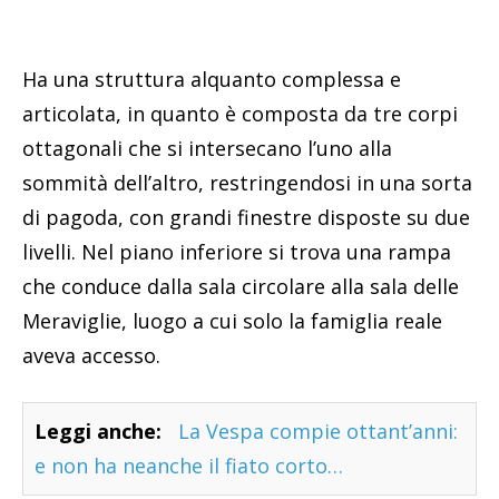
Ha una struttura alquanto complessa e
articolata, in quanto è composta da tre corpi
ottagonali che si intersecano l’uno alla
sommità dell’altro, restringendosi in una sorta
di pagoda, con grandi finestre disposte su due
livelli. Nel piano inferiore si trova una rampa
che conduce dalla sala circolare alla sala delle
Meraviglie, luogo a cui solo la famiglia reale
aveva accesso.
Leggi anche:
La Vespa compie ottant’anni:
e non ha neanche il fiato corto…