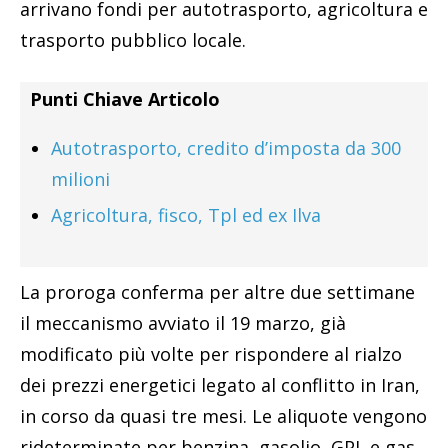
arrivano fondi per autotrasporto, agricoltura e
trasporto pubblico locale.
Punti Chiave Articolo
Autotrasporto, credito d’imposta da 300
milioni
Agricoltura, fisco, Tpl ed ex Ilva
La proroga conferma per altre due settimane
il meccanismo avviato il 19 marzo, già
modificato più volte per rispondere al rialzo
dei prezzi energetici legato al conflitto in Iran,
in corso da quasi tre mesi. Le aliquote vengono
rideterminate per benzina, gasolio, GPL e gas