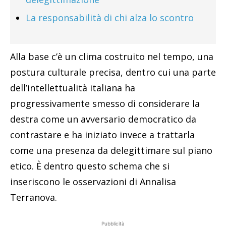
La responsabilità di chi alza lo scontro
Alla base c’è un clima costruito nel tempo, una
postura culturale precisa, dentro cui una parte
dell’intellettualità italiana ha
progressivamente smesso di considerare la
destra come un avversario democratico da
contrastare e ha iniziato invece a trattarla
come una presenza da delegittimare sul piano
etico. È dentro questo schema che si
inseriscono le osservazioni di Annalisa
Terranova.
Pubblicità