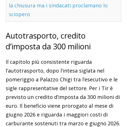
la chiusura ma i sindacati proclamano lo
sciopero
Autotrasporto, credito
d’imposta da 300 milioni
Il capitolo più consistente riguarda
l’autotrasporto, dopo l’intesa siglata nel
pomeriggio a Palazzo Chigi tra l’esecutivo e le
sigle rappresentative del settore. Per i Tir è
previsto un credito d’imposta da 300 milioni di
euro. Il beneficio viene prorogato al mese di
giugno 2026 e riguarda i maggiori costi di
carburante sostenuti tra marzo e giugno 2026.