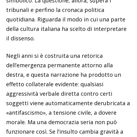
simbolico. La questione, allora, supera i
tribunali e perfino la cronaca politica
quotidiana. Riguarda il modo in cui una parte
della cultura italiana ha scelto di interpretare
il dissenso.
Negli anni si è costruita una retorica
dell’emergenza permanente attorno alla
destra, e questa narrazione ha prodotto un
effetto collaterale evidente: qualsiasi
aggressività verbale diretta contro certi
soggetti viene automaticamente derubricata a
«antifascismo», a tensione civile, a dovere
morale. Ma una democrazia seria non può
funzionare così. Se l’insulto cambia gravità a