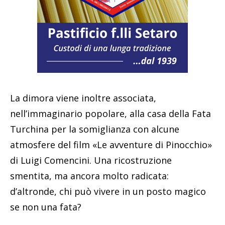
La dimora viene inoltre associata,
nell’immaginario popolare, alla casa della Fata
Turchina per la somiglianza con alcune
atmosfere del film «Le avventure di Pinocchio»
di Luigi Comencini. Una ricostruzione
smentita, ma ancora molto radicata:
d’altronde, chi può vivere in un posto magico
se non una fata?