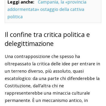
Leggi anche:
Campania, la «provincia
addormentata» ostaggio della cattiva
politica
Il confine tra critica politica e
delegittimazione
Una contrapposizione che spesso ha
oltrepassato la critica delle idee per entrare in
un terreno diverso, più assoluto, quasi
escatologico: da una parte chi difenderebbe la
Costituzione, dall’altra chi ne
rappresenterebbe una minaccia culturale
permanente. È un meccanismo antico, in