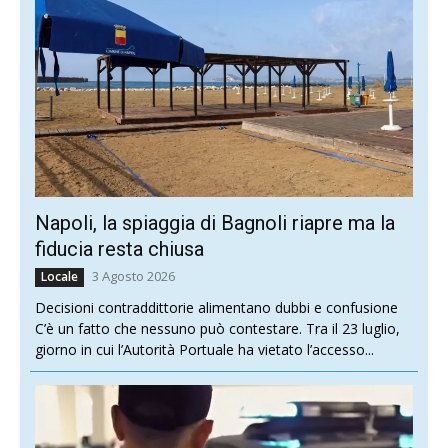
Napoli, la spiaggia di Bagnoli riapre ma la
fiducia resta chiusa
3 Agosto 2026
Locale
Decisioni contraddittorie alimentano dubbi e confusione
C’è un fatto che nessuno può contestare. Tra il 23 luglio,
giorno in cui l’Autorità Portuale ha vietato l’accesso...