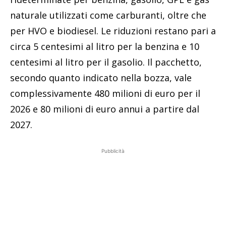
naturale utilizzati come carburanti, oltre che
per HVO e biodiesel. Le riduzioni restano pari a
circa 5 centesimi al litro per la benzina e 10
centesimi al litro per il gasolio. Il pacchetto,
secondo quanto indicato nella bozza, vale
complessivamente 480 milioni di euro per il
2026 e 80 milioni di euro annui a partire dal
2027.
Pubblicità