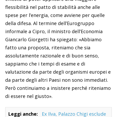
flessibilità nel patto di stabilità anche alle
spese per l’energia, come avviene per quelle
della difesa. Al termine dell’Eurogruppo
informale a Cipro, il ministro dell’Economia
Giancarlo Giorgetti ha spiegato: «Abbiamo
fatto una proposta, riteniamo che sia
assolutamente razionale e di buon senso,
sappiamo che i tempi di esame e di
valutazione da parte degli organismi europei e
da parte degli altri Paesi non sono immediati.
Però continuiamo a insistere perché riteniamo
di essere nel giusto».
Leggi anche:
Ex Ilva, Palazzo Chigi esclude