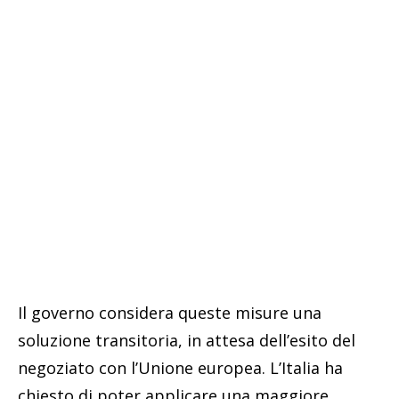
Il governo considera queste misure una
soluzione transitoria, in attesa dell’esito del
negoziato con l’Unione europea. L’Italia ha
chiesto di poter applicare una maggiore