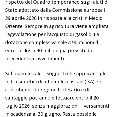
rispetto del Quadro temporaneo sugli aiuti di
Stato adottato dalla Commissione europea il
29 aprile 2026 in risposta alla crisi in Medio
Oriente. Sempre in agricoltura viene ampliata
l’agevolazione per l’acquisto di gasolio. La
dotazione complessiva sale a 90 milioni di
euro, inclusi i 30 milioni già previsti da
precedenti provvedimenti.
Sul piano fiscale, i soggetti che applicano gli
indici sintetici di affidabilità fiscale (ISA) e i
contribuenti in regime forfetario e di
vantaggio potranno effettuare entro il 20
luglio 2026, senza maggiorazioni, i versamenti
in scadenza al 30 giugno. Resta possibile