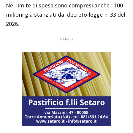
Nel limite di spesa sono compresi anche i 100
milioni già stanziati dal decreto-legge n. 33 del
2026.
Pubblicità