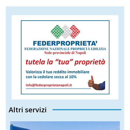
Altri servizi