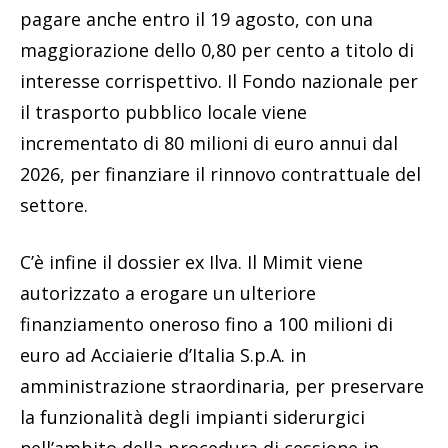
pagare anche entro il 19 agosto, con una
maggiorazione dello 0,80 per cento a titolo di
interesse corrispettivo. Il Fondo nazionale per
il trasporto pubblico locale viene
incrementato di 80 milioni di euro annui dal
2026, per finanziare il rinnovo contrattuale del
settore.
C’è infine il dossier ex Ilva. Il Mimit viene
autorizzato a erogare un ulteriore
finanziamento oneroso fino a 100 milioni di
euro ad Acciaierie d’Italia S.p.A. in
amministrazione straordinaria, per preservare
la funzionalità degli impianti siderurgici