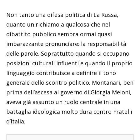
Non tanto una difesa politica di La Russa,
quanto un richiamo a qualcosa che nel
dibattito pubblico sembra ormai quasi
imbarazzante pronunciare: la responsabilità
delle parole. Soprattutto quando si occupano
posizioni culturali influenti e quando il proprio
linguaggio contribuisce a definire il tono
generale dello scontro politico. Montanari, ben
prima dell’ascesa al governo di Giorgia Meloni,
aveva già assunto un ruolo centrale in una
battaglia ideologica molto dura contro Fratelli
d’Italia.