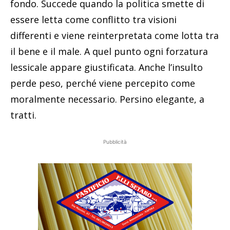
fondo. Succede quando la politica smette di
essere letta come conflitto tra visioni
differenti e viene reinterpretata come lotta tra
il bene e il male. A quel punto ogni forzatura
lessicale appare giustificata. Anche l’insulto
perde peso, perché viene percepito come
moralmente necessario. Persino elegante, a
tratti.
Pubblicità