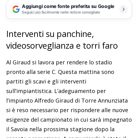
Aggiungi come fonte preferita su Google
Seguici più facilmente nelle notizie consigliate
Interventi su panchine,
videosorveglianza e torri faro
Al Giraud si lavora per rendere lo stadio
pronto alla serie C. Questa mattina sono
partiti gli scavi e gli interventi
sull’impiantistica. L’adeguamento per
l’impianto Alfredo Giraud di Torre Annunziata
si è reso necessario per rispondere alle nuove
esigenze del campionato in cui sarà impegnato
il Savoia nella prossima stagione dopo la