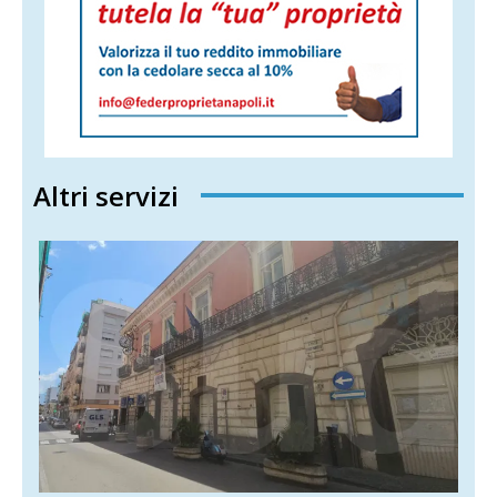
Altri servizi