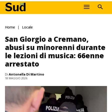
Home
Locale
San Giorgio a Cremano,
abusi su minorenni durante
le lezioni di musica: 66enne
arrestato
Di
Antonella Di Martino
18 MAGGIO 2026