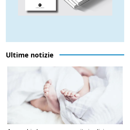
Ultime notizie