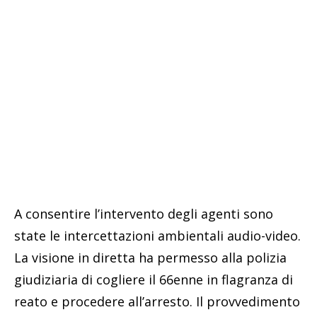
A consentire l’intervento degli agenti sono
state le intercettazioni ambientali audio-video.
La visione in diretta ha permesso alla polizia
giudiziaria di cogliere il 66enne in flagranza di
reato e procedere all’arresto. Il provvedimento