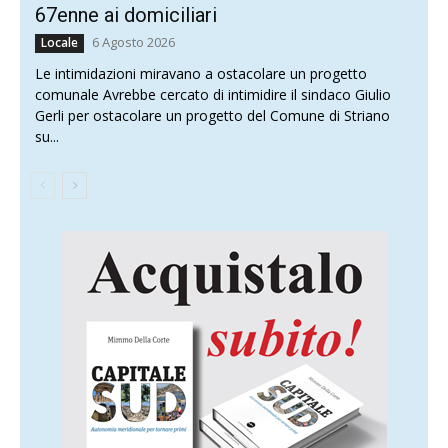
67enne ai domiciliari
6 Agosto 2026
Locale
Le intimidazioni miravano a ostacolare un progetto
comunale Avrebbe cercato di intimidire il sindaco Giulio
Gerli per ostacolare un progetto del Comune di Striano
su...