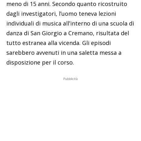
meno di 15 anni. Secondo quanto ricostruito
dagli investigatori, l’uomo teneva lezioni
individuali di musica all’interno di una scuola di
danza di San Giorgio a Cremano, risultata del
tutto estranea alla vicenda. Gli episodi
sarebbero avvenuti in una saletta messa a
disposizione per il corso.
Pubblicità