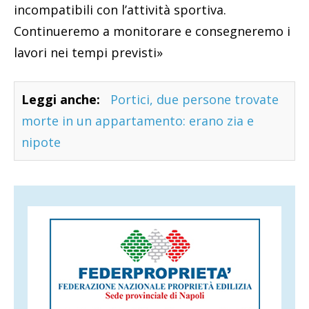
incompatibili con l’attività sportiva.
Continueremo a monitorare e consegneremo i
lavori nei tempi previsti»
Leggi anche:
Portici, due persone trovate
morte in un appartamento: erano zia e
nipote