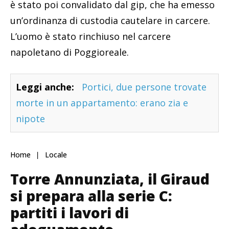
è stato poi convalidato dal gip, che ha emesso
un’ordinanza di custodia cautelare in carcere.
L’uomo è stato rinchiuso nel carcere
napoletano di Poggioreale.
Leggi anche:
Portici, due persone trovate
morte in un appartamento: erano zia e
nipote
Home
Locale
Torre Annunziata, il Giraud
si prepara alla serie C:
partiti i lavori di