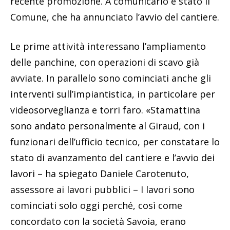
recente promozione. A comunicarlo è stato il
Comune, che ha annunciato l’avvio del cantiere.
Le prime attività interessano l’ampliamento
delle panchine, con operazioni di scavo già
avviate. In parallelo sono cominciati anche gli
interventi sull’impiantistica, in particolare per
videosorveglianza e torri faro. «Stamattina
sono andato personalmente al Giraud, con i
funzionari dell’ufficio tecnico, per constatare lo
stato di avanzamento del cantiere e l’avvio dei
lavori – ha spiegato Daniele Carotenuto,
assessore ai lavori pubblici – I lavori sono
cominciati solo oggi perché, così come
concordato con la società Savoia, erano