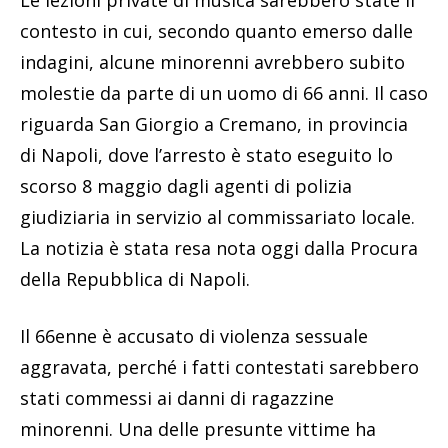
contesto in cui, secondo quanto emerso dalle
indagini, alcune minorenni avrebbero subito
molestie da parte di un uomo di 66 anni. Il caso
riguarda San Giorgio a Cremano, in provincia
di Napoli, dove l’arresto è stato eseguito lo
scorso 8 maggio dagli agenti di polizia
giudiziaria in servizio al commissariato locale.
La notizia è stata resa nota oggi dalla Procura
della Repubblica di Napoli.
Il 66enne è accusato di violenza sessuale
aggravata, perché i fatti contestati sarebbero
stati commessi ai danni di ragazzine
minorenni. Una delle presunte vittime ha