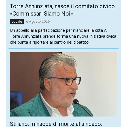
Torre Annunziata, nasce il comitato civico
«Commissari Siamo Noi»
6 Agosto 2026
Locale
Un appello alla partecipazione per rilanciare la città A
Torre Annunziata prende forma una nuova iniziativa civica
che punta a riportare al centro del dibattito...
Striano, minacce di morte al sindaco: