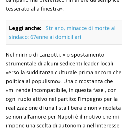
tesserato alla finestra».
Leggi anche:
Striano, minacce di morte al
sindaco: 67enne ai domiciliari
Nel mirino di Lanzotti, «lo spostamento
strumentale di alcuni sedicenti leader locali
verso la sudditanza culturale prima ancora che
politica al populismo». Una circostanza che
«mi rende incompatibile, in questa fase , con
ogni ruolo attivo nel partito: l’impegno per la
realizzazione di una lista libera e non vincolata
se non all’amore per Napoli è il motivo che mi
impone una scelta di autonomia nell’interesse