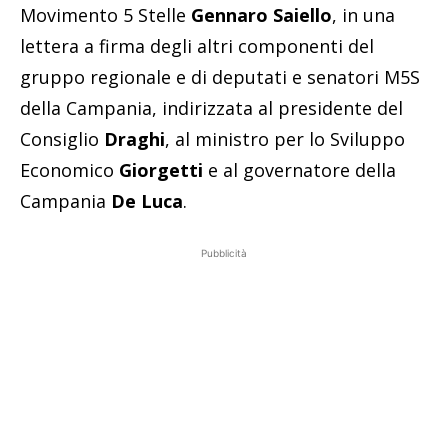
Movimento 5 Stelle
Gennaro Saiello
, in una
lettera a firma degli altri componenti del
gruppo regionale e di deputati e senatori M5S
della Campania, indirizzata al presidente del
Consiglio
Draghi
, al ministro per lo Sviluppo
Economico
Giorgetti
e al governatore della
Campania
De Luca
.
Pubblicità