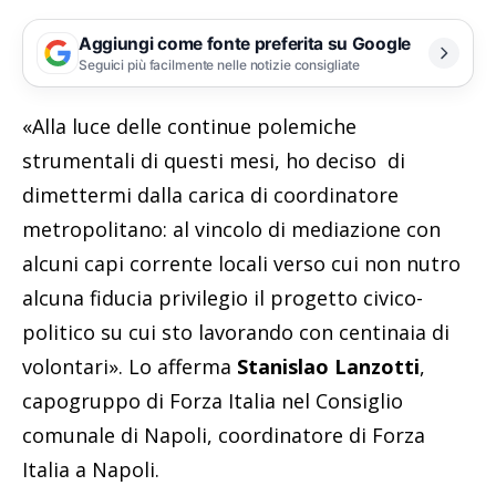
Aggiungi come fonte preferita su Google
Seguici più facilmente nelle notizie consigliate
«Alla luce delle continue polemiche
strumentali di questi mesi, ho deciso di
dimettermi dalla carica di coordinatore
metropolitano: al vincolo di mediazione con
alcuni capi corrente locali verso cui non nutro
alcuna fiducia privilegio il progetto civico-
politico su cui sto lavorando con centinaia di
volontari». Lo afferma
Stanislao Lanzotti
,
capogruppo di Forza Italia nel Consiglio
comunale di Napoli, coordinatore di Forza
Italia a Napoli.