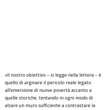
«Il nostro obiettivo – si legge nella lettera – è
quello di arginare il pericolo reale legato
all’emersione di nuove povertà accanto a
quelle storiche, tentando in ogni modo di
alzare un muro sufficiente a contrastare la