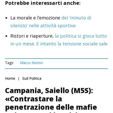
Potrebbe interessarti anche:
La morale e l’emozione
del ‘minuto di
silenzio’ nelle attività sportive
Ristori e riaperture,
la politica si gioca tutto
in un mese. E intanto la tensione sociale sale
Tags:
Marco Nonno
Home
Sud Politica
Campania, Saiello (M5S):
«Contrastare la
penetrazione delle mafie