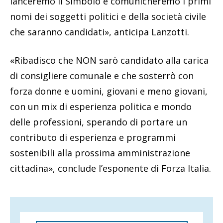
lanceremo il Simbolo e comunicheremo i primi
nomi dei soggetti politici e della società civile
che saranno candidati», anticipa Lanzotti.
«Ribadisco che NON sarò candidato alla carica
di consigliere comunale e che sosterrò con
forza donne e uomini, giovani e meno giovani,
con un mix di esperienza politica e mondo
delle professioni, sperando di portare un
contributo di esperienza e programmi
sostenibili alla prossima amministrazione
cittadina», conclude l’esponente di Forza Italia.