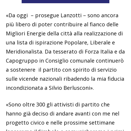
«Da oggi – prosegue Lanzotti – sono ancora
più libero di poter contribuire al fianco delle
Migliori Energie della città alla realizzazione di
una lista di ispirazione Popolare, Liberale e
Meridionalista. Da tesserato di Forza Italia e da
Capogruppo in Consiglio comunale continuerò
a sostenere il partito con spirito di servizio
sulle vicende nazionali ribadendo la mia fiducia
incondizionata a Silvio Berlusconi».
«Sono oltre 300 gli attivisti di partito che
hanno già deciso di andare avanti con me nel
progetto civico e nelle prossime settimane