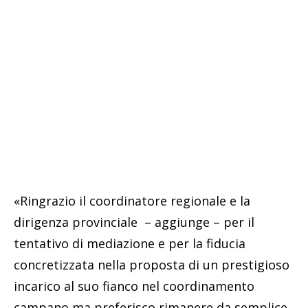
«Ringrazio il coordinatore regionale e la
dirigenza provinciale – aggiunge – per il
tentativo di mediazione e per la fiducia
concretizzata nella proposta di un prestigioso
incarico al suo fianco nel coordinamento
campano ma preferisco rimanere da semplice