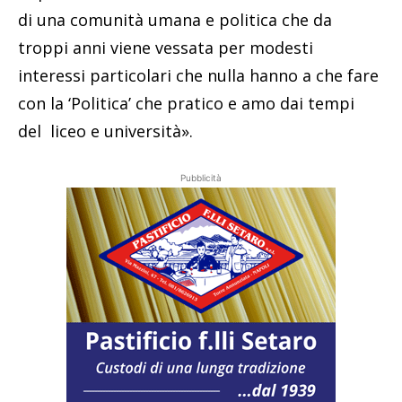
di una comunità umana e politica che da
troppi anni viene vessata per modesti
interessi particolari che nulla hanno a che fare
con la ‘Politica’ che pratico e amo dai tempi
del liceo e università».
Pubblicità