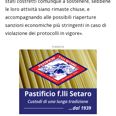
stati costretti comunque a sostenere, sebbene
le loro attività siano rimaste chiuse, e
accompagnando alle possibili riaperture
sanzioni economiche più stringenti in caso di
violazione dei protocolli in vigore».
Pubblicità