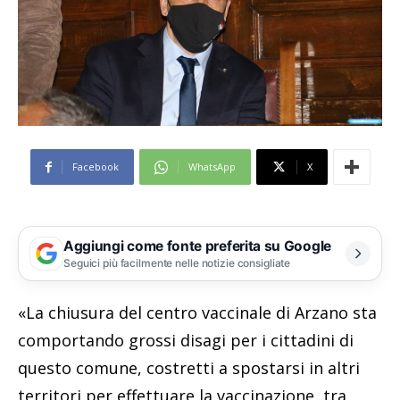
Facebook
WhatsApp
X
Aggiungi come fonte preferita su Google
Seguici più facilmente nelle notizie consigliate
«La chiusura del centro vaccinale di Arzano sta
comportando grossi disagi per i cittadini di
questo comune, costretti a spostarsi in altri
territori per effettuare la vaccinazione, tra