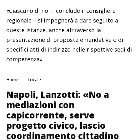
«Ciascuno di noi – conclude il consigliere
regionale – si impegnerà a dare seguito a
queste istanze, anche attraverso la
presentazione di proposte emendative o di
specifici atti di indirizzo nelle rispettive sedi di
competenza».
Home
Locale
Napoli, Lanzotti: «No a
mediazioni con
capicorrente, serve
progetto civico, lascio
coordinamento cittadino