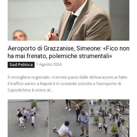
Aeroporto di Grazzanise, Simeone: «Fico non
ha mai frenato, polemiche strumentali»
1 Agosto 2026
Sud Politica
Il consigliere regionale: «Cerreto passi dalle dichiarazioni ai fatti»
Il traffico aereo a Napoli è in costante crescita e l’aeroporto di
Capodichino è vicino al...