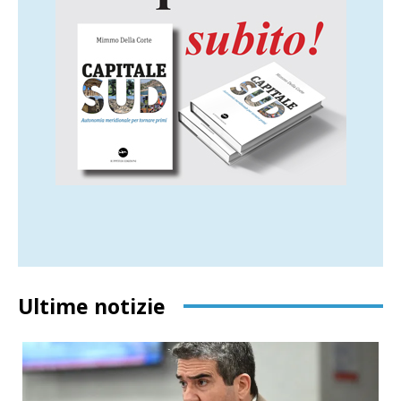
Ultime notizie