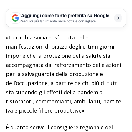
Aggiungi come fonte preferita su Google
Seguici più facilmente nelle notizie consigliate
«La rabbia sociale, sfociata nelle
manifestazioni di piazza degli ultimi giorni,
impone che la protezione della salute sia
accompagnata dal rafforzamento delle azioni
per la salvaguardia della produzione e
dell’occupazione, a partire da chi più di tutti
sta subendo gli effetti della pandemia:
ristoratori, commercianti, ambulanti, partite
Iva e piccole filiere produttive».
È quanto scrive il consigliere regionale del