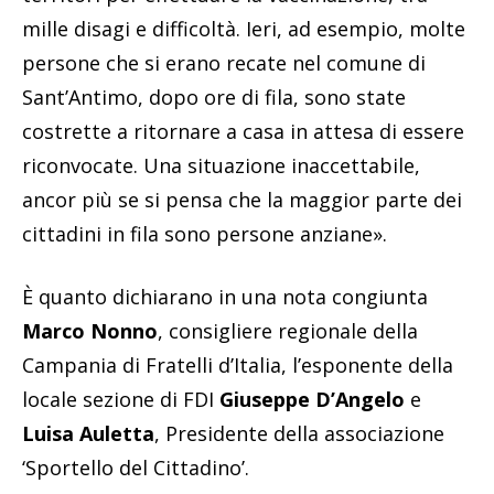
mille disagi e difficoltà. Ieri, ad esempio, molte
persone che si erano recate nel comune di
Sant’Antimo, dopo ore di fila, sono state
costrette a ritornare a casa in attesa di essere
riconvocate. Una situazione inaccettabile,
ancor più se si pensa che la maggior parte dei
cittadini in fila sono persone anziane».
È quanto dichiarano in una nota congiunta
Marco Nonno
, consigliere regionale della
Campania di Fratelli d’Italia, l’esponente della
locale sezione di FDI
Giuseppe D’Angelo
e
Luisa Auletta
, Presidente della associazione
‘Sportello del Cittadino’.