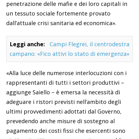
penetrazione delle mafie e dei loro capitali in
un tessuto sociale fortemente provato
dall’attuale crisi sanitaria ed economica».
Leggi anche:
Campi Flegrei, il centrodestra
campano: «Fico attivi lo stato di emergenza»
«Alla luce delle numerose interlocuzioni con i
rappresentanti di tutti i settori produttivi –
aggiunge Saiello – è emersa la necessità di
adeguare i ristori previsti nell’ambito degli
ultimi provvedimenti adottati dal Governo,
prevedendo anche misure di sostegno al
pagamento dei costi fissi che esercenti sono