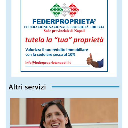
Altri servizi