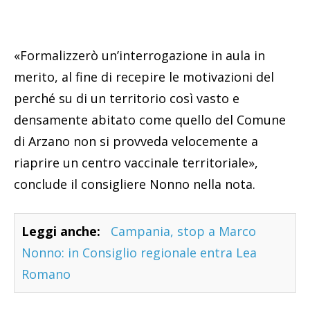
«Formalizzerò un’interrogazione in aula in
merito, al fine di recepire le motivazioni del
perché su di un territorio così vasto e
densamente abitato come quello del Comune
di Arzano non si provveda velocemente a
riaprire un centro vaccinale territoriale»,
conclude il consigliere Nonno nella nota.
Leggi anche:
Campania, stop a Marco
Nonno: in Consiglio regionale entra Lea
Romano