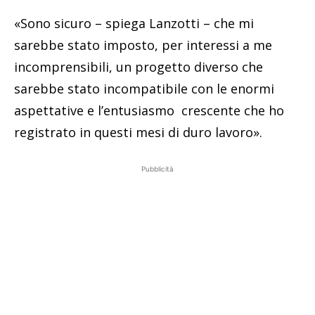
«Sono sicuro – spiega Lanzotti – che mi
sarebbe stato imposto, per interessi a me
incomprensibili, un progetto diverso che
sarebbe stato incompatibile con le enormi
aspettative e l’entusiasmo crescente che ho
registrato in questi mesi di duro lavoro».
Pubblicità