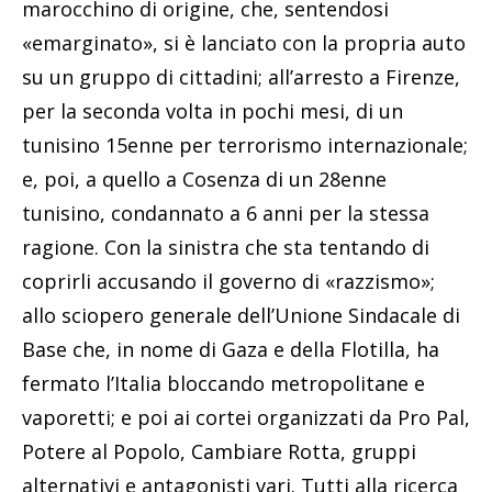
marocchino di origine, che, sentendosi
«emarginato», si è lanciato con la propria auto
su un gruppo di cittadini; all’arresto a Firenze,
per la seconda volta in pochi mesi, di un
tunisino 15enne per terrorismo internazionale;
e, poi, a quello a Cosenza di un 28enne
tunisino, condannato a 6 anni per la stessa
ragione. Con la sinistra che sta tentando di
coprirli accusando il governo di «razzismo»;
allo sciopero generale dell’Unione Sindacale di
Base che, in nome di Gaza e della Flotilla, ha
fermato l’Italia bloccando metropolitane e
vaporetti; e poi ai cortei organizzati da Pro Pal,
Potere al Popolo, Cambiare Rotta, gruppi
alternativi e antagonisti vari. Tutti alla ricerca