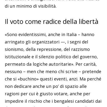
di un minimo di visibilità.
Il voto come radice della libertà
«Sono evidentissimi, anche in Italia – hanno
arringato gli organizzatori —, i segni del
sionismo, della repressione, del razzismo
istituzionale e il silenzio politico del governo,
permeato da logiche autoritarie». Per carità,
nessuno – men che meno chi scrive – pretende
che si «buchino» questi eventi, anzi. Ma perché
non dedicare anche un po’ di spazio alle
ragioni per cui è giusto votare, anche per
impedire il rischio che i bengalesi candidati dai