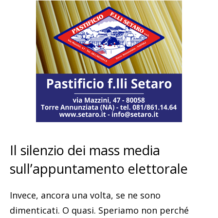
Il silenzio dei mass media
sull’appuntamento elettorale
Invece, ancora una volta, se ne sono
dimenticati. O quasi. Speriamo non perché