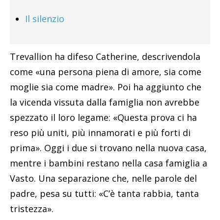
Il silenzio
Trevallion ha difeso Catherine, descrivendola
come «una persona piena di amore, sia come
moglie sia come madre». Poi ha aggiunto che
la vicenda vissuta dalla famiglia non avrebbe
spezzato il loro legame: «Questa prova ci ha
reso più uniti, più innamorati e più forti di
prima». Oggi i due si trovano nella nuova casa,
mentre i bambini restano nella casa famiglia a
Vasto. Una separazione che, nelle parole del
padre, pesa su tutti: «C’è tanta rabbia, tanta
tristezza».