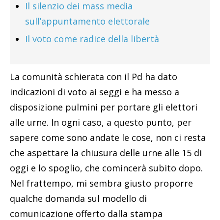
Il silenzio dei mass media
sull’appuntamento elettorale
Il voto come radice della libertà
La comunità schierata con il Pd ha dato
indicazioni di voto ai seggi e ha messo a
disposizione pulmini per portare gli elettori
alle urne. In ogni caso, a questo punto, per
sapere come sono andate le cose, non ci resta
che aspettare la chiusura delle urne alle 15 di
oggi e lo spoglio, che comincerà subito dopo.
Nel frattempo, mi sembra giusto proporre
qualche domanda sul modello di
comunicazione offerto dalla stampa