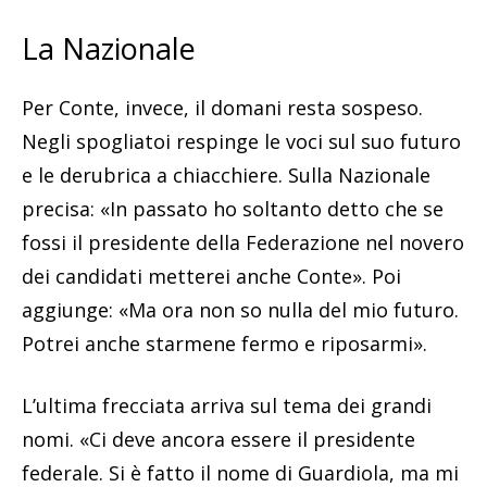
La Nazionale
Per Conte, invece, il domani resta sospeso.
Negli spogliatoi respinge le voci sul suo futuro
e le derubrica a chiacchiere. Sulla Nazionale
precisa: «In passato ho soltanto detto che se
fossi il presidente della Federazione nel novero
dei candidati metterei anche Conte». Poi
aggiunge: «Ma ora non so nulla del mio futuro.
Potrei anche starmene fermo e riposarmi».
L’ultima frecciata arriva sul tema dei grandi
nomi. «Ci deve ancora essere il presidente
federale. Si è fatto il nome di Guardiola, ma mi