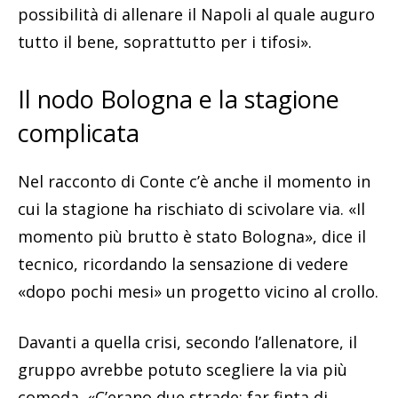
possibilità di allenare il Napoli al quale auguro
tutto il bene, soprattutto per i tifosi».
Il nodo Bologna e la stagione
complicata
Nel racconto di Conte c’è anche il momento in
cui la stagione ha rischiato di scivolare via. «Il
momento più brutto è stato Bologna», dice il
tecnico, ricordando la sensazione di vedere
«dopo pochi mesi» un progetto vicino al crollo.
Davanti a quella crisi, secondo l’allenatore, il
gruppo avrebbe potuto scegliere la via più
comoda. «C’erano due strade: far finta di