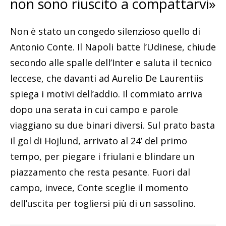
non sono riuscito a compattarvi»
Non è stato un congedo silenzioso quello di
Antonio Conte. Il Napoli batte l’Udinese, chiude
secondo alle spalle dell’Inter e saluta il tecnico
leccese, che davanti ad Aurelio De Laurentiis
spiega i motivi dell’addio. Il commiato arriva
dopo una serata in cui campo e parole
viaggiano su due binari diversi. Sul prato basta
il gol di Hojlund, arrivato al 24’ del primo
tempo, per piegare i friulani e blindare un
piazzamento che resta pesante. Fuori dal
campo, invece, Conte sceglie il momento
dell’uscita per togliersi più di un sassolino.