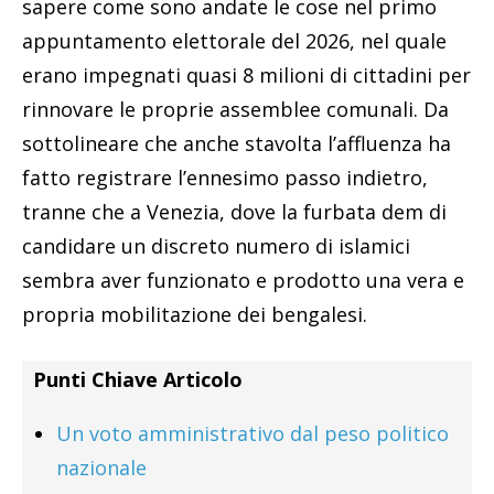
sapere come sono andate le cose nel primo
appuntamento elettorale del 2026, nel quale
erano impegnati quasi 8 milioni di cittadini per
rinnovare le proprie assemblee comunali. Da
sottolineare che anche stavolta l’affluenza ha
fatto registrare l’ennesimo passo indietro,
tranne che a Venezia, dove la furbata dem di
candidare un discreto numero di islamici
sembra aver funzionato e prodotto una vera e
propria mobilitazione dei bengalesi.
Punti Chiave Articolo
Un voto amministrativo dal peso politico
nazionale