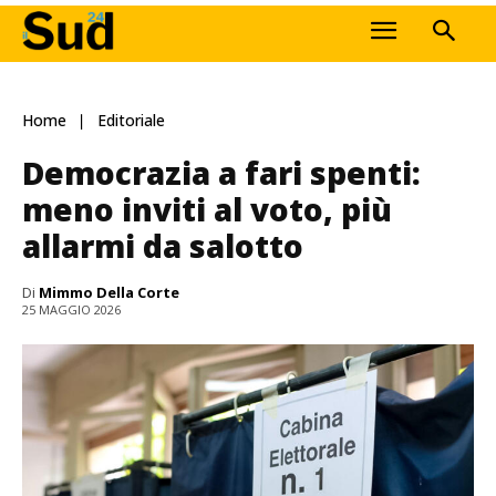
Home
Editoriale
Democrazia a fari spenti:
meno inviti al voto, più
allarmi da salotto
Di
Mimmo Della Corte
25 MAGGIO 2026