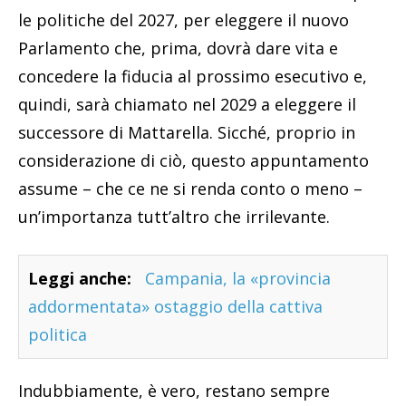
le politiche del 2027, per eleggere il nuovo
Parlamento che, prima, dovrà dare vita e
concedere la fiducia al prossimo esecutivo e,
quindi, sarà chiamato nel 2029 a eleggere il
successore di Mattarella. Sicché, proprio in
considerazione di ciò, questo appuntamento
assume – che ce ne si renda conto o meno –
un’importanza tutt’altro che irrilevante.
Leggi anche:
Campania, la «provincia
addormentata» ostaggio della cattiva
politica
Indubbiamente, è vero, restano sempre