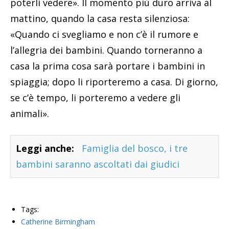
poterli vedere». Il momento più duro arriva al
mattino, quando la casa resta silenziosa:
«Quando ci svegliamo e non c’è il rumore e
l’allegria dei bambini. Quando torneranno a
casa la prima cosa sarà portare i bambini in
spiaggia; dopo li riporteremo a casa. Di giorno,
se c’è tempo, li porteremo a vedere gli
animali».
Leggi anche:
Famiglia del bosco, i tre
bambini saranno ascoltati dai giudici
Tags:
Catherine Birmingham