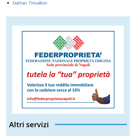
Nathan Trevallion
Altri servizi