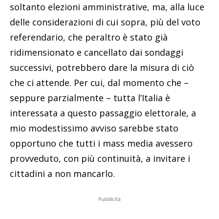
soltanto elezioni amministrative, ma, alla luce
delle considerazioni di cui sopra, più del voto
referendario, che peraltro è stato già
ridimensionato e cancellato dai sondaggi
successivi, potrebbero dare la misura di ciò
che ci attende. Per cui, dal momento che –
seppure parzialmente – tutta l’Italia è
interessata a questo passaggio elettorale, a
mio modestissimo avviso sarebbe stato
opportuno che tutti i mass media avessero
provveduto, con più continuità, a invitare i
cittadini a non mancarlo.
Pubblicità