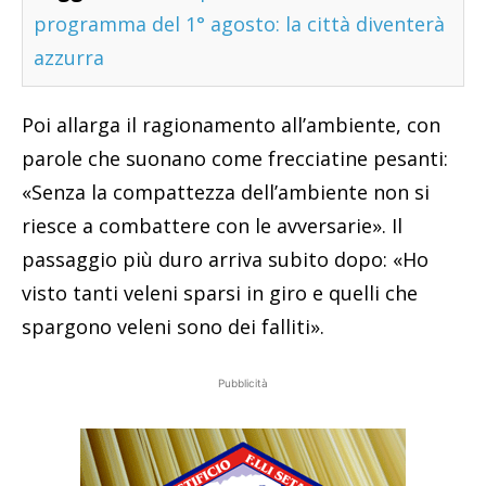
programma del 1° agosto: la città diventerà
azzurra
Poi allarga il ragionamento all’ambiente, con
parole che suonano come frecciatine pesanti:
«Senza la compattezza dell’ambiente non si
riesce a combattere con le avversarie». Il
passaggio più duro arriva subito dopo: «Ho
visto tanti veleni sparsi in giro e quelli che
spargono veleni sono dei falliti».
Pubblicità