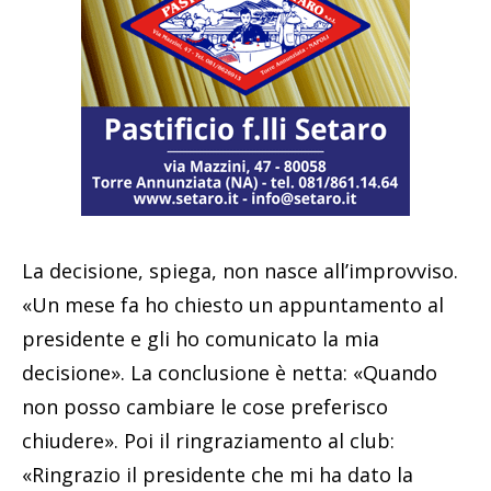
La decisione, spiega, non nasce all’improvviso.
«Un mese fa ho chiesto un appuntamento al
presidente e gli ho comunicato la mia
decisione». La conclusione è netta: «Quando
non posso cambiare le cose preferisco
chiudere». Poi il ringraziamento al club:
«Ringrazio il presidente che mi ha dato la