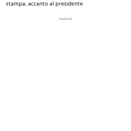
stampa, accanto al presidente.
Pubblicità