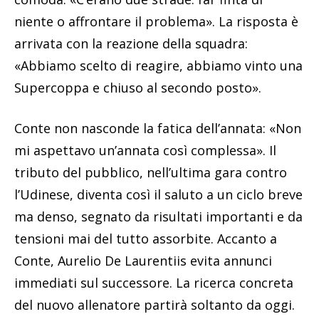
niente o affrontare il problema». La risposta è
arrivata con la reazione della squadra:
«Abbiamo scelto di reagire, abbiamo vinto una
Supercoppa e chiuso al secondo posto».
Conte non nasconde la fatica dell’annata: «Non
mi aspettavo un’annata così complessa». Il
tributo del pubblico, nell’ultima gara contro
l’Udinese, diventa così il saluto a un ciclo breve
ma denso, segnato da risultati importanti e da
tensioni mai del tutto assorbite. Accanto a
Conte, Aurelio De Laurentiis evita annunci
immediati sul successore. La ricerca concreta
del nuovo allenatore partirà soltanto da oggi.