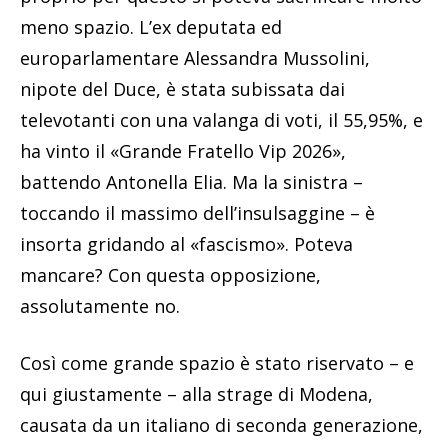
meno spazio. L’ex deputata ed
europarlamentare Alessandra Mussolini,
nipote del Duce, è stata subissata dai
televotanti con una valanga di voti, il 55,95%, e
ha vinto il «Grande Fratello Vip 2026»,
battendo Antonella Elia. Ma la sinistra –
toccando il massimo dell’insulsaggine – è
insorta gridando al «fascismo». Poteva
mancare? Con questa opposizione,
assolutamente no.
Così come grande spazio è stato riservato – e
qui giustamente – alla strage di Modena,
causata da un italiano di seconda generazione,