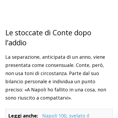
Le stoccate di Conte dopo
l’addio
La separazione, anticipata di un anno, viene
presentata come consensuale. Conte, però,
non usa toni di circostanza. Parte dal suo
bilancio personale e individua un punto
preciso: «A Napoli ho fallito in una cosa, non
sono riuscito a compattarvi».
Leggi anche:
Napoli 100, svelato il