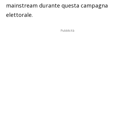
mainstream durante questa campagna
elettorale.
Pubblicità