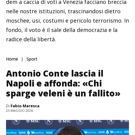
dem a caccia di voti a Venezia facciano breccia
nelle nostre istituzioni, trascinandosi dietro
moschee, usi, costumi e pericolo terrorismo. In
fondo, il voto è il sale della democrazia e la
radice della libertà.
Home
Sport
Antonio Conte lascia il
Napoli e affonda: «Chi
sparge veleni è un fallito»
Di
Fabio Maresca
25 MAGGIO 2026