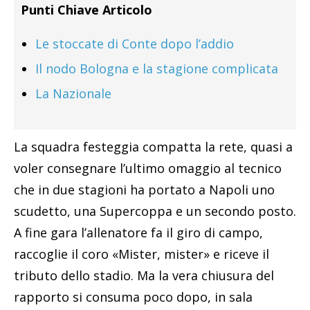
Punti Chiave Articolo
Le stoccate di Conte dopo l’addio
Il nodo Bologna e la stagione complicata
La Nazionale
La squadra festeggia compatta la rete, quasi a
voler consegnare l’ultimo omaggio al tecnico
che in due stagioni ha portato a Napoli uno
scudetto, una Supercoppa e un secondo posto.
A fine gara l’allenatore fa il giro di campo,
raccoglie il coro «Mister, mister» e riceve il
tributo dello stadio. Ma la vera chiusura del
rapporto si consuma poco dopo, in sala