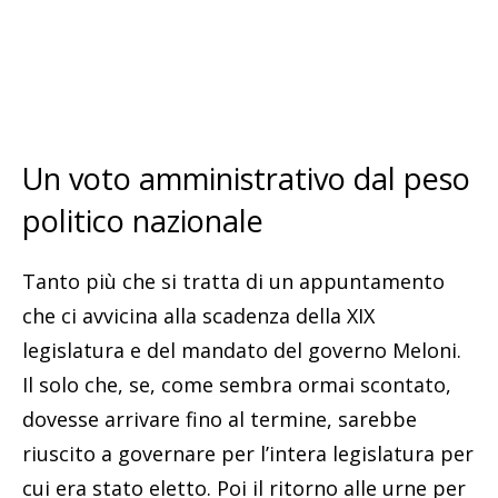
Un voto amministrativo dal peso
politico nazionale
Tanto più che si tratta di un appuntamento
che ci avvicina alla scadenza della XIX
legislatura e del mandato del governo Meloni.
Il solo che, se, come sembra ormai scontato,
dovesse arrivare fino al termine, sarebbe
riuscito a governare per l’intera legislatura per
cui era stato eletto. Poi il ritorno alle urne per