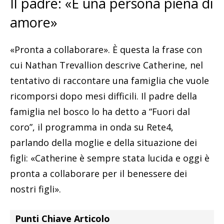
Il padre: «È una persona piena di
amore»
«Pronta a collaborare». È questa la frase con
cui Nathan Trevallion descrive Catherine, nel
tentativo di raccontare una famiglia che vuole
ricomporsi dopo mesi difficili. Il padre della
famiglia nel bosco lo ha detto a “Fuori dal
coro”, il programma in onda su Rete4,
parlando della moglie e della situazione dei
figli: «Catherine è sempre stata lucida e oggi è
pronta a collaborare per il benessere dei
nostri figli».
Punti Chiave Articolo