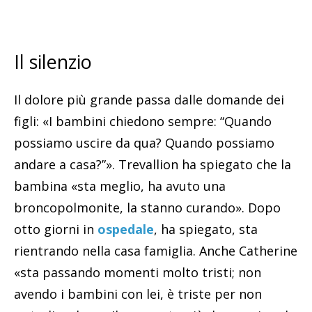
Il silenzio
Il dolore più grande passa dalle domande dei
figli: «I bambini chiedono sempre: “Quando
possiamo uscire da qua? Quando possiamo
andare a casa?”». Trevallion ha spiegato che la
bambina «sta meglio, ha avuto una
broncopolmonite, la stanno curando». Dopo
otto giorni in
ospedale
, ha spiegato, sta
rientrando nella casa famiglia. Anche Catherine
«sta passando momenti molto tristi; non
avendo i bambini con lei, è triste per non