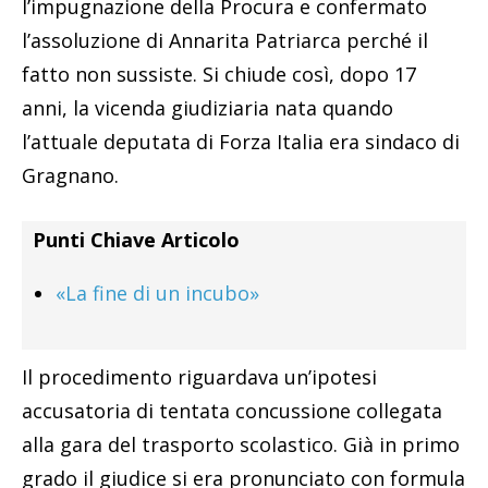
l’impugnazione della Procura e confermato
l’assoluzione di Annarita Patriarca perché il
fatto non sussiste. Si chiude così, dopo 17
anni, la vicenda giudiziaria nata quando
l’attuale deputata di Forza Italia era sindaco di
Gragnano.
Punti Chiave Articolo
«La fine di un incubo»
Il procedimento riguardava un’ipotesi
accusatoria di tentata concussione collegata
alla gara del trasporto scolastico. Già in primo
grado il giudice si era pronunciato con formula