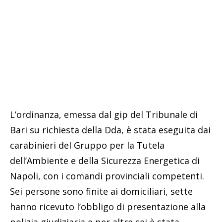
L’ordinanza, emessa dal gip del Tribunale di
Bari su richiesta della Dda, è stata eseguita dai
carabinieri del Gruppo per la Tutela
dell’Ambiente e della Sicurezza Energetica di
Napoli, con i comandi provinciali competenti.
Sei persone sono finite ai domiciliari, sette
hanno ricevuto l’obbligo di presentazione alla
polizia giudiziaria e per altre sei è stata