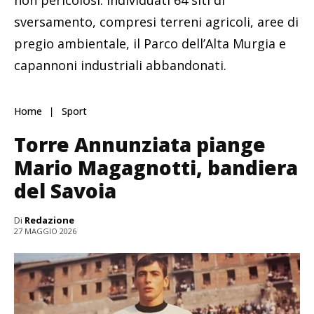
sversamento, compresi terreni agricoli, aree di
pregio ambientale, il Parco dell’Alta Murgia e
capannoni industriali abbandonati.
Home
Sport
Torre Annunziata piange
Mario Magagnotti, bandiera
del Savoia
Di
Redazione
27 MAGGIO 2026