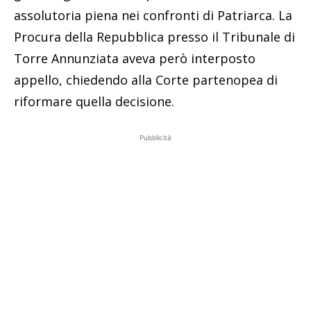
assolutoria piena nei confronti di Patriarca. La
Procura della Repubblica presso il Tribunale di
Torre Annunziata aveva però interposto
appello, chiedendo alla Corte partenopea di
riformare quella decisione.
Pubblicità