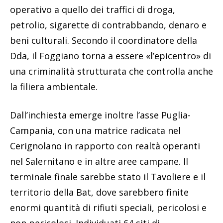
operativo a quello dei traffici di droga,
petrolio, sigarette di contrabbando, denaro e
beni culturali. Secondo il coordinatore della
Dda, il Foggiano torna a essere «l’epicentro» di
una criminalità strutturata che controlla anche
la filiera ambientale.
Dall’inchiesta emerge inoltre l’asse Puglia-
Campania, con una matrice radicata nel
Cerignolano in rapporto con realtà operanti
nel Salernitano e in altre aree campane. Il
terminale finale sarebbe stato il Tavoliere e il
territorio della Bat, dove sarebbero finite
enormi quantità di rifiuti speciali, pericolosi e
non pericolosi. Individuati 64 siti di