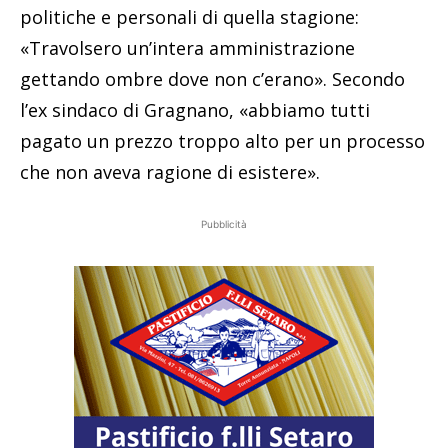
politiche e personali di quella stagione:
«Travolsero un’intera amministrazione
gettando ombre dove non c’erano». Secondo
l’ex sindaco di Gragnano, «abbiamo tutti
pagato un prezzo troppo alto per un processo
che non aveva ragione di esistere».
Pubblicità