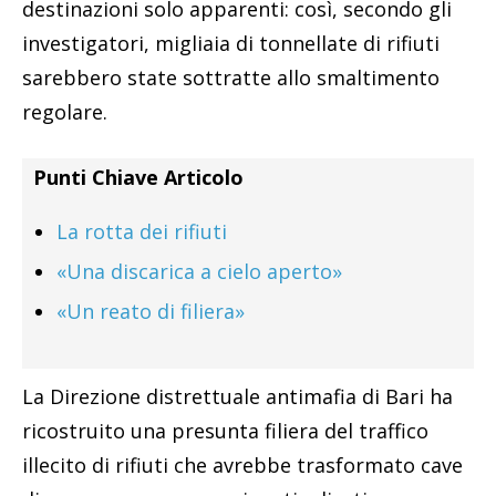
destinazioni solo apparenti: così, secondo gli
investigatori, migliaia di tonnellate di rifiuti
sarebbero state sottratte allo smaltimento
regolare.
Punti Chiave Articolo
La rotta dei rifiuti
«Una discarica a cielo aperto»
«Un reato di filiera»
La Direzione distrettuale antimafia di Bari ha
ricostruito una presunta filiera del traffico
illecito di rifiuti che avrebbe trasformato cave