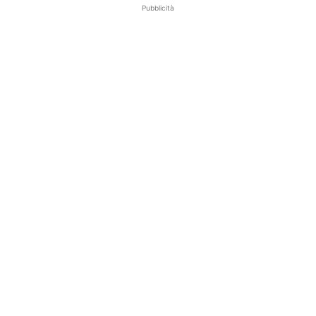
Pubblicità