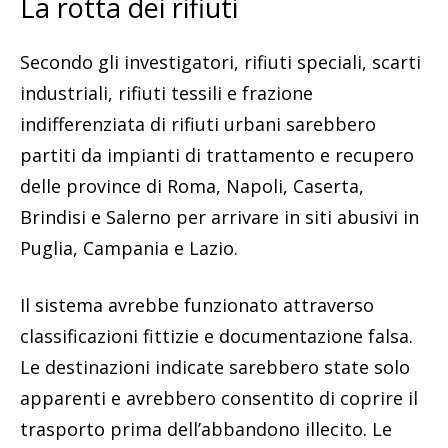
La rotta dei rifiuti
Secondo gli investigatori, rifiuti speciali, scarti
industriali, rifiuti tessili e frazione
indifferenziata di rifiuti urbani sarebbero
partiti da impianti di trattamento e recupero
delle province di Roma, Napoli, Caserta,
Brindisi e Salerno per arrivare in siti abusivi in
Puglia, Campania e Lazio.
Il sistema avrebbe funzionato attraverso
classificazioni fittizie e documentazione falsa.
Le destinazioni indicate sarebbero state solo
apparenti e avrebbero consentito di coprire il
trasporto prima dell’abbandono illecito. Le