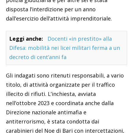
disposta l’interdizione per un anno
dall’esercizio dell’attività imprenditoriale.
Leggi anche:
Docenti «in prestito» alla
Difesa: mobilità nei licei militari ferma a un
decreto di cent’anni fa
Gli indagati sono ritenuti responsabili, a vario
titolo, di attività organizzate per il traffico
illecito di rifiuti. L’inchiesta, avviata
nell’ottobre 2023 e coordinata anche dalla
Direzione nazionale antimafia e
antiterrorismo, è stata condotta dai
carabinieri del Noe di Bari con intercettazioni,