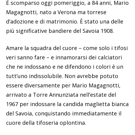
È scomparso oggi pomeriggio, a 84 anni, Mario
Magagnotti, nato a Verona ma torrese
d’adozione e di matrimonio. È stato una delle
più significative bandiere del Savoia 1908.
Amare la squadra del cuore – come solo i tifosi
veri sanno fare – e innamorarsi dei calciatori
che ne indossano e ne difendono i colori è un
tutt’uno indissolubile. Non avrebbe potuto
essere diversamente per Mario Magagnotti,
arrivato a Torre Annunziata nell’estate del
1967 per indossare la candida maglietta bianca
del Savoia, conquistando immediatamente il
cuore della tifoseria oplontina.