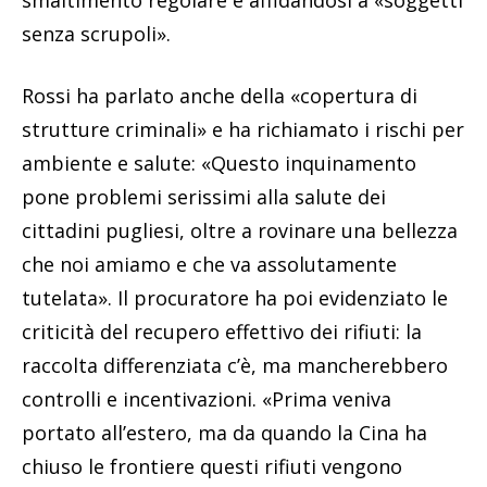
senza scrupoli».
Rossi ha parlato anche della «copertura di
strutture criminali» e ha richiamato i rischi per
ambiente e salute: «Questo inquinamento
pone problemi serissimi alla salute dei
cittadini pugliesi, oltre a rovinare una bellezza
che noi amiamo e che va assolutamente
tutelata». Il procuratore ha poi evidenziato le
criticità del recupero effettivo dei rifiuti: la
raccolta differenziata c’è, ma mancherebbero
controlli e incentivazioni. «Prima veniva
portato all’estero, ma da quando la Cina ha
chiuso le frontiere questi rifiuti vengono