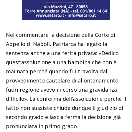
Nel commentare la decisione della Corte di
Appello di Napoli, Patriarca ha legato la
sentenza anche a una ferita privata: «Dedico
quest’assoluzione a una bambina che non è
mai nata perché quando fui travolta dal
provvedimento cautelare di allontanamento
fuori regione avevo in corso una gravidanza
difficile». La conferma dell’assoluzione perché il
fatto non sussiste chiude dunque il giudizio di
secondo grado e lascia ferma la decisione già
pronunciata in primo grado.