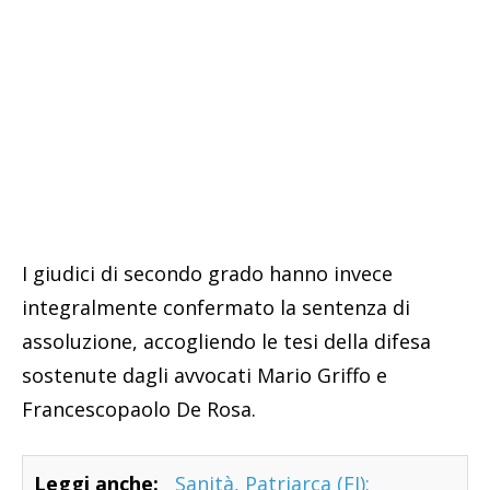
I giudici di secondo grado hanno invece
integralmente confermato la sentenza di
assoluzione, accogliendo le tesi della difesa
sostenute dagli avvocati Mario Griffo e
Francescopaolo De Rosa.
Leggi anche:
Sanità, Patriarca (FI):