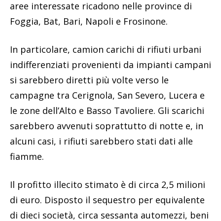
aree interessate ricadono nelle province di
Foggia, Bat, Bari, Napoli e Frosinone.
In particolare, camion carichi di rifiuti urbani
indifferenziati provenienti da impianti campani
si sarebbero diretti più volte verso le
campagne tra Cerignola, San Severo, Lucera e
le zone dell’Alto e Basso Tavoliere. Gli scarichi
sarebbero avvenuti soprattutto di notte e, in
alcuni casi, i rifiuti sarebbero stati dati alle
fiamme.
Il profitto illecito stimato è di circa 2,5 milioni
di euro. Disposto il sequestro per equivalente
di dieci società, circa sessanta automezzi, beni