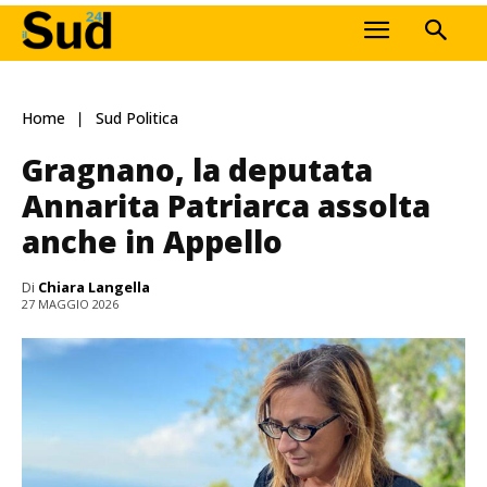
Home
Sud Politica
Gragnano, la deputata
Annarita Patriarca assolta
anche in Appello
Di
Chiara Langella
27 MAGGIO 2026