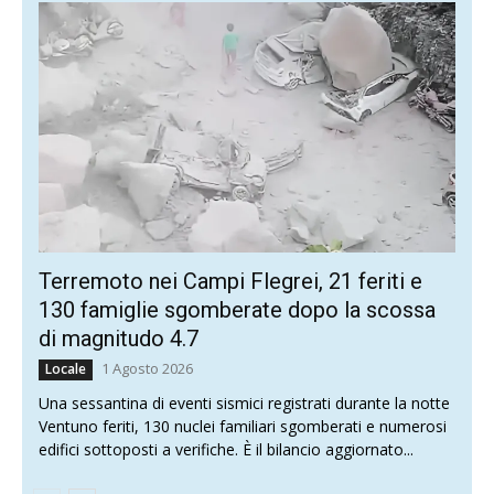
Terremoto nei Campi Flegrei, 21 feriti e
130 famiglie sgomberate dopo la scossa
di magnitudo 4.7
1 Agosto 2026
Locale
Una sessantina di eventi sismici registrati durante la notte
Ventuno feriti, 130 nuclei familiari sgomberati e numerosi
edifici sottoposti a verifiche. È il bilancio aggiornato...