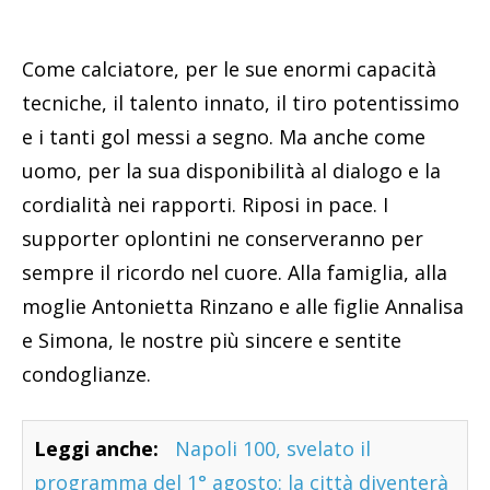
Come calciatore, per le sue enormi capacità
tecniche, il talento innato, il tiro potentissimo
e i tanti gol messi a segno. Ma anche come
uomo, per la sua disponibilità al dialogo e la
cordialità nei rapporti. Riposi in pace. I
supporter oplontini ne conserveranno per
sempre il ricordo nel cuore. Alla famiglia, alla
moglie Antonietta Rinzano e alle figlie Annalisa
e Simona, le nostre più sincere e sentite
condoglianze.
Leggi anche:
Napoli 100, svelato il
programma del 1° agosto: la città diventerà