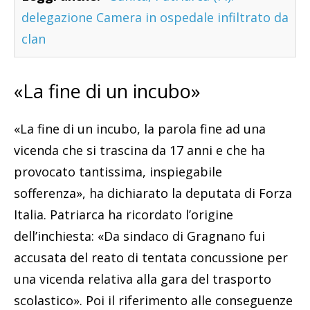
delegazione Camera in ospedale infiltrato da
clan
«La fine di un incubo»
«La fine di un incubo, la parola fine ad una
vicenda che si trascina da 17 anni e che ha
provocato tantissima, inspiegabile
sofferenza», ha dichiarato la deputata di Forza
Italia. Patriarca ha ricordato l’origine
dell’inchiesta: «Da sindaco di Gragnano fui
accusata del reato di tentata concussione per
una vicenda relativa alla gara del trasporto
scolastico». Poi il riferimento alle conseguenze