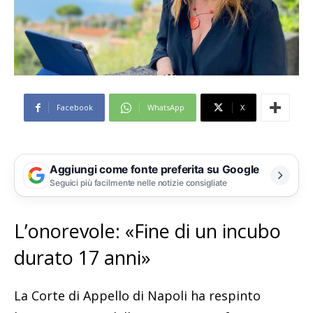
Facebook
WhatsApp
X
Aggiungi come fonte preferita su Google
Seguici più facilmente nelle notizie consigliate
L’onorevole: «Fine di un incubo
durato 17 anni»
La Corte di Appello di Napoli ha respinto