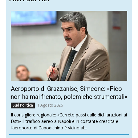
Aeroporto di Grazzanise, Simeone: «Fico
non ha mai frenato, polemiche strumentali»
1 Agosto 2026
Sud Politica
Il consigliere regionale: «Cerreto passi dalle dichiarazioni ai
fatti» Il traffico aereo a Napoli è in costante crescita e
l’aeroporto di Capodichino è vicino al...