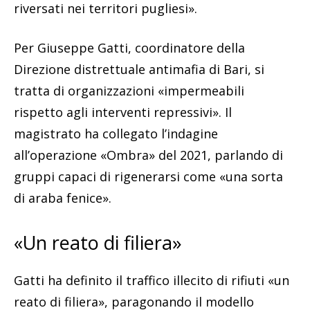
riversati nei territori pugliesi».
Per Giuseppe Gatti, coordinatore della
Direzione distrettuale antimafia di Bari, si
tratta di organizzazioni «impermeabili
rispetto agli interventi repressivi». Il
magistrato ha collegato l’indagine
all’operazione «Ombra» del 2021, parlando di
gruppi capaci di rigenerarsi come «una sorta
di araba fenice».
«Un reato di filiera»
Gatti ha definito il traffico illecito di rifiuti «un
reato di filiera», paragonando il modello