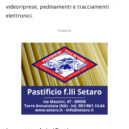
videoriprese, pedinamenti e tracciamenti
elettronici.
Pubblicità