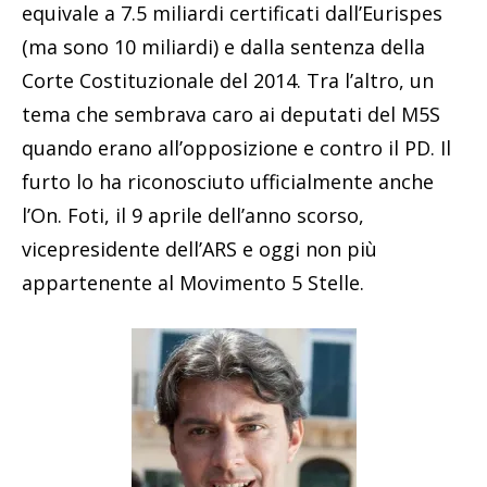
equivale a 7.5 miliardi certificati dall’Eurispes
(ma sono 10 miliardi) e dalla sentenza della
Corte Costituzionale del 2014. Tra l’altro, un
tema che sembrava caro ai deputati del M5S
quando erano all’opposizione e contro il PD. Il
furto lo ha riconosciuto ufficialmente anche
l’On. Foti, il 9 aprile dell’anno scorso,
vicepresidente dell’ARS e oggi non più
appartenente al Movimento 5 Stelle.