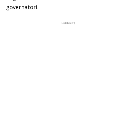
governatori.
Pubblicità