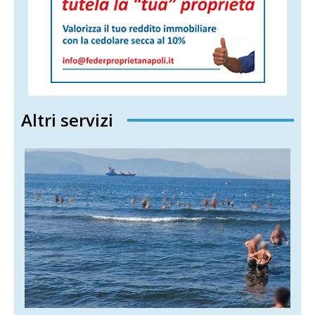
Altri servizi