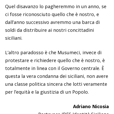
Quel disavanzo lo pagheremmo in un anno, se
ci fosse riconosciuto quello che è nostro, e
dall’anno successivo avremmo una barca di
soldi da distribuire ai nostri concittadini
siciliani.
L’altro paradosso è che Musumeci, invece di
protestare e richiedere quello che è nostro, è
totalmente in linea con il Governo centrale. È
questa la vera condanna dei siciliani, non avere
una classe politica sincera che lotti veramente
per l’equità e la giustizia di un Popolo.
Adriano Nicosia