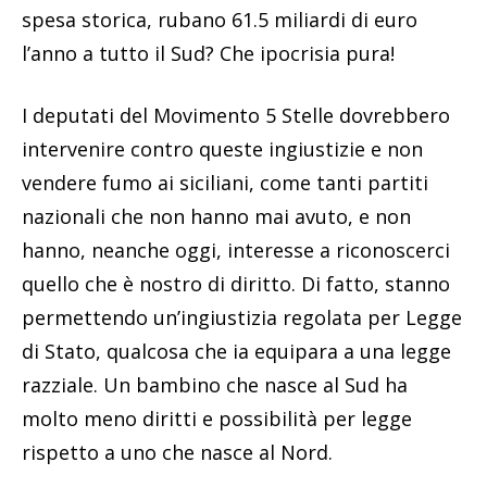
spesa storica, rubano 61.5 miliardi di euro
l’anno a tutto il Sud? Che ipocrisia pura!
I deputati del Movimento 5 Stelle dovrebbero
intervenire contro queste ingiustizie e non
vendere fumo ai siciliani, come tanti partiti
nazionali che non hanno mai avuto, e non
hanno, neanche oggi, interesse a riconoscerci
quello che è nostro di diritto. Di fatto, stanno
permettendo un’ingiustizia regolata per Legge
di Stato, qualcosa che ia equipara a una legge
razziale. Un bambino che nasce al Sud ha
molto meno diritti e possibilità per legge
rispetto a uno che nasce al Nord.