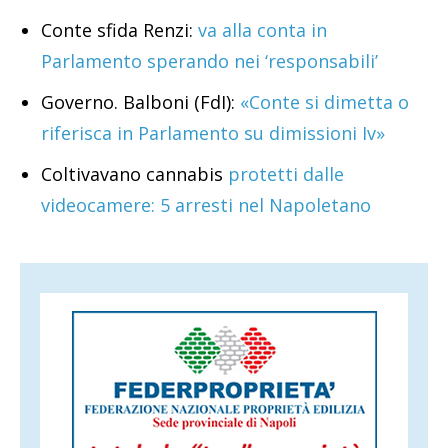
Conte sfida Renzi:
va alla conta in
Parlamento sperando nei ‘responsabili’
Governo. Balboni (FdI):
«Conte si dimetta o
riferisca in Parlamento su dimissioni Iv»
Coltivavano cannabis
protetti dalle
videocamere: 5 arresti nel Napoletano