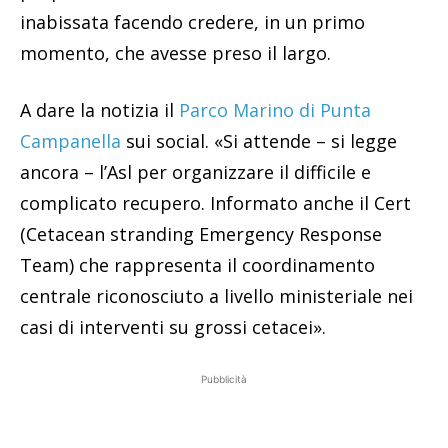
inabissata facendo credere, in un primo
momento, che avesse preso il largo.
A dare la notizia il
Parco Marino di Punta
Campanella
sui social. «Si attende – si legge
ancora – l’Asl per organizzare il difficile e
complicato recupero. Informato anche il Cert
(Cetacean stranding Emergency Response
Team) che rappresenta il coordinamento
centrale riconosciuto a livello ministeriale nei
casi di interventi su grossi cetacei».
Pubblicità