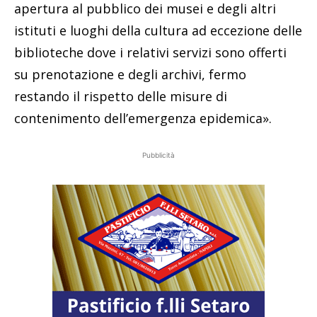
apertura al pubblico dei musei e degli altri
istituti e luoghi della cultura ad eccezione delle
biblioteche dove i relativi servizi sono offerti
su prenotazione e degli archivi, fermo
restando il rispetto delle misure di
contenimento dell’emergenza epidemica».
Pubblicità