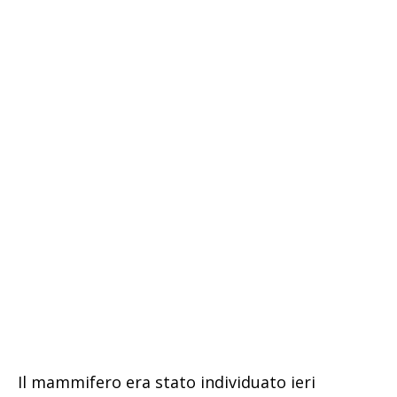
Il mammifero era stato individuato ieri