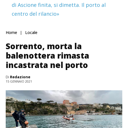
di Ascione finita, si dimetta. Il porto al
centro del rilancio»
Home
Locale
Sorrento, morta la
balenottera rimasta
incastrata nel porto
Di
Redazione
15 GENNAIO 2021