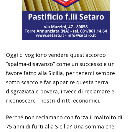
Oggi ci vogliono vendere quest’accordo
“spalma-disavanzo” come un successo e un
favore fatto alla Sicilia, per tenerci sempre
sotto scacco e far apparire questa terra
disgraziata e povera, invece di reclamare e
riconoscere i nostri diritti economici.
Perché non reclamano con forza il maltolto di
75 anni di furti alla Sicilia? Una somma che