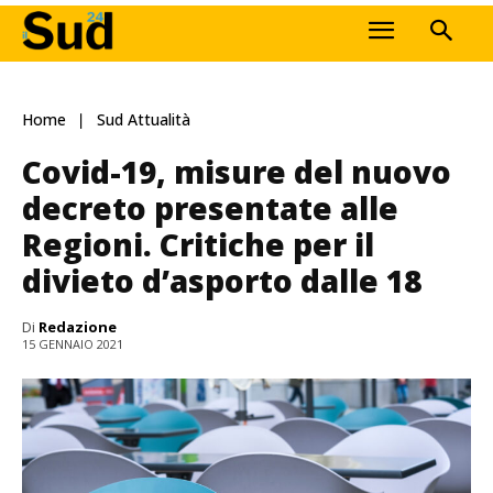
Home
Sud Attualità
Covid-19, misure del nuovo
decreto presentate alle
Regioni. Critiche per il
divieto d’asporto dalle 18
Di
Redazione
15 GENNAIO 2021