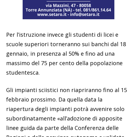
Per l’istruzione invece gli studenti di licei e
scuole superiori torneranno sui banchi dal 18
gennaio, in presenza al 50% e fino ad una
massimo del 75 per cento della popolazione
studentesca.
Gli impianti sciistici non riapriranno fino al 15
febbraio prossimo. Da quella data la
riapertura degli impianti potrà avvenire solo
subordinatamente «all’adozione di apposite
linee guida da parte della Conferenza delle