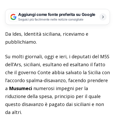
Aggiungi come fonte preferita su Google
Seguici più facilmente nelle notizie consigliate
Da Ides, Identità siciliana, riceviamo e
pubblichiamo.
Su molti giornali, oggi e ieri, i deputati del M5S
dell’Ars, siciliani, esultano ed esaltano il fatto
che il governo Conte abbia salvato la Sicilia con
l’accordo spalma-disavanzo, facendo prendere
a
Musumeci
numerosi impegni per la
riduzione della spesa, principio per il quale
questo disavanzo è pagato dai siciliani e non
da altri.