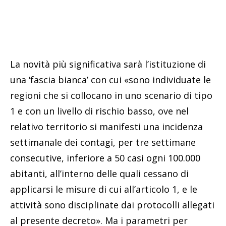
La novità più significativa sarà l’istituzione di
una ‘fascia bianca’ con cui «sono individuate le
regioni che si collocano in uno scenario di tipo
1 e con un livello di rischio basso, ove nel
relativo territorio si manifesti una incidenza
settimanale dei contagi, per tre settimane
consecutive, inferiore a 50 casi ogni 100.000
abitanti, all’interno delle quali cessano di
applicarsi le misure di cui all’articolo 1, e le
attività sono disciplinate dai protocolli allegati
al presente decreto». Ma i parametri per