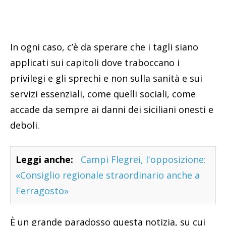
In ogni caso, c’è da sperare che i tagli siano
applicati sui capitoli dove traboccano i
privilegi e gli sprechi e non sulla sanità e sui
servizi essenziali, come quelli sociali, come
accade da sempre ai danni dei siciliani onesti e
deboli.
Leggi anche:
Campi Flegrei, l'opposizione:
«Consiglio regionale straordinario anche a
Ferragosto»
È un grande paradosso questa notizia, su cui