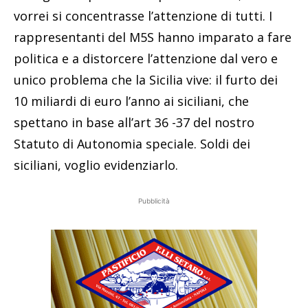
vorrei si concentrasse l’attenzione di tutti. I
rappresentanti del M5S hanno imparato a fare
politica e a distorcere l’attenzione dal vero e
unico problema che la Sicilia vive: il furto dei
10 miliardi di euro l’anno ai siciliani, che
spettano in base all’art 36 -37 del nostro
Statuto di Autonomia speciale. Soldi dei
siciliani, voglio evidenziarlo.
Pubblicità