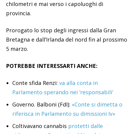
chilometri e mai verso i capoluoghi di
provincia.
Prorogato lo stop degli ingressi dalla Gran
Bretagna e dall’Irlanda del nord fin al prossimo
5 marzo.
POTREBBE INTERESSARTI ANCHE:
Conte sfida Renzi:
va alla conta in
Parlamento sperando nei ‘responsabili’
Governo. Balboni (FdI):
«Conte si dimetta o
riferisca in Parlamento su dimissioni Iv»
Coltivavano cannabis
protetti dalle