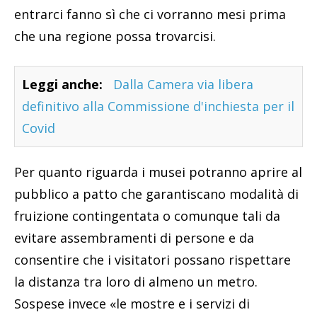
entrarci fanno sì che ci vorranno mesi prima
che una regione possa trovarcisi.
Leggi anche:
Dalla Camera via libera
definitivo alla Commissione d'inchiesta per il
Covid
Per quanto riguarda i musei potranno aprire al
pubblico a patto che garantiscano modalità di
fruizione contingentata o comunque tali da
evitare assembramenti di persone e da
consentire che i visitatori possano rispettare
la distanza tra loro di almeno un metro.
Sospese invece «le mostre e i servizi di