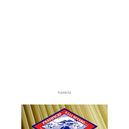
Pubblicità