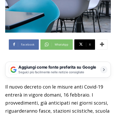
Facebook
WhatsApp
X
Aggiungi come fonte preferita su Google
Seguici più facilmente nelle notizie consigliate
Il nuovo decreto con le misure anti Covid-19
entrerà in vigore domani, 16 febbraio. I
provvedimenti, già anticipati nei giorni scorsi,
riguarderanno fasce, stazioni sciistiche, scuola