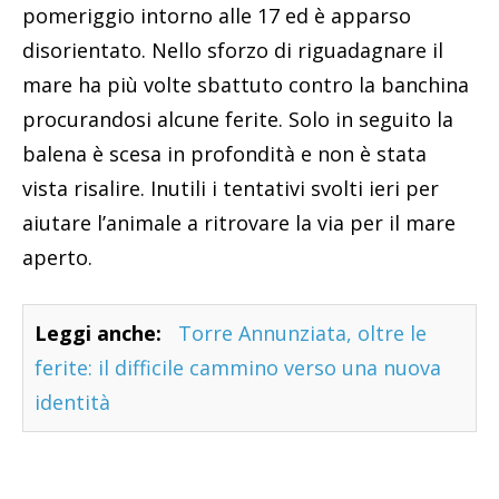
pomeriggio intorno alle 17 ed è apparso
disorientato. Nello sforzo di riguadagnare il
mare ha più volte sbattuto contro la banchina
procurandosi alcune ferite. Solo in seguito la
balena è scesa in profondità e non è stata
vista risalire. Inutili i tentativi svolti ieri per
aiutare l’animale a ritrovare la via per il mare
aperto.
Leggi anche:
Torre Annunziata, oltre le
ferite: il difficile cammino verso una nuova
identità