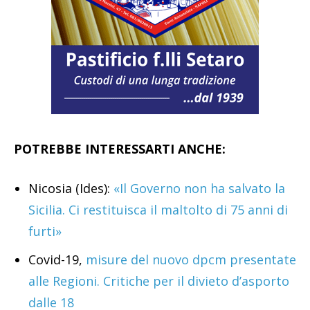
POTREBBE INTERESSARTI ANCHE:
Nicosia (Ides):
«Il Governo non ha salvato la
Sicilia. Ci restituisca il maltolto di 75 anni di
furti»
Covid-19,
misure del nuovo dpcm presentate
alle Regioni. Critiche per il divieto d’asporto
dalle 18