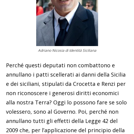
Adriano Nicosia di Identità Siciliana
Perché questi deputati non combattono e
annullano i patti scellerati ai danni della Sicilia
e dei siciliani, stipulati da Crocetta e Renzi per
non riconoscere i generosi diritti economici
alla nostra Terra? Oggi lo possono fare se solo
volessero, sono al Governo. Poi, perché non
annullano tutti gli effetti della Legge 42 del
2009 che, per l’applicazione del principio della