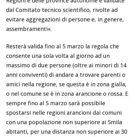
Regioni e delle province autonome e validate
dal Comitato tecnico scientifico, rivolte ad
evitare aggregazioni di persone e, in genere,
assembramenti».
Resterà valida fino al 5 marzo la regola che
consente una sola volta al giorno ad un
massimo di due persone (oltre ai minori di 14
anni conviventi) di andare a trovare parenti o
amici nella regione, se questa è in zona gialla,
o nel comune se è in zona arancione o rossa. E
sempre fino al 5 marzo sarà possibile
spostarsi nelle regioni arancioni dai comuni
con una popolazione non superiore ai 5mila
abitanti, per una distanza non superiore ai 30