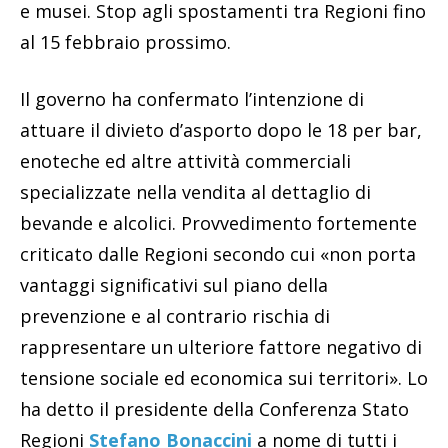
e musei. Stop agli spostamenti tra Regioni fino
al 15 febbraio prossimo.
Il governo ha confermato l’intenzione di
attuare il divieto d’asporto dopo le 18 per bar,
enoteche ed altre attività commerciali
specializzate nella vendita al dettaglio di
bevande e alcolici. Provvedimento fortemente
criticato dalle Regioni secondo cui «non porta
vantaggi significativi sul piano della
prevenzione e al contrario rischia di
rappresentare un ulteriore fattore negativo di
tensione sociale ed economica sui territori». Lo
ha detto il presidente della Conferenza Stato
Regioni
Stefano Bonaccini
a nome di tutti i