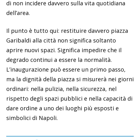
di non incidere davvero sulla vita quotidiana
dell’area.
Il punto è tutto qui: restituire davvero piazza
Garibaldi alla città non significa soltanto
aprire nuovi spazi. Significa impedire che il
degrado continui a essere la normalità.
L’inaugurazione può essere un primo passo,
ma la dignità della piazza si misurerà nei giorni
ordinari: nella pulizia, nella sicurezza, nel
rispetto degli spazi pubblici e nella capacità di
dare ordine a uno dei luoghi più esposti e
simbolici di Napoli.