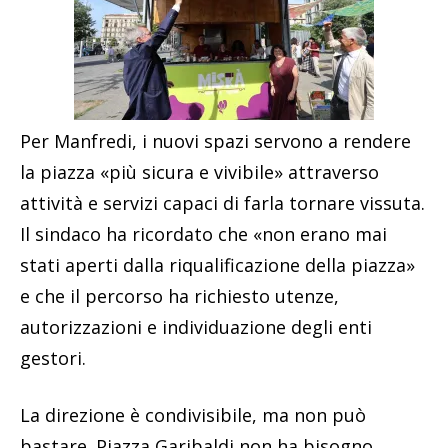
Per Manfredi, i nuovi spazi servono a rendere
la piazza «più sicura e vivibile» attraverso
attività e servizi capaci di farla tornare vissuta.
Il sindaco ha ricordato che «non erano mai
stati aperti dalla riqualificazione della piazza»
e che il percorso ha richiesto utenze,
autorizzazioni e individuazione degli enti
gestori.
La direzione è condivisibile, ma non può
bastare. Piazza Garibaldi non ha bisogno