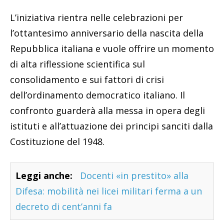
L’iniziativa rientra nelle celebrazioni per
l’ottantesimo anniversario della nascita della
Repubblica italiana e vuole offrire un momento
di alta riflessione scientifica sul
consolidamento e sui fattori di crisi
dell’ordinamento democratico italiano. Il
confronto guarderà alla messa in opera degli
istituti e all’attuazione dei principi sanciti dalla
Costituzione del 1948.
Leggi anche:
Docenti «in prestito» alla
Difesa: mobilità nei licei militari ferma a un
decreto di cent’anni fa