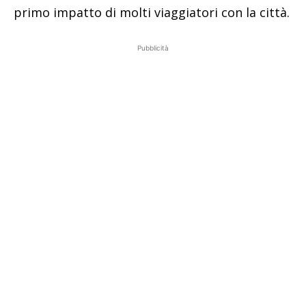
primo impatto di molti viaggiatori con la città.
Pubblicità