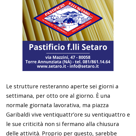
Le strutture resteranno aperte sei giorni a
settimana, per otto ore al giorno. È una
normale giornata lavorativa, ma piazza
Garibaldi vive ventiquattr’ore su ventiquattro e
le sue criticità non si fermano alla chiusura
delle attività. Proprio per questo, sarebbe