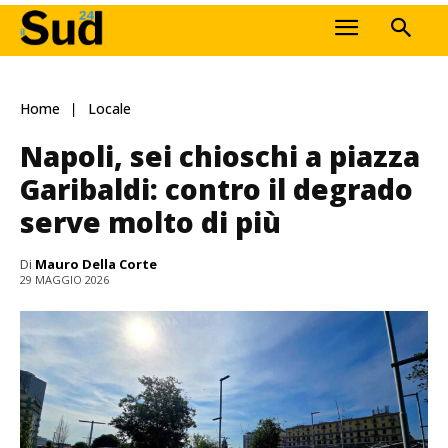
Home
Locale
Napoli, sei chioschi a piazza
Garibaldi: contro il degrado
serve molto di più
Di
Mauro Della Corte
29 MAGGIO 2026