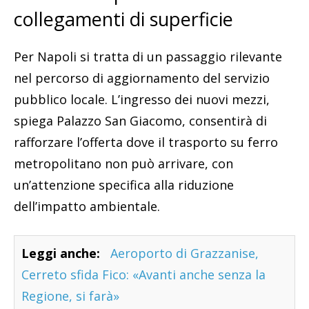
collegamenti di superficie
Per Napoli si tratta di un passaggio rilevante
nel percorso di aggiornamento del servizio
pubblico locale. L’ingresso dei nuovi mezzi,
spiega Palazzo San Giacomo, consentirà di
rafforzare l’offerta dove il trasporto su ferro
metropolitano non può arrivare, con
un’attenzione specifica alla riduzione
dell’impatto ambientale.
Leggi anche:
Aeroporto di Grazzanise,
Cerreto sfida Fico: «Avanti anche senza la
Regione, si farà»