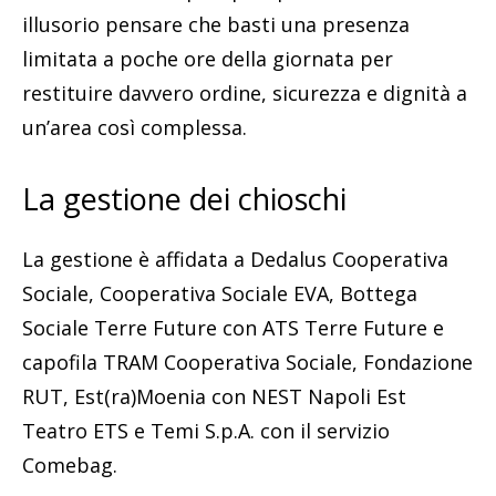
illusorio pensare che basti una presenza
limitata a poche ore della giornata per
restituire davvero ordine, sicurezza e dignità a
un’area così complessa.
La gestione dei chioschi
La gestione è affidata a Dedalus Cooperativa
Sociale, Cooperativa Sociale EVA, Bottega
Sociale Terre Future con ATS Terre Future e
capofila TRAM Cooperativa Sociale, Fondazione
RUT, Est(ra)Moenia con NEST Napoli Est
Teatro ETS e Temi S.p.A. con il servizio
Comebag.