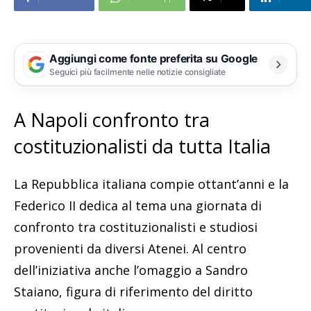
Aggiungi come fonte preferita su Google
Seguici più facilmente nelle notizie consigliate
A Napoli confronto tra
costituzionalisti da tutta Italia
La Repubblica italiana compie ottant’anni e la
Federico II dedica al tema una giornata di
confronto tra costituzionalisti e studiosi
provenienti da diversi Atenei. Al centro
dell’iniziativa anche l’omaggio a Sandro
Staiano, figura di riferimento del diritto