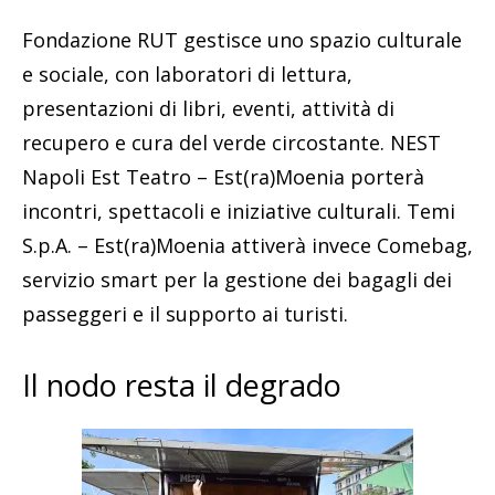
Fondazione RUT gestisce uno spazio culturale
e sociale, con laboratori di lettura,
presentazioni di libri, eventi, attività di
recupero e cura del verde circostante. NEST
Napoli Est Teatro – Est(ra)Moenia porterà
incontri, spettacoli e iniziative culturali. Temi
S.p.A. – Est(ra)Moenia attiverà invece Comebag,
servizio smart per la gestione dei bagagli dei
passeggeri e il supporto ai turisti.
Il nodo resta il degrado