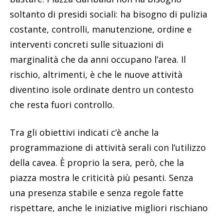
soltanto di presidi sociali: ha bisogno di pulizia
costante, controlli, manutenzione, ordine e
interventi concreti sulle situazioni di
marginalità che da anni occupano l’area. Il
rischio, altrimenti, è che le nuove attività
diventino isole ordinate dentro un contesto
che resta fuori controllo.
Tra gli obiettivi indicati c’è anche la
programmazione di attività serali con l’utilizzo
della cavea. È proprio la sera, però, che la
piazza mostra le criticità più pesanti. Senza
una presenza stabile e senza regole fatte
rispettare, anche le iniziative migliori rischiano