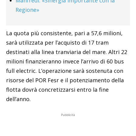
Manfredi: «Sinergia importante con la
Regione»
La quota più consistente, pari a 57,6 milioni,
sarà utilizzata per l’acquisto di 17 tram
destinati alla linea tranviaria del mare. Altri 22
milioni finanzieranno invece l’arrivo di 60 bus
full electric. L’operazione sarà sostenuta con
risorse del POR Fesr e il potenziamento della
flotta dovrà concretizzarsi entro la fine
dell’anno.
Pubblicità