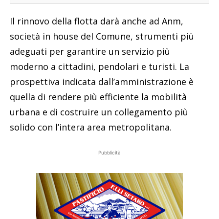
Il rinnovo della flotta darà anche ad Anm,
società in house del Comune, strumenti più
adeguati per garantire un servizio più
moderno a cittadini, pendolari e turisti. La
prospettiva indicata dall’amministrazione è
quella di rendere più efficiente la mobilità
urbana e di costruire un collegamento più
solido con l’intera area metropolitana.
Pubblicità