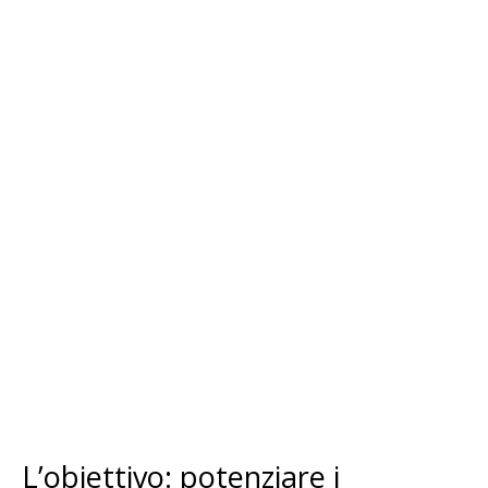
L’obiettivo: potenziare i