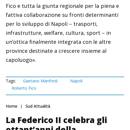
Fico e tutta la giunta regionale per la piena e
fattiva collaborazione su fronti determinanti
per lo sviluppo di Napoli – trasporti,
infrastrutture, welfare, cultura, sport – in
un’ottica finalmente integrata con le altre
province destinate a crescere insieme al
capoluogo».
Tags:
Gaetano Manfredi
Napoli
Roberto Fico
Home
Sud Attualità
La Federico II celebra gli
ottant’anni della