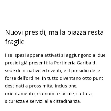
Nuovi presidi, ma la piazza resta
fragile
I sei spazi appena attivati si aggiungono ai due
presidi già presenti: la Portineria Garibaldi,
sede di iniziative ed eventi, e il presidio delle
forze dell’ordine. In tutto diventano otto punti
destinati a prossimità, inclusione,
orientamento, economia sociale, cultura,
sicurezza e servizi alla cittadinanza.