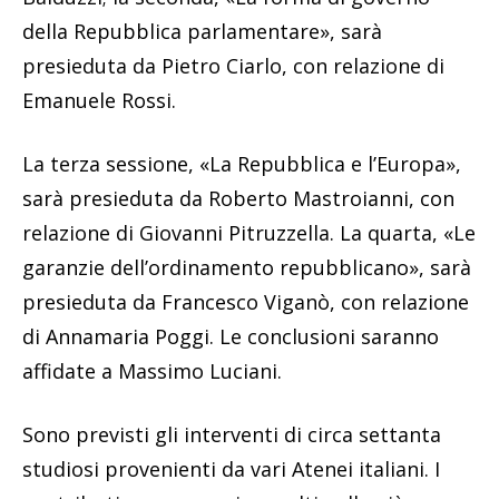
della Repubblica parlamentare», sarà
presieduta da Pietro Ciarlo, con relazione di
Emanuele Rossi.
La terza sessione, «La Repubblica e l’Europa»,
sarà presieduta da Roberto Mastroianni, con
relazione di Giovanni Pitruzzella. La quarta, «Le
garanzie dell’ordinamento repubblicano», sarà
presieduta da Francesco Viganò, con relazione
di Annamaria Poggi. Le conclusioni saranno
affidate a Massimo Luciani.
Sono previsti gli interventi di circa settanta
studiosi provenienti da vari Atenei italiani. I