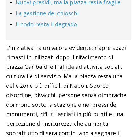
Nuovi presidi, ma la piazza resta fragile
La gestione dei chioschi
Il nodo resta il degrado
L’iniziativa ha un valore evidente: riapre spazi
rimasti inutilizzati dopo il rifacimento di
piazza Garibaldi e li affida ad attività sociali,
culturali e di servizio. Ma la piazza resta una
delle zone più difficili di Napoli. Sporco,
disordine, bivacchi, persone senza dimorache
dormono sotto la stazione e nei pressi dei
monumenti, rifiuti lasciati in più punti e una
percezione di insicurezza che aumenta
soprattutto di sera continuano a segnare il