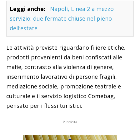
Leggi anche:
Napoli, Linea 2 a mezzo
servizio: due fermate chiuse nel pieno
dell’estate
Le attività previste riguardano filiere etiche,
prodotti provenienti da beni confiscati alle
mafie, contrasto alla violenza di genere,
inserimento lavorativo di persone fragili,
mediazione sociale, promozione teatrale e
culturale e il servizio logistico Comebag,
pensato per i flussi turistici.
Pubblicità