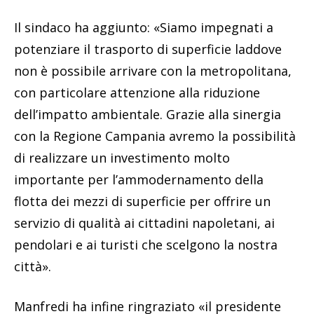
Il sindaco ha aggiunto: «Siamo impegnati a
potenziare il trasporto di superficie laddove
non è possibile arrivare con la metropolitana,
con particolare attenzione alla riduzione
dell’impatto ambientale. Grazie alla sinergia
con la Regione Campania avremo la possibilità
di realizzare un investimento molto
importante per l’ammodernamento della
flotta dei mezzi di superficie per offrire un
servizio di qualità ai cittadini napoletani, ai
pendolari e ai turisti che scelgono la nostra
città».
Manfredi ha infine ringraziato «il presidente