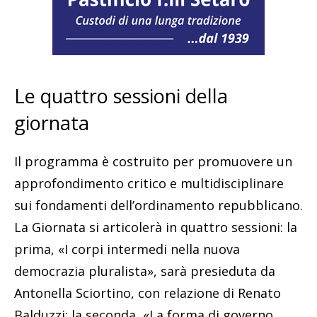
Le quattro sessioni della
giornata
Il programma è costruito per promuovere un
approfondimento critico e multidisciplinare
sui fondamenti dell’ordinamento repubblicano.
La Giornata si articolerà in quattro sessioni: la
prima, «I corpi intermedi nella nuova
democrazia pluralista», sarà presieduta da
Antonella Sciortino, con relazione di Renato
Balduzzi; la seconda, «La forma di governo