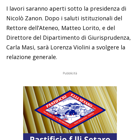
I lavori saranno aperti sotto la presidenza di
Nicolò Zanon. Dopo i saluti istituzionali del
Rettore dell’Ateneo, Matteo Lorito, e del
Direttore del Dipartimento di Giurisprudenza,
Carla Masi, sarà Lorenza Violini a svolgere la
relazione generale.
Pubblicità