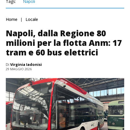
Tags:
Napoli
Home
Locale
Napoli, dalla Regione 80
milioni per la flotta Anm: 17
tram e 60 bus elettrici
Di
Virginia Iadonisi
29 MAGGIO 2026