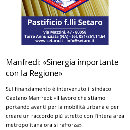
Manfredi: «Sinergia importante
con la Regione»
Sul finanziamento è intervenuto il sindaco
Gaetano Manfredi: «Il lavoro che stiamo
portando avanti per la mobilità urbana e per
creare un raccordo più stretto con l’intera area
metropolitana ora si rafforza».