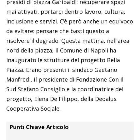
presidi di piazza Garibaldi: recuperare spazi
mai attivati, portarci dentro lavoro, cultura,
inclusione e servizi. C’è però anche un equivoco
da evitare: pensare che basti questo a
risolvere il degrado. Questa mattina, nell’area
nord della piazza, il Comune di Napoli ha
inaugurato le strutture del progetto Bella
Piazza. Erano presenti il sindaco Gaetano
Manfredi, il presidente di Fondazione Con il
Sud Stefano Consiglio e la coordinatrice del
progetto, Elena De Filippo, della Dedalus
Cooperativa Sociale.
Punti Chiave Articolo