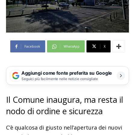
Facebook
WhatsApp
X
Aggiungi come fonte preferita su Google
Seguici più facilmente nelle notizie consigliate
Il Comune inaugura, ma resta il
nodo di ordine e sicurezza
C’è qualcosa di giusto nell’apertura dei nuovi