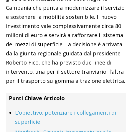
Campania che punta a modernizzare il servizio
e sostenere la mobilità sostenibile. Il nuovo
investimento vale complessivamente circa 80
milioni di euro e servirà a rafforzare il sistema
dei mezzi di superficie. La decisione è arrivata
dalla giunta regionale guidata dal presidente
Roberto Fico, che ha previsto due linee di
intervento: una per il settore tranviario, l’altra
per il trasporto su gomma a trazione elettrica.
Punti Chiave Articolo
L’obiettivo: potenziare i collegamenti di
superficie