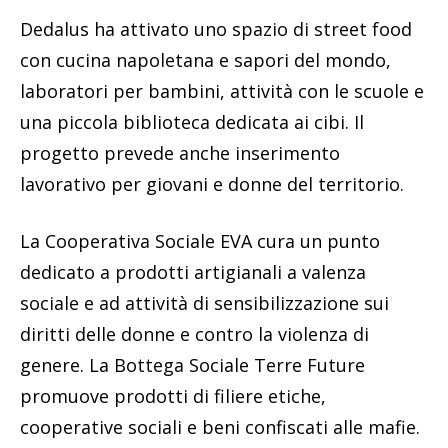
Dedalus ha attivato uno spazio di street food
con cucina napoletana e sapori del mondo,
laboratori per bambini, attività con le scuole e
una piccola biblioteca dedicata ai cibi. Il
progetto prevede anche inserimento
lavorativo per giovani e donne del territorio.
La Cooperativa Sociale EVA cura un punto
dedicato a prodotti artigianali a valenza
sociale e ad attività di sensibilizzazione sui
diritti delle donne e contro la violenza di
genere. La Bottega Sociale Terre Future
promuove prodotti di filiere etiche,
cooperative sociali e beni confiscati alle mafie.