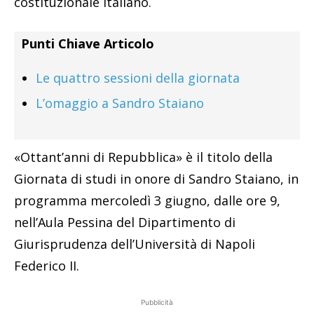
costituzionale italiano.
Punti Chiave Articolo
Le quattro sessioni della giornata
L’omaggio a Sandro Staiano
«Ottant’anni di Repubblica» è il titolo della
Giornata di studi in onore di Sandro Staiano, in
programma mercoledì 3 giugno, dalle ore 9,
nell’Aula Pessina del Dipartimento di
Giurisprudenza dell’Università di Napoli
Federico II.
Pubblicità