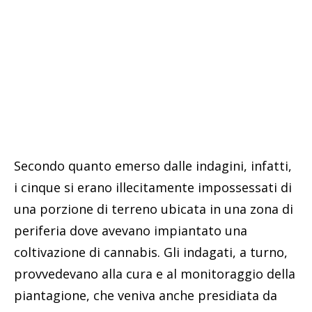
Secondo quanto emerso dalle indagini, infatti,
i cinque si erano illecitamente impossessati di
una porzione di terreno ubicata in una zona di
periferia dove avevano impiantato una
coltivazione di cannabis. Gli indagati, a turno,
provvedevano alla cura e al monitoraggio della
piantagione, che veniva anche presidiata da