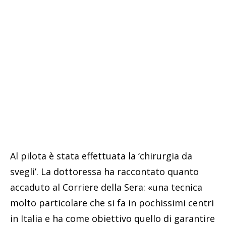
Al pilota è stata effettuata la ‘chirurgia da
svegli’. La dottoressa ha raccontato quanto
accaduto al Corriere della Sera: «una tecnica
molto particolare che si fa in pochissimi centri
in Italia e ha come obiettivo quello di garantire