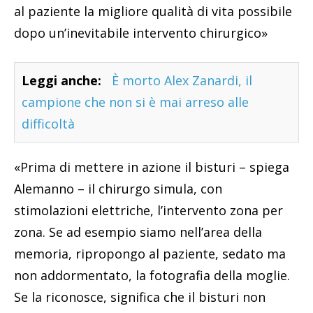
al paziente la migliore qualità di vita possibile
dopo un’inevitabile intervento chirurgico»
Leggi anche:
È morto Alex Zanardi, il
campione che non si è mai arreso alle
difficoltà
«Prima di mettere in azione il bisturi – spiega
Alemanno – il chirurgo simula, con
stimolazioni elettriche, l’intervento zona per
zona. Se ad esempio siamo nell’area della
memoria, ripropongo al paziente, sedato ma
non addormentato, la fotografia della moglie.
Se la riconosce, significa che il bisturi non