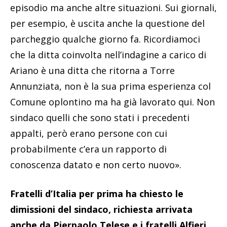
episodio ma anche altre situazioni. Sui giornali,
per esempio, è uscita anche la questione del
parcheggio qualche giorno fa. Ricordiamoci
che la ditta coinvolta nell’indagine a carico di
Ariano è una ditta che ritorna a Torre
Annunziata, non è la sua prima esperienza col
Comune oplontino ma ha già lavorato qui. Non
sindaco quelli che sono stati i precedenti
appalti, però erano persone con cui
probabilmente c’era un rapporto di
conoscenza datato e non certo nuovo».
Fratelli d’Italia per prima ha chiesto le
dimissioni del sindaco, richiesta arrivata
anche da Pierpaolo Telese e i fratelli Alfieri,