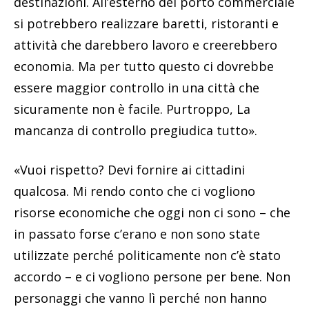
destinazioni. All’esterno del porto commerciale
si potrebbero realizzare baretti, ristoranti e
attività che darebbero lavoro e creerebbero
economia. Ma per tutto questo ci dovrebbe
essere maggior controllo in una città che
sicuramente non è facile. Purtroppo, La
mancanza di controllo pregiudica tutto».
«Vuoi rispetto? Devi fornire ai cittadini
qualcosa. Mi rendo conto che ci vogliono
risorse economiche che oggi non ci sono – che
in passato forse c’erano e non sono state
utilizzate perché politicamente non c’è stato
accordo – e ci vogliono persone per bene. Non
personaggi che vanno lì perché non hanno