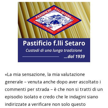
«La mia sensazione, la mia valutazione
generale – venuta anche dopo aver ascoltato i
commenti per strada – è che non si tratti di un
episodio isolato e credo che le indagini siano
indirizzate a verificare non solo questo