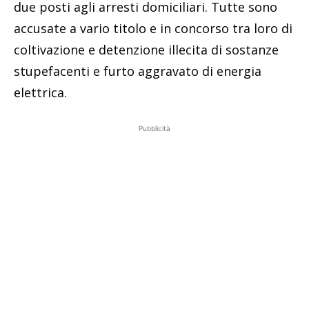
due posti agli arresti domiciliari. Tutte sono
accusate a vario titolo e in concorso tra loro di
coltivazione e detenzione illecita di sostanze
stupefacenti e furto aggravato di energia
elettrica.
Pubblicità