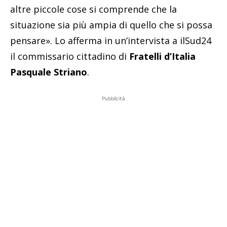
altre piccole cose si comprende che la
situazione sia più ampia di quello che si possa
pensare». Lo afferma in un’intervista a ilSud24
il commissario cittadino di
Fratelli d’Italia
Pasquale Striano
.
Pubblicità