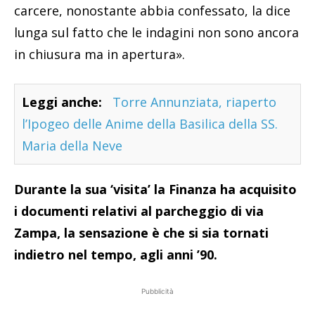
carcere, nonostante abbia confessato, la dice
lunga sul fatto che le indagini non sono ancora
in chiusura ma in apertura».
Leggi anche:
Torre Annunziata, riaperto
l’Ipogeo delle Anime della Basilica della SS.
Maria della Neve
Durante la sua ‘visita’ la Finanza ha acquisito
i documenti relativi al parcheggio di via
Zampa, la sensazione è che si sia tornati
indietro nel tempo, agli anni ’90.
Pubblicità