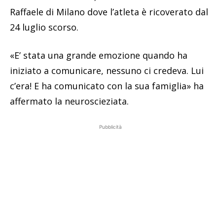
Raffaele di Milano dove l’atleta è ricoverato dal
24 luglio scorso.
«E’ stata una grande emozione quando ha
iniziato a comunicare, nessuno ci credeva. Lui
c’era! E ha comunicato con la sua famiglia» ha
affermato la neuroscieziata.
Pubblicità