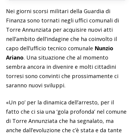
Nei giorni scorsi militari della Guardia di
Finanza sono tornati negli uffici comunali di
Torre Annunziata per acquisire nuovi atti
nell’ambito dell’indagine che ha coinvolto il
capo dell’ufficio tecnico comunale
Nunzio
Ariano
. Una situazione che al momento
sembra ancora in divenire e molti cittadini
torresi sono convinti che prossimamente ci
saranno nuovi sviluppi.
«Un po’ per la dinamica dell’arresto, per il
fatto che ci sia una ‘gola profonda’ nel comune
di Torre Annunziata che ha segnalato, ma
anche dall’evoluzione che c’è stata e da tante