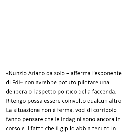
«Nunzio Ariano da solo – afferma l’esponente
di FdI– non avrebbe potuto pilotare una
delibera o l’aspetto politico della faccenda.
Ritengo possa essere coinvolto qualcun altro.
La situazione non è ferma, voci di corridoio
fanno pensare che le indagini sono ancora in
corso e il fatto che il gip lo abbia tenuto in