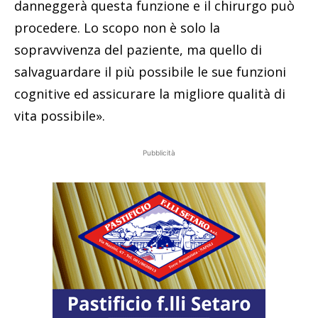
danneggerà questa funzione e il chirurgo può
procedere. Lo scopo non è solo la
sopravvivenza del paziente, ma quello di
salvaguardare il più possibile le sue funzioni
cognitive ed assicurare la migliore qualità di
vita possibile».
Pubblicità