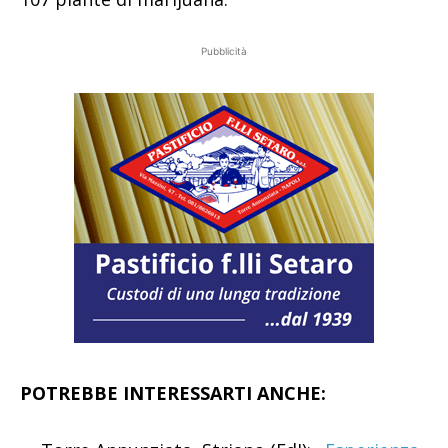
Pubblicità
POTREBBE INTERESSARTI ANCHE: