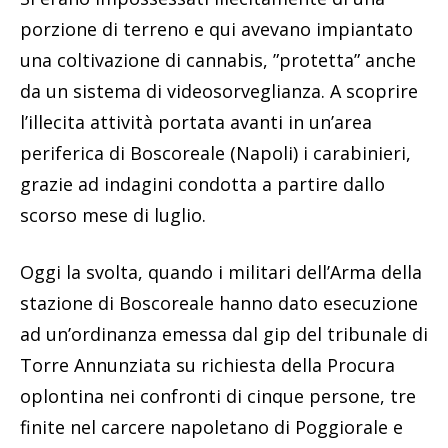
porzione di terreno e qui avevano impiantato
una coltivazione di cannabis, ”protetta” anche
da un sistema di videosorveglianza. A scoprire
l’illecita attività portata avanti in un’area
periferica di Boscoreale (Napoli) i carabinieri,
grazie ad indagini condotta a partire dallo
scorso mese di luglio.
Oggi la svolta, quando i militari dell’Arma della
stazione di Boscoreale hanno dato esecuzione
ad un’ordinanza emessa dal gip del tribunale di
Torre Annunziata su richiesta della Procura
oplontina nei confronti di cinque persone, tre
finite nel carcere napoletano di Poggiorale e