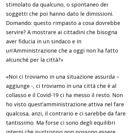
stimolato da qualcuno, o spontaneo dei
soggetti che poi hanno dato le dimissioni.
Domando: questo rimpasto a cosa dovrebbe
servire? A mostrare ai cittadini che bisogna
aver fiducia in un sindaco e in
un’Amministrazione che a oggi non ha fatto
alcunché per la città?»
«Noi ci troviamo in una situazione assurda –
aggiunge -, ci troviamo in una città che è al
collasso e il Covid-19 ci ha messo il resto. Non
ho visto quest’amministrazione attiva nel fare
qualcosa, anzi, il contrario e ci sarebbe da fare
tantissimo. Ma forse ci sono degli equilibri
interni che purtroppo non possono essere