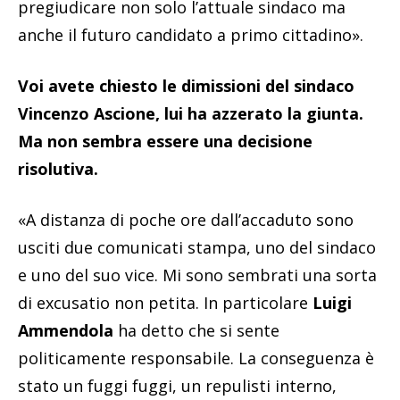
pregiudicare non solo l’attuale sindaco ma
anche il futuro candidato a primo cittadino».
Voi avete chiesto le dimissioni del sindaco
Vincenzo Ascione, lui ha azzerato la giunta.
Ma non sembra essere una decisione
risolutiva.
«A distanza di poche ore dall’accaduto sono
usciti due comunicati stampa, uno del sindaco
e uno del suo vice. Mi sono sembrati una sorta
di excusatio non petita. In particolare
Luigi
Ammendola
ha detto che si sente
politicamente responsabile. La conseguenza è
stato un fuggi fuggi, un repulisti interno,