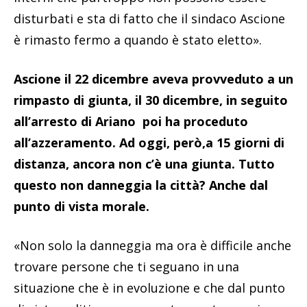
disturbati e sta di fatto che il sindaco Ascione
è rimasto fermo a quando è stato eletto».
Ascione il 22 dicembre aveva provveduto a un
rimpasto di giunta, il 30 dicembre, in seguito
all’arresto di Ariano poi ha proceduto
all’azzeramento. Ad oggi, però,a 15 giorni di
distanza, ancora non c’è una giunta. Tutto
questo non danneggia la città? Anche dal
punto di vista morale.
«Non solo la danneggia ma ora è difficile anche
trovare persone che ti seguano in una
situazione che è in evoluzione e che dal punto