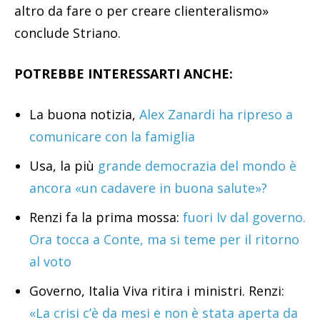
altro da fare o per creare clienteralismo»
conclude Striano.
POTREBBE INTERESSARTI ANCHE:
La buona notizia,
Alex Zanardi ha ripreso a
comunicare con la famiglia
Usa, la più
grande democrazia del mondo è
ancora «un cadavere in buona salute»?
Renzi fa la prima mossa:
fuori Iv dal governo.
Ora tocca a Conte, ma si teme per il ritorno
al voto
Governo, Italia Viva ritira i ministri. Renzi:
«La crisi c’è da mesi e non è stata aperta da