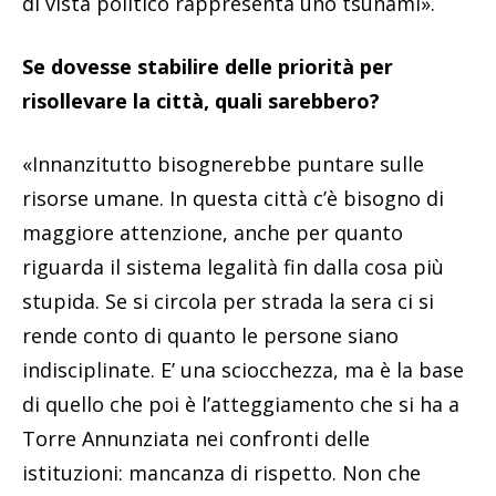
di vista politico rappresenta uno tsunami».
Se dovesse stabilire delle priorità per
risollevare la città, quali sarebbero?
«Innanzitutto bisognerebbe puntare sulle
risorse umane. In questa città c’è bisogno di
maggiore attenzione, anche per quanto
riguarda il sistema legalità fin dalla cosa più
stupida. Se si circola per strada la sera ci si
rende conto di quanto le persone siano
indisciplinate. E’ una sciocchezza, ma è la base
di quello che poi è l’atteggiamento che si ha a
Torre Annunziata nei confronti delle
istituzioni: mancanza di rispetto. Non che