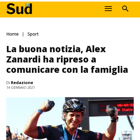
Home
Sport
La buona notizia, Alex
Zanardi ha ripreso a
comunicare con la famiglia
Di
Redazione
14 GENNAIO 2021