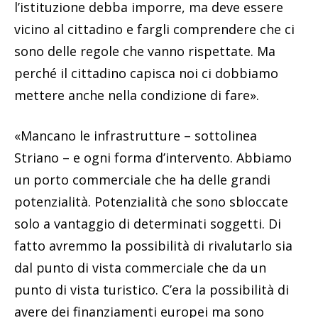
l’istituzione debba imporre, ma deve essere
vicino al cittadino e fargli comprendere che ci
sono delle regole che vanno rispettate. Ma
perché il cittadino capisca noi ci dobbiamo
mettere anche nella condizione di fare».
«Mancano le infrastrutture – sottolinea
Striano – e ogni forma d’intervento. Abbiamo
un porto commerciale che ha delle grandi
potenzialità. Potenzialità che sono sbloccate
solo a vantaggio di determinati soggetti. Di
fatto avremmo la possibilità di rivalutarlo sia
dal punto di vista commerciale che da un
punto di vista turistico. C’era la possibilità di
avere dei finanziamenti europei ma sono