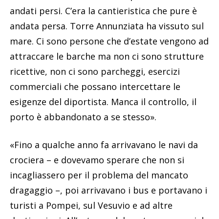
andati persi. C’era la cantieristica che pure è
andata persa. Torre Annunziata ha vissuto sul
mare. Ci sono persone che d’estate vengono ad
attraccare le barche ma non ci sono strutture
ricettive, non ci sono parcheggi, esercizi
commerciali che possano intercettare le
esigenze del diportista. Manca il controllo, il
porto è abbandonato a se stesso».
«Fino a qualche anno fa arrivavano le navi da
crociera – e dovevamo sperare che non si
incagliassero per il problema del mancato
dragaggio –, poi arrivavano i bus e portavano i
turisti a Pompei, sul Vesuvio e ad altre