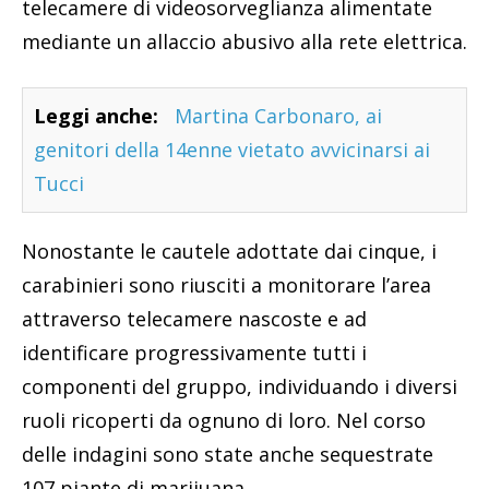
telecamere di videosorveglianza alimentate
mediante un allaccio abusivo alla rete elettrica.
Leggi anche:
Martina Carbonaro, ai
genitori della 14enne vietato avvicinarsi ai
Tucci
Nonostante le cautele adottate dai cinque, i
carabinieri sono riusciti a monitorare l’area
attraverso telecamere nascoste e ad
identificare progressivamente tutti i
componenti del gruppo, individuando i diversi
ruoli ricoperti da ognuno di loro. Nel corso
delle indagini sono state anche sequestrate
107 piante di marijuana.