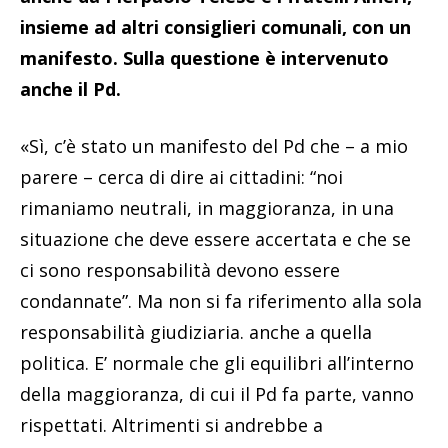
insieme ad altri consiglieri comunali, con un
manifesto. Sulla questione è intervenuto
anche il Pd.
«Sì, c’è stato un manifesto del Pd che – a mio
parere – cerca di dire ai cittadini: “noi
rimaniamo neutrali, in maggioranza, in una
situazione che deve essere accertata e che se
ci sono responsabilità devono essere
condannate”. Ma non si fa riferimento alla sola
responsabilità giudiziaria. anche a quella
politica. E’ normale che gli equilibri all’interno
della maggioranza, di cui il Pd fa parte, vanno
rispettati. Altrimenti si andrebbe a