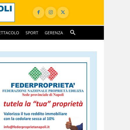
ETTACOLO
SPORT
GERENZA