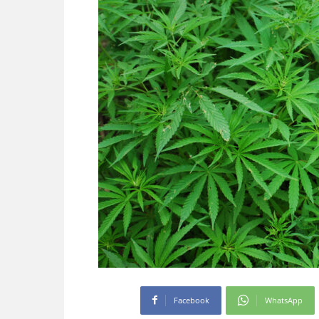
Facebook
WhatsApp