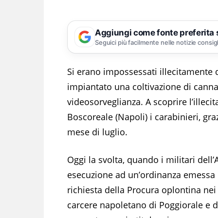
Aggiungi come fonte preferita
Seguici più facilmente nelle notizie consig
Si erano impossessati illecitamente 
impiantato una coltivazione di canna
videosorveglianza. A scoprire l’illecit
Boscoreale (Napoli) i carabinieri, gra
mese di luglio.
Oggi la svolta, quando i militari del
esecuzione ad un’ordinanza emessa d
richiesta della Procura oplontina nei 
carcere napoletano di Poggiorale e du