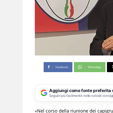
Facebook
WhatsApp
Aggiungi come fonte preferita
Seguici più facilmente nelle notizie consig
«Nel corso della riunione dei capig