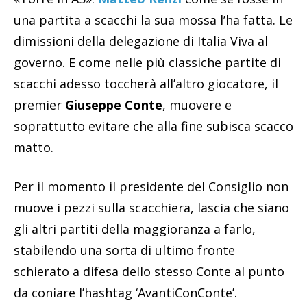
una partita a scacchi la sua mossa l’ha fatta. Le
dimissioni della delegazione di Italia Viva al
governo. E come nelle più classiche partite di
scacchi adesso toccherà all’altro giocatore, il
premier
Giuseppe Conte
, muovere e
soprattutto evitare che alla fine subisca scacco
matto.
Per il momento il presidente del Consiglio non
muove i pezzi sulla scacchiera, lascia che siano
gli altri partiti della maggioranza a farlo,
stabilendo una sorta di ultimo fronte
schierato a difesa dello stesso Conte al punto
da coniare l’hashtag ‘AvantiConConte’.