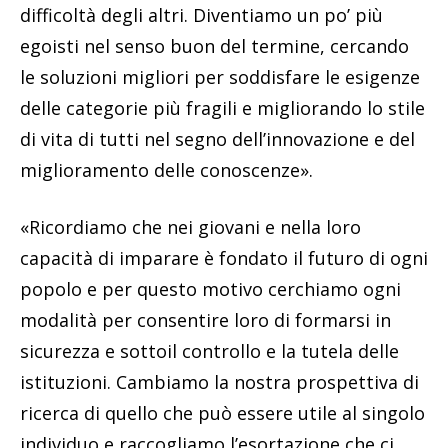
difficoltà degli altri. Diventiamo un po’ più
egoisti nel senso buon del termine, cercando
le soluzioni migliori per soddisfare le esigenze
delle categorie più fragili e migliorando lo stile
di vita di tutti nel segno dell’innovazione e del
miglioramento delle conoscenze».
«Ricordiamo che nei giovani e nella loro
capacità di imparare è fondato il futuro di ogni
popolo e per questo motivo cerchiamo ogni
modalità per consentire loro di formarsi in
sicurezza e sottoil controllo e la tutela delle
istituzioni. Cambiamo la nostra prospettiva di
ricerca di quello che può essere utile al singolo
individuo e raccogliamo l’esortazione che ci