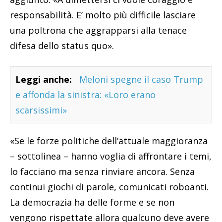
responsabilità. E’ molto più difficile lasciare
una poltrona che aggrapparsi alla tenace
difesa dello status quo».
Leggi anche:
Meloni spegne il caso Trump
e affonda la sinistra: «Loro erano
scarsissimi»
«Se le forze politiche dell’attuale maggioranza
– sottolinea – hanno voglia di affrontare i temi,
lo facciano ma senza rinviare ancora. Senza
continui giochi di parole, comunicati roboanti.
La democrazia ha delle forme e se non
vengono rispettate allora qualcuno deve avere