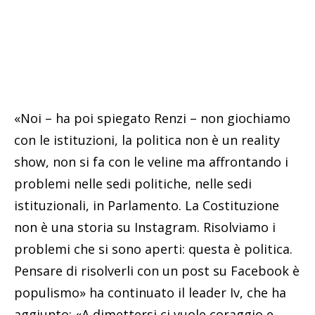
«Noi – ha poi spiegato Renzi – non giochiamo
con le istituzioni, la politica non è un reality
show, non si fa con le veline ma affrontando i
problemi nelle sedi politiche, nelle sedi
istituzionali, in Parlamento. La Costituzione
non è una storia su Instagram. Risolviamo i
problemi che si sono aperti: questa è politica.
Pensare di risolverli con un post su Facebook è
populismo» ha continuato il leader Iv, che ha
aggiunto: «A dimettersi ci vuole coraggio e