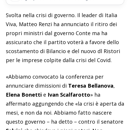
Svolta nella crisi di governo. Il leader di Italia
Viva, Matteo Renzi ha annunciato il ritiro dei
propri ministri dal governo Conte ma ha
assicurato che il partito voterà a favore dello
scostamento di Bilancio e del nuovo dl Ristori
per le imprese colpite dalla crisi del Covid.
«Abbiamo convocato la conferenza per
annunciare dimissioni di
Teresa Bellanova
,
Elena Bonetti
e
Ivan Scalfarotto
» ha
affermato aggungendo che «la crisi è aperta da
mesi, e non da noi. Abbiamo fatto nascere
questo governo – ha detto – contro il senatore