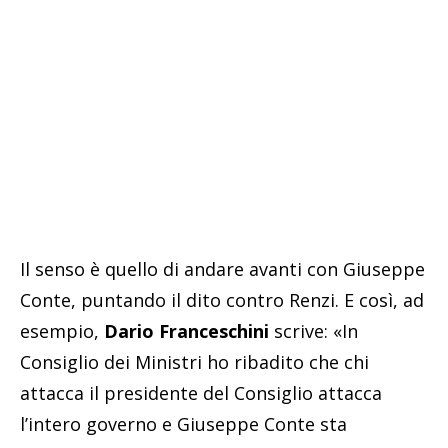
Il senso è quello di andare avanti con Giuseppe
Conte, puntando il dito contro Renzi. E così, ad
esempio,
Dario Franceschini
scrive: «In
Consiglio dei Ministri ho ribadito che chi
attacca il presidente del Consiglio attacca
l’intero governo e Giuseppe Conte sta