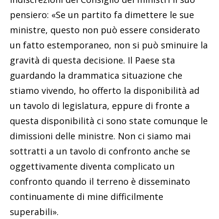
pensiero: «Se un partito fa dimettere le sue
ministre, questo non può essere considerato
un fatto estemporaneo, non si può sminuire la
gravità di questa decisione. Il Paese sta
guardando la drammatica situazione che
stiamo vivendo, ho offerto la disponibilità ad
un tavolo di legislatura, eppure di fronte a
questa disponibilità ci sono state comunque le
dimissioni delle ministre. Non ci siamo mai
sottratti a un tavolo di confronto anche se
oggettivamente diventa complicato un
confronto quando il terreno è disseminato
continuamente di mine difficilmente
superabili».