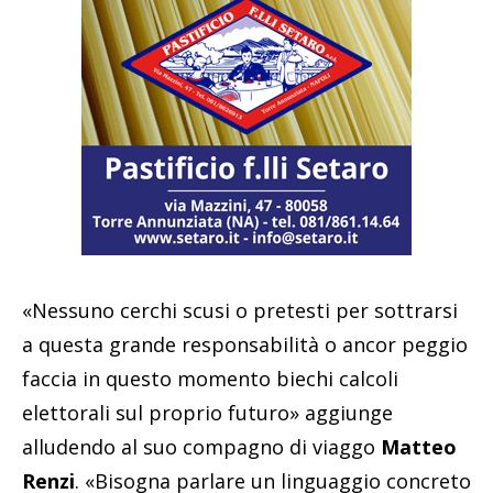
«Nessuno cerchi scusi o pretesti per sottrarsi
a questa grande responsabilità o ancor peggio
faccia in questo momento biechi calcoli
elettorali sul proprio futuro» aggiunge
alludendo al suo compagno di viaggo
Matteo
Renzi
. «Bisogna parlare un linguaggio concreto