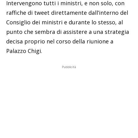
Intervengono tutti i ministri, e non solo, con
raffiche di tweet direttamente dall’interno del
Consiglio dei ministri e durante lo stesso, al
punto che sembra di assistere a una strategia
decisa proprio nel corso della riunione a
Palazzo Chigi.
Pubblicità