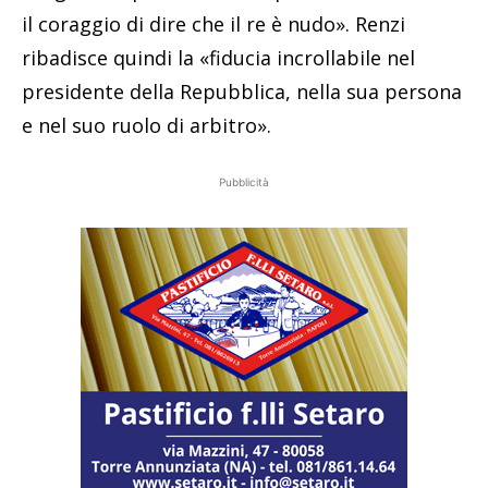
il coraggio di dire che il re è nudo». Renzi
ribadisce quindi la «fiducia incrollabile nel
presidente della Repubblica, nella sua persona
e nel suo ruolo di arbitro».
Pubblicità