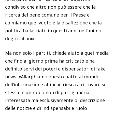
condiviso che altro non può essere che la
ricerca del bene comune per il Paese e
colmiamo quel vuoto e la disaffezione che la
politica ha lasciato in questi anni nell’animo
degli italiani».
Ma non solo i partiti, chiede aiuto a quei media
che fino al giorno prima ha criticato e ha
definito servi dei poteri e dispensatori di fake
news. «Allarghiamo questo patto al mondo
dell’informazione affinché riesca a ritrovare se
stessa in un ruolo non di partigianeria
interessata ma esclusivamente di descrizione
delle notizie e di indispensabile ruolo