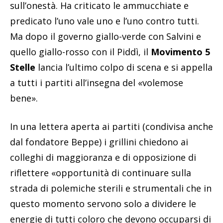
sull’onestà. Ha criticato le ammucchiate e
predicato l’uno vale uno e l’uno contro tutti.
Ma dopo il governo giallo-verde con Salvini e
quello giallo-rosso con il Piddì, il
Movimento 5
Stelle
lancia l’ultimo colpo di scena e si appella
a tutti i partiti all’insegna del «volemose
bene».
In una lettera aperta ai partiti (condivisa anche
dal fondatore Beppe) i grillini chiedono ai
colleghi di maggioranza e di opposizione di
riflettere «opportunità di continuare sulla
strada di polemiche sterili e strumentali che in
questo momento servono solo a dividere le
energie di tutti coloro che devono occuparsi di