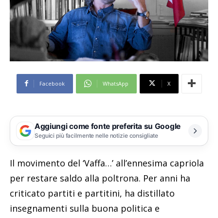
Facebook
WhatsApp
X
Aggiungi come fonte preferita su Google
Seguici più facilmente nelle notizie consigliate
Il movimento del ‘Vaffa…’ all’ennesima capriola
per restare saldo alla poltrona. Per anni ha
criticato partiti e partitini, ha distillato
insegnamenti sulla buona politica e