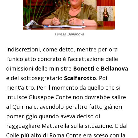
Teresa Bellanova
Indiscrezioni, come detto, mentre per ora
l’unico atto concreto è l’accettazione delle
dimissioni delle ministre
Bonetti
e
Bellanova
e del sottosegretario
Scalfarotto
. Poi
nient’altro. Per il momento da quello che si
intuisce Giuseppe Conte non dovrebbe salire
al Quirinale, avendolo peraltro fatto già ieri
pomeriggio quando aveva deciso di
ragguagliare Mattarella sulla situazione. E dal
Colle più alto di Roma Conte era sceso con la