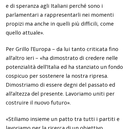
e di speranza agli Italiani perché sono i
parlamentari a rappresentarli nei momenti
propizi ma anche in quelli più difficili, come
quello attuale».
Per Grillo l’Europa – da lui tanto criticata fino
all’altro ieri – «ha dimostrato di credere nelle
potenzialità dell’Italia ed ha stanziato un fondo
cospicuo per sostenere la nostra ripresa.
Dimostriamo di essere degni del passato ed
all’altezza del presente. Lavoriamo uniti per
costruire il nuovo futuro».
«Stiliamo insieme un patto tra tutti i partiti e
lavoriamo per la ricerca di un obiettivo