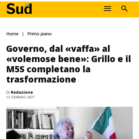
Home
Primo piano
Governo, dal «vaffa» al
«volemose bene»: Grillo e il
M5S completano la
trasformazione
Di
Redazione
13 GENNAIO 2021