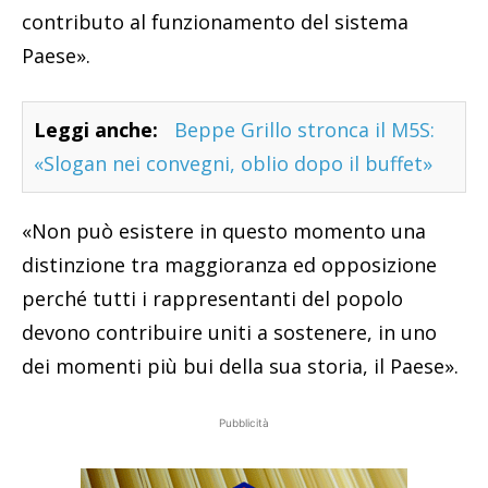
contributo al funzionamento del sistema
Paese».
Leggi anche:
Beppe Grillo stronca il M5S:
«Slogan nei convegni, oblio dopo il buffet»
«Non può esistere in questo momento una
distinzione tra maggioranza ed opposizione
perché tutti i rappresentanti del popolo
devono contribuire uniti a sostenere, in uno
dei momenti più bui della sua storia, il Paese».
Pubblicità