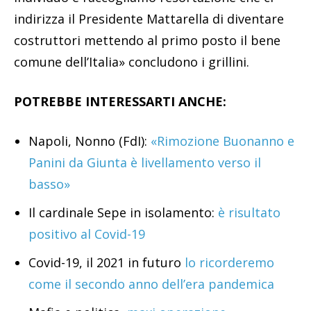
indirizza il Presidente Mattarella di diventare
costruttori mettendo al primo posto il bene
comune dell’Italia» concludono i grillini.
POTREBBE INTERESSARTI ANCHE:
Napoli, Nonno (FdI):
«Rimozione Buonanno e
Panini da Giunta è livellamento verso il
basso»
Il cardinale Sepe in isolamento:
è risultato
positivo al Covid-19
Covid-19, il 2021 in futuro
lo ricorderemo
come il secondo anno dell’era pandemica