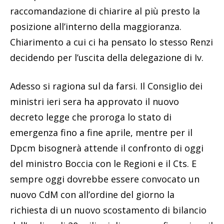
raccomandazione di chiarire al più presto la
posizione all’interno della maggioranza.
Chiarimento a cui ci ha pensato lo stesso Renzi
decidendo per l’uscita della delegazione di Iv.
Adesso si ragiona sul da farsi. Il Consiglio dei
ministri ieri sera ha approvato il nuovo
decreto legge che proroga lo stato di
emergenza fino a fine aprile, mentre per il
Dpcm bisognerà attende il confronto di oggi
del ministro Boccia con le Regioni e il Cts. E
sempre oggi dovrebbe essere convocato un
nuovo CdM con all’ordine del giorno la
richiesta di un nuovo scostamento di bilancio