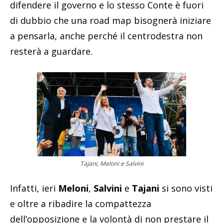
difendere il governo e lo stesso Conte è fuori
di dubbio che una road map bisognerà iniziare
a pensarla, anche perché il centrodestra non
resterà a guardare.
Tajani, Meloni e Salvini
Infatti, ieri
Meloni
,
Salvini
e
Tajani
si sono visti
e oltre a ribadire la compattezza
dell’opposizione e la volontà di non prestare il