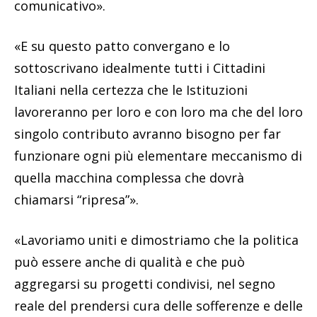
comunicativo».
«E su questo patto convergano e lo
sottoscrivano idealmente tutti i Cittadini
Italiani nella certezza che le Istituzioni
lavoreranno per loro e con loro ma che del loro
singolo contributo avranno bisogno per far
funzionare ogni più elementare meccanismo di
quella macchina complessa che dovrà
chiamarsi “ripresa”».
«Lavoriamo uniti e dimostriamo che la politica
può essere anche di qualità e che può
aggregarsi su progetti condivisi, nel segno
reale del prendersi cura delle sofferenze e delle