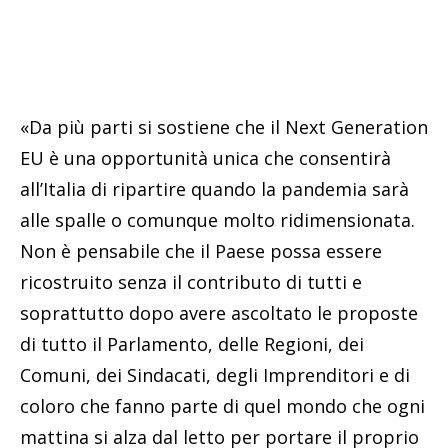
«Da più parti si sostiene che il Next Generation
EU è una opportunità unica che consentirà
all’Italia di ripartire quando la pandemia sarà
alle spalle o comunque molto ridimensionata.
Non è pensabile che il Paese possa essere
ricostruito senza il contributo di tutti e
soprattutto dopo avere ascoltato le proposte
di tutto il Parlamento, delle Regioni, dei
Comuni, dei Sindacati, degli Imprenditori e di
coloro che fanno parte di quel mondo che ogni
mattina si alza dal letto per portare il proprio