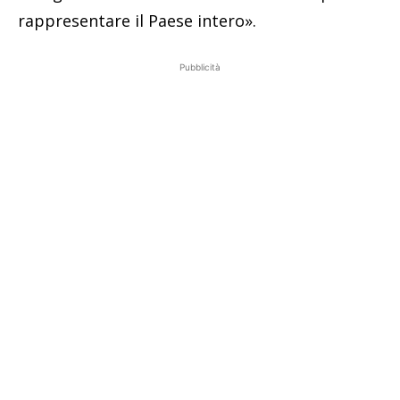
rappresentare il Paese intero».
Pubblicità