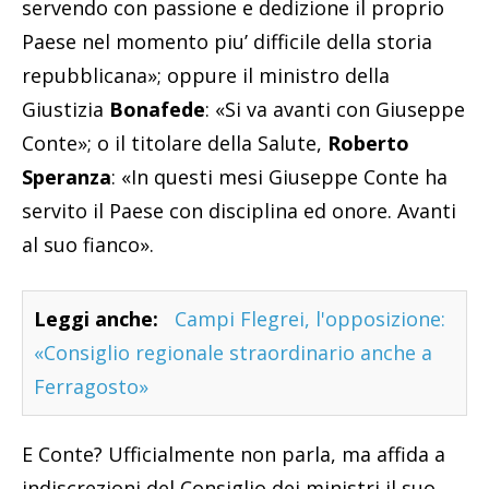
servendo con passione e dedizione il proprio
Paese nel momento piu’ difficile della storia
repubblicana»; oppure il ministro della
Giustizia
Bonafede
: «Si va avanti con Giuseppe
Conte»; o il titolare della Salute,
Roberto
Speranza
: «In questi mesi Giuseppe Conte ha
servito il Paese con disciplina ed onore. Avanti
al suo fianco».
Leggi anche:
Campi Flegrei, l'opposizione:
«Consiglio regionale straordinario anche a
Ferragosto»
E Conte? Ufficialmente non parla, ma affida a
indiscrezioni del Consiglio dei ministri il suo