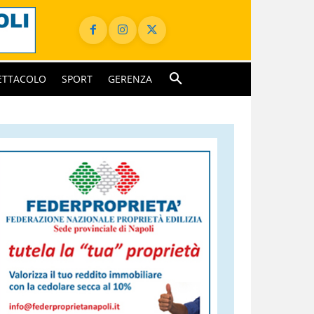
ETTACOLO
SPORT
GERENZA