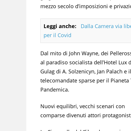
mezzo secolo d’imposizioni e privazio
Leggi anche:
Dalla Camera via lib
per il Covid
Dal mito di John Wayne, dei Pellerossa 
al paradiso socialista dell’Hotel Lux d
Gulag di A. Solzenicyn, Jan Palach e 
telecomandate sparse per il Pianeta T
Pandemica.
Nuovi equilibri, vecchi scenari con
comparse divenuti attori protagonist