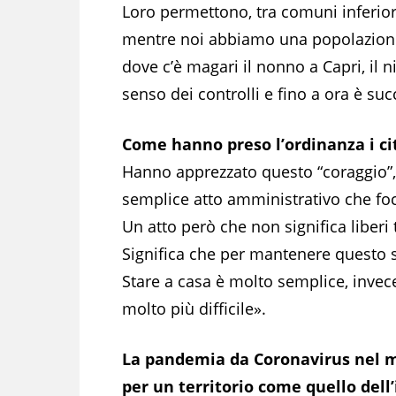
Loro permettono, tra comuni inferiori 
mentre noi abbiamo una popolazione
dove c’è magari il nonno a Capri, il
senso dei controlli e fino a ora è su
Come hanno preso l’ordinanza i ci
Hanno apprezzato questo “coraggio”,
semplice atto amministrativo che foc
Un atto però che non significa liberi 
Significa che per mantenere questo st
Stare a casa è molto semplice, invece
molto più difficile».
La pandemia da Coronavirus nel m
per un territorio come quello dell’