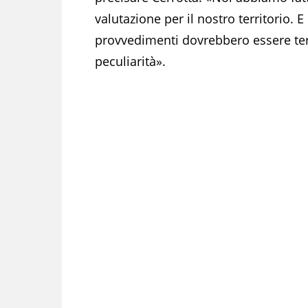
valutazione per il nostro territorio. E
provvedimenti dovrebbero essere terri
peculiarità».