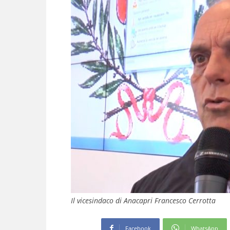
Il vicesindaco di Anacapri Francesco Cerrotta
Facebook
WhatsApp