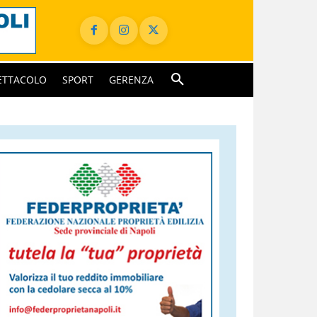
ETTACOLO
SPORT
GERENZA