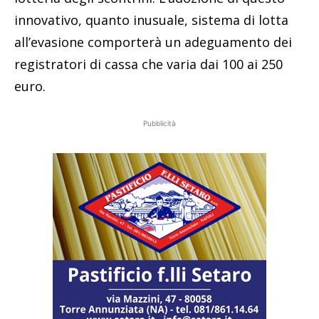
innovativo, quanto inusuale, sistema di lotta
all’evasione comporterà un adeguamento dei
registratori di cassa che varia dai 100 ai 250
euro.
Pubblicità