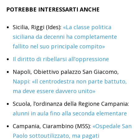
POTREBBE INTERESSARTI ANCHE
Sicilia, Riggi (Ides):
«La classe politica
siciliana da decenni ha completamente
fallito nel suo principale compito»
Il diritto di ribellarsi all’oppressione
Napoli, Obiettivo palazzo San Giacomo,
Nappi: «Il centrodestra non parte battuto,
ma deve essere davvero unito»
Scuola, l’ordinanza della Regione Campania:
alunni in aula fino alla seconda elementare
Campania, Ciarambino (M5S):
«Ospedale San
Paolo sottoutilizzato, ma pagati