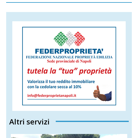
Altri servizi