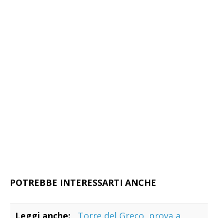
POTREBBE INTERESSARTI ANCHE
Leggi anche:
Torre del Greco, prova a