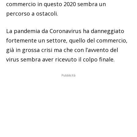
commercio in questo 2020 sembra un
percorso a ostacoli.
La pandemia da Coronavirus ha danneggiato
fortemente un settore, quello del commercio,
già in grossa crisi ma che con l’avvento del
virus sembra aver ricevuto il colpo finale.
Pubblicità