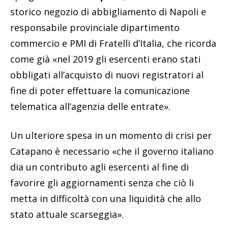
storico negozio di abbigliamento di Napoli e
responsabile provinciale dipartimento
commercio e PMI di Fratelli d’Italia, che ricorda
come già «nel 2019 gli esercenti erano stati
obbligati all’acquisto di nuovi registratori al
fine di poter effettuare la comunicazione
telematica all’agenzia delle entrate».
Un ulteriore spesa in un momento di crisi per
Catapano è necessario «che il governo italiano
dia un contributo agli esercenti al fine di
favorire gli aggiornamenti senza che ciò li
metta in difficoltà con una liquidità che allo
stato attuale scarseggia».