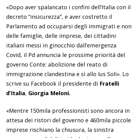
«Dopo aver spalancato i confini dell’Italia con il
decreto “insicurezza”, e aver costretto il
Parlamento ad occuparsi degli immigrati e non
delle famiglie, delle imprese, dei cittadini
italiani messi in ginocchio dall’emergenza
Covid, il Pd annuncia le prossime priorità del
governo Conte: abolizione del reato di
immigrazione clandestina e sì allo Ius Soli». Lo
scrive su Facebook il presidente di
Fratelli
d’Italia
,
Giorgia Meloni.
«Mentre 150mila professionisti sono ancora in
attesa dei ristori del governo e 460mila piccole
imprese rischiano la chiusura, la sinistra