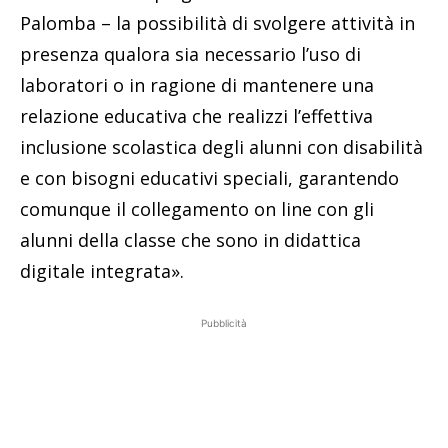
Palomba – la possibilità di svolgere attività in
presenza qualora sia necessario l’uso di
laboratori o in ragione di mantenere una
relazione educativa che realizzi l’effettiva
inclusione scolastica degli alunni con disabilità
e con bisogni educativi speciali, garantendo
comunque il collegamento on line con gli
alunni della classe che sono in didattica
digitale integrata».
Pubblicità