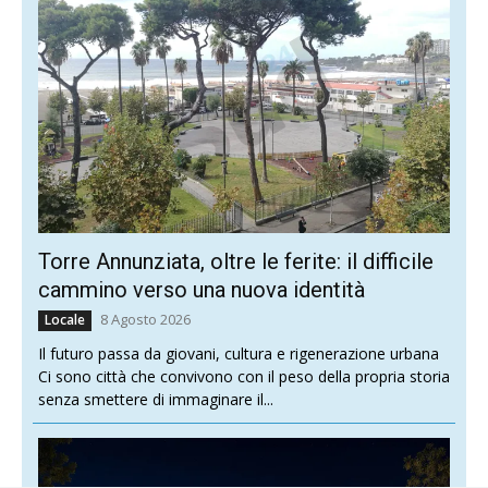
Torre Annunziata, oltre le ferite: il difficile
cammino verso una nuova identità
8 Agosto 2026
Locale
Il futuro passa da giovani, cultura e rigenerazione urbana
Ci sono città che convivono con il peso della propria storia
senza smettere di immaginare il...