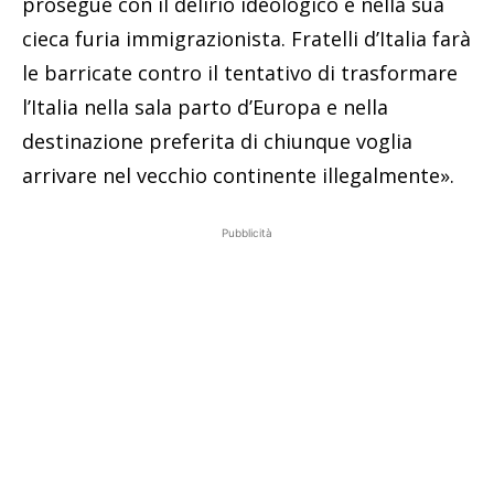
prosegue con il delirio ideologico e nella sua
cieca furia immigrazionista. Fratelli d’Italia farà
le barricate contro il tentativo di trasformare
l’Italia nella sala parto d’Europa e nella
destinazione preferita di chiunque voglia
arrivare nel vecchio continente illegalmente».
Pubblicità