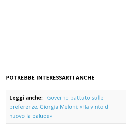
POTREBBE INTERESSARTI ANCHE
Leggi anche:
Governo battuto sulle
preferenze. Giorgia Meloni: «Ha vinto di
nuovo la palude»