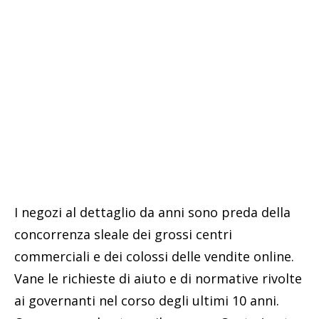
I negozi al dettaglio da anni sono preda della
concorrenza sleale dei grossi centri
commerciali e dei colossi delle vendite online.
Vane le richieste di aiuto e di normative rivolte
ai governanti nel corso degli ultimi 10 anni.