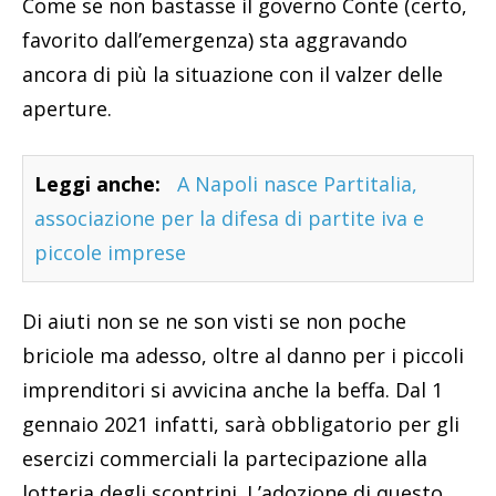
Come se non bastasse il governo Conte (certo,
favorito dall’emergenza) sta aggravando
ancora di più la situazione con il valzer delle
aperture.
Leggi anche:
A Napoli nasce Partitalia,
associazione per la difesa di partite iva e
piccole imprese
Di aiuti non se ne son visti se non poche
briciole ma adesso, oltre al danno per i piccoli
imprenditori si avvicina anche la beffa. Dal 1
gennaio 2021 infatti, sarà obbligatorio per gli
esercizi commerciali la partecipazione alla
lotteria degli scontrini. L’adozione di questo