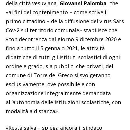
della città vesuviana,
Giovanni Palomba
, che
«ai fini del contenimento – come scrive il
primo cittadino – della diffusione del virus Sars
Cov-2 sul territorio comunale» stabilisce che
«con decorrenza dal giorno 9 dicembre 2020 e
fino a tutto il 5 gennaio 2021, le attività
didattiche di tutti gli istituti scolastici di ogni
ordine e grado, sia pubblici che privati, del
comune di Torre del Greco si svolgeranno
esclusivamente, ove possibile e con
organizzazione integralmente demandata
all’autonomia delle istituzioni scolastiche, con
modalità a distanza».
«Resta salva – spiega ancora il sindaco