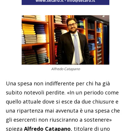
Alfredo Catapano
Una spesa non indifferente per chi ha già
subito notevoli perdite. «In un periodo come
quello attuale dove si esce da due chiusure e
una ripartenza mai avvenuta è una spesa che
gli esercenti non riusciranno a sostenere»
spiega
Alfredo Catapano
, titolare di uno