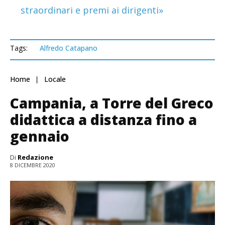
straordinari e premi ai dirigenti»
Tags:
Alfredo Catapano
Home
Locale
Campania, a Torre del Greco
didattica a distanza fino a
gennaio
Di
Redazione
8 DICEMBRE 2020