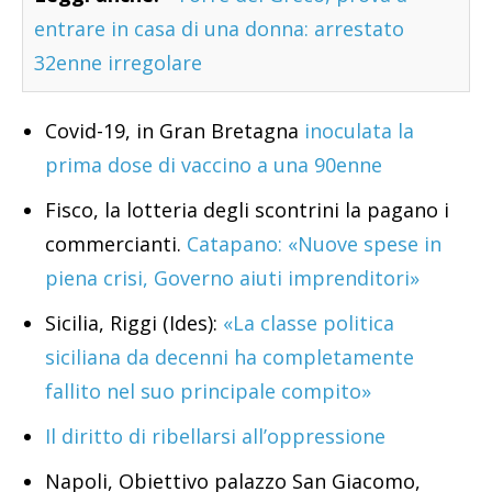
entrare in casa di una donna: arrestato
32enne irregolare
Covid-19, in Gran Bretagna
inoculata la
prima dose di vaccino a una 90enne
Fisco, la lotteria degli scontrini la pagano i
commercianti.
Catapano: «Nuove spese in
piena crisi, Governo aiuti imprenditori»
Sicilia, Riggi (Ides):
«La classe politica
siciliana da decenni ha completamente
fallito nel suo principale compito»
Il diritto di ribellarsi all’oppressione
Napoli, Obiettivo palazzo San Giacomo,