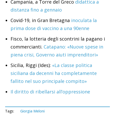
Campania, a Torre del Greco
didattica a
distanza fino a gennaio
Covid-19, in Gran Bretagna
inoculata la
prima dose di vaccino a una 90enne
Fisco, la lotteria degli scontrini la pagano i
commercianti.
Catapano: «Nuove spese in
piena crisi, Governo aiuti imprenditori»
Sicilia, Riggi (Ides):
«La classe politica
siciliana da decenni ha completamente
fallito nel suo principale compito»
Il diritto di ribellarsi all’oppressione
Tags:
Giorgia Meloni