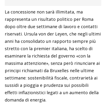
La concessione non sarà illimitata, ma
rappresenta un risultato politico per Roma
dopo oltre due settimane di lavoro e contatti
riservati. Ursula von der Leyen, che negli ultimi
anni ha consolidato un rapporto sempre più
stretto con la premier italiana, ha scelto di
esaminare la richiesta del governo «con la
massima attenzione», senza però rinunciare ai
principi richiamati da Bruxelles nelle ultime
settimane: sostenibilità fiscale, contrarietà ai
sussidi a pioggia e prudenza sui possibili
effetti inflazionistici legati a un aumento della
domanda di energia.