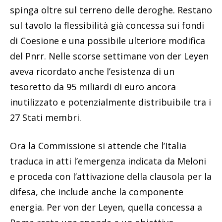
spinga oltre sul terreno delle deroghe. Restano
sul tavolo la flessibilità già concessa sui fondi
di Coesione e una possibile ulteriore modifica
del Pnrr. Nelle scorse settimane von der Leyen
aveva ricordato anche l’esistenza di un
tesoretto da 95 miliardi di euro ancora
inutilizzato e potenzialmente distribuibile tra i
27 Stati membri.
Ora la Commissione si attende che l’Italia
traduca in atti l’emergenza indicata da Meloni
e proceda con l’attivazione della clausola per la
difesa, che include anche la componente
energia. Per von der Leyen, quella concessa a