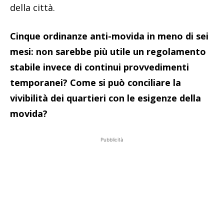
della città.
Cinque ordinanze anti-movida in meno di sei
mesi: non sarebbe più utile un regolamento
stabile invece di continui provvedimenti
temporanei? Come si può conciliare la
vivibilità dei quartieri con le esigenze della
movida?
Pubblicità