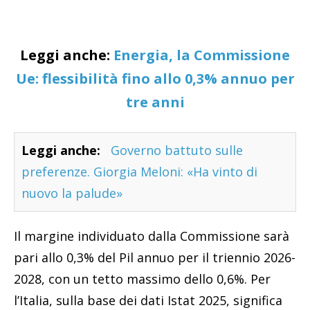
Leggi anche:
Energia, la Commissione
Ue: flessibilità fino allo 0,3% annuo per
tre anni
Leggi anche:
Governo battuto sulle
preferenze. Giorgia Meloni: «Ha vinto di
nuovo la palude»
Il margine individuato dalla Commissione sarà
pari allo 0,3% del Pil annuo per il triennio 2026-
2028, con un tetto massimo dello 0,6%. Per
l’Italia, sulla base dei dati Istat 2025, significa