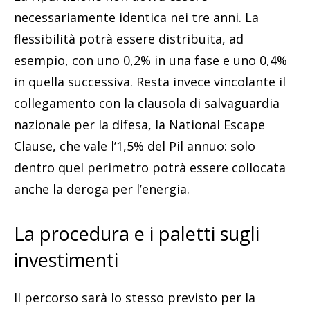
necessariamente identica nei tre anni. La
flessibilità potrà essere distribuita, ad
esempio, con uno 0,2% in una fase e uno 0,4%
in quella successiva. Resta invece vincolante il
collegamento con la clausola di salvaguardia
nazionale per la difesa, la National Escape
Clause, che vale l’1,5% del Pil annuo: solo
dentro quel perimetro potrà essere collocata
anche la deroga per l’energia.
La procedura e i paletti sugli
investimenti
Il percorso sarà lo stesso previsto per la