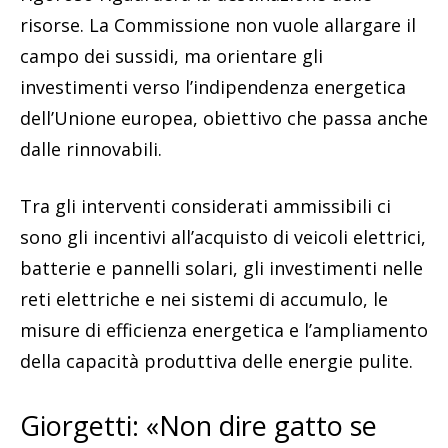
risorse. La Commissione non vuole allargare il
campo dei sussidi, ma orientare gli
investimenti verso l’indipendenza energetica
dell’Unione europea, obiettivo che passa anche
dalle rinnovabili.
Tra gli interventi considerati ammissibili ci
sono gli incentivi all’acquisto di veicoli elettrici,
batterie e pannelli solari, gli investimenti nelle
reti elettriche e nei sistemi di accumulo, le
misure di efficienza energetica e l’ampliamento
della capacità produttiva delle energie pulite.
Giorgetti: «Non dire gatto se