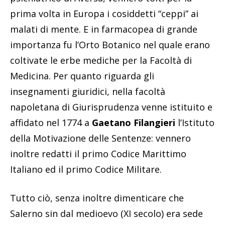
prima volta in Europa i cosiddetti “ceppi” ai
malati di mente. E in farmacopea di grande
importanza fu l’Orto Botanico nel quale erano
coltivate le erbe mediche per la Facoltà di
Medicina. Per quanto riguarda gli
insegnamenti giuridici, nella facoltà
napoletana di Giurisprudenza venne istituito e
affidato nel 1774 a
Gaetano Filangieri
l’Istituto
della Motivazione delle Sentenze: vennero
inoltre redatti il primo Codice Marittimo
Italiano ed il primo Codice Militare.
Tutto ciò, senza inoltre dimenticare che
Salerno sin dal medioevo (XI secolo) era sede