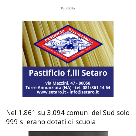
Pubblicità
Nel 1.861 su 3.094 comuni del Sud solo
999 si erano dotati di scuola