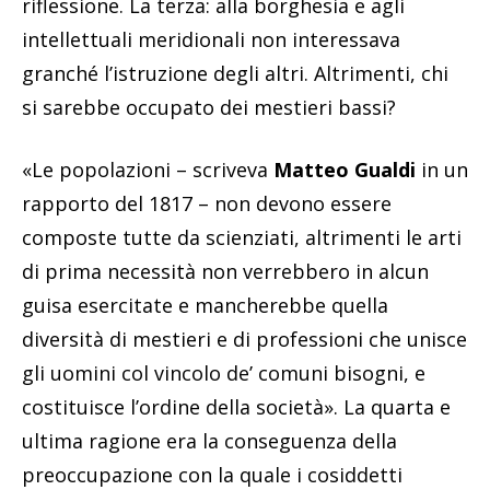
riflessione. La terza: alla borghesia e agli
intellettuali meridionali non interessava
granché l’istruzione degli altri. Altrimenti, chi
si sarebbe occupato dei mestieri bassi?
«Le popolazioni – scriveva
Matteo Gualdi
in un
rapporto del 1817 – non devono essere
composte tutte da scienziati, altrimenti le arti
di prima necessità non verrebbero in alcun
guisa esercitate e mancherebbe quella
diversità di mestieri e di professioni che unisce
gli uomini col vincolo de’ comuni bisogni, e
costituisce l’ordine della società». La quarta e
ultima ragione era la conseguenza della
preoccupazione con la quale i cosiddetti