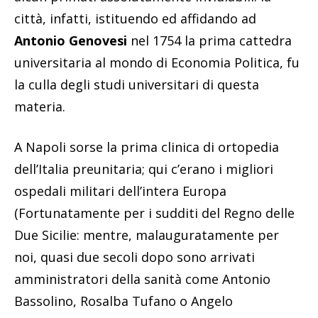
città, infatti, istituendo ed affidando ad
Antonio Genovesi
nel 1754 la prima cattedra
universitaria al mondo di Economia Politica, fu
la culla degli studi universitari di questa
materia.
A Napoli sorse la prima clinica di ortopedia
dell’Italia preunitaria; qui c’erano i migliori
ospedali militari dell’intera Europa
(Fortunatamente per i sudditi del Regno delle
Due Sicilie: mentre, malauguratamente per
noi, quasi due secoli dopo sono arrivati
amministratori della sanità come Antonio
Bassolino, Rosalba Tufano o Angelo