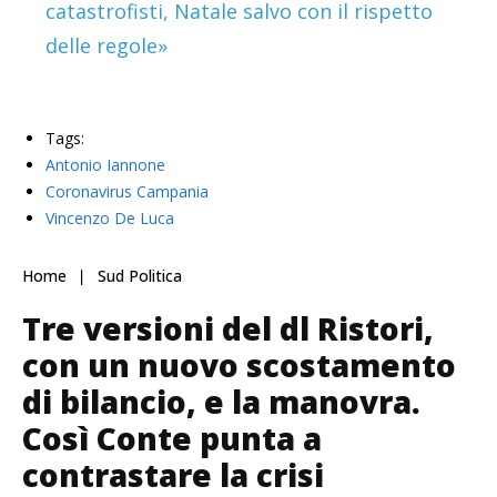
catastrofisti, Natale salvo con il rispetto
delle regole»
Tags:
Antonio Iannone
Coronavirus Campania
Vincenzo De Luca
Home
Sud Politica
Tre versioni del dl Ristori,
con un nuovo scostamento
di bilancio, e la manovra.
Così Conte punta a
contrastare la crisi