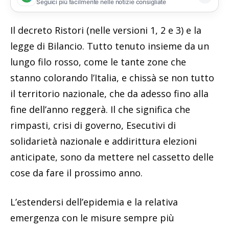
Seguici più facilmente nelle notizie consigliate
Il decreto Ristori (nelle versioni 1, 2 e 3) e la
legge di Bilancio. Tutto tenuto insieme da un
lungo filo rosso, come le tante zone che
stanno colorando l’Italia, e chissà se non tutto
il territorio nazionale, che da adesso fino alla
fine dell’anno reggerà. Il che significa che
rimpasti, crisi di governo, Esecutivi di
solidarietà nazionale e addirittura elezioni
anticipate, sono da mettere nel cassetto delle
cose da fare il prossimo anno.
L’estendersi dell’epidemia e la relativa
emergenza con le misure sempre più