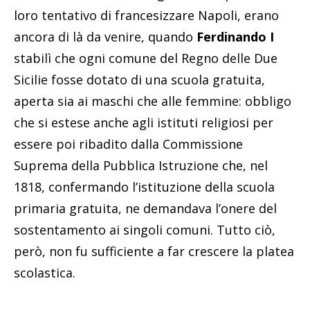
loro tentativo di francesizzare Napoli, erano
ancora di là da venire, quando
Ferdinando I
stabilì che ogni comune del Regno delle Due
Sicilie fosse dotato di una scuola gratuita,
aperta sia ai maschi che alle femmine: obbligo
che si estese anche agli istituti religiosi per
essere poi ribadito dalla Commissione
Suprema della Pubblica Istruzione che, nel
1818, confermando l’istituzione della scuola
primaria gratuita, ne demandava l’onere del
sostentamento ai singoli comuni. Tutto ciò,
però, non fu sufficiente a far crescere la platea
scolastica.