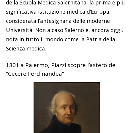
della Scuola Medica Salernitana, la prima e più
significativa istituzione medica d’Europa,
considerata l’antesignana delle moderne
Università. Non a caso Salerno è, ancora oggi,
nota in tutto il mondo come la Patria della
Scienza medica.
1801 a Palermo, Piazzi scopre l’asteroide
“Cecere Ferdinandea”