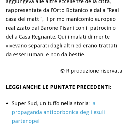
aggiungeva alle altre eccellenze della città,
rappresentate dall’Orto Botanico e dalla “Real
casa dei matti”, il primo manicomio europeo
realizzato dal Barone Pisani con il patrocinio
della Casa Regnante. Qui i malati di mente
vivevano separati dagli altri ed erano trattati
da esseri umani e non da bestie.
© Riproduzione riservata
LEGGI ANCHE LE PUNTATE PRECEDENTI:
Super Sud, un tuffo nella storia:
la
propaganda antiborbonica degli esuli
partenopei