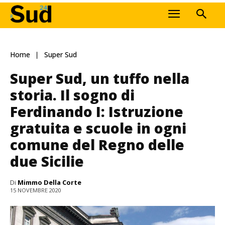
Home
Super Sud
Super Sud, un tuffo nella
storia. Il sogno di
Ferdinando I: Istruzione
gratuita e scuole in ogni
comune del Regno delle
due Sicilie
Di
Mimmo Della Corte
15 NOVEMBRE 2020