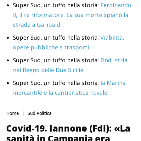
Super Sud, un tuffo nella storia:
Ferdinando
II, il re riformatore. La sua morte spianò la
strada a Garibaldi
Super Sud, un tuffo nella storia:
Viabilità,
opere pubbliche e trasporti
Super Sud, un tuffo nella storia:
l’industria
nel Regno delle Due Sicilie
Super Sud, un tuffo nella storia:
la Marina
mercantile e la cantieristica navale
Home
Sud Politica
Covid-19. Iannone (FdI): «La
sanità in Campania era