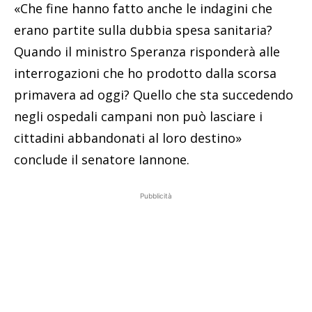
«Che fine hanno fatto anche le indagini che
erano partite sulla dubbia spesa sanitaria?
Quando il ministro Speranza risponderà alle
interrogazioni che ho prodotto dalla scorsa
primavera ad oggi? Quello che sta succedendo
negli ospedali campani non può lasciare i
cittadini abbandonati al loro destino»
conclude il senatore Iannone.
Pubblicità