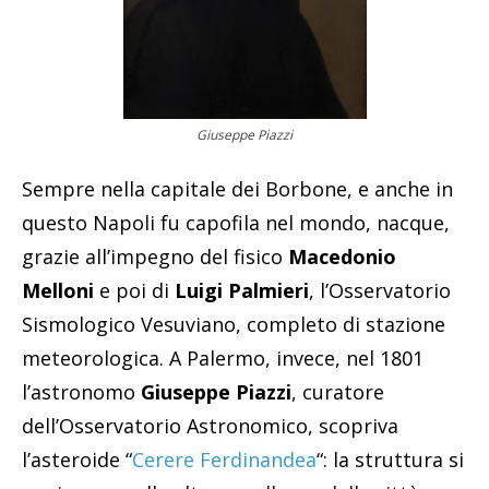
Giuseppe Piazzi
Sempre nella capitale dei Borbone, e anche in
questo Napoli fu capofila nel mondo, nacque,
grazie all’impegno del fisico
Macedonio
Melloni
e poi di
Luigi Palmieri
, l’Osservatorio
Sismologico Vesuviano, completo di stazione
meteorologica. A Palermo, invece, nel 1801
l’astronomo
Giuseppe Piazzi
, curatore
dell’Osservatorio Astronomico, scopriva
l’asteroide “
Cerere Ferdinandea
“: la struttura si