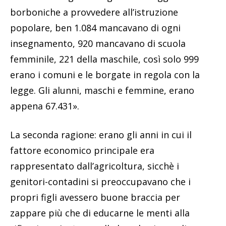
borboniche a provvedere all’istruzione
popolare, ben 1.084 mancavano di ogni
insegnamento, 920 mancavano di scuola
femminile, 221 della maschile, così solo 999
erano i comuni e le borgate in regola con la
legge. Gli alunni, maschi e femmine, erano
appena 67.431».
La seconda ragione: erano gli anni in cui il
fattore economico principale era
rappresentato dall’agricoltura, sicchè i
genitori-contadini si preoccupavano che i
propri figli avessero buone braccia per
zappare più che di educarne le menti alla