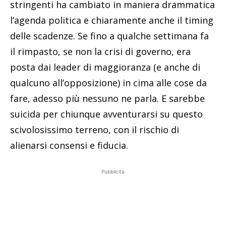
stringenti ha cambiato in maniera drammatica
l’agenda politica e chiaramente anche il timing
delle scadenze. Se fino a qualche settimana fa
il rimpasto, se non la crisi di governo, era
posta dai leader di maggioranza (e anche di
qualcuno all’opposizione) in cima alle cose da
fare, adesso più nessuno ne parla. E sarebbe
suicida per chiunque avventurarsi su questo
scivolosissimo terreno, con il rischio di
alienarsi consensi e fiducia.
Pubblicità