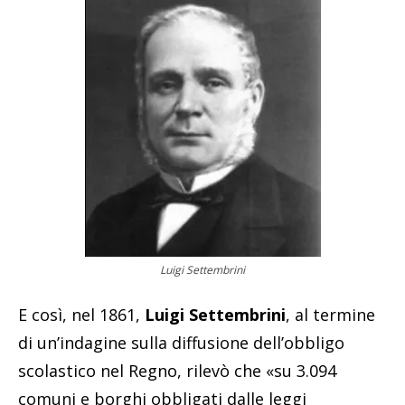
Luigi Settembrini
E così, nel 1861,
Luigi Settembrini
, al termine
di un’indagine sulla diffusione dell’obbligo
scolastico nel Regno, rilevò che «su 3.094
comuni e borghi obbligati dalle leggi