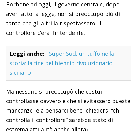
Borbone ad oggi, il governo centrale, dopo
aver fatto la legge, non si preoccupò più di
tanto che gli altri la rispettassero. Il
controllore c’era: l’intendente.
Leggi anche:
Super Sud, un tuffo nella
storia: la fine del biennio rivoluzionario
siciliano
Ma nessuno si preoccupò che costui
controllasse davvero e che si evitassero queste
mancanze (e a pensarci bene, chiedersi “chi
controlla il controllore” sarebbe stato di
estrema attualità anche allora).