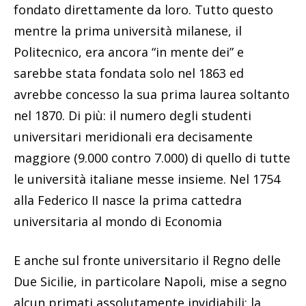
fondato direttamente da loro. Tutto questo
mentre la prima università milanese, il
Politecnico, era ancora “in mente dei” e
sarebbe stata fondata solo nel 1863 ed
avrebbe concesso la sua prima laurea soltanto
nel 1870. Di più: il numero degli studenti
universitari meridionali era decisamente
maggiore (9.000 contro 7.000) di quello di tutte
le università italiane messe insieme. Nel 1754
alla Federico II nasce la prima cattedra
universitaria al mondo di Economia
E anche sul fronte universitario il Regno delle
Due Sicilie, in particolare Napoli, mise a segno
alcun primati assolutamente invidiabili: la