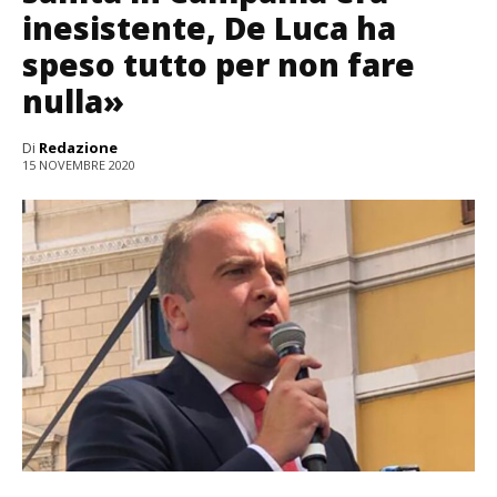
inesistente, De Luca ha
speso tutto per non fare
nulla»
Di
Redazione
15 NOVEMBRE 2020