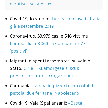
smentisce se stesso»
Covid-19, lo studio:
il virus circolava in Italia
già a settembre 2019
Coronavirus, 33.979 casi e 546 vittime.
Lombardia a 8.060. In Campania 3.771
‘positivi’
Migranti e agenti assembrati su volo di
Stato,
Cirielli: «Lamorgese si scusi,
presenterò un’interrogazione»
Campania,
rapina in pizzeria con colpi di
pistola: due feriti nel Napoletano
Covid-19, Vaia (Spallanzani):
«Basta