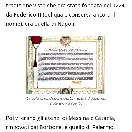
tradizione visto che era stata fondata nel 1224
da
Federico II
(del quale conserva ancora il
nome), era quella di Napoli.
La bolla di fondazione dell’Università di Palermo.
(foto www.unipa.it/)
Poi vi erano gli atenei di Messina e Catania,
rinnovati dai Borbone, e quello di Palermo,