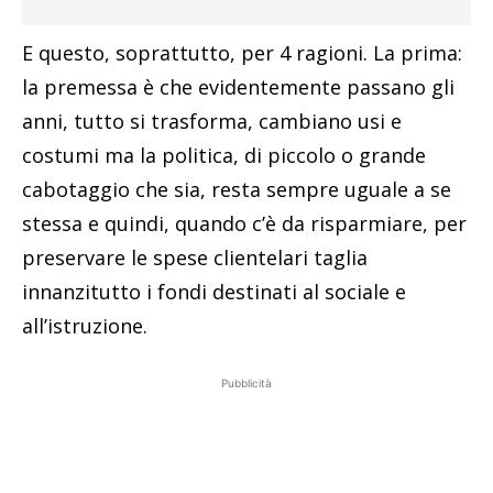
E questo, soprattutto, per 4 ragioni. La prima:
la premessa è che evidentemente passano gli
anni, tutto si trasforma, cambiano usi e
costumi ma la politica, di piccolo o grande
cabotaggio che sia, resta sempre uguale a se
stessa e quindi, quando c’è da risparmiare, per
preservare le spese clientelari taglia
innanzitutto i fondi destinati al sociale e
all’istruzione.
Pubblicità