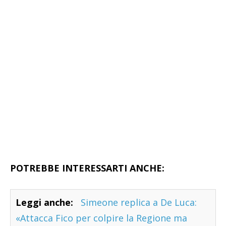
POTREBBE INTERESSARTI ANCHE:
Leggi anche:
Simeone replica a De Luca:
«Attacca Fico per colpire la Regione ma