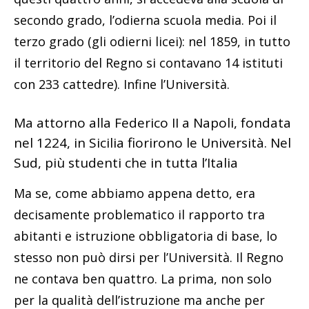
secondo grado, l’odierna scuola media. Poi il
terzo grado (gli odierni licei): nel 1859, in tutto
il territorio del Regno si contavano 14 istituti
con 233 cattedre). Infine l’Università.
Ma attorno alla Federico II a Napoli, fondata
nel 1224, in Sicilia fiorirono le Università. Nel
Sud, più studenti che in tutta l’Italia
Ma se, come abbiamo appena detto, era
decisamente problematico il rapporto tra
abitanti e istruzione obbligatoria di base, lo
stesso non può dirsi per l’Università. Il Regno
ne contava ben quattro. La prima, non solo
per la qualità dell’istruzione ma anche per