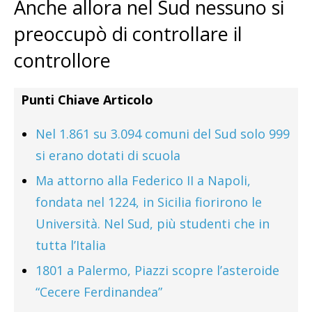
Anche allora nel Sud nessuno si
preoccupò di controllare il
controllore
Punti Chiave Articolo
Nel 1.861 su 3.094 comuni del Sud solo 999
si erano dotati di scuola
Ma attorno alla Federico II a Napoli,
fondata nel 1224, in Sicilia fiorirono le
Università. Nel Sud, più studenti che in
tutta l’Italia
1801 a Palermo, Piazzi scopre l’asteroide
“Cecere Ferdinandea”