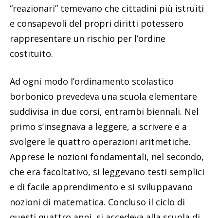
“reazionari” temevano che cittadini più istruiti
e consapevoli del propri diritti potessero
rappresentare un rischio per l’ordine
costituito.
Ad ogni modo l’ordinamento scolastico
borbonico prevedeva una scuola elementare
suddivisa in due corsi, entrambi biennali. Nel
primo s’insegnava a leggere, a scrivere e a
svolgere le quattro operazioni aritmetiche.
Apprese le nozioni fondamentali, nel secondo,
che era facoltativo, si leggevano testi semplici
e di facile apprendimento e si sviluppavano
nozioni di matematica. Concluso il ciclo di
questi quattro anni, si accedeva alla scuola di