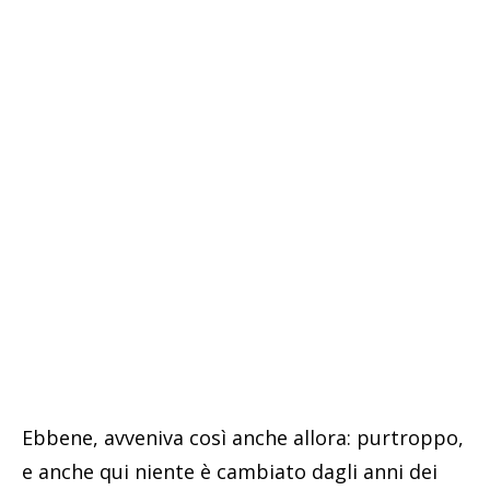
Ebbene, avveniva così anche allora: purtroppo,
e anche qui niente è cambiato dagli anni dei