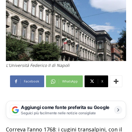
L'Università Federico II di Napoli
Facebook
WhatsApp
X
Aggiungi come fonte preferita su Google
Seguici più facilmente nelle notizie consigliate
Correva l’anno 1768: i cugini transalpini, con il