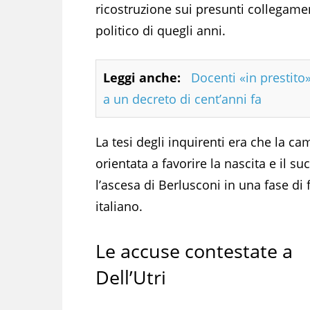
ricostruzione sui presunti collegamen
politico di quegli anni.
Leggi anche:
Docenti «in prestito»
a un decreto di cent’anni fa
La tesi degli inquirenti era che la c
orientata a favorire la nascita e il s
l’ascesa di Berlusconi in una fase di
italiano.
Le accuse contestate a
Dell’Utri