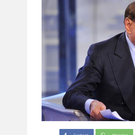
Facebook
WhatsApp