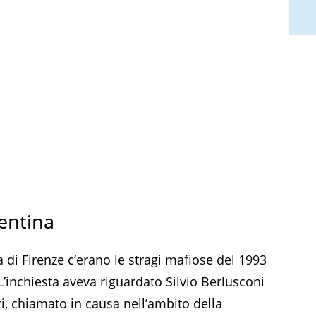
rentina
 di Firenze c’erano le stragi mafiose del 1993
’inchiesta aveva riguardato Silvio Berlusconi
i, chiamato in causa nell’ambito della