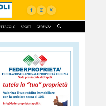
ETTACOLO
SPORT
GERENZA