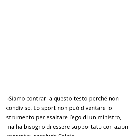
«Siamo contrari a questo testo perché non
condiviso. Lo sport non può diventare lo
strumento per esaltare l’ego di un ministro,
ma ha bisogno di essere supportato con azioni