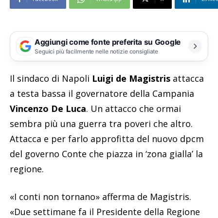
Aggiungi come fonte preferita su Google
Seguici più facilmente nelle notizie consigliate
Il sindaco di Napoli
Luigi de Magistris
attacca
a testa bassa il governatore della Campania
Vincenzo De Luca
. Un attacco che ormai
sembra più una guerra tra poveri che altro.
Attacca e per farlo approfitta del nuovo dpcm
del governo Conte che piazza in ‘zona gialla’ la
regione.
«I conti non tornano» afferma de Magistris.
«Due settimane fa il Presidente della Regione