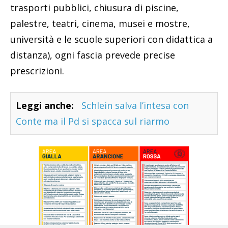
trasporti pubblici, chiusura di piscine,
palestre, teatri, cinema, musei e mostre,
università e le scuole superiori con didattica a
distanza), ogni fascia prevede precise
prescrizioni.
Leggi anche:
Schlein salva l’intesa con
Conte ma il Pd si spacca sul riarmo