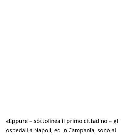
«Eppure – sottolinea il primo cittadino – gli
ospedali a Napoli, ed in Campania, sono al