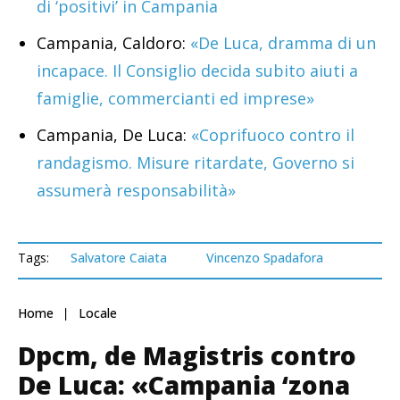
di ‘positivi’ in Campania
Campania, Caldoro:
«De Luca, dramma di un
incapace. Il Consiglio decida subito aiuti a
famiglie, commercianti ed imprese»
Campania, De Luca:
«Coprifuoco contro il
randagismo. Misure ritardate, Governo si
assumerà responsabilità»
Tags:
Salvatore Caiata
Vincenzo Spadafora
Home
Locale
Dpcm, de Magistris contro
De Luca: «Campania ‘zona