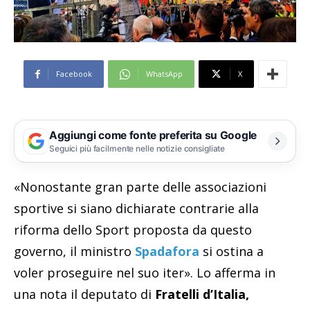
Facebook
WhatsApp
X
Aggiungi come fonte preferita su Google
Seguici più facilmente nelle notizie consigliate
«Nonostante gran parte delle associazioni
sportive si siano dichiarate contrarie alla
riforma dello Sport proposta da questo
governo, il ministro
Spadafora
si ostina a
voler proseguire nel suo iter». Lo afferma in
una nota il deputato di
Fratelli d’Italia,