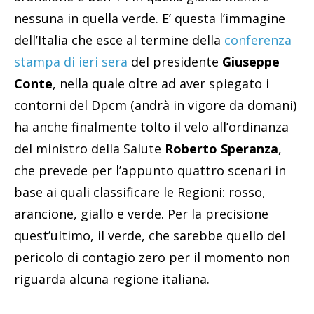
nessuna in quella verde. E’ questa l’immagine
dell’Italia che esce al termine della
conferenza
stampa di ieri sera
del presidente
Giuseppe
Conte
, nella quale oltre ad aver spiegato i
contorni del Dpcm (andrà in vigore da domani)
ha anche finalmente tolto il velo all’ordinanza
del ministro della Salute
Roberto Speranza
,
che prevede per l’appunto quattro scenari in
base ai quali classificare le Regioni: rosso,
arancione, giallo e verde. Per la precisione
quest’ultimo, il verde, che sarebbe quello del
pericolo di contagio zero per il momento non
riguarda alcuna regione italiana.