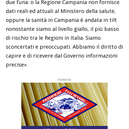
due l’una: o la Regione Campania non fornisce
dati reali ed attuali al Ministero della salute,
oppure la sanità in Campania è andata in tilt
nonostante siamo al livello giallo, il più basso
di rischio tra le Regioni in Italia. Siamo
sconcertati e preoccupati. Abbiamo il diritto di
capire e di ricevere dal Governo informazioni
precise».
Pubblicità