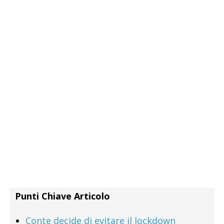
Punti Chiave Articolo
Conte decide di evitare il lockdown