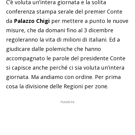
C’è voluta un’intera giornata e la solita
conferenza stampa serale del premier Conte
da
Palazzo Chigi
per mettere a punto le nuove
misure, che da domani fino al 3 dicembre
regoleranno la vita di milioni di italiani. Ed a
giudicare dalle polemiche che hanno
accompagnato le parole del presidente Conte
si capisce anche perché ci sia voluta un’intera
giornata. Ma andiamo con ordine. Per prima
cosa la divisione delle Regioni per zone.
Pubblicità