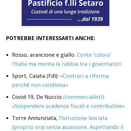
POTREBBE INTERESSARTI ANCHE:
Rosso, arancione e giallo.
Conte ‘colora’
l’Italia ma monta la rabbia tra i governatori
Sport, Caiata (FdI):
«Contrari a riforma
perché non condivisa»
Covid-19, De Nuccio
(commercialisti):
«Sospendere scadenze fiscali e contributive»
Torre Annunziata,
l’Istruzione lasciata
(proprio ora) senza assessore. Aspettando il