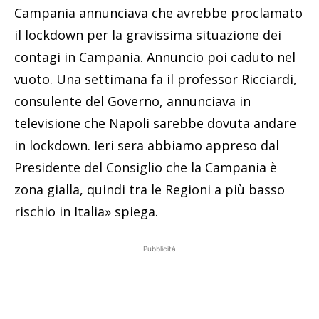
Campania annunciava che avrebbe proclamato
il lockdown per la gravissima situazione dei
contagi in Campania. Annuncio poi caduto nel
vuoto. Una settimana fa il professor Ricciardi,
consulente del Governo, annunciava in
televisione che Napoli sarebbe dovuta andare
in lockdown. Ieri sera abbiamo appreso dal
Presidente del Consiglio che la Campania è
zona gialla, quindi tra le Regioni a più basso
rischio in Italia» spiega.
Pubblicità