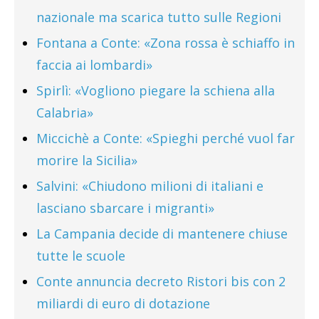
nazionale ma scarica tutto sulle Regioni
Fontana a Conte: «Zona rossa è schiaffo in
faccia ai lombardi»
Spirlì: «Vogliono piegare la schiena alla
Calabria»
Miccichè a Conte: «Spieghi perché vuol far
morire la Sicilia»
Salvini: «Chiudono milioni di italiani e
lasciano sbarcare i migranti»
La Campania decide di mantenere chiuse
tutte le scuole
Conte annuncia decreto Ristori bis con 2
miliardi di euro di dotazione