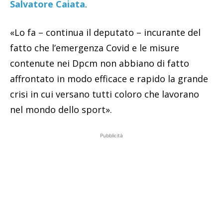
Salvatore Caiata
.
«Lo fa – continua il deputato – incurante del
fatto che l’emergenza Covid e le misure
contenute nei Dpcm non abbiano di fatto
affrontato in modo efficace e rapido la grande
crisi in cui versano tutti coloro che lavorano
nel mondo dello sport».
Pubblicità