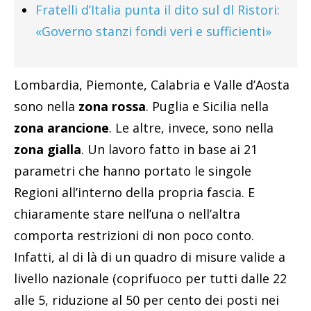
Fratelli d’Italia punta il dito sul dl Ristori:
«Governo stanzi fondi veri e sufficienti»
Lombardia, Piemonte, Calabria e Valle d’Aosta
sono nella
zona rossa
. Puglia e Sicilia nella
zona arancione
. Le altre, invece, sono nella
zona gialla
. Un lavoro fatto in base ai 21
parametri che hanno portato le singole
Regioni all’interno della propria fascia. E
chiaramente stare nell’una o nell’altra
comporta restrizioni di non poco conto.
Infatti, al di là di un quadro di misure valide a
livello nazionale (coprifuoco per tutti dalle 22
alle 5, riduzione al 50 per cento dei posti nei