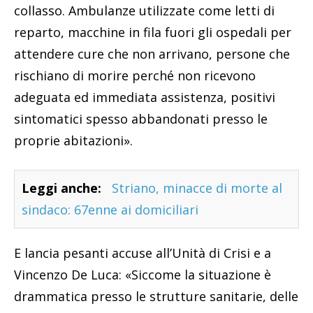
collasso. Ambulanze utilizzate come letti di
reparto, macchine in fila fuori gli ospedali per
attendere cure che non arrivano, persone che
rischiano di morire perché non ricevono
adeguata ed immediata assistenza, positivi
sintomatici spesso abbandonati presso le
proprie abitazioni».
Leggi anche:
Striano, minacce di morte al
sindaco: 67enne ai domiciliari
E lancia pesanti accuse all’Unità di Crisi e a
Vincenzo De Luca: «Siccome la situazione è
drammatica presso le strutture sanitarie, delle